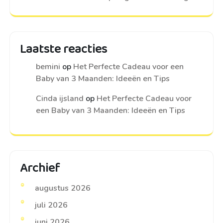
Laatste reacties
bemini
op
Het Perfecte Cadeau voor een
Baby van 3 Maanden: Ideeën en Tips
Cinda ijsland
op
Het Perfecte Cadeau voor
een Baby van 3 Maanden: Ideeën en Tips
Archief
augustus 2026
juli 2026
juni 2026