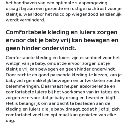
het handhaven van een optimale slaapomgeving
draagt bij aan een gezonde en rustige nachtrust voor je
kleintje, waardoor het risico op wiegendood aanzienlijk
wordt verminderd.
Comfortabele kleding en luiers zorgen
ervoor dat je baby vrij kan bewegen en
geen hinder ondervindt.
Comfortabele kleding en luiers zijn essentieel voor het
welzijn van je baby, omdat ze ervoor zorgen dat je
kleintje vrij kan bewegen en geen hinder ondervindt.
Door zachte en goed passende kleding te kiezen, kan je
baby zich gemakkelijk bewegen en ontwikkelen zonder
belemmeringen. Daarnaast helpen absorberende en
comfortabele luiers bij het voorkomen van irritaties en
zorgen ze ervoor dat je baby droog en tevreden blijft.
Het is belangrijk om aandacht te besteden aan de
kleding en luiers die je baby draagt, zodat hij of zij zich
comfortabel voelt en optimaal kan genieten van elke
dag.