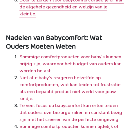
Door te zorgen voor babycomfort draag je bij aan
de algehele gezondheid en welzijn van je
kleintje.
Nadelen van Babycomfort: Wat
Ouders Moeten Weten
Sommige comfortproducten voor baby’s kunnen
prijzig zijn, waardoor het budget van ouders kan
worden belast.
Niet alle baby’s reageren hetzelfde op
comfortproducten, wat kan leiden tot frustratie
als een bepaald product niet werkt voor jouw
kindje.
Te veel focus op babycomfort kan ertoe leiden
dat ouders overbezorgd raken en constant bezig
zijn met het creëren van de perfecte omgeving.
Sommige comfortproducten kunnen tijdelijk of