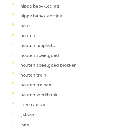
hippe babykleding
hippe babykleertjes
hout
houten
houten loopfiets
houten speelgoed
houten speelgoed blokken
houten trein
houten treinen
houten werkbank
idee cadeau
ijsbeer
ikea