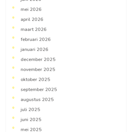
mei 2026
april 2026
maart 2026
februari 2026
januari 2026
december 2025
november 2025
oktober 2025
september 2025
augustus 2025
juli 2025
juni 2025
mei 2025