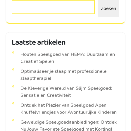
Zoeken
Laatste artikelen
Houten Speelgoed van HEMA: Duurzaam en
Creatief Spelen
Optimaliseer je slaap met professionele
slaaptherapie!
De Kleverige Wereld van Slijm Speelgoed:
Sensatie en Creativiteit
Ontdek het Plezier van Speelgoed Apen:
Knuffelvriendjes voor Avontuurlijke Kinderen
Geweldige Speelgoedaanbiedingen: Ontdek
Nu Jouw Favoriete Speelgoed met Korting!