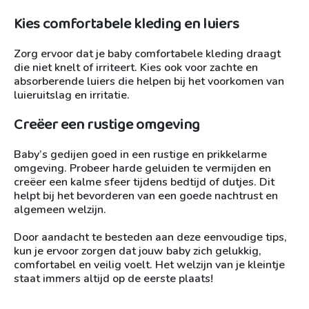
Kies comfortabele kleding en luiers
Zorg ervoor dat je baby comfortabele kleding draagt
die niet knelt of irriteert. Kies ook voor zachte en
absorberende luiers die helpen bij het voorkomen van
luieruitslag en irritatie.
Creëer een rustige omgeving
Baby’s gedijen goed in een rustige en prikkelarme
omgeving. Probeer harde geluiden te vermijden en
creëer een kalme sfeer tijdens bedtijd of dutjes. Dit
helpt bij het bevorderen van een goede nachtrust en
algemeen welzijn.
Door aandacht te besteden aan deze eenvoudige tips,
kun je ervoor zorgen dat jouw baby zich gelukkig,
comfortabel en veilig voelt. Het welzijn van je kleintje
staat immers altijd op de eerste plaats!