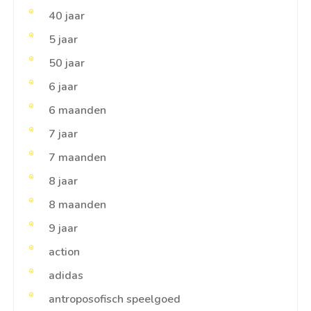
40 jaar
5 jaar
50 jaar
6 jaar
6 maanden
7 jaar
7 maanden
8 jaar
8 maanden
9 jaar
action
adidas
antroposofisch speelgoed