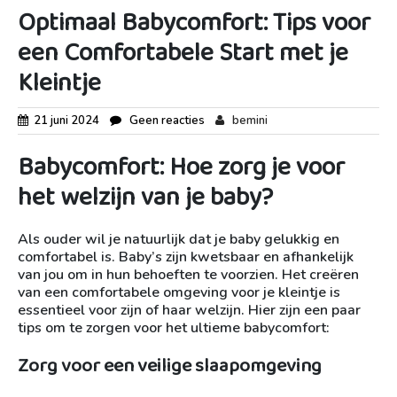
Optimaal Babycomfort: Tips voor
een Comfortabele Start met je
Kleintje
21 juni 2024
Geen reacties
bemini
Babycomfort: Hoe zorg je voor
het welzijn van je baby?
Als ouder wil je natuurlijk dat je baby gelukkig en
comfortabel is. Baby’s zijn kwetsbaar en afhankelijk
van jou om in hun behoeften te voorzien. Het creëren
van een comfortabele omgeving voor je kleintje is
essentieel voor zijn of haar welzijn. Hier zijn een paar
tips om te zorgen voor het ultieme babycomfort:
Zorg voor een veilige slaapomgeving