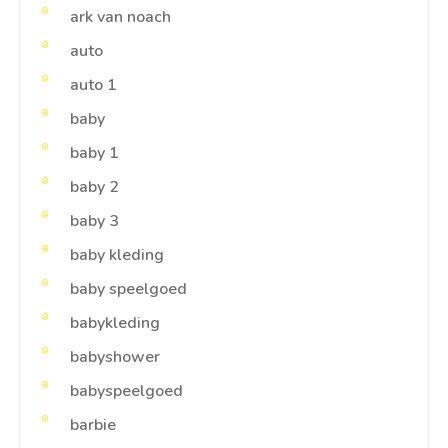
ark van noach
auto
auto 1
baby
baby 1
baby 2
baby 3
baby kleding
baby speelgoed
babykleding
babyshower
babyspeelgoed
barbie