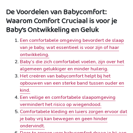
De Voordelen van Babycomfort:
Waarom Comfort Cruciaal is voor je
Baby’s Ontwikkeling en Geluk
Een comfortabele omgeving bevordert de slaap
van je baby, wat essentieel is voor zijn of haar
ontwikkeling.
Baby’s die zich comfortabel voelen, zijn over het
algemeen gelukkiger en minder huilerig.
Het creëren van babycomfort helpt bij het
opbouwen van een sterke band tussen ouder en
kind.
Een veilige en comfortabele slaapomgeving
vermindert het risico op wiegendood.
Comfortabele kleding en luiers zorgen ervoor dat
je baby vrij kan bewegen en geen hinder
ondervindt.