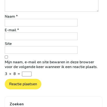
Naam
*
E-mail
*
Site
Mijn naam, e-mail en site bewaren in deze browser
voor de volgende keer wanneer ik een reactie plaats.
3
×
8
=
Zoeken