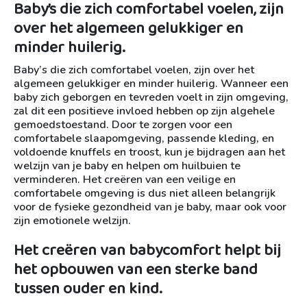
Baby’s die zich comfortabel voelen, zijn
over het algemeen gelukkiger en
minder huilerig.
Baby’s die zich comfortabel voelen, zijn over het
algemeen gelukkiger en minder huilerig. Wanneer een
baby zich geborgen en tevreden voelt in zijn omgeving,
zal dit een positieve invloed hebben op zijn algehele
gemoedstoestand. Door te zorgen voor een
comfortabele slaapomgeving, passende kleding, en
voldoende knuffels en troost, kun je bijdragen aan het
welzijn van je baby en helpen om huilbuien te
verminderen. Het creëren van een veilige en
comfortabele omgeving is dus niet alleen belangrijk
voor de fysieke gezondheid van je baby, maar ook voor
zijn emotionele welzijn.
Het creëren van babycomfort helpt bij
het opbouwen van een sterke band
tussen ouder en kind.