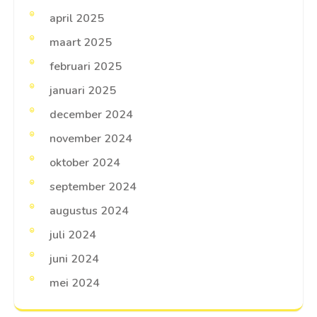
april 2025
maart 2025
februari 2025
januari 2025
december 2024
november 2024
oktober 2024
september 2024
augustus 2024
juli 2024
juni 2024
mei 2024