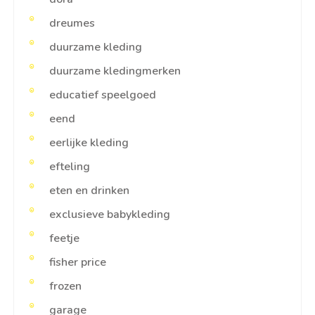
dreumes
duurzame kleding
duurzame kledingmerken
educatief speelgoed
eend
eerlijke kleding
efteling
eten en drinken
exclusieve babykleding
feetje
fisher price
frozen
garage