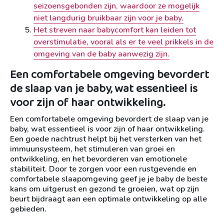
seizoensgebonden zijn, waardoor ze mogelijk
niet langdurig bruikbaar zijn voor je baby.
Het streven naar babycomfort kan leiden tot
overstimulatie, vooral als er te veel prikkels in de
omgeving van de baby aanwezig zijn.
Een comfortabele omgeving bevordert
de slaap van je baby, wat essentieel is
voor zijn of haar ontwikkeling.
Een comfortabele omgeving bevordert de slaap van je
baby, wat essentieel is voor zijn of haar ontwikkeling.
Een goede nachtrust helpt bij het versterken van het
immuunsysteem, het stimuleren van groei en
ontwikkeling, en het bevorderen van emotionele
stabiliteit. Door te zorgen voor een rustgevende en
comfortabele slaapomgeving geef je je baby de beste
kans om uitgerust en gezond te groeien, wat op zijn
beurt bijdraagt aan een optimale ontwikkeling op alle
gebieden.