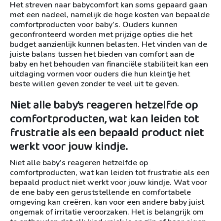
Het streven naar babycomfort kan soms gepaard gaan
met een nadeel, namelijk de hoge kosten van bepaalde
comfortproducten voor baby’s. Ouders kunnen
geconfronteerd worden met prijzige opties die het
budget aanzienlijk kunnen belasten. Het vinden van de
juiste balans tussen het bieden van comfort aan de
baby en het behouden van financiële stabiliteit kan een
uitdaging vormen voor ouders die hun kleintje het
beste willen geven zonder te veel uit te geven.
Niet alle baby’s reageren hetzelfde op
comfortproducten, wat kan leiden tot
frustratie als een bepaald product niet
werkt voor jouw kindje.
Niet alle baby’s reageren hetzelfde op
comfortproducten, wat kan leiden tot frustratie als een
bepaald product niet werkt voor jouw kindje. Wat voor
de ene baby een geruststellende en comfortabele
omgeving kan creëren, kan voor een andere baby juist
ongemak of irritatie veroorzaken. Het is belangrijk om