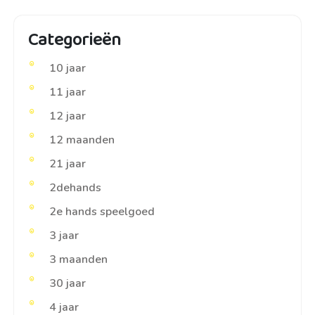
Categorieën
10 jaar
11 jaar
12 jaar
12 maanden
21 jaar
2dehands
2e hands speelgoed
3 jaar
3 maanden
30 jaar
4 jaar