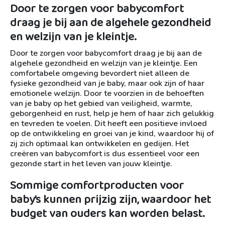
Door te zorgen voor babycomfort
draag je bij aan de algehele gezondheid
en welzijn van je kleintje.
Door te zorgen voor babycomfort draag je bij aan de
algehele gezondheid en welzijn van je kleintje. Een
comfortabele omgeving bevordert niet alleen de
fysieke gezondheid van je baby, maar ook zijn of haar
emotionele welzijn. Door te voorzien in de behoeften
van je baby op het gebied van veiligheid, warmte,
geborgenheid en rust, help je hem of haar zich gelukkig
en tevreden te voelen. Dit heeft een positieve invloed
op de ontwikkeling en groei van je kind, waardoor hij of
zij zich optimaal kan ontwikkelen en gedijen. Het
creëren van babycomfort is dus essentieel voor een
gezonde start in het leven van jouw kleintje.
Sommige comfortproducten voor
baby’s kunnen prijzig zijn, waardoor het
budget van ouders kan worden belast.