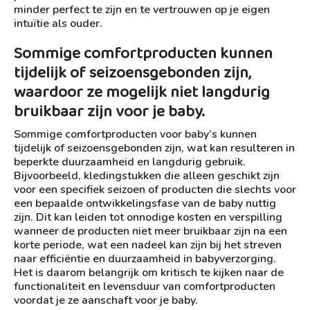
minder perfect te zijn en te vertrouwen op je eigen
intuïtie als ouder.
Sommige comfortproducten kunnen
tijdelijk of seizoensgebonden zijn,
waardoor ze mogelijk niet langdurig
bruikbaar zijn voor je baby.
Sommige comfortproducten voor baby’s kunnen
tijdelijk of seizoensgebonden zijn, wat kan resulteren in
beperkte duurzaamheid en langdurig gebruik.
Bijvoorbeeld, kledingstukken die alleen geschikt zijn
voor een specifiek seizoen of producten die slechts voor
een bepaalde ontwikkelingsfase van de baby nuttig
zijn. Dit kan leiden tot onnodige kosten en verspilling
wanneer de producten niet meer bruikbaar zijn na een
korte periode, wat een nadeel kan zijn bij het streven
naar efficiëntie en duurzaamheid in babyverzorging.
Het is daarom belangrijk om kritisch te kijken naar de
functionaliteit en levensduur van comfortproducten
voordat je ze aanschaft voor je baby.