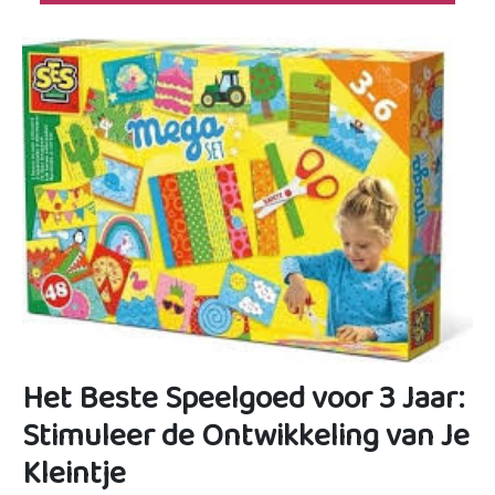
Het Beste Speelgoed voor 3 Jaar:
Stimuleer de Ontwikkeling van Je
Kleintje