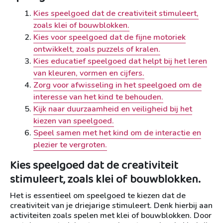
Kies speelgoed dat de creativiteit stimuleert,
zoals klei of bouwblokken.
Kies voor speelgoed dat de fijne motoriek
ontwikkelt, zoals puzzels of kralen.
Kies educatief speelgoed dat helpt bij het leren
van kleuren, vormen en cijfers.
Zorg voor afwisseling in het speelgoed om de
interesse van het kind te behouden.
Kijk naar duurzaamheid en veiligheid bij het
kiezen van speelgoed.
Speel samen met het kind om de interactie en
plezier te vergroten.
Kies speelgoed dat de creativiteit
stimuleert, zoals klei of bouwblokken.
Het is essentieel om speelgoed te kiezen dat de
creativiteit van je driejarige stimuleert. Denk hierbij aan
activiteiten zoals spelen met klei of bouwblokken. Door