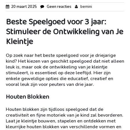
20 maart 2025
Geen reacties
bemini
Beste Speelgoed voor 3 jaar:
Stimuleer de Ontwikkeling van Je
Kleintje
Op zoek naar het beste speelgoed voor je driejarige
kind? Het kiezen van geschikt speelgoed dat niet alleen
leuk is, maar ook de ontwikkeling van je kleintje
stimuleert, is essentieel op deze leeftijd. Hier zijn
enkele geweldige opties die educatief, creatief en
vooral leuk zijn voor peuters van drie jaar.
Houten Blokken
Houten blokken zijn tijdloos speelgoed dat de
creativiteit en fijne motoriek van je kind zal bevorderen.
Laat je kleintje bouwen, stapelen en ontdekken met
kleurrijke houten blokken van verschillende vormen en