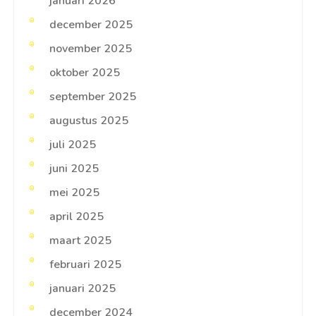
januari 2026
december 2025
november 2025
oktober 2025
september 2025
augustus 2025
juli 2025
juni 2025
mei 2025
april 2025
maart 2025
februari 2025
januari 2025
december 2024