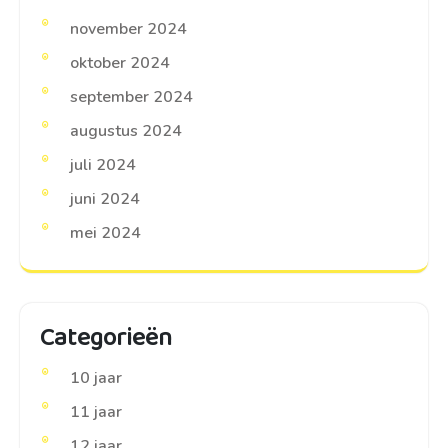
november 2024
oktober 2024
september 2024
augustus 2024
juli 2024
juni 2024
mei 2024
Categorieën
10 jaar
11 jaar
12 jaar