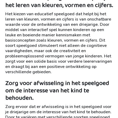
het leren van kleuren, vormen en cijfers.
Het kiezen van educatief speelgoed dat helpt bij het
leren van kleuren, vormen en cijfers is van onschatbare
waarde voor de ontwikkeling van een driejarige. Door
middel van interactief spel kunnen kinderen op een
leuke en boeiende manier kennismaken met
basisconcepten zoals kleuren, vormen en cijfers. Dit
soort speelgoed stimuleert niet alleen de cognitieve
vaardigheden, maar ook de creativiteit en
probleemoplossend vermogen van jonge kinderen. Het
zorgt voor een solide basis voor verdere leerervaringen
en draagt bij aan een positieve ontwikkeling op
verschillende gebieden.
Zorg voor afwisseling in het speelgoed
om de interesse van het kind te
behouden.
Zorg ervoor dat er afwisseling is in het speelgoed voor
je driejarige om de interesse van het kind te behouden.
Door te variëren met verschillende soorten speelgoed,