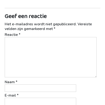
Geef een reactie
Het e-mailadres wordt niet gepubliceerd.
Vereiste
velden zijn gemarkeerd met
*
Reactie
*
Naam
*
E-mail
*