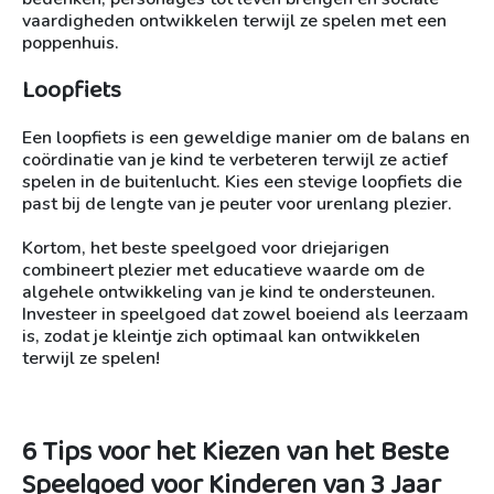
vaardigheden ontwikkelen terwijl ze spelen met een
poppenhuis.
Loopfiets
Een loopfiets is een geweldige manier om de balans en
coördinatie van je kind te verbeteren terwijl ze actief
spelen in de buitenlucht. Kies een stevige loopfiets die
past bij de lengte van je peuter voor urenlang plezier.
Kortom, het beste speelgoed voor driejarigen
combineert plezier met educatieve waarde om de
algehele ontwikkeling van je kind te ondersteunen.
Investeer in speelgoed dat zowel boeiend als leerzaam
is, zodat je kleintje zich optimaal kan ontwikkelen
terwijl ze spelen!
6 Tips voor het Kiezen van het Beste
Speelgoed voor Kinderen van 3 Jaar