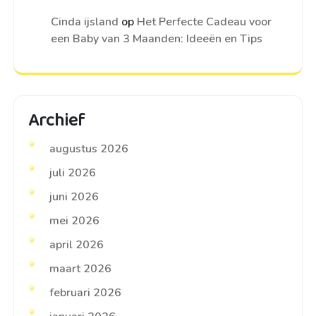
Cinda ijsland
op
Het Perfecte Cadeau voor
een Baby van 3 Maanden: Ideeën en Tips
Archief
augustus 2026
juli 2026
juni 2026
mei 2026
april 2026
maart 2026
februari 2026