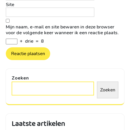
Site
Mijn naam, e-mail en site bewaren in deze browser
voor de volgende keer wanneer ik een reactie plaats.
+
drie
=
8
Zoeken
Zoeken
Laatste artikelen