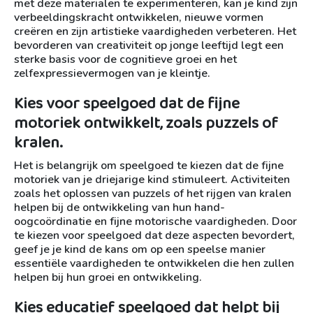
met deze materialen te experimenteren, kan je kind zijn
verbeeldingskracht ontwikkelen, nieuwe vormen
creëren en zijn artistieke vaardigheden verbeteren. Het
bevorderen van creativiteit op jonge leeftijd legt een
sterke basis voor de cognitieve groei en het
zelfexpressievermogen van je kleintje.
Kies voor speelgoed dat de fijne
motoriek ontwikkelt, zoals puzzels of
kralen.
Het is belangrijk om speelgoed te kiezen dat de fijne
motoriek van je driejarige kind stimuleert. Activiteiten
zoals het oplossen van puzzels of het rijgen van kralen
helpen bij de ontwikkeling van hun hand-
oogcoördinatie en fijne motorische vaardigheden. Door
te kiezen voor speelgoed dat deze aspecten bevordert,
geef je je kind de kans om op een speelse manier
essentiële vaardigheden te ontwikkelen die hen zullen
helpen bij hun groei en ontwikkeling.
Kies educatief speelgoed dat helpt bij