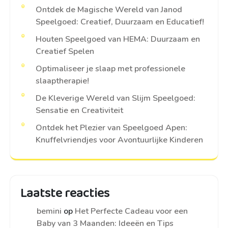
Ontdek de Magische Wereld van Janod
Speelgoed: Creatief, Duurzaam en Educatief!
Houten Speelgoed van HEMA: Duurzaam en
Creatief Spelen
Optimaliseer je slaap met professionele
slaaptherapie!
De Kleverige Wereld van Slijm Speelgoed:
Sensatie en Creativiteit
Ontdek het Plezier van Speelgoed Apen:
Knuffelvriendjes voor Avontuurlijke Kinderen
Laatste reacties
bemini
op
Het Perfecte Cadeau voor een
Baby van 3 Maanden: Ideeën en Tips