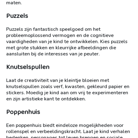
maten.
Puzzels
Puzzels zijn fantastisch speelgoed om het
probleemoplossend vermogen en de cognitieve
vaardigheden van je kind te ontwikkelen. Kies puzzels
met grote stukken en kleurrijke afbeeldingen die
aansluiten bij de interesses van je peuter.
Knutselspullen
Laat de creativiteit van je kleintje bloeien met
knutselspullen zoals verf, kwasten, gekleurd papier en
stickers. Moedig je kind aan om vrij te experimenteren
en zijn artistieke kant te ontdekken.
Poppenhuis
Een poppenhuis biedt eindeloze mogelijkheden voor
rollenspel en verbeeldingskracht. Laat je kind verhalen
bedenken, personages tot leven brengen en sociale