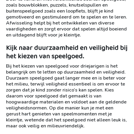
zoals bouwblokken, puzzels, knutselspullen en
buitenspeelgoed zoals een loopfiets, blijft je kind
gemotiveerd en gestimuleerd om te spelen en te leren.
Afwisseling helpt bij het ontwikkelen van diverse
vaardigheden en zorgt ervoor dat spelen altijd boeiend
en uitdagend blijft voor je kleintje.
Kijk naar duurzaamheid en veiligheid bij
het kiezen van speelgoed.
Bij het kiezen van speelgoed voor driejarigen is het
belangrijk om te letten op duurzaamheid en veiligheid.
Duurzaam speelgoed gaat langer mee en is beter voor
het milieu, terwijl veiligheid essentieel is om ervoor te
zorgen dat je kind zonder risico’s kan spelen. Kies
daarom voor speelgoed dat gemaakt is van
hoogwaardige materialen en voldoet aan de geldende
veiligheidsnormen. Op die manier kun je met een
gerust hart genieten van speelmomenten met je
kleintje, wetende dat het speelgoed niet alleen leuk is,
maar ook veilig en milieuvriendelijk.