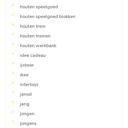
houten speelgoed
houten speelgoed blokken
houten trein
houten treinen
houten werkbank
idee cadeau
ijsbeer
ikea
intertoys
janod
jarig
jongen
jongens