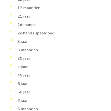
12 maanden
21 jaar
2dehands
2e hands speelgoed
3 jaar
3 maanden
30 jaar
4 jaar
40 jaar
5 jaar
50 jaar
6 jaar
6 maanden