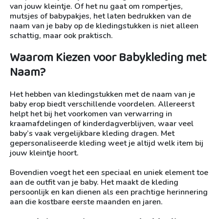
van jouw kleintje. Of het nu gaat om rompertjes,
mutsjes of babypakjes, het laten bedrukken van de
naam van je baby op de kledingstukken is niet alleen
schattig, maar ook praktisch.
Waarom Kiezen voor Babykleding met
Naam?
Het hebben van kledingstukken met de naam van je
baby erop biedt verschillende voordelen. Allereerst
helpt het bij het voorkomen van verwarring in
kraamafdelingen of kinderdagverblijven, waar veel
baby’s vaak vergelijkbare kleding dragen. Met
gepersonaliseerde kleding weet je altijd welk item bij
jouw kleintje hoort.
Bovendien voegt het een speciaal en uniek element toe
aan de outfit van je baby. Het maakt de kleding
persoonlijk en kan dienen als een prachtige herinnering
aan die kostbare eerste maanden en jaren.