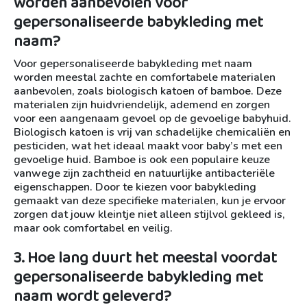
worden aanbevolen voor
gepersonaliseerde babykleding met
naam?
Voor gepersonaliseerde babykleding met naam
worden meestal zachte en comfortabele materialen
aanbevolen, zoals biologisch katoen of bamboe. Deze
materialen zijn huidvriendelijk, ademend en zorgen
voor een aangenaam gevoel op de gevoelige babyhuid.
Biologisch katoen is vrij van schadelijke chemicaliën en
pesticiden, wat het ideaal maakt voor baby’s met een
gevoelige huid. Bamboe is ook een populaire keuze
vanwege zijn zachtheid en natuurlijke antibacteriële
eigenschappen. Door te kiezen voor babykleding
gemaakt van deze specifieke materialen, kun je ervoor
zorgen dat jouw kleintje niet alleen stijlvol gekleed is,
maar ook comfortabel en veilig.
3. Hoe lang duurt het meestal voordat
gepersonaliseerde babykleding met
naam wordt geleverd?