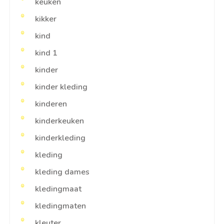
keuken
kikker
kind
kind 1
kinder
kinder kleding
kinderen
kinderkeuken
kinderkleding
kleding
kleding dames
kledingmaat
kledingmaten
kleuter