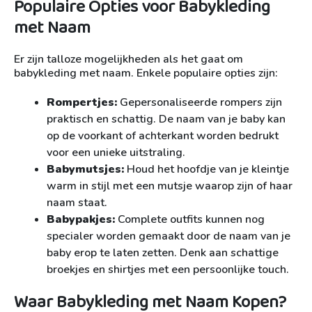
Populaire Opties voor Babykleding
met Naam
Er zijn talloze mogelijkheden als het gaat om
babykleding met naam. Enkele populaire opties zijn:
Rompertjes:
Gepersonaliseerde rompers zijn
praktisch en schattig. De naam van je baby kan
op de voorkant of achterkant worden bedrukt
voor een unieke uitstraling.
Babymutsjes:
Houd het hoofdje van je kleintje
warm in stijl met een mutsje waarop zijn of haar
naam staat.
Babypakjes:
Complete outfits kunnen nog
specialer worden gemaakt door de naam van je
baby erop te laten zetten. Denk aan schattige
broekjes en shirtjes met een persoonlijke touch.
Waar Babykleding met Naam Kopen?