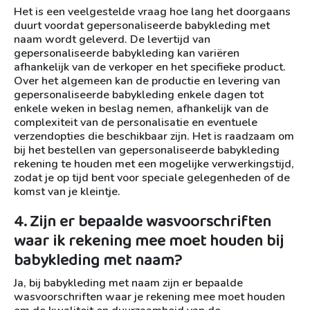
Het is een veelgestelde vraag hoe lang het doorgaans
duurt voordat gepersonaliseerde babykleding met
naam wordt geleverd. De levertijd van
gepersonaliseerde babykleding kan variëren
afhankelijk van de verkoper en het specifieke product.
Over het algemeen kan de productie en levering van
gepersonaliseerde babykleding enkele dagen tot
enkele weken in beslag nemen, afhankelijk van de
complexiteit van de personalisatie en eventuele
verzendopties die beschikbaar zijn. Het is raadzaam om
bij het bestellen van gepersonaliseerde babykleding
rekening te houden met een mogelijke verwerkingstijd,
zodat je op tijd bent voor speciale gelegenheden of de
komst van je kleintje.
4. Zijn er bepaalde wasvoorschriften
waar ik rekening mee moet houden bij
babykleding met naam?
Ja, bij babykleding met naam zijn er bepaalde
wasvoorschriften waar je rekening mee moet houden