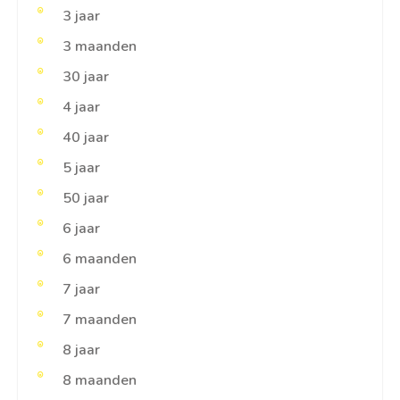
3 jaar
3 maanden
30 jaar
4 jaar
40 jaar
5 jaar
50 jaar
6 jaar
6 maanden
7 jaar
7 maanden
8 jaar
8 maanden