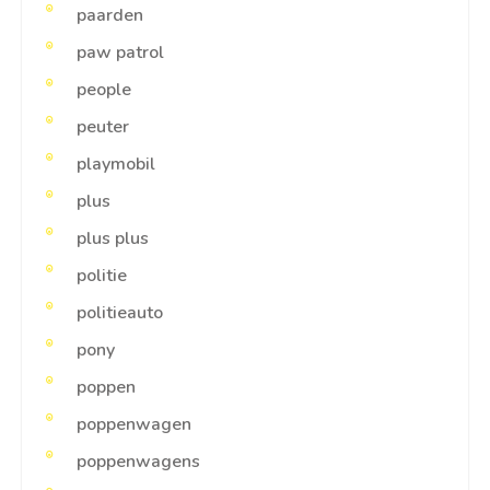
paarden
paw patrol
people
peuter
playmobil
plus
plus plus
politie
politieauto
pony
poppen
poppenwagen
poppenwagens