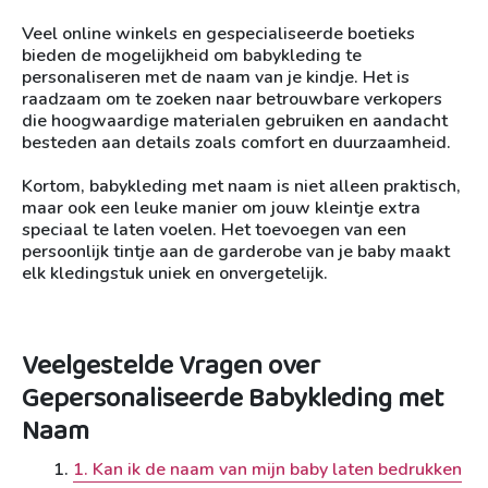
Veel online winkels en gespecialiseerde boetieks
bieden de mogelijkheid om babykleding te
personaliseren met de naam van je kindje. Het is
raadzaam om te zoeken naar betrouwbare verkopers
die hoogwaardige materialen gebruiken en aandacht
besteden aan details zoals comfort en duurzaamheid.
Kortom, babykleding met naam is niet alleen praktisch,
maar ook een leuke manier om jouw kleintje extra
speciaal te laten voelen. Het toevoegen van een
persoonlijk tintje aan de garderobe van je baby maakt
elk kledingstuk uniek en onvergetelijk.
Veelgestelde Vragen over
Gepersonaliseerde Babykleding met
Naam
1. Kan ik de naam van mijn baby laten bedrukken