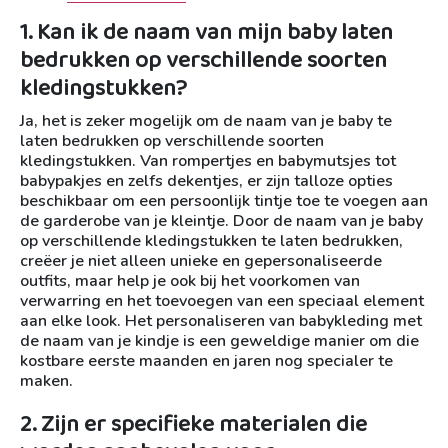
1. Kan ik de naam van mijn baby laten
bedrukken op verschillende soorten
kledingstukken?
Ja, het is zeker mogelijk om de naam van je baby te
laten bedrukken op verschillende soorten
kledingstukken. Van rompertjes en babymutsjes tot
babypakjes en zelfs dekentjes, er zijn talloze opties
beschikbaar om een persoonlijk tintje toe te voegen aan
de garderobe van je kleintje. Door de naam van je baby
op verschillende kledingstukken te laten bedrukken,
creëer je niet alleen unieke en gepersonaliseerde
outfits, maar help je ook bij het voorkomen van
verwarring en het toevoegen van een speciaal element
aan elke look. Het personaliseren van babykleding met
de naam van je kindje is een geweldige manier om die
kostbare eerste maanden en jaren nog specialer te
maken.
2. Zijn er specifieke materialen die