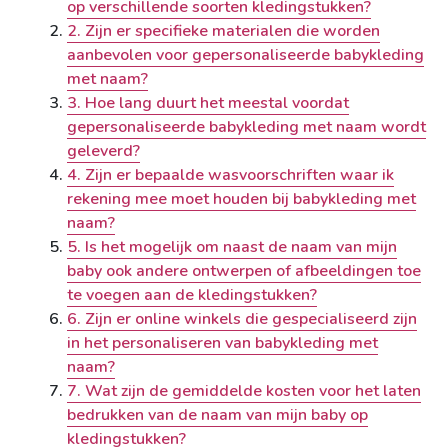
op verschillende soorten kledingstukken?
2. Zijn er specifieke materialen die worden
aanbevolen voor gepersonaliseerde babykleding
met naam?
3. Hoe lang duurt het meestal voordat
gepersonaliseerde babykleding met naam wordt
geleverd?
4. Zijn er bepaalde wasvoorschriften waar ik
rekening mee moet houden bij babykleding met
naam?
5. Is het mogelijk om naast de naam van mijn
baby ook andere ontwerpen of afbeeldingen toe
te voegen aan de kledingstukken?
6. Zijn er online winkels die gespecialiseerd zijn
in het personaliseren van babykleding met
naam?
7. Wat zijn de gemiddelde kosten voor het laten
bedrukken van de naam van mijn baby op
kledingstukken?