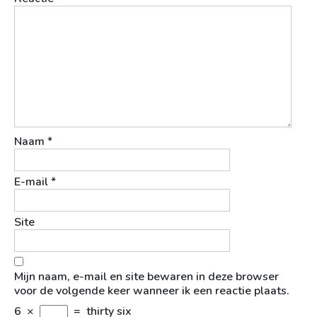
Naam
*
E-mail
*
Site
Mijn naam, e-mail en site bewaren in deze browser
voor de volgende keer wanneer ik een reactie plaats.
6
×
=
thirty six