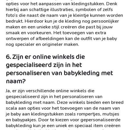
opties voor het aanpassen van kledingstukken. Denk
hierbij aan schattige illustraties, symbolen of zelfs
foto’s die naast de naam van je kleintje kunnen worden
bedrukt. Hierdoor kun je de kleding nog persoonlijker
maken en een unieke stijl creëren die past bij jouw
smaak en voorkeuren. Het toevoegen van extra
ontwerpen of afbeeldingen kan de outfit van je baby
nog specialer en origineler maken.
6. Zijn er online winkels die
gespecialiseerd zijn in het
personaliseren van babykleding met
naam?
Ja, er zijn verschillende online winkels die
gespecialiseerd zijn in het personaliseren van
babykleding met naam. Deze winkels bieden een breed
scala aan opties voor het toevoegen van de naam van
je baby aan kledingstukken zoals rompertjes, mutsjes
en babypakjes. Door te kiezen voor gepersonaliseerde
babykleding kun je een uniek en speciaal item creëren