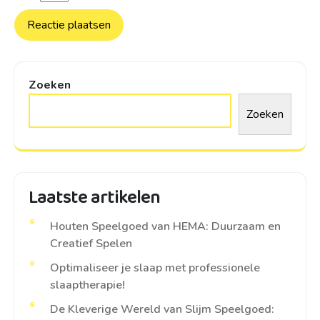
Zoeken
Zoeken
Laatste artikelen
Houten Speelgoed van HEMA: Duurzaam en
Creatief Spelen
Optimaliseer je slaap met professionele
slaaptherapie!
De Kleverige Wereld van Slijm Speelgoed: