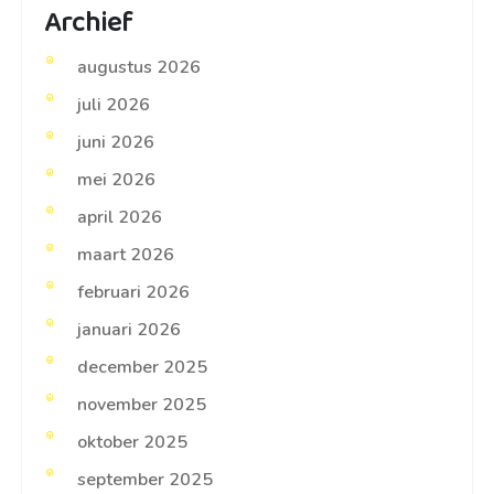
Archief
augustus 2026
juli 2026
juni 2026
mei 2026
april 2026
maart 2026
februari 2026
januari 2026
december 2025
november 2025
oktober 2025
september 2025