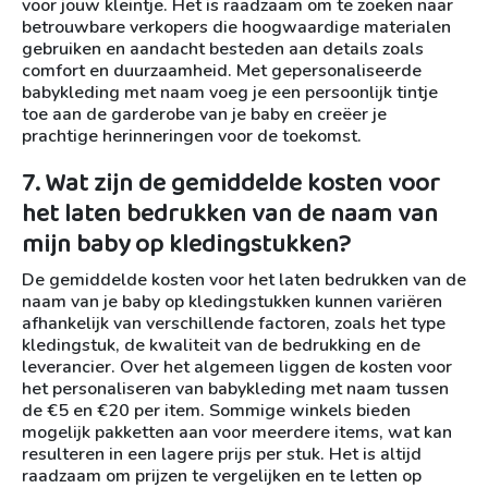
voor jouw kleintje. Het is raadzaam om te zoeken naar
betrouwbare verkopers die hoogwaardige materialen
gebruiken en aandacht besteden aan details zoals
comfort en duurzaamheid. Met gepersonaliseerde
babykleding met naam voeg je een persoonlijk tintje
toe aan de garderobe van je baby en creëer je
prachtige herinneringen voor de toekomst.
7. Wat zijn de gemiddelde kosten voor
het laten bedrukken van de naam van
mijn baby op kledingstukken?
De gemiddelde kosten voor het laten bedrukken van de
naam van je baby op kledingstukken kunnen variëren
afhankelijk van verschillende factoren, zoals het type
kledingstuk, de kwaliteit van de bedrukking en de
leverancier. Over het algemeen liggen de kosten voor
het personaliseren van babykleding met naam tussen
de €5 en €20 per item. Sommige winkels bieden
mogelijk pakketten aan voor meerdere items, wat kan
resulteren in een lagere prijs per stuk. Het is altijd
raadzaam om prijzen te vergelijken en te letten op