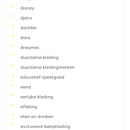
disney
djeco
dochter
dora
dreumes
duurzame kleding
duurzame kledingmerken
educatief speelgoed
eend
eerlijke kleding
efteling
eten en drinken
exclusieve babykleding