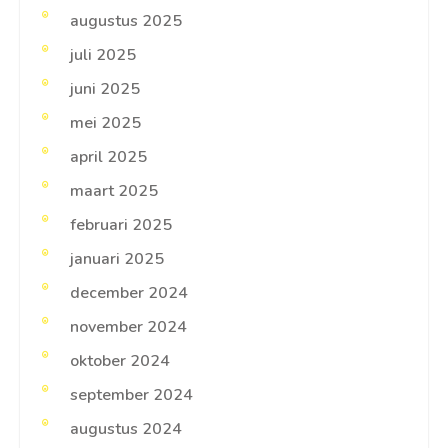
augustus 2025
juli 2025
juni 2025
mei 2025
april 2025
maart 2025
februari 2025
januari 2025
december 2024
november 2024
oktober 2024
september 2024
augustus 2024