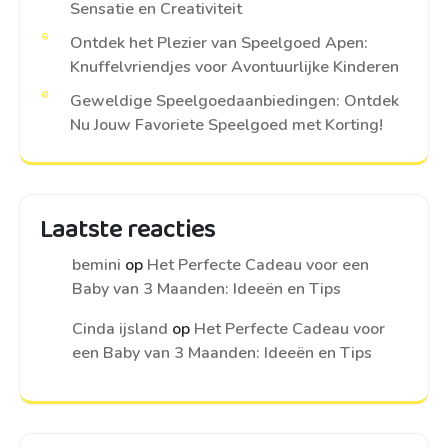
Sensatie en Creativiteit
Ontdek het Plezier van Speelgoed Apen:
Knuffelvriendjes voor Avontuurlijke Kinderen
Geweldige Speelgoedaanbiedingen: Ontdek
Nu Jouw Favoriete Speelgoed met Korting!
Laatste reacties
bemini
op
Het Perfecte Cadeau voor een
Baby van 3 Maanden: Ideeën en Tips
Cinda ijsland
op
Het Perfecte Cadeau voor
een Baby van 3 Maanden: Ideeën en Tips