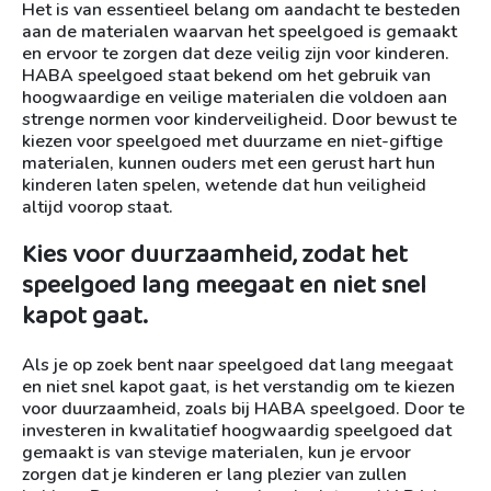
Het is van essentieel belang om aandacht te besteden
aan de materialen waarvan het speelgoed is gemaakt
en ervoor te zorgen dat deze veilig zijn voor kinderen.
HABA speelgoed staat bekend om het gebruik van
hoogwaardige en veilige materialen die voldoen aan
strenge normen voor kinderveiligheid. Door bewust te
kiezen voor speelgoed met duurzame en niet-giftige
materialen, kunnen ouders met een gerust hart hun
kinderen laten spelen, wetende dat hun veiligheid
altijd voorop staat.
Kies voor duurzaamheid, zodat het
speelgoed lang meegaat en niet snel
kapot gaat.
Als je op zoek bent naar speelgoed dat lang meegaat
en niet snel kapot gaat, is het verstandig om te kiezen
voor duurzaamheid, zoals bij HABA speelgoed. Door te
investeren in kwalitatief hoogwaardig speelgoed dat
gemaakt is van stevige materialen, kun je ervoor
zorgen dat je kinderen er lang plezier van zullen