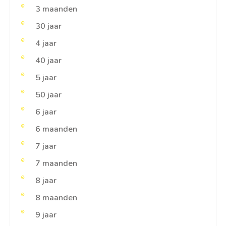
3 maanden
30 jaar
4 jaar
40 jaar
5 jaar
50 jaar
6 jaar
6 maanden
7 jaar
7 maanden
8 jaar
8 maanden
9 jaar