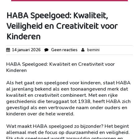
HABA Speelgoed: Kwaliteit,
Veiligheid en Creativiteit voor
Kinderen
14 januari 2026
Geen reacties
bemini
HABA Speelgoed: Kwaliteit en Creativiteit voor
Kinderen
Als het gaat om speelgoed voor kinderen, staat HABA
al jarenlang bekend als een toonaangevend merk dat
kwaliteit en creativiteit combineert. Met een rijke
geschiedenis die teruggaat tot 1938, heeft HABA zich
gevestigd als een vertrouwde naam onder ouders en
kinderen over de hele wereld.
Wat maakt HABA speelgoed zo bijzonder? Het begint
allemaal met de focus op duurzaamheid en veiligheid.
Elk stuk speelgoed wordt zorgvuldig ontworpen en