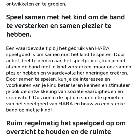
ontwikkelen en te groeien.
Speel samen met het kind om de band
te versterken en samen plezier te
hebben.
Een waardevolle tip bij het gebruik van HABA
speelgoed is om samen met het kind te spelen. Door
actief deel te nemen aan het speelproces, kun je niet
alleen de band met je kind versterken, maar ook samen
plezier hebben en waardevolle herinneringen creëren.
Door samen te spelen, kun je de interesses en
voorkeuren van je kind beter leren kennen en stimuleer
je ook de ontwikkeling van sociale vaardigheden en
creativiteit. Dus neem de tijd om samen te genieten
van het speelgoed van HABA en bouw zo een sterke
band op met je kind!
Ruim regelmatig het speelgoed op om
overzicht te houden en de ruimte