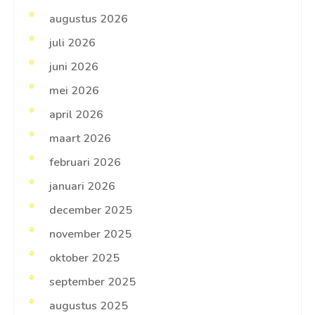
augustus 2026
juli 2026
juni 2026
mei 2026
april 2026
maart 2026
februari 2026
januari 2026
december 2025
november 2025
oktober 2025
september 2025
augustus 2025