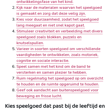
ontwikkelingsfase van het kind.
Kijk naar de materialen waarvan het speelgoed
is gemaakt en zorg dat deze veilig zijn.
Kies voor duurzaamheid, zodat het speelgoed
lang meegaat en niet snel kapot gaat.
Stimuleer creativiteit en verbeelding met divers
speelgoed zoals blokken, puzzels en
knutselspullen.
Varieer in soorten speelgoed om verschillende
vaardigheden te ontwikkelen, zoals motoriek,
cognitie en sociale interactie.
Speel samen met het kind om de band te
versterken en samen plezier te hebben.
Ruim regelmatig het speelgoed op om overzicht
te houden en de ruimte opgeruimd te houden.
Geef ook aandacht aan buitenspeelgoed voor
beweging en frisse lucht.
Kies speelgoed dat past bij de leeftijd en