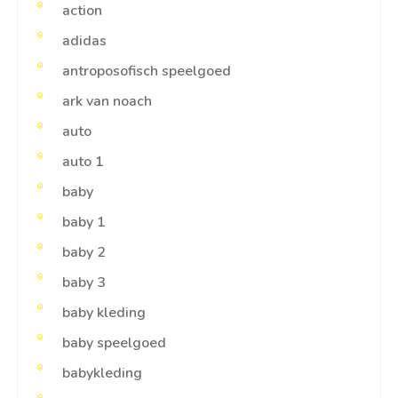
action
adidas
antroposofisch speelgoed
ark van noach
auto
auto 1
baby
baby 1
baby 2
baby 3
baby kleding
baby speelgoed
babykleding