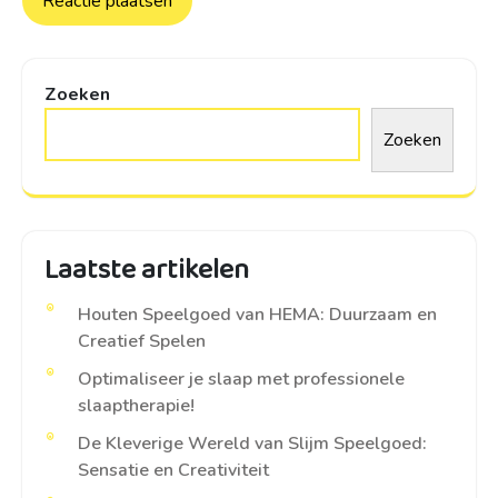
Zoeken
Zoeken
Laatste artikelen
Houten Speelgoed van HEMA: Duurzaam en
Creatief Spelen
Optimaliseer je slaap met professionele
slaaptherapie!
De Kleverige Wereld van Slijm Speelgoed:
Sensatie en Creativiteit