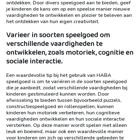
ontdekken. Door divers speelgoed aan te bieden, geef
je kinderen de kans om op een speelse manier nieuwe
vaardigheden te ontwikkelen en plezier te beleven aan
het ontdekken van hun eigen creativiteit.
Varieer in soorten speelgoed om
verschillende vaardigheden te
ontwikkelen, zoals motoriek, cognitie en
sociale interactie.
Een waardevolle tip bij het gebruik van HABA
speelgoed is om te variëren in de soorten speelgoed
die je aanbiedt, zodat verschillende vaardigheden bij
kinderen gestimuleerd kunnen worden. Door
afwisseling te bieden tussen bijvoorbeeld puzzels,
constructiespeelgoed en rollenspellen, kunnen
kinderen hun motoriek verbeteren, hun cognitieve
vaardigheden ontwikkelen en hun sociale interactie
versterken. Op deze manier wordt spelen niet alleen
leuk en boeiend, maar ook een waardevolle manier
voor kinderen om zich op verschillende gebieden te