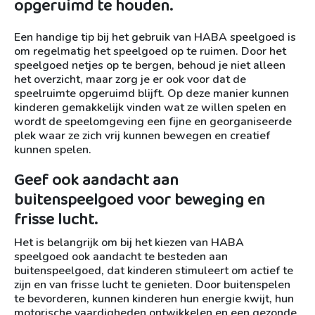
opgeruimd te houden.
Een handige tip bij het gebruik van HABA speelgoed is
om regelmatig het speelgoed op te ruimen. Door het
speelgoed netjes op te bergen, behoud je niet alleen
het overzicht, maar zorg je er ook voor dat de
speelruimte opgeruimd blijft. Op deze manier kunnen
kinderen gemakkelijk vinden wat ze willen spelen en
wordt de speelomgeving een fijne en georganiseerde
plek waar ze zich vrij kunnen bewegen en creatief
kunnen spelen.
Geef ook aandacht aan
buitenspeelgoed voor beweging en
frisse lucht.
Het is belangrijk om bij het kiezen van HABA
speelgoed ook aandacht te besteden aan
buitenspeelgoed, dat kinderen stimuleert om actief te
zijn en van frisse lucht te genieten. Door buitenspelen
te bevorderen, kunnen kinderen hun energie kwijt, hun
motorische vaardigheden ontwikkelen en een gezonde