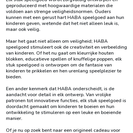
geproduceerd met hoogwaardige materialen die
voldoen aan strenge veiligheidsnormen. Ouders
kunnen met een gerust hart HABA speelgoed aan hun
kinderen geven, wetende dat het niet alleen leuk is,
maar ook veilig.
Maar het gaat niet alleen om veiligheid; HABA
speelgoed stimuleert ook de creativiteit en verbeelding
van kinderen. Of het nu gaat om kleurrijke houten
blokken, educatieve spellen of knuffelige poppen, elk
stuk speelgoed is ontworpen om de fantasie van
kinderen te prikkelen en hen urenlang speelplezier te
bieden.
Een ander kenmerk dat HABA onderscheidt, is de
aandacht voor detail in elk ontwerp. Van vrolijke
patronen tot innovatieve functies, elk stuk speelgoed is
doordacht gemaakt om kinderen te boeien en hun
ontwikkeling te stimuleren op een leuke en boeiende
manier.
Of je nu op zoek bent naar een origineel cadeau voor