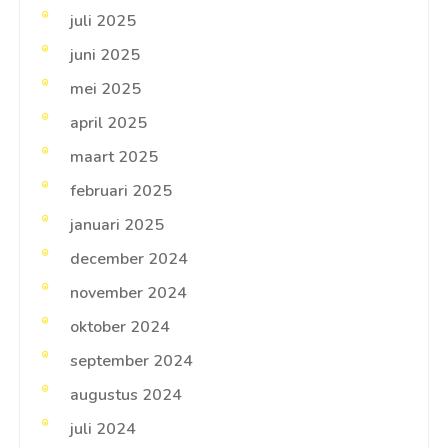
juli 2025
juni 2025
mei 2025
april 2025
maart 2025
februari 2025
januari 2025
december 2024
november 2024
oktober 2024
september 2024
augustus 2024
juli 2024