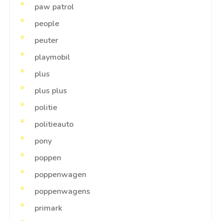
paw patrol
people
peuter
playmobil
plus
plus plus
politie
politieauto
pony
poppen
poppenwagen
poppenwagens
primark