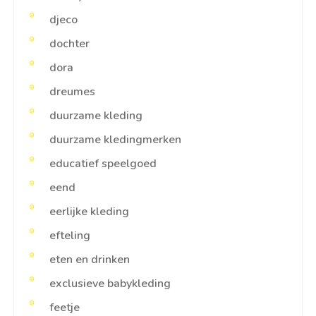
djeco
dochter
dora
dreumes
duurzame kleding
duurzame kledingmerken
educatief speelgoed
eend
eerlijke kleding
efteling
eten en drinken
exclusieve babykleding
feetje