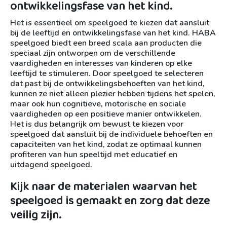
ontwikkelingsfase van het kind.
Het is essentieel om speelgoed te kiezen dat aansluit
bij de leeftijd en ontwikkelingsfase van het kind. HABA
speelgoed biedt een breed scala aan producten die
speciaal zijn ontworpen om de verschillende
vaardigheden en interesses van kinderen op elke
leeftijd te stimuleren. Door speelgoed te selecteren
dat past bij de ontwikkelingsbehoeften van het kind,
kunnen ze niet alleen plezier hebben tijdens het spelen,
maar ook hun cognitieve, motorische en sociale
vaardigheden op een positieve manier ontwikkelen.
Het is dus belangrijk om bewust te kiezen voor
speelgoed dat aansluit bij de individuele behoeften en
capaciteiten van het kind, zodat ze optimaal kunnen
profiteren van hun speeltijd met educatief en
uitdagend speelgoed.
Kijk naar de materialen waarvan het
speelgoed is gemaakt en zorg dat deze
veilig zijn.