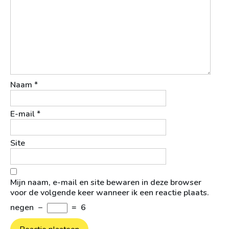
Naam
*
E-mail
*
Site
Mijn naam, e-mail en site bewaren in deze browser
voor de volgende keer wanneer ik een reactie plaats.
negen
−
=
6