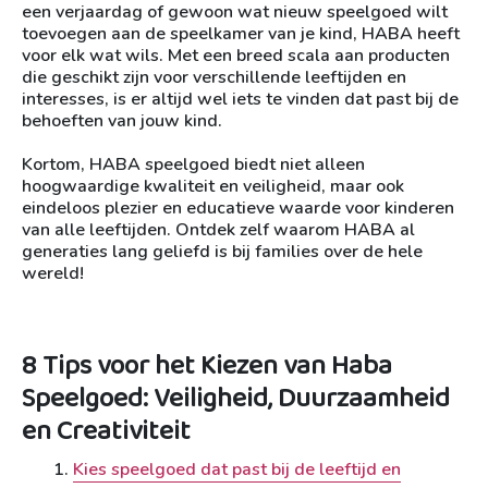
een verjaardag of gewoon wat nieuw speelgoed wilt
toevoegen aan de speelkamer van je kind, HABA heeft
voor elk wat wils. Met een breed scala aan producten
die geschikt zijn voor verschillende leeftijden en
interesses, is er altijd wel iets te vinden dat past bij de
behoeften van jouw kind.
Kortom, HABA speelgoed biedt niet alleen
hoogwaardige kwaliteit en veiligheid, maar ook
eindeloos plezier en educatieve waarde voor kinderen
van alle leeftijden. Ontdek zelf waarom HABA al
generaties lang geliefd is bij families over de hele
wereld!
8 Tips voor het Kiezen van Haba
Speelgoed: Veiligheid, Duurzaamheid
en Creativiteit
Kies speelgoed dat past bij de leeftijd en