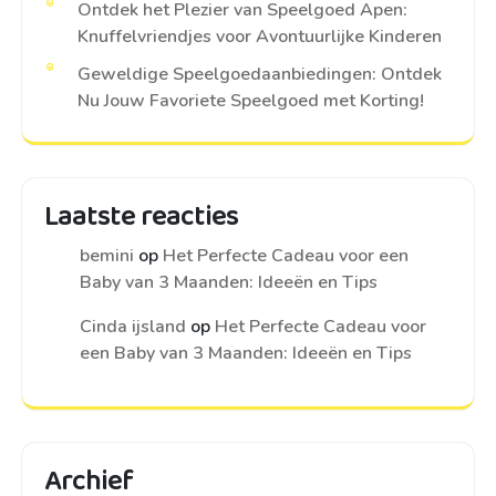
Ontdek het Plezier van Speelgoed Apen:
Knuffelvriendjes voor Avontuurlijke Kinderen
Geweldige Speelgoedaanbiedingen: Ontdek
Nu Jouw Favoriete Speelgoed met Korting!
Laatste reacties
bemini
op
Het Perfecte Cadeau voor een
Baby van 3 Maanden: Ideeën en Tips
Cinda ijsland
op
Het Perfecte Cadeau voor
een Baby van 3 Maanden: Ideeën en Tips
Archief