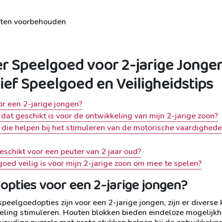
hten voorbehouden
r Speelgoed voor 2-jarige Jongen
ief Speelgoed en Veiligheidstips
r een 2-jarige jongen?
dat geschikt is voor de ontwikkeling van mijn 2-jarige zoon?
 die helpen bij het stimuleren van de motorische vaardighed
eschikt voor een peuter van 2 jaar oud?
goed veilig is voor mijn 2-jarige zoon om mee te spelen?
opties voor een 2-jarige jongen?
peelgoedopties zijn voor een 2-jarige jongen, zijn er diverse
keling stimuleren. Houten blokken bieden eindeloze mogelijk