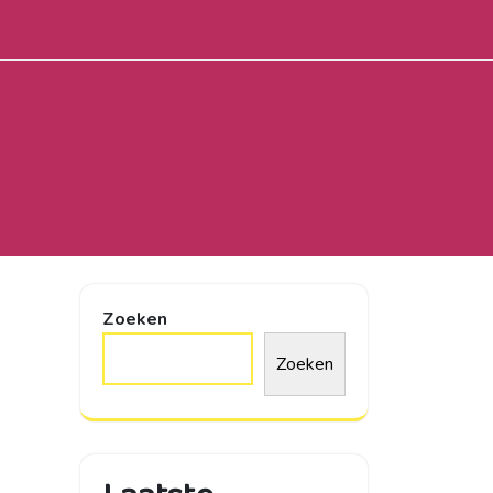
Zoeken
Zoeken