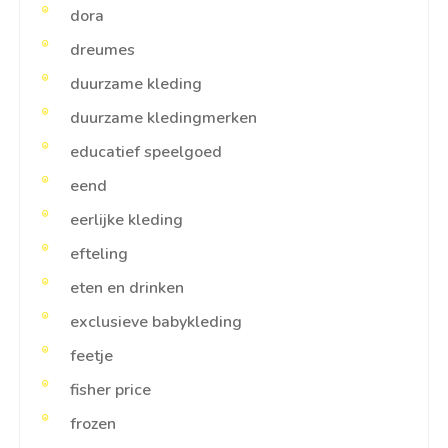
dora
dreumes
duurzame kleding
duurzame kledingmerken
educatief speelgoed
eend
eerlijke kleding
efteling
eten en drinken
exclusieve babykleding
feetje
fisher price
frozen