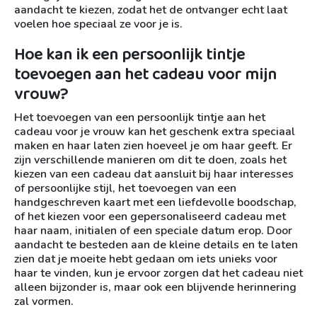
aandacht te kiezen, zodat het de ontvanger echt laat
voelen hoe speciaal ze voor je is.
Hoe kan ik een persoonlijk tintje
toevoegen aan het cadeau voor mijn
vrouw?
Het toevoegen van een persoonlijk tintje aan het
cadeau voor je vrouw kan het geschenk extra speciaal
maken en haar laten zien hoeveel je om haar geeft. Er
zijn verschillende manieren om dit te doen, zoals het
kiezen van een cadeau dat aansluit bij haar interesses
of persoonlijke stijl, het toevoegen van een
handgeschreven kaart met een liefdevolle boodschap,
of het kiezen voor een gepersonaliseerd cadeau met
haar naam, initialen of een speciale datum erop. Door
aandacht te besteden aan de kleine details en te laten
zien dat je moeite hebt gedaan om iets unieks voor
haar te vinden, kun je ervoor zorgen dat het cadeau niet
alleen bijzonder is, maar ook een blijvende herinnering
zal vormen.