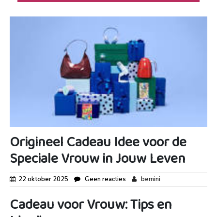
Origineel Cadeau Idee voor de
Speciale Vrouw in Jouw Leven
22 oktober 2025
Geen reacties
bemini
Cadeau voor Vrouw: Tips en