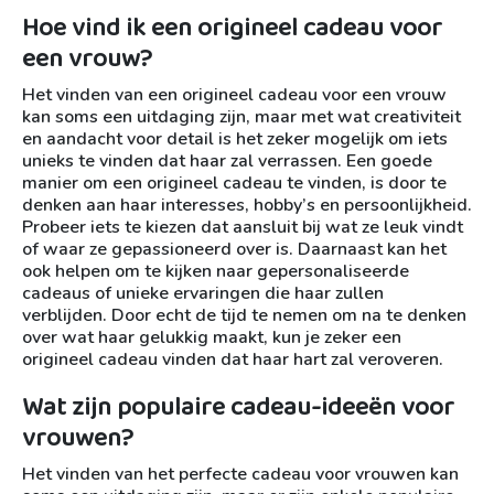
Hoe vind ik een origineel cadeau voor
een vrouw?
Het vinden van een origineel cadeau voor een vrouw
kan soms een uitdaging zijn, maar met wat creativiteit
en aandacht voor detail is het zeker mogelijk om iets
unieks te vinden dat haar zal verrassen. Een goede
manier om een origineel cadeau te vinden, is door te
denken aan haar interesses, hobby’s en persoonlijkheid.
Probeer iets te kiezen dat aansluit bij wat ze leuk vindt
of waar ze gepassioneerd over is. Daarnaast kan het
ook helpen om te kijken naar gepersonaliseerde
cadeaus of unieke ervaringen die haar zullen
verblijden. Door echt de tijd te nemen om na te denken
over wat haar gelukkig maakt, kun je zeker een
origineel cadeau vinden dat haar hart zal veroveren.
Wat zijn populaire cadeau-ideeën voor
vrouwen?
Het vinden van het perfecte cadeau voor vrouwen kan