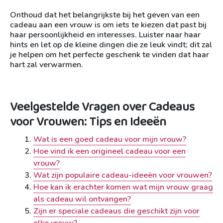
Onthoud dat het belangrijkste bij het geven van een
cadeau aan een vrouw is om iets te kiezen dat past bij
haar persoonlijkheid en interesses. Luister naar haar
hints en let op de kleine dingen die ze leuk vindt; dit zal
je helpen om het perfecte geschenk te vinden dat haar
hart zal verwarmen.
Veelgestelde Vragen over Cadeaus
voor Vrouwen: Tips en Ideeën
Wat is een goed cadeau voor mijn vrouw?
Hoe vind ik een origineel cadeau voor een
vrouw?
Wat zijn populaire cadeau-ideeën voor vrouwen?
Hoe kan ik erachter komen wat mijn vrouw graag
als cadeau wil ontvangen?
Zijn er speciale cadeaus die geschikt zijn voor