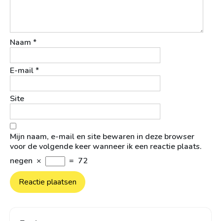
Naam
*
E-mail
*
Site
Mijn naam, e-mail en site bewaren in deze browser
voor de volgende keer wanneer ik een reactie plaats.
negen
×
=
72