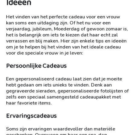
Ideeën
Het vinden van het perfecte cadeau voor een vrouw
kan soms een uitdaging zijn. Of het nu voor een
verjaardag, jubileum, Moederdag of gewoon zomaar is,
het is belangrijk om iets te kiezen dat haar echt zal
verrassen en blij maken. Hier zijn enkele tips en ideeën
om je te helpen bij het vinden van het ideale cadeau
voor die speciale vrouw in je leven:
Persoonlijke Cadeaus
Een gepersonaliseerd cadeau laat zien dat je moeite
hebt gedaan om iets unieks te vinden. Denk aan
gegraveerde sieraden, gepersonaliseerde fotolijsten of
zelfs een speciaal samengesteld cadeaupakket met
haar favoriete items.
Ervaringscadeaus
Soms zijn ervaringen waardevoller dan materiële