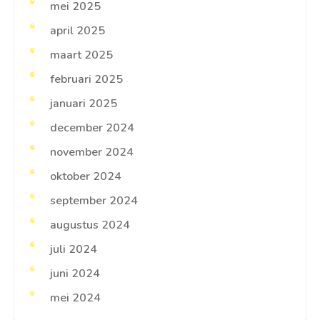
mei 2025
april 2025
maart 2025
februari 2025
januari 2025
december 2024
november 2024
oktober 2024
september 2024
augustus 2024
juli 2024
juni 2024
mei 2024