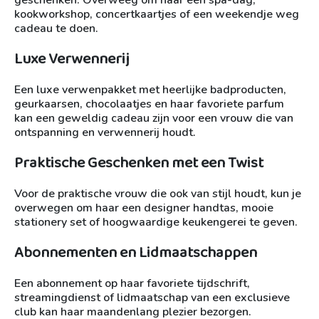
geschenken. Overweeg om haar een spa-dag,
kookworkshop, concertkaartjes of een weekendje weg
cadeau te doen.
Luxe Verwennerij
Een luxe verwenpakket met heerlijke badproducten,
geurkaarsen, chocolaatjes en haar favoriete parfum
kan een geweldig cadeau zijn voor een vrouw die van
ontspanning en verwennerij houdt.
Praktische Geschenken met een Twist
Voor de praktische vrouw die ook van stijl houdt, kun je
overwegen om haar een designer handtas, mooie
stationery set of hoogwaardige keukengerei te geven.
Abonnementen en Lidmaatschappen
Een abonnement op haar favoriete tijdschrift,
streamingdienst of lidmaatschap van een exclusieve
club kan haar maandenlang plezier bezorgen.