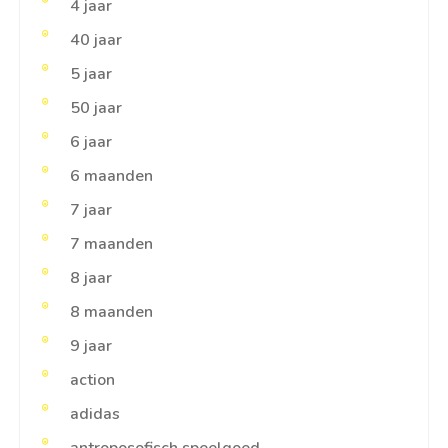
4 jaar
40 jaar
5 jaar
50 jaar
6 jaar
6 maanden
7 jaar
7 maanden
8 jaar
8 maanden
9 jaar
action
adidas