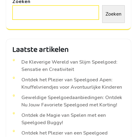
Zoeken
Zoeken
Laatste artikelen
De Kleverige Wereld van Slijm Speelgoed:
Sensatie en Creativiteit
Ontdek het Plezier van Speelgoed Apen:
Knuffelvriendjes voor Avontuurlijke Kinderen
Geweldige Speelgoedaanbiedingen: Ontdek
Nu Jouw Favoriete Speelgoed met Korting!
Ontdek de Magie van Spelen met een
Speelgoed Buggy!
Ontdek het Plezier van een Speelgoed