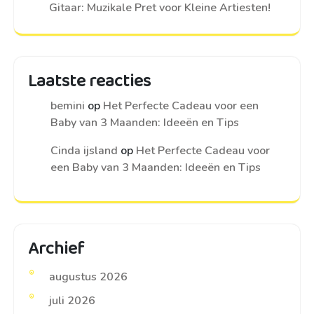
Gitaar: Muzikale Pret voor Kleine Artiesten!
Laatste reacties
bemini
op
Het Perfecte Cadeau voor een
Baby van 3 Maanden: Ideeën en Tips
Cinda ijsland
op
Het Perfecte Cadeau voor
een Baby van 3 Maanden: Ideeën en Tips
Archief
augustus 2026
juli 2026