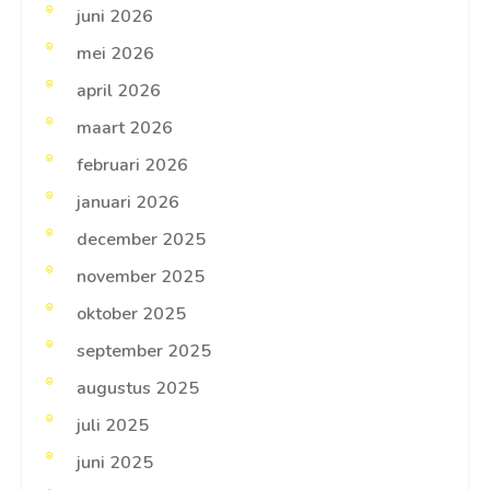
juni 2026
mei 2026
april 2026
maart 2026
februari 2026
januari 2026
december 2025
november 2025
oktober 2025
september 2025
augustus 2025
juli 2025
juni 2025