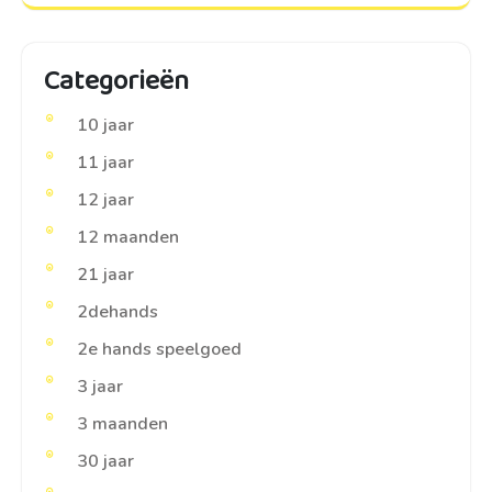
Categorieën
10 jaar
11 jaar
12 jaar
12 maanden
21 jaar
2dehands
2e hands speelgoed
3 jaar
3 maanden
30 jaar