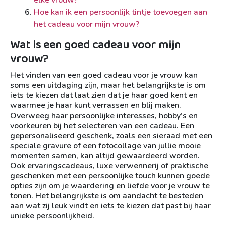
elke vrouw?
Hoe kan ik een persoonlijk tintje toevoegen aan
het cadeau voor mijn vrouw?
Wat is een goed cadeau voor mijn
vrouw?
Het vinden van een goed cadeau voor je vrouw kan
soms een uitdaging zijn, maar het belangrijkste is om
iets te kiezen dat laat zien dat je haar goed kent en
waarmee je haar kunt verrassen en blij maken.
Overweeg haar persoonlijke interesses, hobby’s en
voorkeuren bij het selecteren van een cadeau. Een
gepersonaliseerd geschenk, zoals een sieraad met een
speciale gravure of een fotocollage van jullie mooie
momenten samen, kan altijd gewaardeerd worden.
Ook ervaringscadeaus, luxe verwennerij of praktische
geschenken met een persoonlijke touch kunnen goede
opties zijn om je waardering en liefde voor je vrouw te
tonen. Het belangrijkste is om aandacht te besteden
aan wat zij leuk vindt en iets te kiezen dat past bij haar
unieke persoonlijkheid.