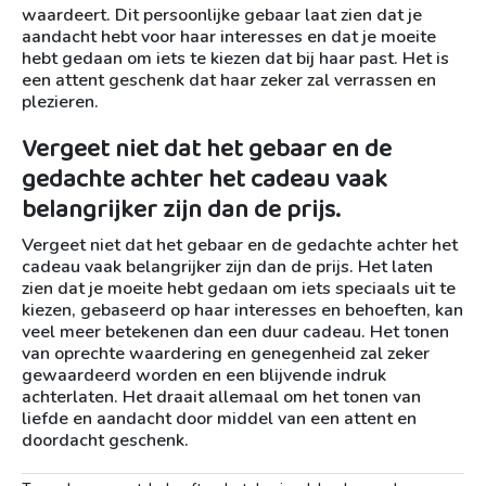
waardeert. Dit persoonlijke gebaar laat zien dat je
aandacht hebt voor haar interesses en dat je moeite
hebt gedaan om iets te kiezen dat bij haar past. Het is
een attent geschenk dat haar zeker zal verrassen en
plezieren.
Vergeet niet dat het gebaar en de
gedachte achter het cadeau vaak
belangrijker zijn dan de prijs.
Vergeet niet dat het gebaar en de gedachte achter het
cadeau vaak belangrijker zijn dan de prijs. Het laten
zien dat je moeite hebt gedaan om iets speciaals uit te
kiezen, gebaseerd op haar interesses en behoeften, kan
veel meer betekenen dan een duur cadeau. Het tonen
van oprechte waardering en genegenheid zal zeker
gewaardeerd worden en een blijvende indruk
achterlaten. Het draait allemaal om het tonen van
liefde en aandacht door middel van een attent en
doordacht geschenk.