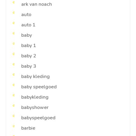
ark van noach
auto
auto 1
baby
baby 1
baby 2
baby 3
baby kleding
baby speelgoed
babykleding
babyshower
babyspeelgoed
barbie