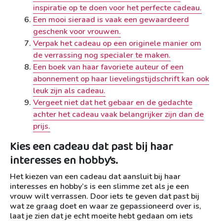
inspiratie op te doen voor het perfecte cadeau.
Een mooi sieraad is vaak een gewaardeerd
geschenk voor vrouwen.
Verpak het cadeau op een originele manier om
de verrassing nog specialer te maken.
Een boek van haar favoriete auteur of een
abonnement op haar lievelingstijdschrift kan ook
leuk zijn als cadeau.
Vergeet niet dat het gebaar en de gedachte
achter het cadeau vaak belangrijker zijn dan de
prijs.
Kies een cadeau dat past bij haar
interesses en hobby’s.
Het kiezen van een cadeau dat aansluit bij haar
interesses en hobby’s is een slimme zet als je een
vrouw wilt verrassen. Door iets te geven dat past bij
wat ze graag doet en waar ze gepassioneerd over is,
laat je zien dat je echt moeite hebt gedaan om iets