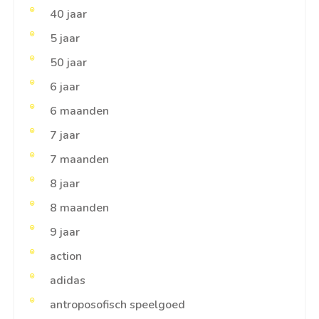
40 jaar
5 jaar
50 jaar
6 jaar
6 maanden
7 jaar
7 maanden
8 jaar
8 maanden
9 jaar
action
adidas
antroposofisch speelgoed