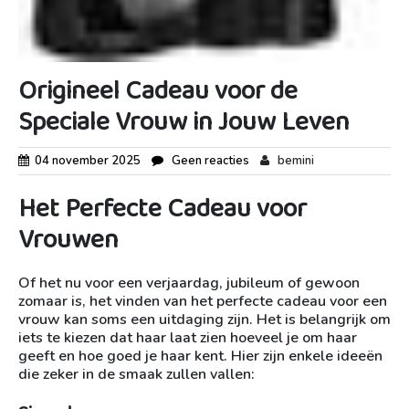
Origineel Cadeau voor de
Speciale Vrouw in Jouw Leven
04 november 2025
Geen reacties
bemini
Het Perfecte Cadeau voor
Vrouwen
Of het nu voor een verjaardag, jubileum of gewoon
zomaar is, het vinden van het perfecte cadeau voor een
vrouw kan soms een uitdaging zijn. Het is belangrijk om
iets te kiezen dat haar laat zien hoeveel je om haar
geeft en hoe goed je haar kent. Hier zijn enkele ideeën
die zeker in de smaak zullen vallen: