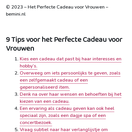
© 2023 – Het Perfecte Cadeau voor Vrouwen –
bemini.nl
9 Tips voor het Perfecte Cadeau voor
Vrouwen
Kies een cadeau dat past bij haar interesses en
hobby’s.
Overweeg om iets persoonlijks te geven, zoals
een zelfgemaakt cadeau of een
gepersonaliseerd item.
Denk na over haar wensen en behoeften bij het
kiezen van een cadeau.
Een ervaring als cadeau geven kan ook heel
speciaal zijn, zoals een dagje spa of een
concertbezoek.
Vraag subtiel naar haar verlanglijstje om