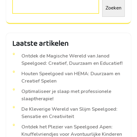
Zoeken
Laatste artikelen
Ontdek de Magische Wereld van Janod
Speelgoed: Creatief, Duurzaam en Educatief!
Houten Speelgoed van HEMA: Duurzaam en
Creatief Spelen
Optimaliseer je slaap met professionele
slaaptherapie!
De Kleverige Wereld van Slijm Speelgoed:
Sensatie en Creativiteit
Ontdek het Plezier van Speelgoed Apen:
Knuffelvriendjes voor Avontuurlijke Kinderen