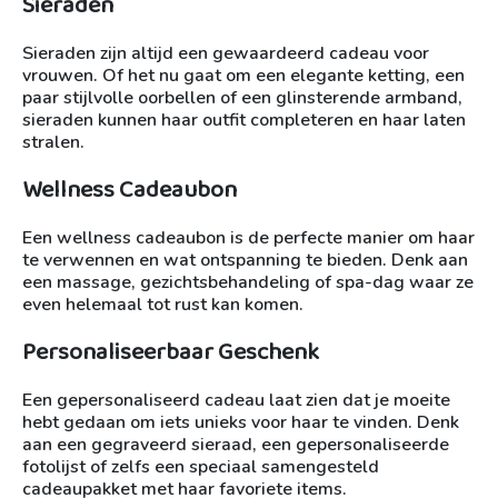
Sieraden
Sieraden zijn altijd een gewaardeerd cadeau voor
vrouwen. Of het nu gaat om een elegante ketting, een
paar stijlvolle oorbellen of een glinsterende armband,
sieraden kunnen haar outfit completeren en haar laten
stralen.
Wellness Cadeaubon
Een wellness cadeaubon is de perfecte manier om haar
te verwennen en wat ontspanning te bieden. Denk aan
een massage, gezichtsbehandeling of spa-dag waar ze
even helemaal tot rust kan komen.
Personaliseerbaar Geschenk
Een gepersonaliseerd cadeau laat zien dat je moeite
hebt gedaan om iets unieks voor haar te vinden. Denk
aan een gegraveerd sieraad, een gepersonaliseerde
fotolijst of zelfs een speciaal samengesteld
cadeaupakket met haar favoriete items.