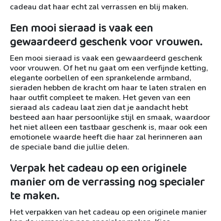
cadeau dat haar echt zal verrassen en blij maken.
Een mooi sieraad is vaak een
gewaardeerd geschenk voor vrouwen.
Een mooi sieraad is vaak een gewaardeerd geschenk
voor vrouwen. Of het nu gaat om een verfijnde ketting,
elegante oorbellen of een sprankelende armband,
sieraden hebben de kracht om haar te laten stralen en
haar outfit compleet te maken. Het geven van een
sieraad als cadeau laat zien dat je aandacht hebt
besteed aan haar persoonlijke stijl en smaak, waardoor
het niet alleen een tastbaar geschenk is, maar ook een
emotionele waarde heeft die haar zal herinneren aan
de speciale band die jullie delen.
Verpak het cadeau op een originele
manier om de verrassing nog specialer
te maken.
Het verpakken van het cadeau op een originele manier