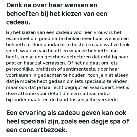
Denk na over haar wensen en
behoeften bij het kiezen van een
cadeau.
Bij het kiezen van een cadeau voor een vrouw is het
essentieel om goed na te denken over haar wensen en
behoeften. Door aandacht te besteden aan wat ze leuk
vindt, waar ze van houdt en waar ze behoefte aan
heeft, kun je een geschenk selecteren dat echt bij haar
past en haar zal verrassen. Of het nu gaat om iets
persoonlijks, praktisch of sentimenteels, door haar
voorkeuren in gedachten te houden, toon je niet alleen
dat je moeite hebt gedaan om iets speciaals te vinden,
maar ook dat je haar echt begrijpt en waardeert. Het is
deze attentie voor detail die een cadeau extra
bijzonder maakt en de band tussen jullie versterkt.
Een ervaring als cadeau geven kan ook
heel speciaal zijn, zoals een dagje spa of
een concertbezoek.