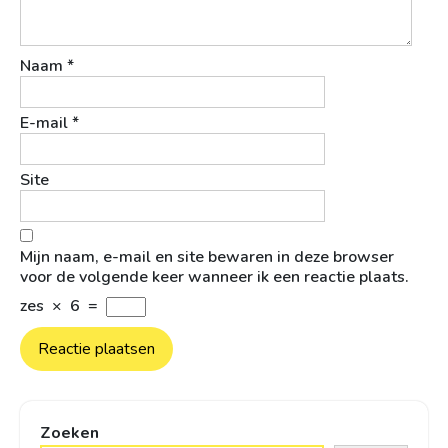
Naam
*
E-mail
*
Site
Mijn naam, e-mail en site bewaren in deze browser
voor de volgende keer wanneer ik een reactie plaats.
zes
×
6
=
Zoeken