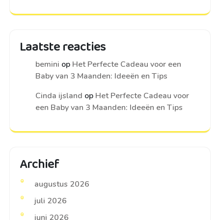
Laatste reacties
bemini
op
Het Perfecte Cadeau voor een
Baby van 3 Maanden: Ideeën en Tips
Cinda ijsland
op
Het Perfecte Cadeau voor
een Baby van 3 Maanden: Ideeën en Tips
Archief
augustus 2026
juli 2026
juni 2026