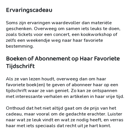
Ervaringscadeau
Soms zijn ervaringen waardevoller dan materiële
geschenken. Overweeg om samen iets leuks te doen,
zoals tickets voor een concert, een kookworkshop of
zelfs een weekendje weg naar haar favoriete
bestemming.
Boeken of Abonnement op Haar Favoriete
Tijdschrift
Als ze van lezen houdt, overweeg dan om haar
favoriete boek(en) te geven of abonneer haar op een
tijdschrift waar ze van geniet. Zo kan ze ontspannen
met interessante verhalen en artikelen in haar vrije tijd.
Onthoud dat het niet altijd gaat om de prijs van het
cadeau, maar vooral om de gedachte erachter. Luister
naar wat ze leuk vindt en wat ze nodig heeft, en verras
haar met iets speciaals dat recht uit je hart komt.