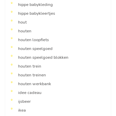
hippe babykleding
hippe babykleertjes
hout
houten
houten loopfiets
houten speelgoed
houten speelgoed blokken
houten trein
houten treinen
houten werkbank
idee cadeau
ijsbeer
ikea