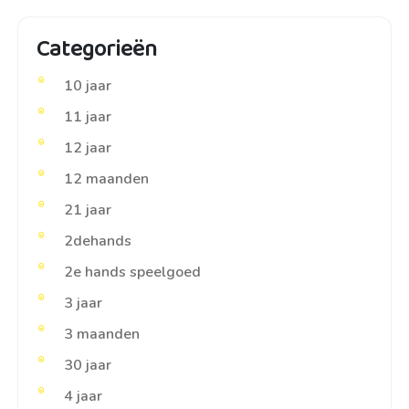
Categorieën
10 jaar
11 jaar
12 jaar
12 maanden
21 jaar
2dehands
2e hands speelgoed
3 jaar
3 maanden
30 jaar
4 jaar