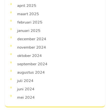
april 2025
maart 2025
februari 2025
januari 2025
december 2024
november 2024
oktober 2024
september 2024
augustus 2024
juli 2024
juni 2024
mei 2024