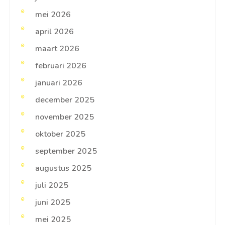
mei 2026
april 2026
maart 2026
februari 2026
januari 2026
december 2025
november 2025
oktober 2025
september 2025
augustus 2025
juli 2025
juni 2025
mei 2025