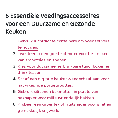
6 Essentiële Voedingsaccessoires
voor een Duurzame en Gezonde
Keuken
Gebruik luchtdichte containers om voedsel vers
te houden.
Investeer in een goede blender voor het maken
van smoothies en soepen.
Kies voor duurzame herbruikbare lunchboxen en
drinkflessen.
Schaf een digitale keukenweegschaal aan voor
nauwkeurige portiegroottes.
Gebruik siliconen bakmatten in plaats van
bakpapier voor milieuvriendelijk bakken.
Probeer een groente- of fruitsnijder voor snel en
gemakkelijk snijwerk.