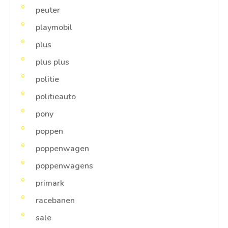
peuter
playmobil
plus
plus plus
politie
politieauto
pony
poppen
poppenwagen
poppenwagens
primark
racebanen
sale