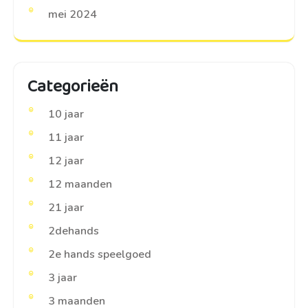
mei 2024
Categorieën
10 jaar
11 jaar
12 jaar
12 maanden
21 jaar
2dehands
2e hands speelgoed
3 jaar
3 maanden