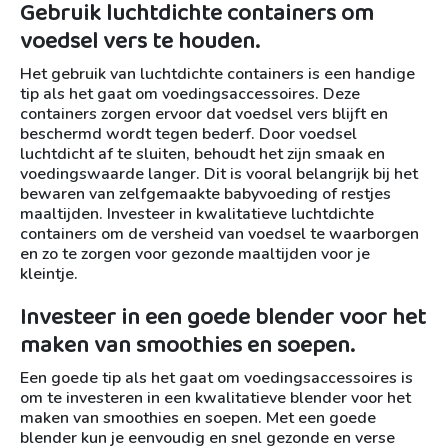
Gebruik luchtdichte containers om
voedsel vers te houden.
Het gebruik van luchtdichte containers is een handige
tip als het gaat om voedingsaccessoires. Deze
containers zorgen ervoor dat voedsel vers blijft en
beschermd wordt tegen bederf. Door voedsel
luchtdicht af te sluiten, behoudt het zijn smaak en
voedingswaarde langer. Dit is vooral belangrijk bij het
bewaren van zelfgemaakte babyvoeding of restjes
maaltijden. Investeer in kwalitatieve luchtdichte
containers om de versheid van voedsel te waarborgen
en zo te zorgen voor gezonde maaltijden voor je
kleintje.
Investeer in een goede blender voor het
maken van smoothies en soepen.
Een goede tip als het gaat om voedingsaccessoires is
om te investeren in een kwalitatieve blender voor het
maken van smoothies en soepen. Met een goede
blender kun je eenvoudig en snel gezonde en verse