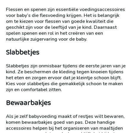
Flessen en spenen zijn essentiële voedingsaccessoires
voor baby’s die flesvoeding krijgen. Het is belangrijk
om te kiezen voor flessen van goede kwaliteit die
geschikt zijn voor de leeftijd van je kind. Daarnaast
spelen spenen een rol in het creëren van een
natuurlijke zuigervaring voor de baby.
Slabbetjes
Slabbetjes zijn onmisbaar tijdens de eerste jaren van je
kind. Ze beschermen de kleding tegen knoeien tijdens
het eten en zorgen ervoor dat je kleintje schoon blijft.
Kies voor slabbetjes die gemakkelijk schoon te maken
zijn en comfortabel zitten.
Bewaarbakjes
Als je zelf babyvoeding maakt of restjes wilt bewaren,
komen bewaarbakjes goed van pas. Deze handige
accessoires helpen bij het organiseren van maaltijden