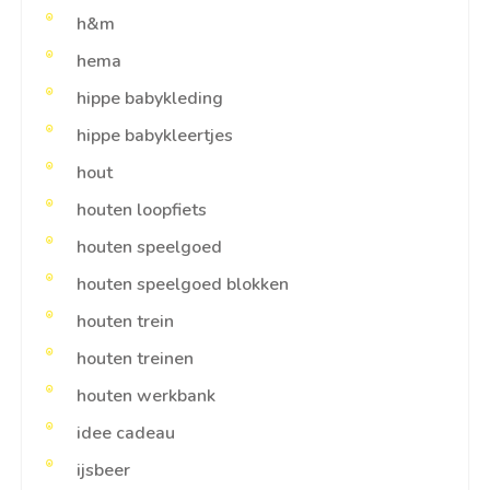
h&m
hema
hippe babykleding
hippe babykleertjes
hout
houten loopfiets
houten speelgoed
houten speelgoed blokken
houten trein
houten treinen
houten werkbank
idee cadeau
ijsbeer