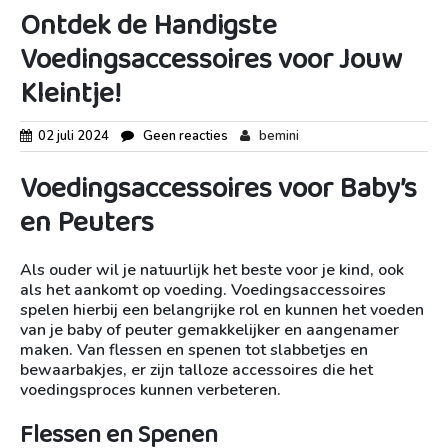
Ontdek de Handigste
Voedingsaccessoires voor Jouw
Kleintje!
02 juli 2024
Geen reacties
bemini
Voedingsaccessoires voor Baby’s
en Peuters
Als ouder wil je natuurlijk het beste voor je kind, ook
als het aankomt op voeding. Voedingsaccessoires
spelen hierbij een belangrijke rol en kunnen het voeden
van je baby of peuter gemakkelijker en aangenamer
maken. Van flessen en spenen tot slabbetjes en
bewaarbakjes, er zijn talloze accessoires die het
voedingsproces kunnen verbeteren.
Flessen en Spenen