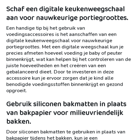
Schaf een digitale keukenweegschaal
aan voor nauwkeurige portiegroottes.
Een handige tip bij het gebruik van
voedingsaccessoires is het aanschaffen van een
digitale keukenweegschaal voor nauwkeurige
portiegroottes. Met een digitale weegschaal kun je
precies afmeten hoeveel voeding je baby of peuter
binnenkrijgt, wat kan helpen bij het controleren van de
juiste hoeveelheden en het creëren van een
gebalanceerd dieet. Door te investeren in deze
accessoire kun je ervoor zorgen dat je kind alle
benodigde voedingsstoffen binnenkrijgt en gezond
opgroeit.
Gebruik siliconen bakmatten in plaats
van bakpapier voor milieuvriendelijk
bakken.
Door siliconen bakmatten te gebruiken in plaats van
bakpapier tijdens het bakken, kun je een