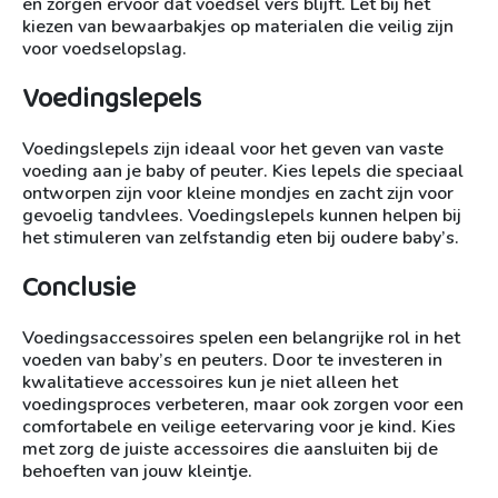
en zorgen ervoor dat voedsel vers blijft. Let bij het
kiezen van bewaarbakjes op materialen die veilig zijn
voor voedselopslag.
Voedingslepels
Voedingslepels zijn ideaal voor het geven van vaste
voeding aan je baby of peuter. Kies lepels die speciaal
ontworpen zijn voor kleine mondjes en zacht zijn voor
gevoelig tandvlees. Voedingslepels kunnen helpen bij
het stimuleren van zelfstandig eten bij oudere baby’s.
Conclusie
Voedingsaccessoires spelen een belangrijke rol in het
voeden van baby’s en peuters. Door te investeren in
kwalitatieve accessoires kun je niet alleen het
voedingsproces verbeteren, maar ook zorgen voor een
comfortabele en veilige eetervaring voor je kind. Kies
met zorg de juiste accessoires die aansluiten bij de
behoeften van jouw kleintje.