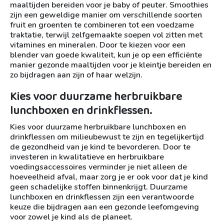
maaltijden bereiden voor je baby of peuter. Smoothies
zijn een geweldige manier om verschillende soorten
fruit en groenten te combineren tot een voedzame
traktatie, terwijl zelfgemaakte soepen vol zitten met
vitamines en mineralen. Door te kiezen voor een
blender van goede kwaliteit, kun je op een efficiënte
manier gezonde maaltijden voor je kleintje bereiden en
zo bijdragen aan zijn of haar welzijn.
Kies voor duurzame herbruikbare
lunchboxen en drinkflessen.
Kies voor duurzame herbruikbare lunchboxen en
drinkflessen om milieubewust te zijn en tegelijkertijd
de gezondheid van je kind te bevorderen. Door te
investeren in kwalitatieve en herbruikbare
voedingsaccessoires verminder je niet alleen de
hoeveelheid afval, maar zorg je er ook voor dat je kind
geen schadelijke stoffen binnenkrijgt. Duurzame
lunchboxen en drinkflessen zijn een verantwoorde
keuze die bijdragen aan een gezonde leefomgeving
voor zowel je kind als de planeet.