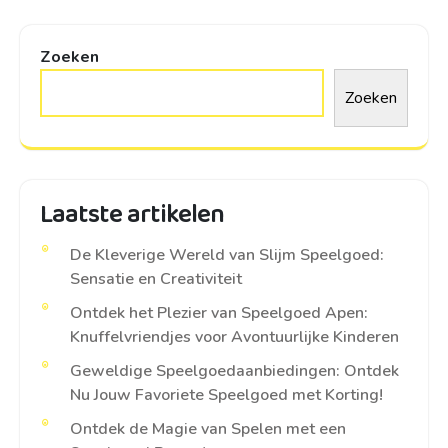
Zoeken
Zoeken
Laatste artikelen
De Kleverige Wereld van Slijm Speelgoed:
Sensatie en Creativiteit
Ontdek het Plezier van Speelgoed Apen:
Knuffelvriendjes voor Avontuurlijke Kinderen
Geweldige Speelgoedaanbiedingen: Ontdek
Nu Jouw Favoriete Speelgoed met Korting!
Ontdek de Magie van Spelen met een