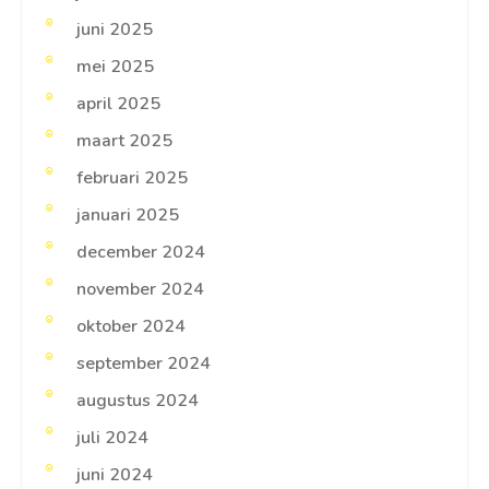
juni 2025
mei 2025
april 2025
maart 2025
februari 2025
januari 2025
december 2024
november 2024
oktober 2024
september 2024
augustus 2024
juli 2024
juni 2024