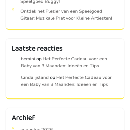
Speelgoed Buggy!
Ontdek het Plezier van een Speelgoed
Gitaar: Muzikale Pret voor Kleine Artiesten!
Laatste reacties
bemini
op
Het Perfecte Cadeau voor een
Baby van 3 Maanden: Ideeën en Tips
Cinda ijsland
op
Het Perfecte Cadeau voor
een Baby van 3 Maanden: Ideeën en Tips
Archief
augustus 2026