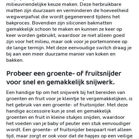
milieuvriendelijke keuze maken. Deze herbruikbare
matten zijn duurzaam en verminderen de hoeveelheid
wegwerpafval die wordt gegenereerd tijdens het
bakproces. Bovendien zijn siliconen bakmatten
gemakkelijk schoon te maken en kunnen ze keer op
keer worden gebruikt, waardoor ze niet alleen goed
zijn voor het milieu, maar ook voor je portemonnee op
de lange termijn. Met deze eenvoudige switch draag je
bij aan een meer duurzame manier van koken en
bakken.
Probeer een groente- of fruitsnijder
voor snel en gemakkelijk snijwerk.
Een handige tip om het snijwerk bij het bereiden van
groenten en fruit voor je kleintje te vergemakkelijken, is
het gebruik van een groente- of fruitsnijder. Met deze
handige accessoire kun je snel en gemakkelijk
groenten en fruit in kleine stukjes snijden, waardoor
het voeden van je baby of peuter een stuk eenvoudiger
wordt. Een groente- of fruitsnijder bespaart niet alleen
tijd, maar zorgt er ook voor dat de hapjes op een veilige