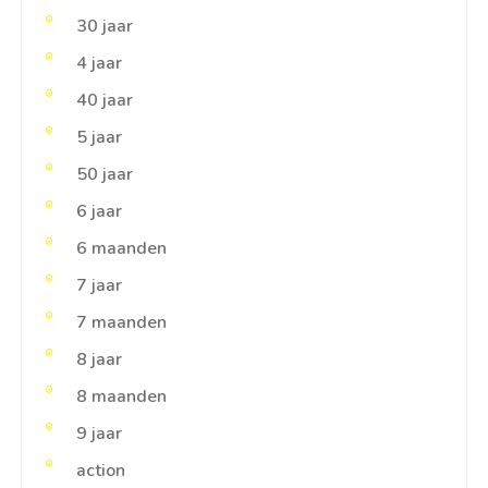
30 jaar
4 jaar
40 jaar
5 jaar
50 jaar
6 jaar
6 maanden
7 jaar
7 maanden
8 jaar
8 maanden
9 jaar
action