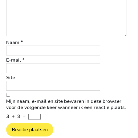
Naam
*
E-mail
*
Site
Mijn naam, e-mail en site bewaren in deze browser
voor de volgende keer wanneer ik een reactie plaats.
3
+
9
=