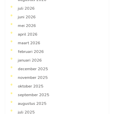
juli 2026
juni 2026
mei 2026
april 2026
maart 2026
februari 2026
januari 2026
december 2025
november 2025
oktober 2025
september 2025
augustus 2025
juli 2025