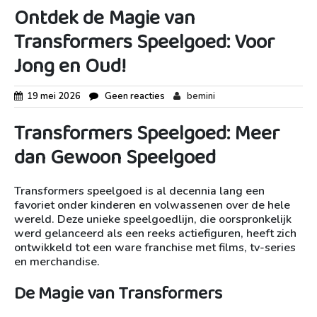
Ontdek de Magie van
Transformers Speelgoed: Voor
Jong en Oud!
19 mei 2026
Geen reacties
bemini
Transformers Speelgoed: Meer
dan Gewoon Speelgoed
Transformers speelgoed is al decennia lang een
favoriet onder kinderen en volwassenen over de hele
wereld. Deze unieke speelgoedlijn, die oorspronkelijk
werd gelanceerd als een reeks actiefiguren, heeft zich
ontwikkeld tot een ware franchise met films, tv-series
en merchandise.
De Magie van Transformers