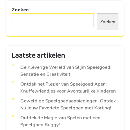
Zoeken
Zoeken
Laatste artikelen
De Kleverige Wereld van Slijm Speelgoed:
Sensatie en Creativiteit
Ontdek het Plezier van Speelgoed Apen:
Knuffelvriendjes voor Avontuurlijke Kinderen
Geweldige Speelgoedaanbiedingen: Ontdek
Nu Jouw Favoriete Speelgoed met Korting!
Ontdek de Magie van Spelen met een
Speelgoed Buggy!