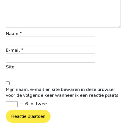
Naam
*
E-mail
*
Site
Mijn naam, e-mail en site bewaren in deze browser
voor de volgende keer wanneer ik een reactie plaats.
−
6
=
twee