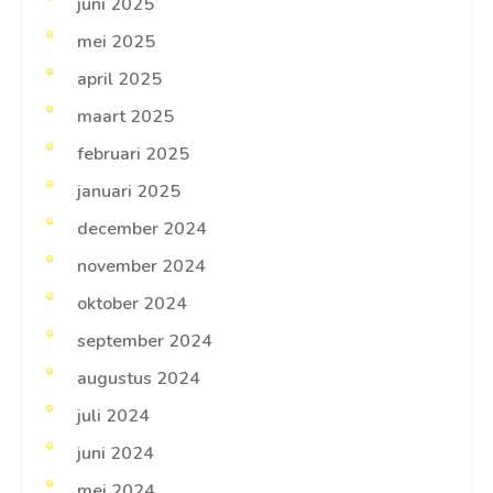
juni 2025
mei 2025
april 2025
maart 2025
februari 2025
januari 2025
december 2024
november 2024
oktober 2024
september 2024
augustus 2024
juli 2024
juni 2024
mei 2024