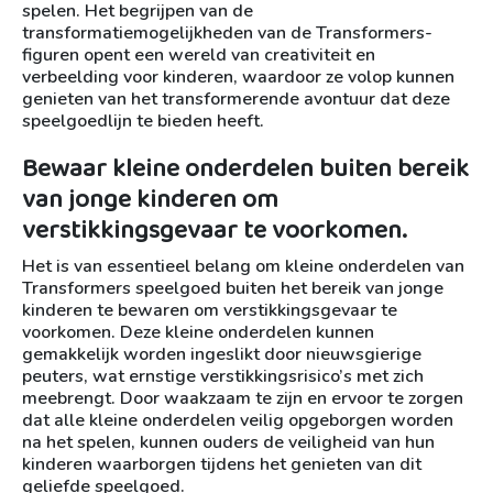
spelen. Het begrijpen van de
transformatiemogelijkheden van de Transformers-
figuren opent een wereld van creativiteit en
verbeelding voor kinderen, waardoor ze volop kunnen
genieten van het transformerende avontuur dat deze
speelgoedlijn te bieden heeft.
Bewaar kleine onderdelen buiten bereik
van jonge kinderen om
verstikkingsgevaar te voorkomen.
Het is van essentieel belang om kleine onderdelen van
Transformers speelgoed buiten het bereik van jonge
kinderen te bewaren om verstikkingsgevaar te
voorkomen. Deze kleine onderdelen kunnen
gemakkelijk worden ingeslikt door nieuwsgierige
peuters, wat ernstige verstikkingsrisico’s met zich
meebrengt. Door waakzaam te zijn en ervoor te zorgen
dat alle kleine onderdelen veilig opgeborgen worden
na het spelen, kunnen ouders de veiligheid van hun
kinderen waarborgen tijdens het genieten van dit
geliefde speelgoed.