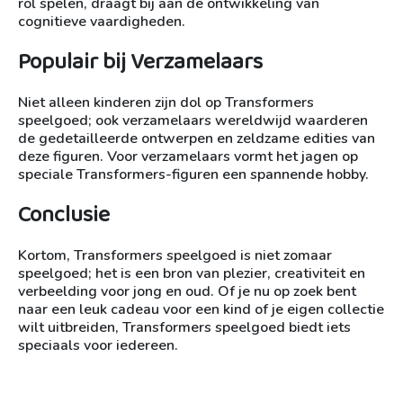
rol spelen, draagt bij aan de ontwikkeling van
cognitieve vaardigheden.
Populair bij Verzamelaars
Niet alleen kinderen zijn dol op Transformers
speelgoed; ook verzamelaars wereldwijd waarderen
de gedetailleerde ontwerpen en zeldzame edities van
deze figuren. Voor verzamelaars vormt het jagen op
speciale Transformers-figuren een spannende hobby.
Conclusie
Kortom, Transformers speelgoed is niet zomaar
speelgoed; het is een bron van plezier, creativiteit en
verbeelding voor jong en oud. Of je nu op zoek bent
naar een leuk cadeau voor een kind of je eigen collectie
wilt uitbreiden, Transformers speelgoed biedt iets
speciaals voor iedereen.