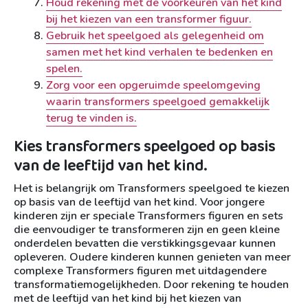
Houd rekening met de voorkeuren van het kind
bij het kiezen van een transformer figuur.
Gebruik het speelgoed als gelegenheid om
samen met het kind verhalen te bedenken en
spelen.
Zorg voor een opgeruimde speelomgeving
waarin transformers speelgoed gemakkelijk
terug te vinden is.
Kies transformers speelgoed op basis
van de leeftijd van het kind.
Het is belangrijk om Transformers speelgoed te kiezen
op basis van de leeftijd van het kind. Voor jongere
kinderen zijn er speciale Transformers figuren en sets
die eenvoudiger te transformeren zijn en geen kleine
onderdelen bevatten die verstikkingsgevaar kunnen
opleveren. Oudere kinderen kunnen genieten van meer
complexe Transformers figuren met uitdagendere
transformatiemogelijkheden. Door rekening te houden
met de leeftijd van het kind bij het kiezen van