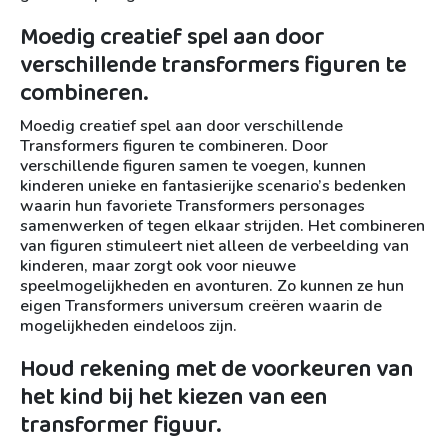
Moedig creatief spel aan door
verschillende transformers figuren te
combineren.
Moedig creatief spel aan door verschillende
Transformers figuren te combineren. Door
verschillende figuren samen te voegen, kunnen
kinderen unieke en fantasierijke scenario’s bedenken
waarin hun favoriete Transformers personages
samenwerken of tegen elkaar strijden. Het combineren
van figuren stimuleert niet alleen de verbeelding van
kinderen, maar zorgt ook voor nieuwe
speelmogelijkheden en avonturen. Zo kunnen ze hun
eigen Transformers universum creëren waarin de
mogelijkheden eindeloos zijn.
Houd rekening met de voorkeuren van
het kind bij het kiezen van een
transformer figuur.