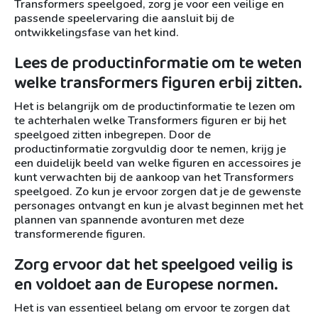
Transformers speelgoed, zorg je voor een veilige en
passende speelervaring die aansluit bij de
ontwikkelingsfase van het kind.
Lees de productinformatie om te weten
welke transformers figuren erbij zitten.
Het is belangrijk om de productinformatie te lezen om
te achterhalen welke Transformers figuren er bij het
speelgoed zitten inbegrepen. Door de
productinformatie zorgvuldig door te nemen, krijg je
een duidelijk beeld van welke figuren en accessoires je
kunt verwachten bij de aankoop van het Transformers
speelgoed. Zo kun je ervoor zorgen dat je de gewenste
personages ontvangt en kun je alvast beginnen met het
plannen van spannende avonturen met deze
transformerende figuren.
Zorg ervoor dat het speelgoed veilig is
en voldoet aan de Europese normen.
Het is van essentieel belang om ervoor te zorgen dat