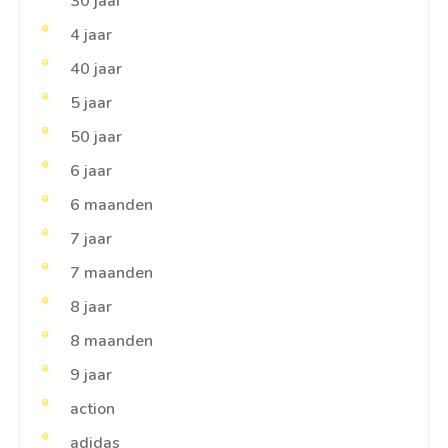
30 jaar
4 jaar
40 jaar
5 jaar
50 jaar
6 jaar
6 maanden
7 jaar
7 maanden
8 jaar
8 maanden
9 jaar
action
adidas