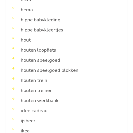
hema
hippe babykleding
hippe babykleertjes
hout
houten loopfiets
houten speelgoed
houten speelgoed blokken
houten trein
houten treinen
houten werkbank
idee cadeau
ijsbeer
ikea