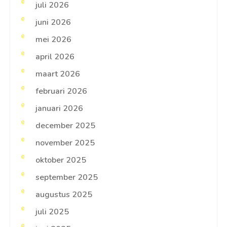
juli 2026
juni 2026
mei 2026
april 2026
maart 2026
februari 2026
januari 2026
december 2025
november 2025
oktober 2025
september 2025
augustus 2025
juli 2025