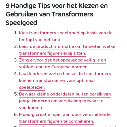
9 Handige Tips voor het Kiezen en
Gebruiken van Transformers
Speelgoed
Kies transformers speelgoed op basis van de
leeftijd van het kind.
Lees de productinformatie om te weten welke
transformers figuren erbij zitten.
Zorg ervoor dat het speelgoed veilig is en
voldoet aan de Europese normen.
Laat kinderen weten hoe ze de transformers
kunnen transformeren voor optimaal
speelplezier.
Bewaar kleine onderdelen buiten bereik van
jonge kinderen om verstikkingsgevaar te
voorkomen.
Moedig creatief spel aan door verschillende
transformers figuren te combineren.