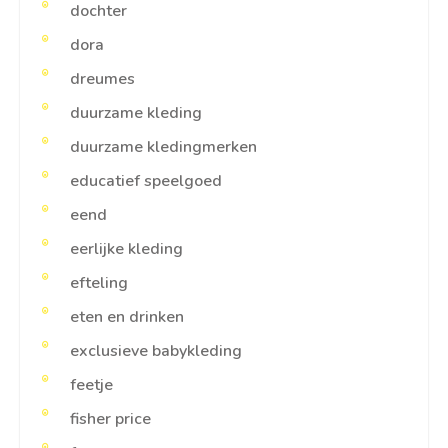
dochter
dora
dreumes
duurzame kleding
duurzame kledingmerken
educatief speelgoed
eend
eerlijke kleding
efteling
eten en drinken
exclusieve babykleding
feetje
fisher price