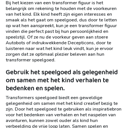
Bij het kiezen van een transformer figuur is het
belangrijk om rekening te houden met de voorkeuren
van het kind. Elk kind heeft zijn eigen interesses en
smaak als het gaat om speelgoed, dus door te letten
op wat hen aanspreekt, kun je een transformer figuur
vinden die perfect past bij hun persoonlijkheid en
speelstijl. Of ze nu de voorkeur geven aan stoere
Autobots of indrukwekkende Decepticons, door te
luisteren naar wat het kind leuk vindt, kun je ervoor
zorgen dat ze optimaal plezier beleven aan hun
transformer speelgoed.
Gebruik het speelgoed als gelegenheid
om samen met het kind verhalen te
bedenken en spelen.
Transformers speelgoed biedt een geweldige
gelegenheid om samen met het kind creatief bezig te
zijn. Door het speelgoed te gebruiken als inspiratiebron
voor het bedenken van verhalen en het naspelen van
avonturen, kunnen zowel ouder als kind hun
verbeelding de vrije loop laten. Samen spelen en