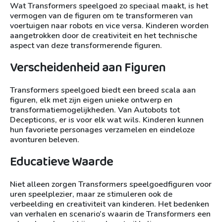
Wat Transformers speelgoed zo speciaal maakt, is het
vermogen van de figuren om te transformeren van
voertuigen naar robots en vice versa. Kinderen worden
aangetrokken door de creativiteit en het technische
aspect van deze transformerende figuren.
Verscheidenheid aan Figuren
Transformers speelgoed biedt een breed scala aan
figuren, elk met zijn eigen unieke ontwerp en
transformatiemogelijkheden. Van Autobots tot
Decepticons, er is voor elk wat wils. Kinderen kunnen
hun favoriete personages verzamelen en eindeloze
avonturen beleven.
Educatieve Waarde
Niet alleen zorgen Transformers speelgoedfiguren voor
uren speelplezier, maar ze stimuleren ook de
verbeelding en creativiteit van kinderen. Het bedenken
van verhalen en scenario’s waarin de Transformers een