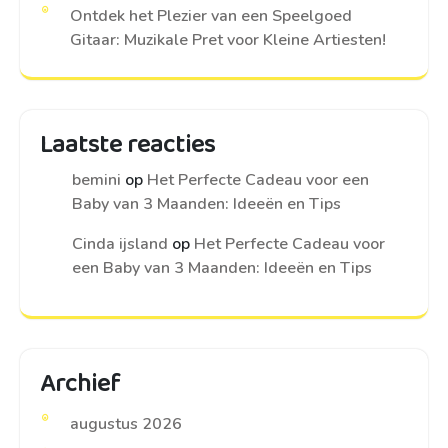
Ontdek het Plezier van een Speelgoed
Gitaar: Muzikale Pret voor Kleine Artiesten!
Laatste reacties
bemini
op
Het Perfecte Cadeau voor een
Baby van 3 Maanden: Ideeën en Tips
Cinda ijsland
op
Het Perfecte Cadeau voor
een Baby van 3 Maanden: Ideeën en Tips
Archief
augustus 2026