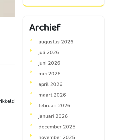
Archief
augustus 2026
juli 2026
juni 2026
mei 2026
april 2026
e
maart 2026
wikkeld
februari 2026
januari 2026
december 2025
november 2025