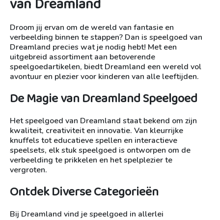
van Dreamland
Droom jij ervan om de wereld van fantasie en
verbeelding binnen te stappen? Dan is speelgoed van
Dreamland precies wat je nodig hebt! Met een
uitgebreid assortiment aan betoverende
speelgoedartikelen, biedt Dreamland een wereld vol
avontuur en plezier voor kinderen van alle leeftijden.
De Magie van Dreamland Speelgoed
Het speelgoed van Dreamland staat bekend om zijn
kwaliteit, creativiteit en innovatie. Van kleurrijke
knuffels tot educatieve spellen en interactieve
speelsets, elk stuk speelgoed is ontworpen om de
verbeelding te prikkelen en het spelplezier te
vergroten.
Ontdek Diverse Categorieën
Bij Dreamland vind je speelgoed in allerlei