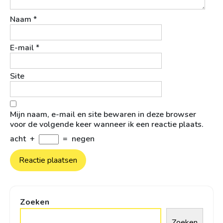
Naam
*
E-mail
*
Site
Mijn naam, e-mail en site bewaren in deze browser
voor de volgende keer wanneer ik een reactie plaats.
acht
+
=
negen
Zoeken
Zoeken