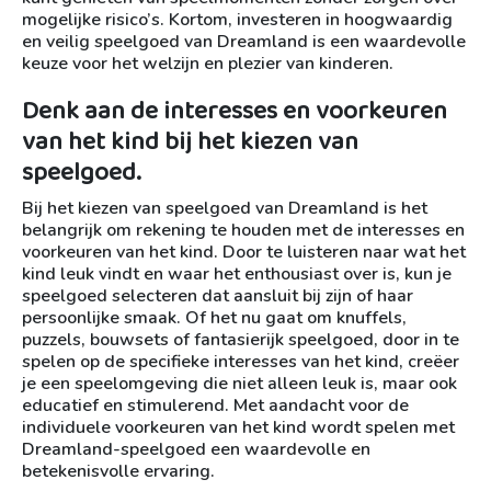
mogelijke risico’s. Kortom, investeren in hoogwaardig
en veilig speelgoed van Dreamland is een waardevolle
keuze voor het welzijn en plezier van kinderen.
Denk aan de interesses en voorkeuren
van het kind bij het kiezen van
speelgoed.
Bij het kiezen van speelgoed van Dreamland is het
belangrijk om rekening te houden met de interesses en
voorkeuren van het kind. Door te luisteren naar wat het
kind leuk vindt en waar het enthousiast over is, kun je
speelgoed selecteren dat aansluit bij zijn of haar
persoonlijke smaak. Of het nu gaat om knuffels,
puzzels, bouwsets of fantasierijk speelgoed, door in te
spelen op de specifieke interesses van het kind, creëer
je een speelomgeving die niet alleen leuk is, maar ook
educatief en stimulerend. Met aandacht voor de
individuele voorkeuren van het kind wordt spelen met
Dreamland-speelgoed een waardevolle en
betekenisvolle ervaring.