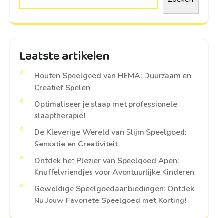
Laatste artikelen
Houten Speelgoed van HEMA: Duurzaam en
Creatief Spelen
Optimaliseer je slaap met professionele
slaaptherapie!
De Kleverige Wereld van Slijm Speelgoed:
Sensatie en Creativiteit
Ontdek het Plezier van Speelgoed Apen:
Knuffelvriendjes voor Avontuurlijke Kinderen
Geweldige Speelgoedaanbiedingen: Ontdek
Nu Jouw Favoriete Speelgoed met Korting!