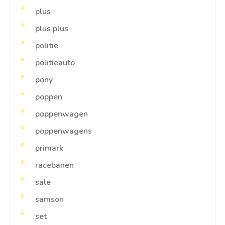
plus
plus plus
politie
politieauto
pony
poppen
poppenwagen
poppenwagens
primark
racebanen
sale
samson
set