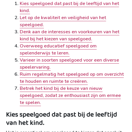
Kies speelgoed dat past bij de leeftijd van het
kind.
Let op de kwaliteit en veiligheid van het
speelgoed.
Denk aan de interesses en voorkeuren van het
kind bij het kiezen van speelgoed.
Overweeg educatief speelgoed om
spelenderwijs te leren.
Varieer in soorten speelgoed voor een diverse
speelervaring.
Ruim regelmatig het speelgoed op om overzicht
te houden en ruimte te creëren.
Betrek het kind bij de keuze van nieuw
speelgoed, zodat ze enthousiast zijn om ermee
te spelen.
Kies speelgoed dat past bij de leeftijd
van het kind.