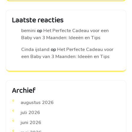
Laatste reacties
bemini
op
Het Perfecte Cadeau voor een
Baby van 3 Maanden: Ideeën en Tips
Cinda ijsland
op
Het Perfecte Cadeau voor
een Baby van 3 Maanden: Ideeën en Tips
Archief
augustus 2026
juli 2026
juni 2026