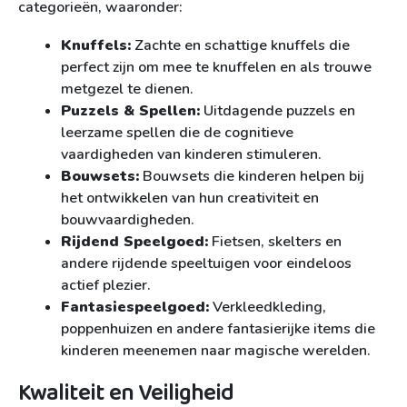
categorieën, waaronder:
Knuffels:
Zachte en schattige knuffels die
perfect zijn om mee te knuffelen en als trouwe
metgezel te dienen.
Puzzels & Spellen:
Uitdagende puzzels en
leerzame spellen die de cognitieve
vaardigheden van kinderen stimuleren.
Bouwsets:
Bouwsets die kinderen helpen bij
het ontwikkelen van hun creativiteit en
bouwvaardigheden.
Rijdend Speelgoed:
Fietsen, skelters en
andere rijdende speeltuigen voor eindeloos
actief plezier.
Fantasiespeelgoed:
Verkleedkleding,
poppenhuizen en andere fantasierijke items die
kinderen meenemen naar magische werelden.
Kwaliteit en Veiligheid