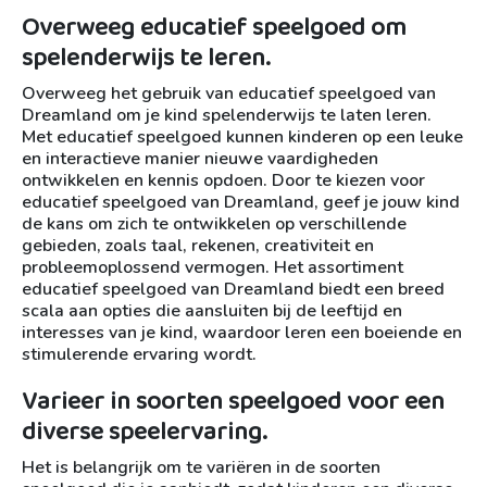
Overweeg educatief speelgoed om
spelenderwijs te leren.
Overweeg het gebruik van educatief speelgoed van
Dreamland om je kind spelenderwijs te laten leren.
Met educatief speelgoed kunnen kinderen op een leuke
en interactieve manier nieuwe vaardigheden
ontwikkelen en kennis opdoen. Door te kiezen voor
educatief speelgoed van Dreamland, geef je jouw kind
de kans om zich te ontwikkelen op verschillende
gebieden, zoals taal, rekenen, creativiteit en
probleemoplossend vermogen. Het assortiment
educatief speelgoed van Dreamland biedt een breed
scala aan opties die aansluiten bij de leeftijd en
interesses van je kind, waardoor leren een boeiende en
stimulerende ervaring wordt.
Varieer in soorten speelgoed voor een
diverse speelervaring.
Het is belangrijk om te variëren in de soorten