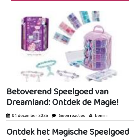
Betoverend Speelgoed van
Dreamland: Ontdek de Magie!
04 december 2025
Geen reacties
bemini
Ontdek het Magische Speelgoed