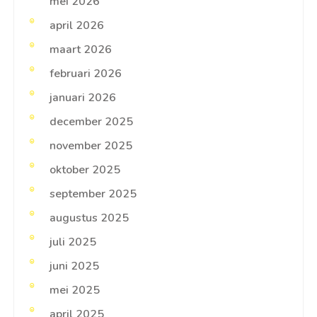
mei 2026
april 2026
maart 2026
februari 2026
januari 2026
december 2025
november 2025
oktober 2025
september 2025
augustus 2025
juli 2025
juni 2025
mei 2025
april 2025