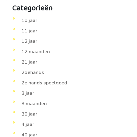
Categorieën
10 jaar
11 jaar
12 jaar
12 maanden
21 jaar
2dehands
2e hands speelgoed
3 jaar
3 maanden
30 jaar
4 jaar
40 jaar