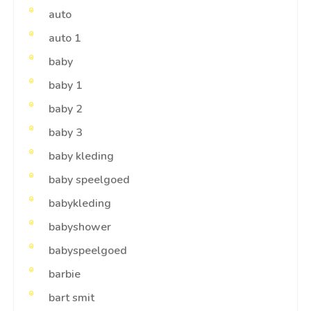
auto
auto 1
baby
baby 1
baby 2
baby 3
baby kleding
baby speelgoed
babykleding
babyshower
babyspeelgoed
barbie
bart smit