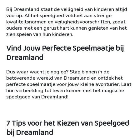
Bij Dreamland staat de veiligheid van kinderen altijd
voorop. Al het speelgoed voldoet aan strenge
kwaliteitsnormen en veiligheidsvoorschriften, zodat
ouders met een gerust hart kunnen genieten van het
zien spelen van hun kinderen.
Vind Jouw Perfecte Speelmaatje bij
Dreamland
Dus waar wacht je nog op? Stap binnen in de
betoverende wereld van Dreamland en ontdek het
perfecte speelmaatje voor jouw kleine avonturier. Laat
hun verbeelding tot leven komen met het magische
speelgoed van Dreamland!
7 Tips voor het Kiezen van Speelgoed
bij Dreamland