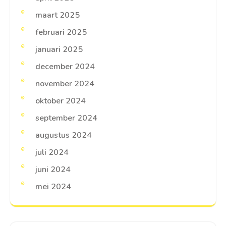
maart 2025
februari 2025
januari 2025
december 2024
november 2024
oktober 2024
september 2024
augustus 2024
juli 2024
juni 2024
mei 2024