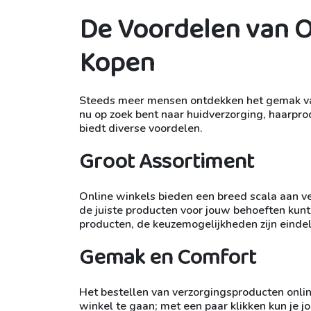
De Voordelen van O
Kopen
Steeds meer mensen ontdekken het gemak van 
nu op zoek bent naar huidverzorging, haarpro
biedt diverse voordelen.
Groot Assortiment
Online winkels bieden een breed scala aan v
de juiste producten voor jouw behoeften kunt
producten, de keuzemogelijkheden zijn einde
Gemak en Comfort
Het bestellen van verzorgingsproducten online
winkel te gaan; met een paar klikken kun je j