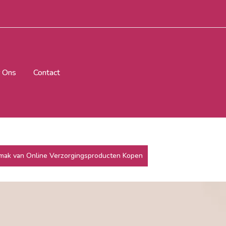
 Ons
Contact
mak van Online Verzorgingsproducten Kopen