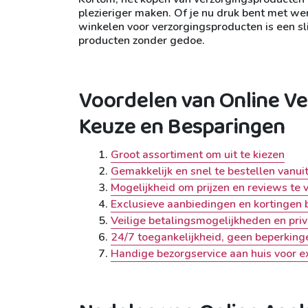
plezieriger maken. Of je nu druk bent met w
winkelen voor verzorgingsproducten is een s
producten zonder gedoe.
Voordelen van Online V
Keuze en Besparingen
Groot assortiment om uit te kiezen
Gemakkelijk en snel te bestellen vanuit
Mogelijkheid om prijzen en reviews te 
Exclusieve aanbiedingen en kortingen 
Veilige betalingsmogelijkheden en pr
24/7 toegankelijkheid, geen beperking
Handige bezorgservice aan huis voor 