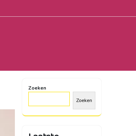
Zoeken
Zoeken