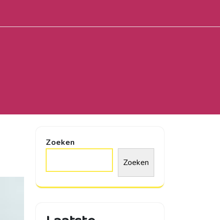
Zoeken
Zoeken