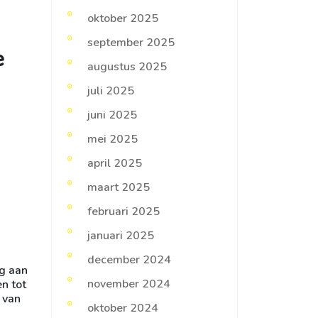
oktober 2025
september 2025
e
augustus 2025
juli 2025
juni 2025
mei 2025
april 2025
maart 2025
februari 2025
januari 2025
december 2024
g aan
november 2024
n tot
 van
oktober 2024