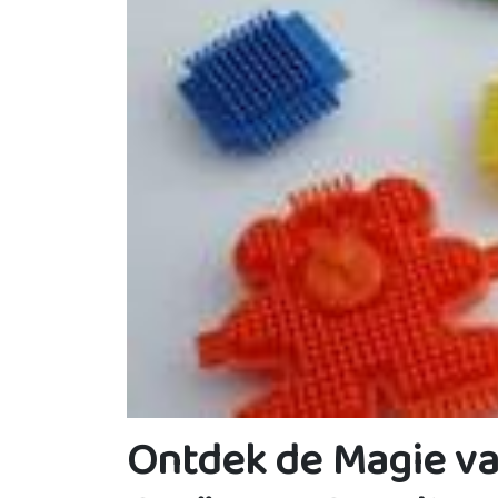
Ontdek de Magie v