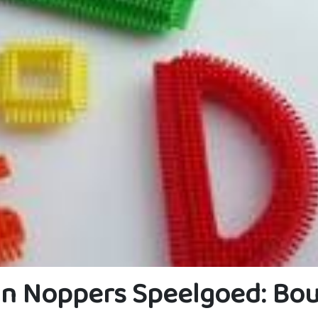
an Noppers Speelgoed: Bou