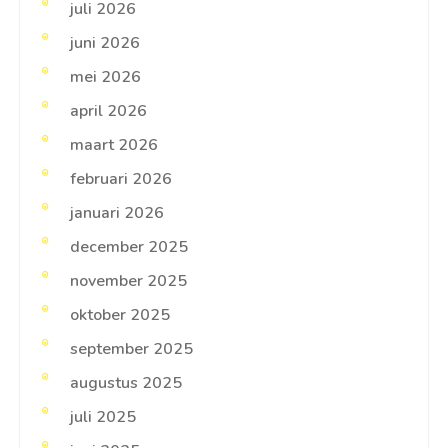
juli 2026
juni 2026
mei 2026
april 2026
maart 2026
februari 2026
januari 2026
december 2025
november 2025
oktober 2025
september 2025
augustus 2025
juli 2025