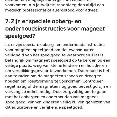
voorkomen. Als je twijfelt, raadpleeg dan altijd een
medisch professional of allergoloog voor advies.
7. Zijn er speciale opberg- en
onderhoudsinstructies voor magneet
speelgoed?
Ja, er zijn speciale opberg- en onderhoudsinstructies
voor magneet speelgoed om de levensduur en
veiligheid van het speelgoed te waarborgen. Het is
belangrijk om magneet speelgoed op te bergen op een
veilige plaats, weg van kleine kinderen en huisdieren
om verstikkingsgevaar te voorkomen. Daarnaast is het
aan te raden om de magneten schoon en droog te
houden om roestvorming te voorkomen. Controleer
regelmatig of de magneten nog goed bevestigd zijn en
vervang ze indien nodig. Door zorgvuldig om te gaan
met het opbergen en onderhouden van magneet
speelgoed, kunnen kinderen veilig blijven genieten van
dit educatieve en verrijkende speelgoed.