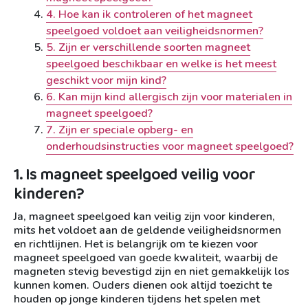
4. Hoe kan ik controleren of het magneet
speelgoed voldoet aan veiligheidsnormen?
5. Zijn er verschillende soorten magneet
speelgoed beschikbaar en welke is het meest
geschikt voor mijn kind?
6. Kan mijn kind allergisch zijn voor materialen in
magneet speelgoed?
7. Zijn er speciale opberg- en
onderhoudsinstructies voor magneet speelgoed?
1. Is magneet speelgoed veilig voor
kinderen?
Ja, magneet speelgoed kan veilig zijn voor kinderen,
mits het voldoet aan de geldende veiligheidsnormen
en richtlijnen. Het is belangrijk om te kiezen voor
magneet speelgoed van goede kwaliteit, waarbij de
magneten stevig bevestigd zijn en niet gemakkelijk los
kunnen komen. Ouders dienen ook altijd toezicht te
houden op jonge kinderen tijdens het spelen met