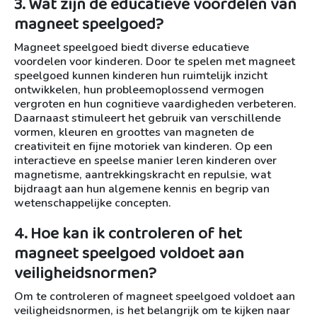
3. Wat zijn de educatieve voordelen van
magneet speelgoed?
Magneet speelgoed biedt diverse educatieve
voordelen voor kinderen. Door te spelen met magneet
speelgoed kunnen kinderen hun ruimtelijk inzicht
ontwikkelen, hun probleemoplossend vermogen
vergroten en hun cognitieve vaardigheden verbeteren.
Daarnaast stimuleert het gebruik van verschillende
vormen, kleuren en groottes van magneten de
creativiteit en fijne motoriek van kinderen. Op een
interactieve en speelse manier leren kinderen over
magnetisme, aantrekkingskracht en repulsie, wat
bijdraagt aan hun algemene kennis en begrip van
wetenschappelijke concepten.
4. Hoe kan ik controleren of het
magneet speelgoed voldoet aan
veiligheidsnormen?
Om te controleren of magneet speelgoed voldoet aan
veiligheidsnormen, is het belangrijk om te kijken naar