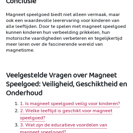
Conclusie
Magneet speelgoed biedt niet alleen vermaak, maar
ook een waardevolle leerervaring voor kinderen van
alle leeftijden. Door te spelen met magneet speelgoed
kunnen kinderen hun verbeelding prikkelen, hun
motorische vaardigheden verbeteren en tegelijkertijd
meer leren over de fascinerende wereld van
magnetisme.
Veelgestelde Vragen over Magneet
Speelgoed: Veiligheid, Geschiktheid en
Onderhoud
1. Is magneet speelgoed veilig voor kinderen?
2. Welke leeftijd is geschikt voor magneet
speelgoed?
3. Wat zijn de educatieve voordelen van
magneet speelgoed?