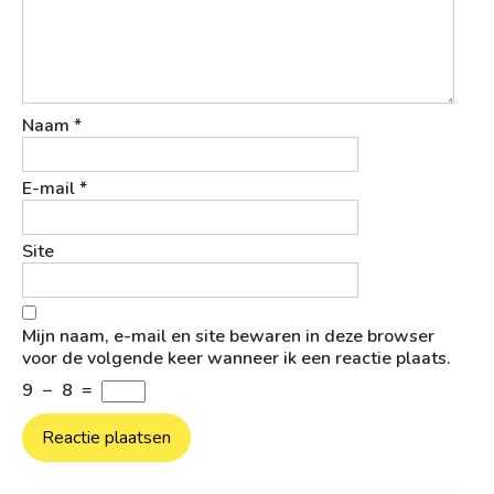
Naam
*
E-mail
*
Site
Mijn naam, e-mail en site bewaren in deze browser
voor de volgende keer wanneer ik een reactie plaats.
9
−
8
=