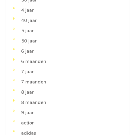
30 jaar
4 jaar
40 jaar
5 jaar
50 jaar
6 jaar
6 maanden
7 jaar
7 maanden
8 jaar
8 maanden
9 jaar
action
adidas