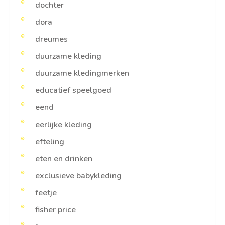
dochter
dora
dreumes
duurzame kleding
duurzame kledingmerken
educatief speelgoed
eend
eerlijke kleding
efteling
eten en drinken
exclusieve babykleding
feetje
fisher price