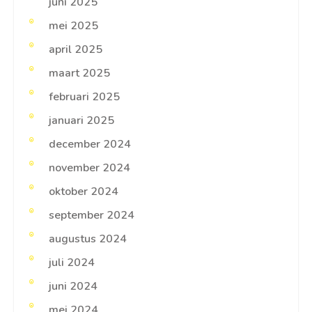
juni 2025
mei 2025
april 2025
maart 2025
februari 2025
januari 2025
december 2024
november 2024
oktober 2024
september 2024
augustus 2024
juli 2024
juni 2024
mei 2024