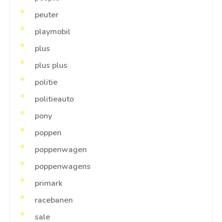
peuter
playmobil
plus
plus plus
politie
politieauto
pony
poppen
poppenwagen
poppenwagens
primark
racebanen
sale