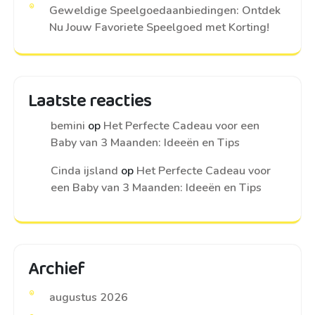
Geweldige Speelgoedaanbiedingen: Ontdek
Nu Jouw Favoriete Speelgoed met Korting!
Laatste reacties
bemini
op
Het Perfecte Cadeau voor een
Baby van 3 Maanden: Ideeën en Tips
Cinda ijsland
op
Het Perfecte Cadeau voor
een Baby van 3 Maanden: Ideeën en Tips
Archief
augustus 2026