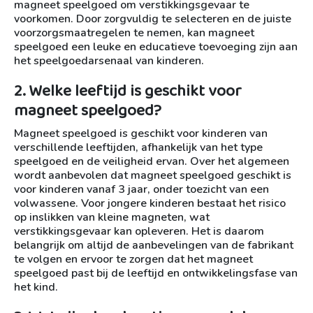
magneet speelgoed om verstikkingsgevaar te
voorkomen. Door zorgvuldig te selecteren en de juiste
voorzorgsmaatregelen te nemen, kan magneet
speelgoed een leuke en educatieve toevoeging zijn aan
het speelgoedarsenaal van kinderen.
2. Welke leeftijd is geschikt voor
magneet speelgoed?
Magneet speelgoed is geschikt voor kinderen van
verschillende leeftijden, afhankelijk van het type
speelgoed en de veiligheid ervan. Over het algemeen
wordt aanbevolen dat magneet speelgoed geschikt is
voor kinderen vanaf 3 jaar, onder toezicht van een
volwassene. Voor jongere kinderen bestaat het risico
op inslikken van kleine magneten, wat
verstikkingsgevaar kan opleveren. Het is daarom
belangrijk om altijd de aanbevelingen van de fabrikant
te volgen en ervoor te zorgen dat het magneet
speelgoed past bij de leeftijd en ontwikkelingsfase van
het kind.