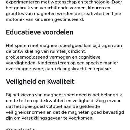
experimenteren met wetenschap en technologie. Door
het gebruik van verschillende vormen, kleuren en
groottes van magneten worden de creativiteit en fijne
motoriek van kinderen gestimuleerd.
Educatieve voordelen
Het spelen met magneet speelgoed kan bijdragen aan
de ontwikkeling van ruimtelijk inzicht,
probleemoplossend vermogen en cognitieve
vaardigheden. Kinderen leren op een speelse manier
over magnetisme, aantrekkingskracht en repulsie.
Veiligheid en Kwaliteit
Bij het kiezen van magneet speelgoed is het belangrijk
om te letten op de kwaliteit en veiligheid. Zorg ervoor
dat het speelgoed voldoet aan de geldende
veiligheidsnormen en dat de magneten goed bevestigd
zijn om verstikkingsgevaar te voorkomen.