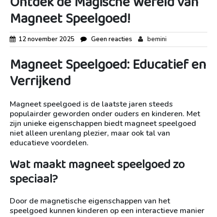
Ontdek de Magische Wereld van
Magneet Speelgoed!
12 november 2025
Geen reacties
bemini
Magneet Speelgoed: Educatief en
Verrijkend
Magneet speelgoed is de laatste jaren steeds
populairder geworden onder ouders en kinderen. Met
zijn unieke eigenschappen biedt magneet speelgoed
niet alleen urenlang plezier, maar ook tal van
educatieve voordelen.
Wat maakt magneet speelgoed zo
speciaal?
Door de magnetische eigenschappen van het
speelgoed kunnen kinderen op een interactieve manier