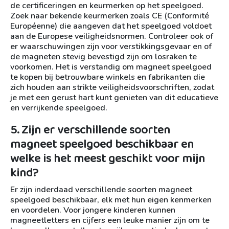
de certificeringen en keurmerken op het speelgoed.
Zoek naar bekende keurmerken zoals CE (Conformité
Européenne) die aangeven dat het speelgoed voldoet
aan de Europese veiligheidsnormen. Controleer ook of
er waarschuwingen zijn voor verstikkingsgevaar en of
de magneten stevig bevestigd zijn om losraken te
voorkomen. Het is verstandig om magneet speelgoed
te kopen bij betrouwbare winkels en fabrikanten die
zich houden aan strikte veiligheidsvoorschriften, zodat
je met een gerust hart kunt genieten van dit educatieve
en verrijkende speelgoed.
5. Zijn er verschillende soorten
magneet speelgoed beschikbaar en
welke is het meest geschikt voor mijn
kind?
Er zijn inderdaad verschillende soorten magneet
speelgoed beschikbaar, elk met hun eigen kenmerken
en voordelen. Voor jongere kinderen kunnen
magneetletters en cijfers een leuke manier zijn om te