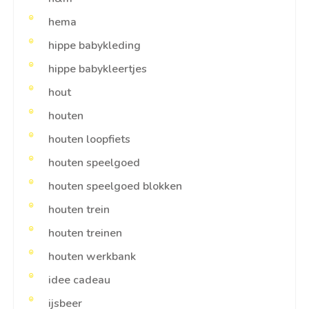
hema
hippe babykleding
hippe babykleertjes
hout
houten
houten loopfiets
houten speelgoed
houten speelgoed blokken
houten trein
houten treinen
houten werkbank
idee cadeau
ijsbeer