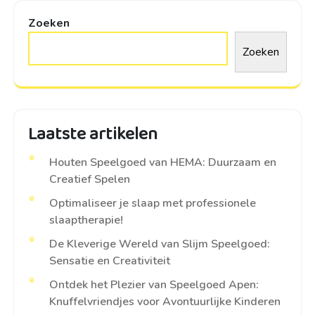
Zoeken
Zoeken
Laatste artikelen
Houten Speelgoed van HEMA: Duurzaam en
Creatief Spelen
Optimaliseer je slaap met professionele
slaaptherapie!
De Kleverige Wereld van Slijm Speelgoed:
Sensatie en Creativiteit
Ontdek het Plezier van Speelgoed Apen:
Knuffelvriendjes voor Avontuurlijke Kinderen