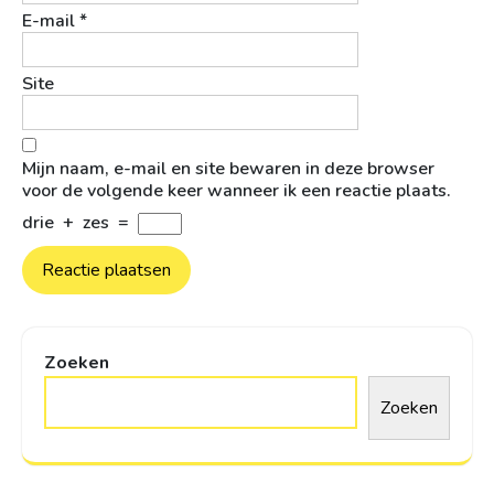
E-mail
*
Site
Mijn naam, e-mail en site bewaren in deze browser
voor de volgende keer wanneer ik een reactie plaats.
drie
+
zes
=
Zoeken
Zoeken