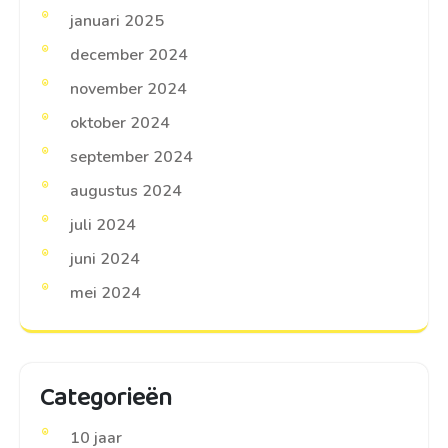
januari 2025
december 2024
november 2024
oktober 2024
september 2024
augustus 2024
juli 2024
juni 2024
mei 2024
Categorieën
10 jaar