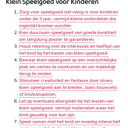
Klein Speelgoed voor Kinderen
Zorg voor speelgoed dat veilig is voor kinderen
onder de 3 jaar, vermijd kleine onderdelen die
ingeslikt kunnen worden.
Kies duurzaam speelgoed van goede kwaliteit
om langdurig plezier te garanderen.
Houd rekening met de interesses en leeftijd van
het kind bij het kiezen van klein speelgoed.
Bewaar klein speelgoed op een overzichtelijke
plek om verlies te voorkomen en om makkelijk
terug te vinden.
Stimuleer creativiteit en fantasie door divers
klein speelgoed aan te bieden, zoals bouwsets
of knutselspullen.
Let op eventuele allergieën bij het kiezen van
klein speelgoed, vermijd materialen waar het
kind gevoelig voor kan zijn.
Speel samen met het kind en moedig interactief