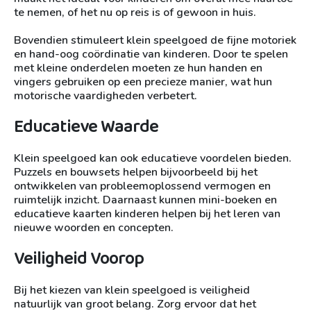
te nemen, of het nu op reis is of gewoon in huis.
Bovendien stimuleert klein speelgoed de fijne motoriek
en hand-oog coördinatie van kinderen. Door te spelen
met kleine onderdelen moeten ze hun handen en
vingers gebruiken op een precieze manier, wat hun
motorische vaardigheden verbetert.
Educatieve Waarde
Klein speelgoed kan ook educatieve voordelen bieden.
Puzzels en bouwsets helpen bijvoorbeeld bij het
ontwikkelen van probleemoplossend vermogen en
ruimtelijk inzicht. Daarnaast kunnen mini-boeken en
educatieve kaarten kinderen helpen bij het leren van
nieuwe woorden en concepten.
Veiligheid Voorop
Bij het kiezen van klein speelgoed is veiligheid
natuurlijk van groot belang. Zorg ervoor dat het