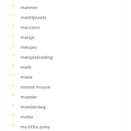
mannen
marktplaats
meccano
meisje
meisjes
meisjeskleding
merk
miele
minnie mouse
moeder
moederdag
motor
my little pony