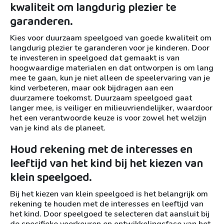
kwaliteit om langdurig plezier te
garanderen.
Kies voor duurzaam speelgoed van goede kwaliteit om
langdurig plezier te garanderen voor je kinderen. Door
te investeren in speelgoed dat gemaakt is van
hoogwaardige materialen en dat ontworpen is om lang
mee te gaan, kun je niet alleen de speelervaring van je
kind verbeteren, maar ook bijdragen aan een
duurzamere toekomst. Duurzaam speelgoed gaat
langer mee, is veiliger en milieuvriendelijker, waardoor
het een verantwoorde keuze is voor zowel het welzijn
van je kind als de planeet.
Houd rekening met de interesses en
leeftijd van het kind bij het kiezen van
klein speelgoed.
Bij het kiezen van klein speelgoed is het belangrijk om
rekening te houden met de interesses en leeftijd van
het kind. Door speelgoed te selecteren dat aansluit bij