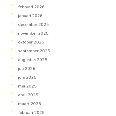
februari 2026
januari 2026
december 2025
november 2025
oktober 2025
september 2025
augustus 2025
juli 2025
juni 2025
mei 2025
april 2025
maart 2025
februari 2025