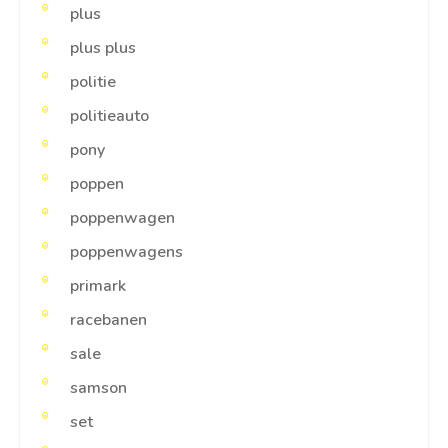
plus
plus plus
politie
politieauto
pony
poppen
poppenwagen
poppenwagens
primark
racebanen
sale
samson
set