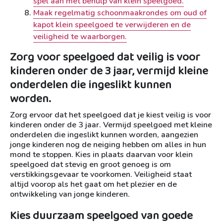
spel aan met behulp van klein speelgoed.
Maak regelmatig schoonmaakrondes om oud of
kapot klein speelgoed te verwijderen en de
veiligheid te waarborgen.
Zorg voor speelgoed dat veilig is voor
kinderen onder de 3 jaar, vermijd kleine
onderdelen die ingeslikt kunnen
worden.
Zorg ervoor dat het speelgoed dat je kiest veilig is voor
kinderen onder de 3 jaar. Vermijd speelgoed met kleine
onderdelen die ingeslikt kunnen worden, aangezien
jonge kinderen nog de neiging hebben om alles in hun
mond te stoppen. Kies in plaats daarvan voor klein
speelgoed dat stevig en groot genoeg is om
verstikkingsgevaar te voorkomen. Veiligheid staat
altijd voorop als het gaat om het plezier en de
ontwikkeling van jonge kinderen.
Kies duurzaam speelgoed van goede