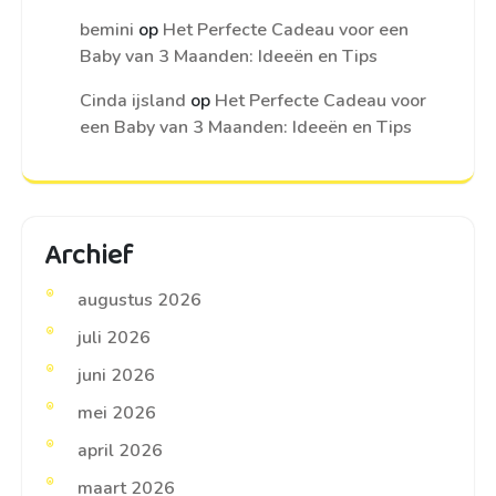
bemini
op
Het Perfecte Cadeau voor een
Baby van 3 Maanden: Ideeën en Tips
Cinda ijsland
op
Het Perfecte Cadeau voor
een Baby van 3 Maanden: Ideeën en Tips
Archief
augustus 2026
juli 2026
juni 2026
mei 2026
april 2026
maart 2026