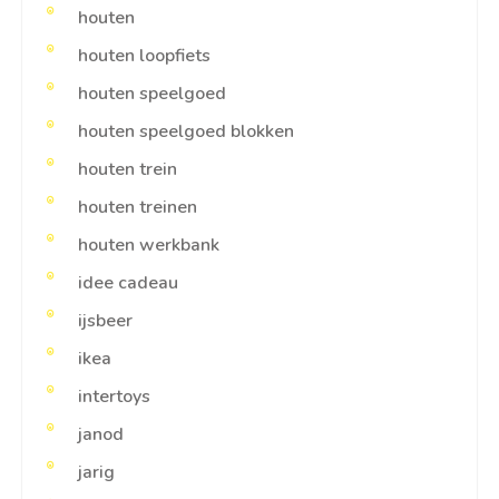
houten
houten loopfiets
houten speelgoed
houten speelgoed blokken
houten trein
houten treinen
houten werkbank
idee cadeau
ijsbeer
ikea
intertoys
janod
jarig