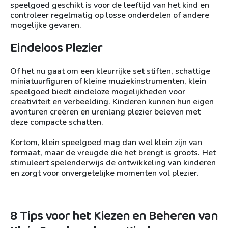
speelgoed geschikt is voor de leeftijd van het kind en
controleer regelmatig op losse onderdelen of andere
mogelijke gevaren.
Eindeloos Plezier
Of het nu gaat om een kleurrijke set stiften, schattige
miniatuurfiguren of kleine muziekinstrumenten, klein
speelgoed biedt eindeloze mogelijkheden voor
creativiteit en verbeelding. Kinderen kunnen hun eigen
avonturen creëren en urenlang plezier beleven met
deze compacte schatten.
Kortom, klein speelgoed mag dan wel klein zijn van
formaat, maar de vreugde die het brengt is groots. Het
stimuleert spelenderwijs de ontwikkeling van kinderen
en zorgt voor onvergetelijke momenten vol plezier.
8 Tips voor het Kiezen en Beheren van