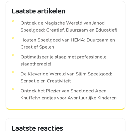
Laatste artikelen
Ontdek de Magische Wereld van Janod
Speelgoed: Creatief, Duurzaam en Educatief!
Houten Speelgoed van HEMA: Duurzaam en
Creatief Spelen
Optimaliseer je slaap met professionele
slaaptherapie!
De Kleverige Wereld van Slijm Speelgoed:
Sensatie en Creativiteit
Ontdek het Plezier van Speelgoed Apen:
Knuffelvriendjes voor Avontuurlijke Kinderen
Laatste reacties