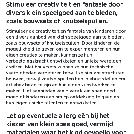
Stimuleer creativiteit en fantasie door
divers klein speelgoed aan te bieden,
zoals bouwsets of knutselspullen.
Stimuleer de creativiteit en fantasie van kinderen door
een divers aanbod van klein speelgoed aan te bieden,
zoals bouwsets of knutselspullen. Door kinderen de
mogelijkheid te geven om te experimenteren en hun
eigen creaties te maken, kunnen ze hun
verbeeldingskracht ontwikkelen en unieke werelden
creëren. Met bouwsets kunnen ze hun technische
vaardigheden verbeteren terwijl ze nieuwe structuren
bouwen, terwijl knutselspullen hen in staat stellen om
artistiek bezig te zijn en hun eigen kunstwerken te
maken. Het aanbieden van divers klein speelgoed
moedigt kinderen aan om op ontdekking te gaan en
hun eigen unieke talenten te ontwikkelen.
Let op eventuele allergieën bij het
kiezen van klein speelgoed, vermijd
materialen waar het kind gevoelig voor