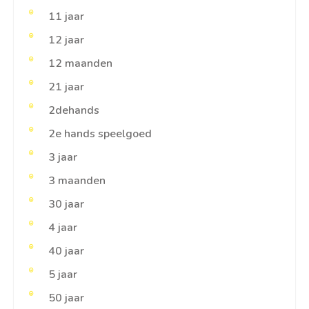
11 jaar
12 jaar
12 maanden
21 jaar
2dehands
2e hands speelgoed
3 jaar
3 maanden
30 jaar
4 jaar
40 jaar
5 jaar
50 jaar