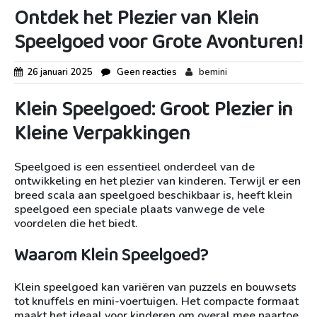
Ontdek het Plezier van Klein
Speelgoed voor Grote Avonturen!
26 januari 2025
Geen reacties
bemini
Klein Speelgoed: Groot Plezier in
Kleine Verpakkingen
Speelgoed is een essentieel onderdeel van de
ontwikkeling en het plezier van kinderen. Terwijl er een
breed scala aan speelgoed beschikbaar is, heeft klein
speelgoed een speciale plaats vanwege de vele
voordelen die het biedt.
Waarom Klein Speelgoed?
Klein speelgoed kan variëren van puzzels en bouwsets
tot knuffels en mini-voertuigen. Het compacte formaat
maakt het ideaal voor kinderen om overal mee naartoe