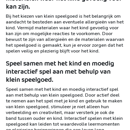
kan zijn.
Bij het kiezen van klein speelgoed is het belangrijk om
aandacht te besteden aan eventuele allergieën van het
kind. Vermijd materialen waar het kind gevoelig voor
kan zijn om mogelijke reacties te voorkomen. Door
bewust te zijn van allergieën en de materialen waarvan
het speelgoed is gemaakt, kun je ervoor zorgen dat het
spelen veilig en plezierig blijft voor het kind.
Speel samen met het kind en moedig
interactief spel aan met behulp van
klein speelgoed.
Speel samen met het kind en moedig interactief spel
aan met behulp van klein speelgoed. Door actief deel
te nemen aan het spel met je kind en gebruik te maken
van klein speelgoed, stimuleer je niet alleen hun
verbeelding en creativiteit, maar versterk je ook de
band tussen ouder en kind. Interactief spelen met klein
speelgoed kan leiden tot waardevolle leermomenten