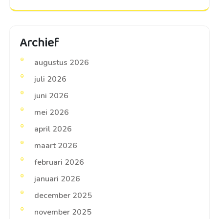
Archief
augustus 2026
juli 2026
juni 2026
mei 2026
april 2026
maart 2026
februari 2026
januari 2026
december 2025
november 2025