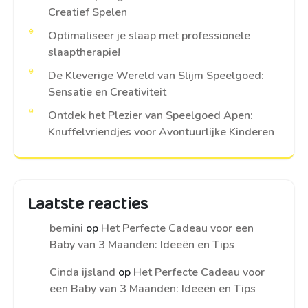
Creatief Spelen
Optimaliseer je slaap met professionele
slaaptherapie!
De Kleverige Wereld van Slijm Speelgoed:
Sensatie en Creativiteit
Ontdek het Plezier van Speelgoed Apen:
Knuffelvriendjes voor Avontuurlijke Kinderen
Laatste reacties
bemini
op
Het Perfecte Cadeau voor een
Baby van 3 Maanden: Ideeën en Tips
Cinda ijsland
op
Het Perfecte Cadeau voor
een Baby van 3 Maanden: Ideeën en Tips