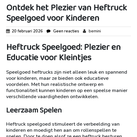
Ontdek het Plezier van Heftruck
Speelgoed voor Kinderen
20 februari 2026
Geen reacties
bemini
Heftruck Speelgoed: Plezier en
Educatie voor Kleintjes
Speelgoed heftrucks zijn niet alleen leuk en spannend
voor kinderen, maar ze bieden ook educatieve
voordelen. Met hun realistische ontwerp en
functionaliteit kunnen kinderen op een speelse manier
verschillende vaardigheden ontwikkelen.
Leerzaam Spelen
Heftruck speelgoed stimuleert de verbeelding van
kinderen en moedigt hen aan om rollenspellen te
spelen. Door te doen alsof ze een heftruck besturen,