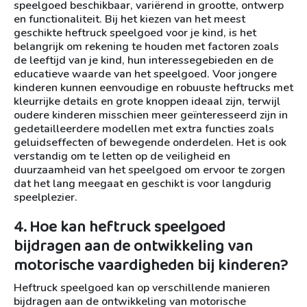
speelgoed beschikbaar, variërend in grootte, ontwerp
en functionaliteit. Bij het kiezen van het meest
geschikte heftruck speelgoed voor je kind, is het
belangrijk om rekening te houden met factoren zoals
de leeftijd van je kind, hun interessegebieden en de
educatieve waarde van het speelgoed. Voor jongere
kinderen kunnen eenvoudige en robuuste heftrucks met
kleurrijke details en grote knoppen ideaal zijn, terwijl
oudere kinderen misschien meer geïnteresseerd zijn in
gedetailleerdere modellen met extra functies zoals
geluidseffecten of bewegende onderdelen. Het is ook
verstandig om te letten op de veiligheid en
duurzaamheid van het speelgoed om ervoor te zorgen
dat het lang meegaat en geschikt is voor langdurig
speelplezier.
4. Hoe kan heftruck speelgoed
bijdragen aan de ontwikkeling van
motorische vaardigheden bij kinderen?
Heftruck speelgoed kan op verschillende manieren
bijdragen aan de ontwikkeling van motorische