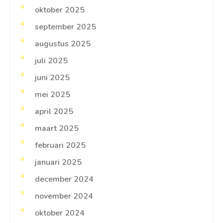
oktober 2025
september 2025
augustus 2025
juli 2025
juni 2025
mei 2025
april 2025
maart 2025
februari 2025
januari 2025
december 2024
november 2024
oktober 2024