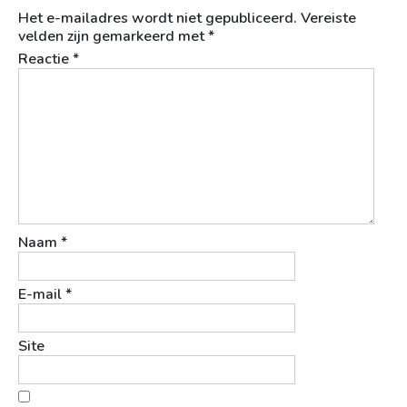
Het e-mailadres wordt niet gepubliceerd.
Vereiste
velden zijn gemarkeerd met
*
Reactie
*
Naam
*
E-mail
*
Site