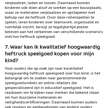
verplaatsen, laden en lossen. Daarnaast kunnen
kinderen ook doen alsof ze werken op een bouwplaats,
waar ze materialen verplaatsen en opstapelen met
behulp van de heftruck. Door deze rollenspellen te
spelen, leren kinderen over teamwork, organisatie en
ruimtelijk inzicht, terwijl ze tegelijkertijd plezier
beleven aan het verkennen van verschillende scenario’s
met hun heftruck speelgoed.
7. Waar kan ik kwalitatief hoogwaardig
heftruck speelgoed kopen voor mijn
kind?
Voor ouders die op zoek zijn naar kwalitatief
hoogwaardig heftruck speelgoed voor hun kind, is het
belangrijk om te zoeken naar gerenommeerde
speelgoedwinkels en online retailers die
gespecialiseerd zijn in educatief speelgoed. Het is
raadzaam om te kijken naar merken die bekend staan
om hun duurzame materialen en
veiligheidscertificeringen. Daarnaast kunnen ouders
ook reviews en aanbevelingen van andere ouders