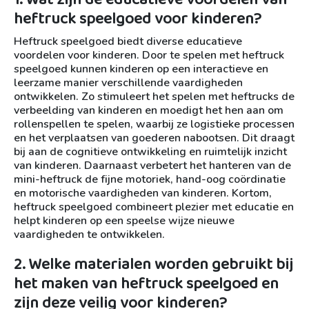
heftruck speelgoed voor kinderen?
Heftruck speelgoed biedt diverse educatieve
voordelen voor kinderen. Door te spelen met heftruck
speelgoed kunnen kinderen op een interactieve en
leerzame manier verschillende vaardigheden
ontwikkelen. Zo stimuleert het spelen met heftrucks de
verbeelding van kinderen en moedigt het hen aan om
rollenspellen te spelen, waarbij ze logistieke processen
en het verplaatsen van goederen nabootsen. Dit draagt
bij aan de cognitieve ontwikkeling en ruimtelijk inzicht
van kinderen. Daarnaast verbetert het hanteren van de
mini-heftruck de fijne motoriek, hand-oog coördinatie
en motorische vaardigheden van kinderen. Kortom,
heftruck speelgoed combineert plezier met educatie en
helpt kinderen op een speelse wijze nieuwe
vaardigheden te ontwikkelen.
2. Welke materialen worden gebruikt bij
het maken van heftruck speelgoed en
zijn deze veilig voor kinderen?