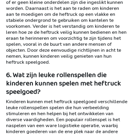
of er geen kleine onderdelen zijn die ingeslikt kunnen
worden. Daarnaast is het aan te raden om kinderen
aan te moedigen om de heftruck op een vlakke en
stabiele ondergrond te gebruiken om kantelen te
voorkomen. Verder is het verstandig om kinderen te
leren hoe ze de heftruck veilig kunnen bedienen en hen
eraan te herinneren om voorzichtig te zijn tijdens het
spelen, vooral in de buurt van andere mensen of
objecten. Door deze eenvoudige richtlijnen in acht te
nemen, kunnen kinderen veilig genieten van hun
heftruck speelgoed.
6. Wat zijn leuke rollenspellen die
kinderen kunnen spelen met heftruck
speelgoed?
Kinderen kunnen met heftruck speelgoed verschillende
leuke rollenspellen spelen die hun verbeelding
stimuleren en hen helpen bij het ontwikkelen van
diverse vaardigheden. Een populair rollenspel is het
naspelen van een ware logistieke operatie, waarbij
kinderen goederen van de ene plek naar de andere