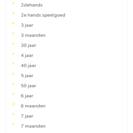
2dehands
2e hands speelgoed
3 jaar
3 maanden
30 jaar
4 jaar
40 jaar
5 jaar
50 jaar
6 jaar
6 maanden
7 jaar
7 maanden