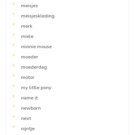
meisjes
meisjeskleding
merk
miele
minnie mouse
moeder
moederdag
motor
my little pony
name it
newborn
next
nijntje