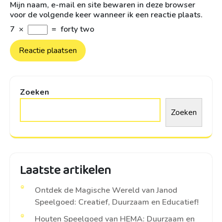
Mijn naam, e-mail en site bewaren in deze browser
voor de volgende keer wanneer ik een reactie plaats.
7
×
=
forty two
Zoeken
Zoeken
Laatste artikelen
Ontdek de Magische Wereld van Janod
Speelgoed: Creatief, Duurzaam en Educatief!
Houten Speelgoed van HEMA: Duurzaam en