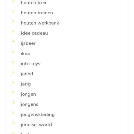
houten trein
houten treinen
houten werkbank
idee cadeau
ijsbeer
ikea
intertoys
janod
jarig
jongen
jongens
jongenskleding
jurassic world