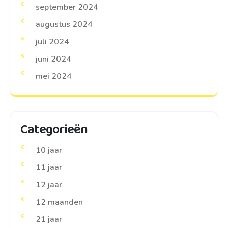
september 2024
augustus 2024
juli 2024
juni 2024
mei 2024
Categorieën
10 jaar
11 jaar
12 jaar
12 maanden
21 jaar