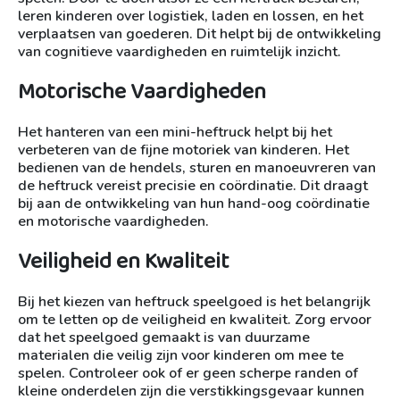
leren kinderen over logistiek, laden en lossen, en het
verplaatsen van goederen. Dit helpt bij de ontwikkeling
van cognitieve vaardigheden en ruimtelijk inzicht.
Motorische Vaardigheden
Het hanteren van een mini-heftruck helpt bij het
verbeteren van de fijne motoriek van kinderen. Het
bedienen van de hendels, sturen en manoeuvreren van
de heftruck vereist precisie en coördinatie. Dit draagt
bij aan de ontwikkeling van hun hand-oog coördinatie
en motorische vaardigheden.
Veiligheid en Kwaliteit
Bij het kiezen van heftruck speelgoed is het belangrijk
om te letten op de veiligheid en kwaliteit. Zorg ervoor
dat het speelgoed gemaakt is van duurzame
materialen die veilig zijn voor kinderen om mee te
spelen. Controleer ook of er geen scherpe randen of
kleine onderdelen zijn die verstikkingsgevaar kunnen