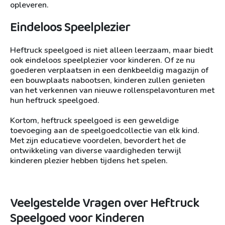
opleveren.
Eindeloos Speelplezier
Heftruck speelgoed is niet alleen leerzaam, maar biedt
ook eindeloos speelplezier voor kinderen. Of ze nu
goederen verplaatsen in een denkbeeldig magazijn of
een bouwplaats nabootsen, kinderen zullen genieten
van het verkennen van nieuwe rollenspelavonturen met
hun heftruck speelgoed.
Kortom, heftruck speelgoed is een geweldige
toevoeging aan de speelgoedcollectie van elk kind.
Met zijn educatieve voordelen, bevordert het de
ontwikkeling van diverse vaardigheden terwijl
kinderen plezier hebben tijdens het spelen.
Veelgestelde Vragen over Heftruck
Speelgoed voor Kinderen