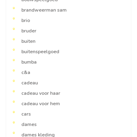
brandweerman sam
brio
bruder
buiten
buitenspeelgoed
bumba
c&a
cadeau
cadeau voor haar
cadeau voor hem
cars
dames
dames kleding