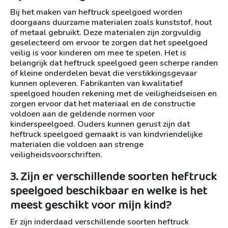
Bij het maken van heftruck speelgoed worden
doorgaans duurzame materialen zoals kunststof, hout
of metaal gebruikt. Deze materialen zijn zorgvuldig
geselecteerd om ervoor te zorgen dat het speelgoed
veilig is voor kinderen om mee te spelen. Het is
belangrijk dat heftruck speelgoed geen scherpe randen
of kleine onderdelen bevat die verstikkingsgevaar
kunnen opleveren. Fabrikanten van kwalitatief
speelgoed houden rekening met de veiligheidseisen en
zorgen ervoor dat het materiaal en de constructie
voldoen aan de geldende normen voor
kinderspeelgoed. Ouders kunnen gerust zijn dat
heftruck speelgoed gemaakt is van kindvriendelijke
materialen die voldoen aan strenge
veiligheidsvoorschriften.
3. Zijn er verschillende soorten heftruck
speelgoed beschikbaar en welke is het
meest geschikt voor mijn kind?
Er zijn inderdaad verschillende soorten heftruck