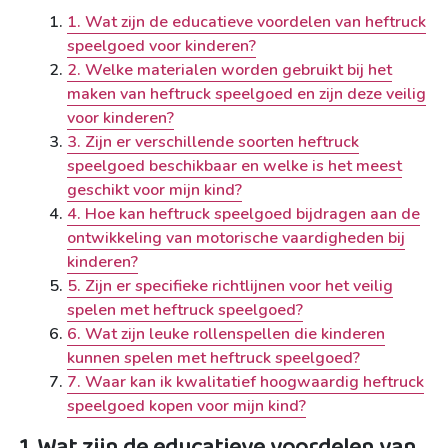
1. Wat zijn de educatieve voordelen van heftruck
speelgoed voor kinderen?
2. Welke materialen worden gebruikt bij het
maken van heftruck speelgoed en zijn deze veilig
voor kinderen?
3. Zijn er verschillende soorten heftruck
speelgoed beschikbaar en welke is het meest
geschikt voor mijn kind?
4. Hoe kan heftruck speelgoed bijdragen aan de
ontwikkeling van motorische vaardigheden bij
kinderen?
5. Zijn er specifieke richtlijnen voor het veilig
spelen met heftruck speelgoed?
6. Wat zijn leuke rollenspellen die kinderen
kunnen spelen met heftruck speelgoed?
7. Waar kan ik kwalitatief hoogwaardig heftruck
speelgoed kopen voor mijn kind?
1. Wat zijn de educatieve voordelen van