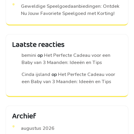
Geweldige Speelgoedaanbiedingen: Ontdek
Nu Jouw Favoriete Speelgoed met Korting!
Laatste reacties
bemini
op
Het Perfecte Cadeau voor een
Baby van 3 Maanden: Ideeën en Tips
Cinda ijsland
op
Het Perfecte Cadeau voor
een Baby van 3 Maanden: Ideeën en Tips
Archief
augustus 2026