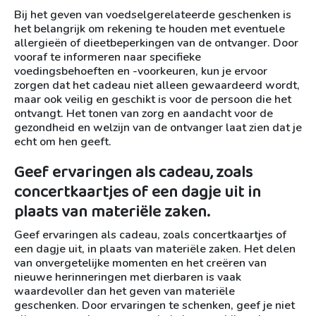
Bij het geven van voedselgerelateerde geschenken is
het belangrijk om rekening te houden met eventuele
allergieën of dieetbeperkingen van de ontvanger. Door
vooraf te informeren naar specifieke
voedingsbehoeften en -voorkeuren, kun je ervoor
zorgen dat het cadeau niet alleen gewaardeerd wordt,
maar ook veilig en geschikt is voor de persoon die het
ontvangt. Het tonen van zorg en aandacht voor de
gezondheid en welzijn van de ontvanger laat zien dat je
echt om hen geeft.
Geef ervaringen als cadeau, zoals
concertkaartjes of een dagje uit in
plaats van materiële zaken.
Geef ervaringen als cadeau, zoals concertkaartjes of
een dagje uit, in plaats van materiële zaken. Het delen
van onvergetelijke momenten en het creëren van
nieuwe herinneringen met dierbaren is vaak
waardevoller dan het geven van materiële
geschenken. Door ervaringen te schenken, geef je niet