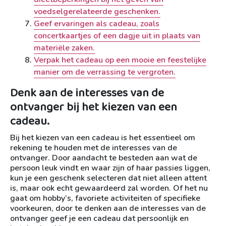
voedselgerelateerde geschenken.
Geef ervaringen als cadeau, zoals
concertkaartjes of een dagje uit in plaats van
materiële zaken.
Verpak het cadeau op een mooie en feestelijke
manier om de verrassing te vergroten.
Denk aan de interesses van de
ontvanger bij het kiezen van een
cadeau.
Bij het kiezen van een cadeau is het essentieel om
rekening te houden met de interesses van de
ontvanger. Door aandacht te besteden aan wat de
persoon leuk vindt en waar zijn of haar passies liggen,
kun je een geschenk selecteren dat niet alleen attent
is, maar ook echt gewaardeerd zal worden. Of het nu
gaat om hobby’s, favoriete activiteiten of specifieke
voorkeuren, door te denken aan de interesses van de
ontvanger geef je een cadeau dat persoonlijk en