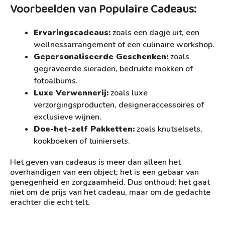
Voorbeelden van Populaire Cadeaus:
Ervaringscadeaus:
zoals een dagje uit, een
wellnessarrangement of een culinaire workshop.
Gepersonaliseerde Geschenken:
zoals
gegraveerde sieraden, bedrukte mokken of
fotoalbums.
Luxe Verwennerij:
zoals luxe
verzorgingsproducten, designeraccessoires of
exclusieve wijnen.
Doe-het-zelf Pakketten:
zoals knutselsets,
kookboeken of tuiniersets.
Het geven van cadeaus is meer dan alleen het
overhandigen van een object; het is een gebaar van
genegenheid en zorgzaamheid. Dus onthoud: het gaat
niet om de prijs van het cadeau, maar om de gedachte
erachter die echt telt.