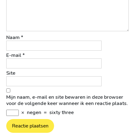
Naam
*
E-mail
*
Site
Mijn naam, e-mail en site bewaren in deze browser
voor de volgende keer wanneer ik een reactie plaats.
×
negen
=
sixty three