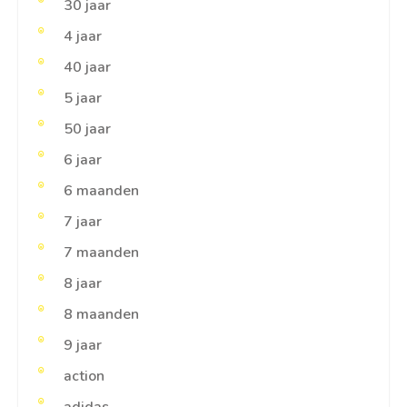
30 jaar
4 jaar
40 jaar
5 jaar
50 jaar
6 jaar
6 maanden
7 jaar
7 maanden
8 jaar
8 maanden
9 jaar
action