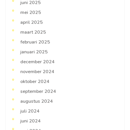
juni 2025
mei 2025
april 2025
maart 2025
februari 2025
januari 2025
december 2024
november 2024
oktober 2024
september 2024
augustus 2024
juli 2024
juni 2024