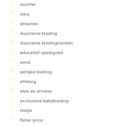
dochter
dora
dreumes
duurzame kleding
duurzame kledingmerken
educatief speelgoed
eend
eerlijke kleding
efteling
eten en drinken
exclusieve babykleding
feetje
fisher price