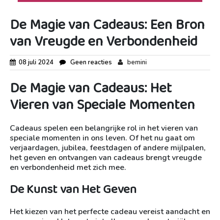
De Magie van Cadeaus: Een Bron
van Vreugde en Verbondenheid
08 juli 2024
Geen reacties
bemini
De Magie van Cadeaus: Het
Vieren van Speciale Momenten
Cadeaus spelen een belangrijke rol in het vieren van
speciale momenten in ons leven. Of het nu gaat om
verjaardagen, jubilea, feestdagen of andere mijlpalen,
het geven en ontvangen van cadeaus brengt vreugde
en verbondenheid met zich mee.
De Kunst van Het Geven
Het kiezen van het perfecte cadeau vereist aandacht en