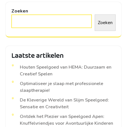
Zoeken
Zoeken
Laatste artikelen
Houten Speelgoed van HEMA: Duurzaam en
Creatief Spelen
Optimaliseer je slaap met professionele
slaaptherapie!
De Kleverige Wereld van Slijm Speelgoed:
Sensatie en Creativiteit
Ontdek het Plezier van Speelgoed Apen:
Knuffelvriendjes voor Avontuurlijke Kinderen