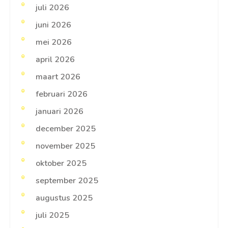
juli 2026
juni 2026
mei 2026
april 2026
maart 2026
februari 2026
januari 2026
december 2025
november 2025
oktober 2025
september 2025
augustus 2025
juli 2025