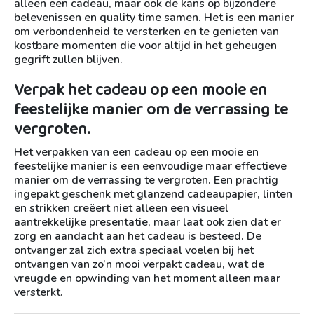
alleen een cadeau, maar ook de kans op bijzondere
belevenissen en quality time samen. Het is een manier
om verbondenheid te versterken en te genieten van
kostbare momenten die voor altijd in het geheugen
gegrift zullen blijven.
Verpak het cadeau op een mooie en
feestelijke manier om de verrassing te
vergroten.
Het verpakken van een cadeau op een mooie en
feestelijke manier is een eenvoudige maar effectieve
manier om de verrassing te vergroten. Een prachtig
ingepakt geschenk met glanzend cadeaupapier, linten
en strikken creëert niet alleen een visueel
aantrekkelijke presentatie, maar laat ook zien dat er
zorg en aandacht aan het cadeau is besteed. De
ontvanger zal zich extra speciaal voelen bij het
ontvangen van zo’n mooi verpakt cadeau, wat de
vreugde en opwinding van het moment alleen maar
versterkt.