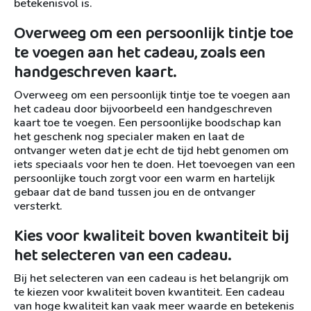
betekenisvol is.
Overweeg om een persoonlijk tintje toe
te voegen aan het cadeau, zoals een
handgeschreven kaart.
Overweeg om een persoonlijk tintje toe te voegen aan
het cadeau door bijvoorbeeld een handgeschreven
kaart toe te voegen. Een persoonlijke boodschap kan
het geschenk nog specialer maken en laat de
ontvanger weten dat je echt de tijd hebt genomen om
iets speciaals voor hen te doen. Het toevoegen van een
persoonlijke touch zorgt voor een warm en hartelijk
gebaar dat de band tussen jou en de ontvanger
versterkt.
Kies voor kwaliteit boven kwantiteit bij
het selecteren van een cadeau.
Bij het selecteren van een cadeau is het belangrijk om
te kiezen voor kwaliteit boven kwantiteit. Een cadeau
van hoge kwaliteit kan vaak meer waarde en betekenis