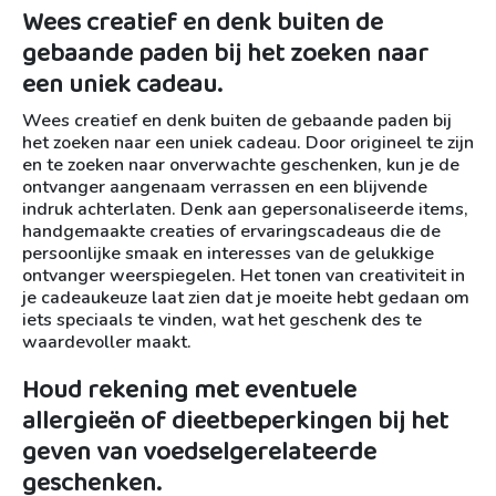
Wees creatief en denk buiten de
gebaande paden bij het zoeken naar
een uniek cadeau.
Wees creatief en denk buiten de gebaande paden bij
het zoeken naar een uniek cadeau. Door origineel te zijn
en te zoeken naar onverwachte geschenken, kun je de
ontvanger aangenaam verrassen en een blijvende
indruk achterlaten. Denk aan gepersonaliseerde items,
handgemaakte creaties of ervaringscadeaus die de
persoonlijke smaak en interesses van de gelukkige
ontvanger weerspiegelen. Het tonen van creativiteit in
je cadeaukeuze laat zien dat je moeite hebt gedaan om
iets speciaals te vinden, wat het geschenk des te
waardevoller maakt.
Houd rekening met eventuele
allergieën of dieetbeperkingen bij het
geven van voedselgerelateerde
geschenken.