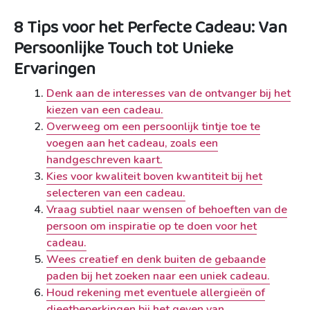
8 Tips voor het Perfecte Cadeau: Van
Persoonlijke Touch tot Unieke
Ervaringen
Denk aan de interesses van de ontvanger bij het
kiezen van een cadeau.
Overweeg om een persoonlijk tintje toe te
voegen aan het cadeau, zoals een
handgeschreven kaart.
Kies voor kwaliteit boven kwantiteit bij het
selecteren van een cadeau.
Vraag subtiel naar wensen of behoeften van de
persoon om inspiratie op te doen voor het
cadeau.
Wees creatief en denk buiten de gebaande
paden bij het zoeken naar een uniek cadeau.
Houd rekening met eventuele allergieën of
dieetbeperkingen bij het geven van