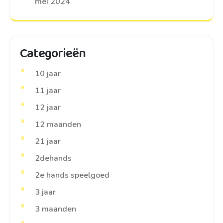
mei 2024
Categorieën
10 jaar
11 jaar
12 jaar
12 maanden
21 jaar
2dehands
2e hands speelgoed
3 jaar
3 maanden