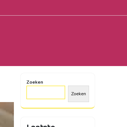
Zoeken
Zoeken