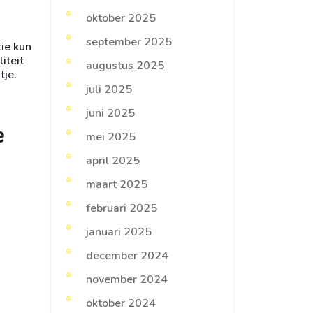
oktober 2025
september 2025
ie kun
iteit
augustus 2025
tje.
juli 2025
juni 2025
e
mei 2025
april 2025
maart 2025
februari 2025
januari 2025
december 2024
november 2024
oktober 2024