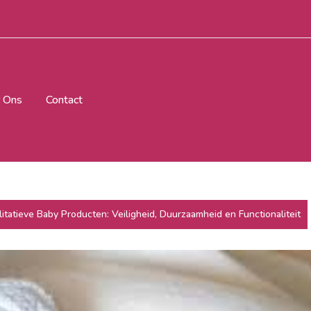
 Ons
Contact
itatieve Baby Producten: Veiligheid, Duurzaamheid en Functionaliteit