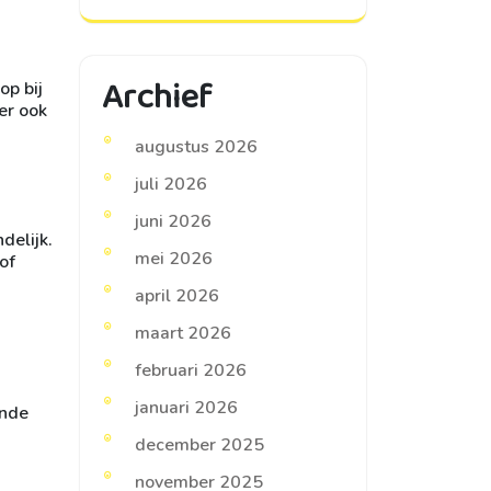
Archief
op bij
er ook
augustus 2026
juli 2026
juni 2026
delijk.
mei 2026
of
april 2026
maart 2026
februari 2026
januari 2026
ende
december 2025
november 2025