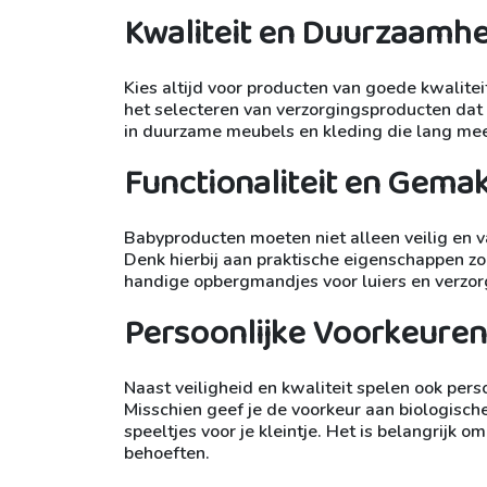
Kwaliteit en Duurzaamhe
Kies altijd voor producten van goede kwalitei
het selecteren van verzorgingsproducten dat z
in duurzame meubels en kleding die lang meeg
Functionaliteit en Gema
Babyproducten moeten niet alleen veilig en va
Denk hierbij aan praktische eigenschappen zo
handige opbergmandjes voor luiers en verzo
Persoonlijke Voorkeuren
Naast veiligheid en kwaliteit spelen ook pers
Misschien geef je de voorkeur aan biologische
speeltjes voor je kleintje. Het is belangrijk o
behoeften.