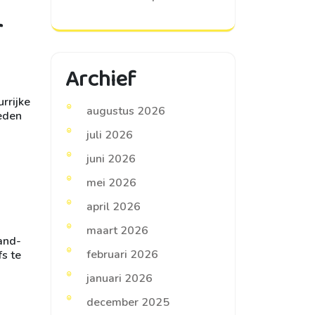
r
Archief
rrijke
augustus 2026
eden
juli 2026
juni 2026
mei 2026
april 2026
maart 2026
and-
februari 2026
fs te
januari 2026
december 2025