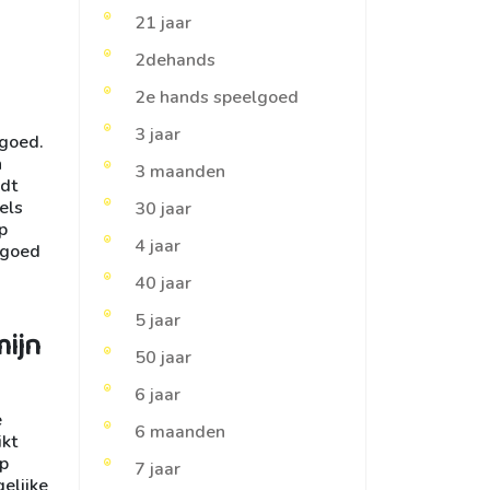
21 jaar
2dehands
2e hands speelgoed
3 jaar
lgoed.
n
3 maanden
edt
els
30 jaar
p
4 jaar
lgoed
40 jaar
5 jaar
mijn
50 jaar
6 jaar
e
6 maanden
ikt
op
7 jaar
elijke