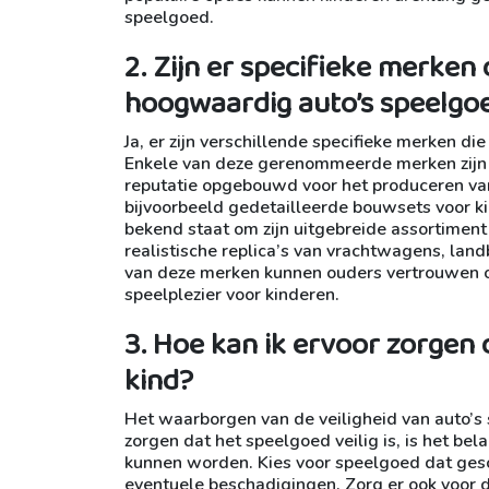
speelgoed.
2. Zijn er specifieke merken
hoogwaardig auto’s speelgo
Ja, er zijn verschillende specifieke merken 
Enkele van deze gerenommeerde merken zijn
reputatie opgebouwd voor het produceren van
bijvoorbeeld gedetailleerde bouwsets voor k
bekend staat om zijn uitgebreide assortiment 
realistische replica’s van vrachtwagens, la
van deze merken kunnen ouders vertrouwen o
speelplezier voor kinderen.
3. Hoe kan ik ervoor zorgen d
kind?
Het waarborgen van de veiligheid van auto’s 
zorgen dat het speelgoed veilig is, is het bel
kunnen worden. Kies voor speelgoed dat geschi
eventuele beschadigingen. Zorg er ook voor d