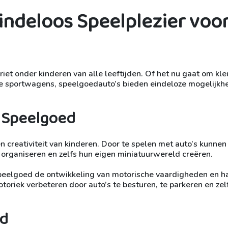
indeloos Speelplezier voo
iet onder kinderen van alle leeftijden. Of het nu gaat om kleu
de sportwagens, speelgoedauto’s bieden eindeloze mogelijkh
s Speelgoed
 creativiteit van kinderen. Door te spelen met auto’s kunnen
 organiseren en zelfs hun eigen miniatuurwereld creëren.
speelgoed de ontwikkeling van motorische vaardigheden en h
toriek verbeteren door auto’s te besturen, te parkeren en zel
ed