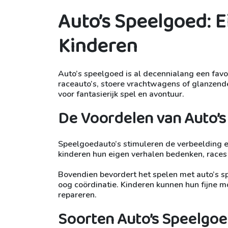
Auto’s Speelgoed: E
Kinderen
Auto’s speelgoed is al decennialang een favor
raceauto’s, stoere vrachtwagens of glanzen
voor fantasierijk spel en avontuur.
De Voordelen van Auto’
Speelgoedauto’s stimuleren de verbeelding en
kinderen hun eigen verhalen bedenken, races
Bovendien bevordert het spelen met auto’s 
oog coördinatie. Kinderen kunnen hun fijne mo
repareren.
Soorten Auto’s Speelgo