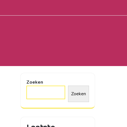
Zoeken
Zoeken