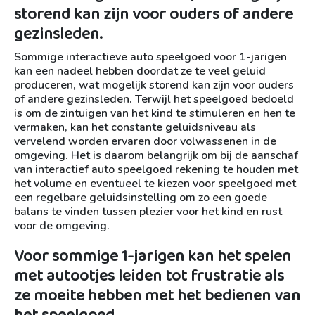
storend kan zijn voor ouders of andere
gezinsleden.
Sommige interactieve auto speelgoed voor 1-jarigen
kan een nadeel hebben doordat ze te veel geluid
produceren, wat mogelijk storend kan zijn voor ouders
of andere gezinsleden. Terwijl het speelgoed bedoeld
is om de zintuigen van het kind te stimuleren en hen te
vermaken, kan het constante geluidsniveau als
vervelend worden ervaren door volwassenen in de
omgeving. Het is daarom belangrijk om bij de aanschaf
van interactief auto speelgoed rekening te houden met
het volume en eventueel te kiezen voor speelgoed met
een regelbare geluidsinstelling om zo een goede
balans te vinden tussen plezier voor het kind en rust
voor de omgeving.
Voor sommige 1-jarigen kan het spelen
met autootjes leiden tot frustratie als
ze moeite hebben met het bedienen van