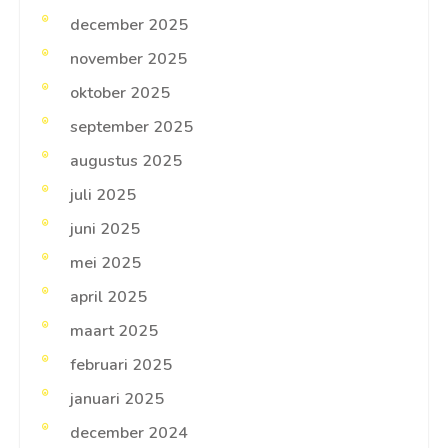
december 2025
november 2025
oktober 2025
september 2025
augustus 2025
juli 2025
juni 2025
mei 2025
april 2025
maart 2025
februari 2025
januari 2025
december 2024