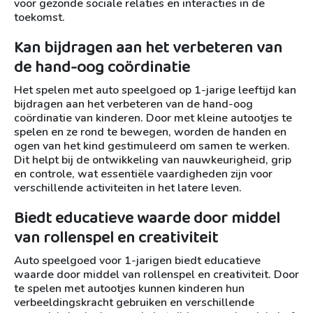
voor gezonde sociale relaties en interacties in de
toekomst.
Kan bijdragen aan het verbeteren van
de hand-oog coördinatie
Het spelen met auto speelgoed op 1-jarige leeftijd kan
bijdragen aan het verbeteren van de hand-oog
coördinatie van kinderen. Door met kleine autootjes te
spelen en ze rond te bewegen, worden de handen en
ogen van het kind gestimuleerd om samen te werken.
Dit helpt bij de ontwikkeling van nauwkeurigheid, grip
en controle, wat essentiële vaardigheden zijn voor
verschillende activiteiten in het latere leven.
Biedt educatieve waarde door middel
van rollenspel en creativiteit
Auto speelgoed voor 1-jarigen biedt educatieve
waarde door middel van rollenspel en creativiteit. Door
te spelen met autootjes kunnen kinderen hun
verbeeldingskracht gebruiken en verschillende