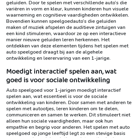
geluiden. Door te spelen met verschillende auto’s die
variëren in vorm en kleur, kunnen kinderen hun visuele
waarneming en cognitieve vaardigheden ontwikkelen.
Bovendien kunnen speelgoedauto’s die geluiden
maken of muziek afspelen de auditieve zintuigen van
een kind stimuleren, waardoor ze op een interactieve
manier nieuwe geluiden leren herkennen. Het
ontdekken van deze elementen tijdens het spelen met
auto speelgoed draagt bij aan de algehele
ontwikkeling en leerervaring van een 1-jarige.
Moedigt interactief spelen aan, wat
goed is voor sociale ontwikkeling
Auto speelgoed voor 1-jarigen moedigt interactief
spelen aan, wat essentieel is voor de sociale
ontwikkeling van kinderen. Door samen met anderen te
spelen met autootjes, leren kinderen om te delen,
communiceren en samen te werken. Dit stimuleert niet
alleen hun sociale vaardigheden, maar ook hun
empathie en begrip voor anderen. Het spelen met auto
speelgoed op jonge leeftijd legt zo een stevige basis