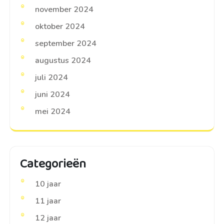
november 2024
oktober 2024
september 2024
augustus 2024
juli 2024
juni 2024
mei 2024
Categorieën
10 jaar
11 jaar
12 jaar