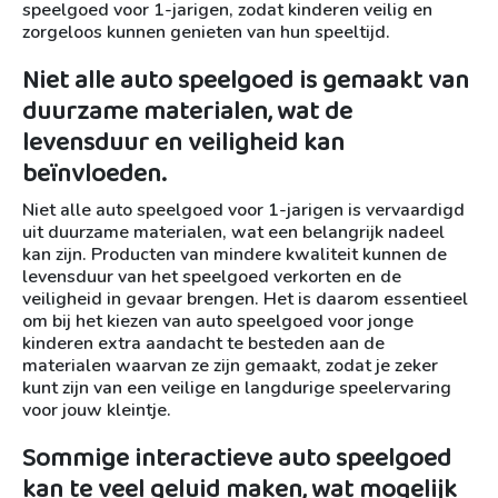
speelgoed voor 1-jarigen, zodat kinderen veilig en
zorgeloos kunnen genieten van hun speeltijd.
Niet alle auto speelgoed is gemaakt van
duurzame materialen, wat de
levensduur en veiligheid kan
beïnvloeden.
Niet alle auto speelgoed voor 1-jarigen is vervaardigd
uit duurzame materialen, wat een belangrijk nadeel
kan zijn. Producten van mindere kwaliteit kunnen de
levensduur van het speelgoed verkorten en de
veiligheid in gevaar brengen. Het is daarom essentieel
om bij het kiezen van auto speelgoed voor jonge
kinderen extra aandacht te besteden aan de
materialen waarvan ze zijn gemaakt, zodat je zeker
kunt zijn van een veilige en langdurige speelervaring
voor jouw kleintje.
Sommige interactieve auto speelgoed
kan te veel geluid maken, wat mogelijk