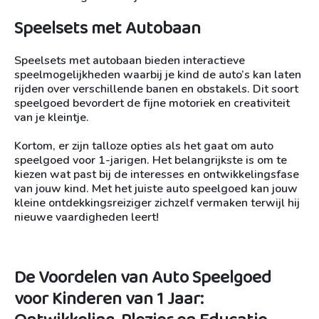
Speelsets met Autobaan
Speelsets met autobaan bieden interactieve
speelmogelijkheden waarbij je kind de auto’s kan laten
rijden over verschillende banen en obstakels. Dit soort
speelgoed bevordert de fijne motoriek en creativiteit
van je kleintje.
Kortom, er zijn talloze opties als het gaat om auto
speelgoed voor 1-jarigen. Het belangrijkste is om te
kiezen wat past bij de interesses en ontwikkelingsfase
van jouw kind. Met het juiste auto speelgoed kan jouw
kleine ontdekkingsreiziger zichzelf vermaken terwijl hij
nieuwe vaardigheden leert!
De Voordelen van Auto Speelgoed
voor Kinderen van 1 Jaar: