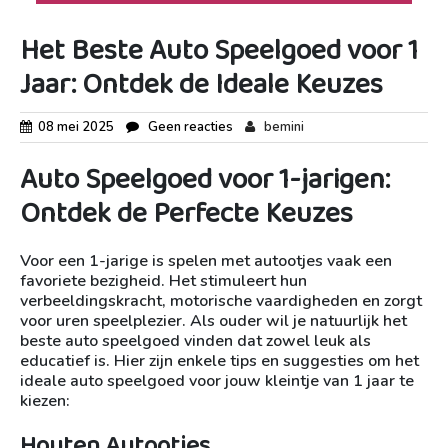
Het Beste Auto Speelgoed voor 1
Jaar: Ontdek de Ideale Keuzes
08 mei 2025
Geen reacties
bemini
Auto Speelgoed voor 1-jarigen:
Ontdek de Perfecte Keuzes
Voor een 1-jarige is spelen met autootjes vaak een
favoriete bezigheid. Het stimuleert hun
verbeeldingskracht, motorische vaardigheden en zorgt
voor uren speelplezier. Als ouder wil je natuurlijk het
beste auto speelgoed vinden dat zowel leuk als
educatief is. Hier zijn enkele tips en suggesties om het
ideale auto speelgoed voor jouw kleintje van 1 jaar te
kiezen:
Houten Autootjes