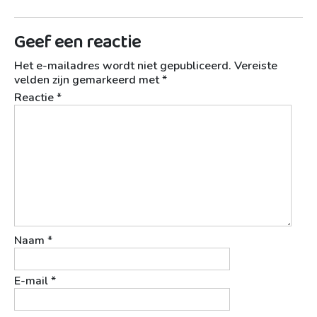
Geef een reactie
Het e-mailadres wordt niet gepubliceerd.
Vereiste
velden zijn gemarkeerd met
*
Reactie
*
Naam
*
E-mail
*