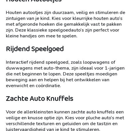
Houten autootjes zijn duurzaam, veilig en stimuleren de
zintuigen van je kind. Kies voor kleurrijke houten auto’s
met afgeronde hoeken die gemakkelijk vast te pakken
zijn. Deze klassieke speelgoedauto’s zijn perfect voor
kleine handjes om mee te spelen.
Rijdend Speelgoed
Interactief rijdend speelgoed, zoals loopwagens of
duwwagens met auto-thema, zijn ideaal voor 1-jarigen
die net beginnen te lopen. Deze speeltjes moedigen
beweging aan en helpen bij het ontwikkelen van
evenwicht en coördinatie.
Zachte Auto Knuffels
Voor de allerkleinsten kunnen zachte auto knuffels een
veilige en knusse optie zijn. Kies voor pluche auto’s met
verschillende texturen en geluiden om de tastzin en
luistervaardigheid van je kind te stimuleren.