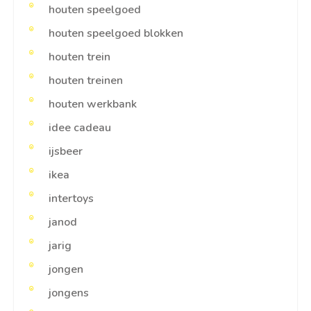
houten speelgoed
houten speelgoed blokken
houten trein
houten treinen
houten werkbank
idee cadeau
ijsbeer
ikea
intertoys
janod
jarig
jongen
jongens