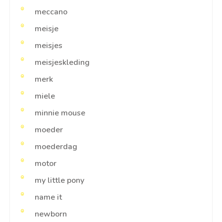
meccano
meisje
meisjes
meisjeskleding
merk
miele
minnie mouse
moeder
moederdag
motor
my little pony
name it
newborn