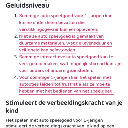
Geluidsniveau
Sommige auto speelgoed voor 1-jarigen kan
kleine onderdelen bevatten die
verstikkingsgevaar kunnen opleveren.
Niet alle auto speelgoed is gemaakt van
duurzame materialen, wat de levensduur en
veiligheid kan beïnvloeden.
Sommige interactieve auto speelgoed kan te
veel geluid maken, wat mogelijk storend kan zijn
voor ouders of andere gezinsleden.
Voor sommige 1-jarigen kan het spelen met
autootjes leiden tot frustratie als ze moeite
hebben met het bedienen van het speelgoed.
Stimuleert de verbeeldingskracht van je
kind
Het spelen met auto speelgoed voor 1-jarigen
stimuleert de verbeeldingskracht van je kind op een