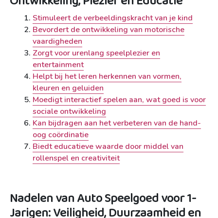
Ontwikkeling, Plezier en Educatie
Stimuleert de verbeeldingskracht van je kind
Bevordert de ontwikkeling van motorische
vaardigheden
Zorgt voor urenlang speelplezier en
entertainment
Helpt bij het leren herkennen van vormen,
kleuren en geluiden
Moedigt interactief spelen aan, wat goed is voor
sociale ontwikkeling
Kan bijdragen aan het verbeteren van de hand-
oog coördinatie
Biedt educatieve waarde door middel van
rollenspel en creativiteit
Nadelen van Auto Speelgoed voor 1-
Jarigen: Veiligheid, Duurzaamheid en