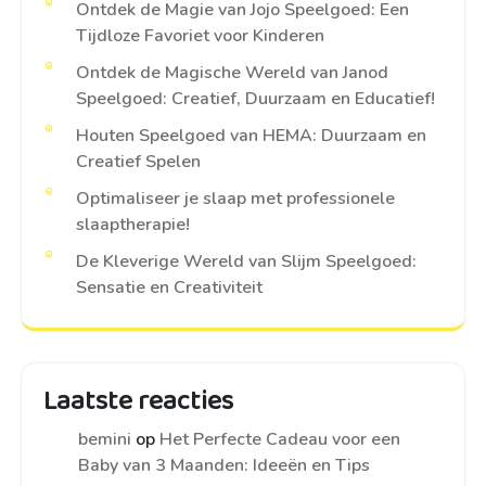
Ontdek de Magie van Jojo Speelgoed: Een
Tijdloze Favoriet voor Kinderen
Ontdek de Magische Wereld van Janod
Speelgoed: Creatief, Duurzaam en Educatief!
Houten Speelgoed van HEMA: Duurzaam en
Creatief Spelen
Optimaliseer je slaap met professionele
slaaptherapie!
De Kleverige Wereld van Slijm Speelgoed:
Sensatie en Creativiteit
Laatste reacties
bemini
op
Het Perfecte Cadeau voor een
Baby van 3 Maanden: Ideeën en Tips