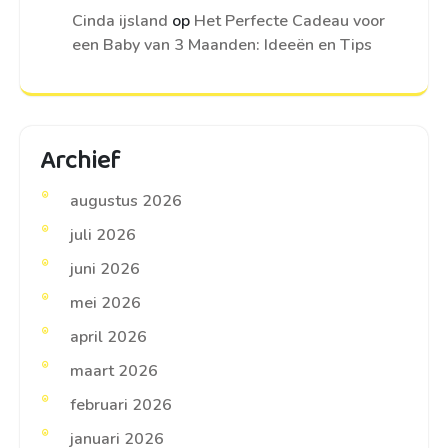
Cinda ijsland
op
Het Perfecte Cadeau voor
een Baby van 3 Maanden: Ideeën en Tips
Archief
augustus 2026
juli 2026
juni 2026
mei 2026
april 2026
maart 2026
februari 2026
januari 2026