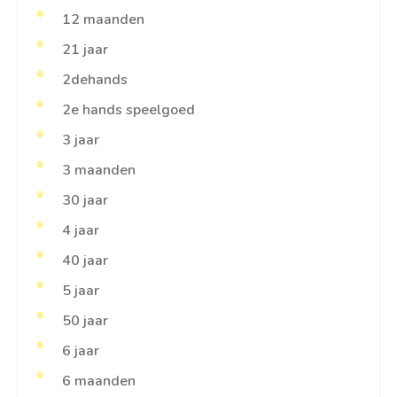
12 maanden
21 jaar
2dehands
2e hands speelgoed
3 jaar
3 maanden
30 jaar
4 jaar
40 jaar
5 jaar
50 jaar
6 jaar
6 maanden