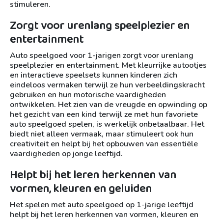
stimuleren.
Zorgt voor urenlang speelplezier en
entertainment
Auto speelgoed voor 1-jarigen zorgt voor urenlang
speelplezier en entertainment. Met kleurrijke autootjes
en interactieve speelsets kunnen kinderen zich
eindeloos vermaken terwijl ze hun verbeeldingskracht
gebruiken en hun motorische vaardigheden
ontwikkelen. Het zien van de vreugde en opwinding op
het gezicht van een kind terwijl ze met hun favoriete
auto speelgoed spelen, is werkelijk onbetaalbaar. Het
biedt niet alleen vermaak, maar stimuleert ook hun
creativiteit en helpt bij het opbouwen van essentiële
vaardigheden op jonge leeftijd.
Helpt bij het leren herkennen van
vormen, kleuren en geluiden
Het spelen met auto speelgoed op 1-jarige leeftijd
helpt bij het leren herkennen van vormen, kleuren en