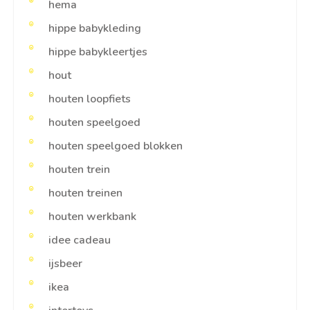
hema
hippe babykleding
hippe babykleertjes
hout
houten loopfiets
houten speelgoed
houten speelgoed blokken
houten trein
houten treinen
houten werkbank
idee cadeau
ijsbeer
ikea