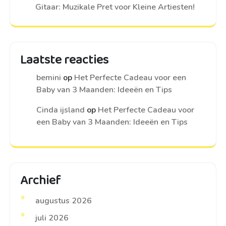
Gitaar: Muzikale Pret voor Kleine Artiesten!
Laatste reacties
bemini
op
Het Perfecte Cadeau voor een
Baby van 3 Maanden: Ideeën en Tips
Cinda ijsland
op
Het Perfecte Cadeau voor
een Baby van 3 Maanden: Ideeën en Tips
Archief
augustus 2026
juli 2026