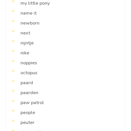
my little pony
name it
newborn
next
nijntje
nike
noppies
octopus
paard
paarden
paw patrol
people
peuter