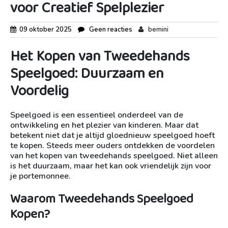
voor Creatief Spelplezier
09 oktober 2025
Geen reacties
bemini
Het Kopen van Tweedehands
Speelgoed: Duurzaam en
Voordelig
Speelgoed is een essentieel onderdeel van de
ontwikkeling en het plezier van kinderen. Maar dat
betekent niet dat je altijd gloednieuw speelgoed hoeft
te kopen. Steeds meer ouders ontdekken de voordelen
van het kopen van tweedehands speelgoed. Niet alleen
is het duurzaam, maar het kan ook vriendelijk zijn voor
je portemonnee.
Waarom Tweedehands Speelgoed
Kopen?