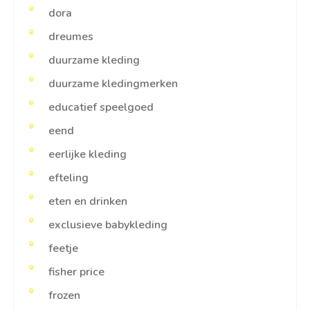
dora
dreumes
duurzame kleding
duurzame kledingmerken
educatief speelgoed
eend
eerlijke kleding
efteling
eten en drinken
exclusieve babykleding
feetje
fisher price
frozen