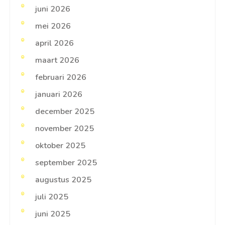
juni 2026
mei 2026
april 2026
maart 2026
februari 2026
januari 2026
december 2025
november 2025
oktober 2025
september 2025
augustus 2025
juli 2025
juni 2025