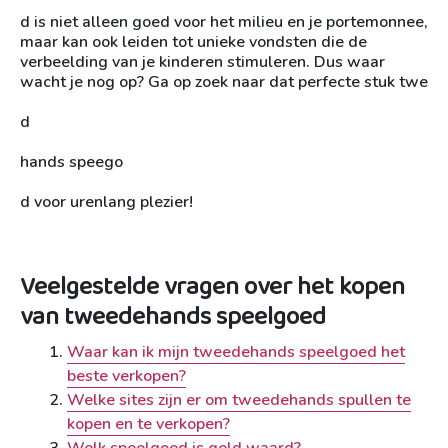
d is niet alleen goed voor het milieu en je portemonnee,
maar kan ook leiden tot unieke vondsten die de
verbeelding van je kinderen stimuleren. Dus waar
wacht je nog op? Ga op zoek naar dat perfecte stuk twe
d
hands speego
d voor urenlang plezier!
Veelgestelde vragen over het kopen
van tweedehands speelgoed
Waar kan ik mijn tweedehands speelgoed het
beste verkopen?
Welke sites zijn er om tweedehands spullen te
kopen en te verkopen?
Welk speelgoed is geld waard?