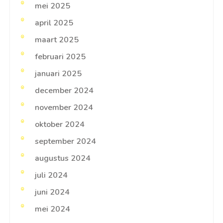
mei 2025
april 2025
maart 2025
februari 2025
januari 2025
december 2024
november 2024
oktober 2024
september 2024
augustus 2024
juli 2024
juni 2024
mei 2024