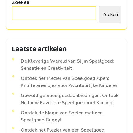
Zoeken
Zoeken
Laatste artikelen
De Kleverige Wereld van Slijm Speelgoed:
Sensatie en Creativiteit
Ontdek het Plezier van Speelgoed Apen:
Knuffelvriendjes voor Avontuurlijke Kinderen
Geweldige Speelgoedaanbiedingen: Ontdek
Nu Jouw Favoriete Speelgoed met Korting!
Ontdek de Magie van Spelen met een
Speelgoed Buggy!
Ontdek het Plezier van een Speelgoed