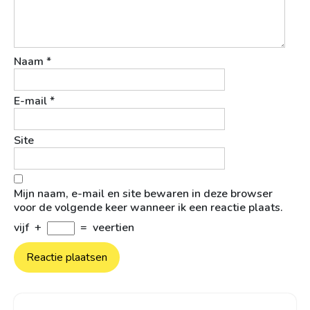
Naam
*
E-mail
*
Site
Mijn naam, e-mail en site bewaren in deze browser
voor de volgende keer wanneer ik een reactie plaats.
vijf
+
=
veertien