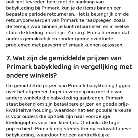
ook niet tevreden bent met de aankoop van
babykleding bij Primark, kun je de items binnen een
bepaalde periode retourneren. Het is belangrijk om de
retourvoorwaarden van Primark te raadplegen, zoals
de termijn waarbinnen je kunt retourneren en in welke
staat de kleding moet zijn. Zo zorgt Primark ervoor dat
ouders gemakkelijk en zonder gedoe eventuele
problemen met pasvorm of smaak kunnen oplossen.
7. Wat zijn de gemiddelde prijzen van
Primark babykleding in vergelijking met
andere winkels?
De gemiddelde prijzen van Primark babykleding liggen
over het algemeen lager in vergelijking met die van
andere winkels die babykleding aanbieden. Primark
staat bekend om zijn betaalbare prijzen en goede prijs-
kwaliteitverhouding, waardoor het een populaire keuze
is voor ouders die op zoek zijn naar voordelige
kledingopties voor hun kleintjes. Ondanks de lage
prijzen biedt Primark nog steeds trendy en kwalitatieve
babykleding, waardoor het een aantrekkelijke