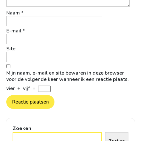
Naam
*
E-mail
*
Site
Mijn naam, e-mail en site bewaren in deze browser
voor de volgende keer wanneer ik een reactie plaats.
vier
+
vijf
=
Zoeken