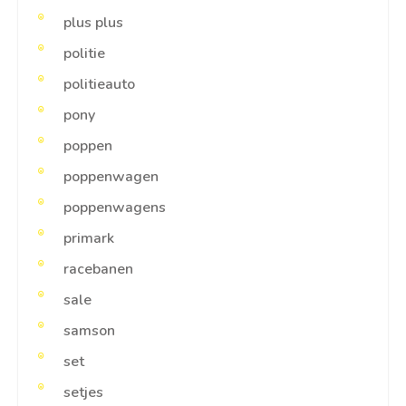
plus plus
politie
politieauto
pony
poppen
poppenwagen
poppenwagens
primark
racebanen
sale
samson
set
setjes