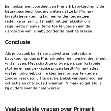
Een bijkomend voordeel van Primark babykleding is de
betaalbaarheid. Ouders weten dat ze bij Primark
kwalitatieve kleding kunnen vinden tegen zeer
redelijke prijzen. Dit maakt het gemakkelijk om
regelmatig nieuwe items toe te voegen aan de
garderobe van je baby zonder de bank te breken.
Conclusie
Als je op zoek bent naar stijlvolle en betaalbare
babykleding, dan is Primark zeker een winkel die je niet
wilt missen. Met schattige ontwerpen, comfortabele
stoffen en aantrekkelijke prijzen biedt Primark alles
wat je nodig hebt om je kleintje modieus te kleden
zonder veel geld uit te geven. Bekijk vandaag nog hun
collectie en ontdek zelf waarom Primark zo geliefd is
bij ouders over de hele wereld!
Veelgestelde vragen over Primark