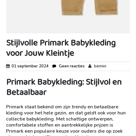
Stijlvolle Primark Babykleding
voor Jouw Kleintje
01 september 2024
Geen reacties
bemini
Primark Babykleding: Stijlvol en
Betaalbaar
Primark staat bekend om zijn trendy en betaalbare
kleding voor het hele gezin, en dat geldt ook voor hun
collectie babykleding. Met schattige ontwerpen,
comfortabele stoffen en aantrekkelijke prijzen is
Primark een populaire keuze voor ouders die op zoek