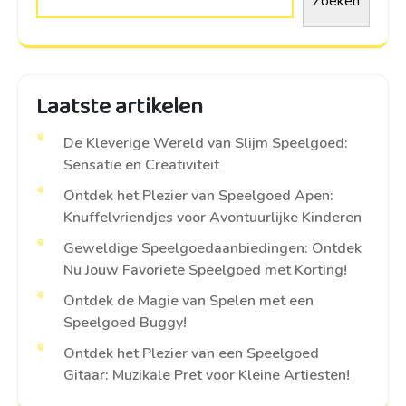
Zoeken
Laatste artikelen
De Kleverige Wereld van Slijm Speelgoed:
Sensatie en Creativiteit
Ontdek het Plezier van Speelgoed Apen:
Knuffelvriendjes voor Avontuurlijke Kinderen
Geweldige Speelgoedaanbiedingen: Ontdek
Nu Jouw Favoriete Speelgoed met Korting!
Ontdek de Magie van Spelen met een
Speelgoed Buggy!
Ontdek het Plezier van een Speelgoed
Gitaar: Muzikale Pret voor Kleine Artiesten!