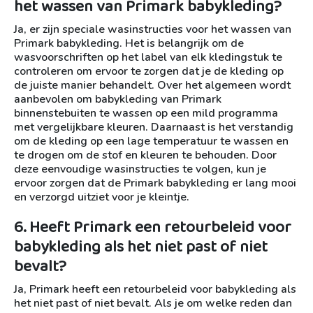
het wassen van Primark babykleding?
Ja, er zijn speciale wasinstructies voor het wassen van
Primark babykleding. Het is belangrijk om de
wasvoorschriften op het label van elk kledingstuk te
controleren om ervoor te zorgen dat je de kleding op
de juiste manier behandelt. Over het algemeen wordt
aanbevolen om babykleding van Primark
binnenstebuiten te wassen op een mild programma
met vergelijkbare kleuren. Daarnaast is het verstandig
om de kleding op een lage temperatuur te wassen en
te drogen om de stof en kleuren te behouden. Door
deze eenvoudige wasinstructies te volgen, kun je
ervoor zorgen dat de Primark babykleding er lang mooi
en verzorgd uitziet voor je kleintje.
6. Heeft Primark een retourbeleid voor
babykleding als het niet past of niet
bevalt?
Ja, Primark heeft een retourbeleid voor babykleding als
het niet past of niet bevalt. Als je om welke reden dan