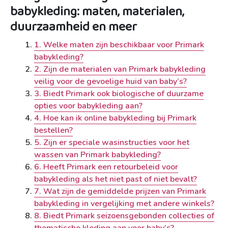
babykleding: maten, materialen,
duurzaamheid en meer
1. Welke maten zijn beschikbaar voor Primark
babykleding?
2. Zijn de materialen van Primark babykleding
veilig voor de gevoelige huid van baby’s?
3. Biedt Primark ook biologische of duurzame
opties voor babykleding aan?
4. Hoe kan ik online babykleding bij Primark
bestellen?
5. Zijn er speciale wasinstructies voor het
wassen van Primark babykleding?
6. Heeft Primark een retourbeleid voor
babykleding als het niet past of niet bevalt?
7. Wat zijn de gemiddelde prijzen van Primark
babykleding in vergelijking met andere winkels?
8. Biedt Primark seizoensgebonden collecties of
thematische kleding aan voor baby’s?