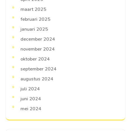
maart 2025
februari 2025
januari 2025
december 2024
november 2024
oktober 2024
september 2024
augustus 2024
juli 2024
juni 2024
mei 2024