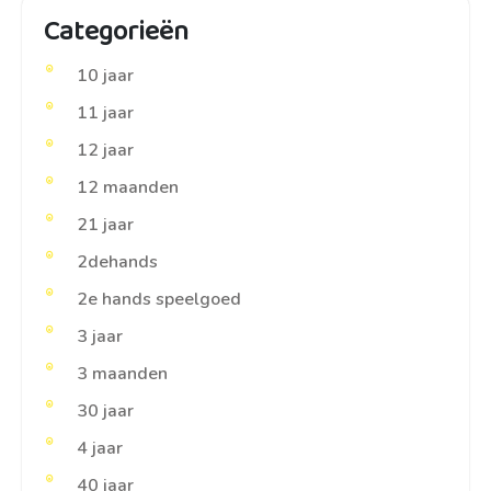
Categorieën
10 jaar
11 jaar
12 jaar
12 maanden
21 jaar
2dehands
2e hands speelgoed
3 jaar
3 maanden
30 jaar
4 jaar
40 jaar