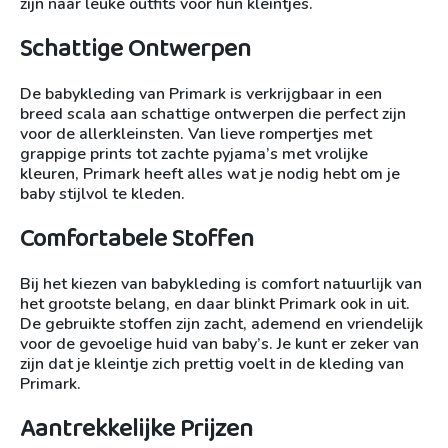
zijn naar leuke outfits voor hun kleintjes.
Schattige Ontwerpen
De babykleding van Primark is verkrijgbaar in een
breed scala aan schattige ontwerpen die perfect zijn
voor de allerkleinsten. Van lieve rompertjes met
grappige prints tot zachte pyjama’s met vrolijke
kleuren, Primark heeft alles wat je nodig hebt om je
baby stijlvol te kleden.
Comfortabele Stoffen
Bij het kiezen van babykleding is comfort natuurlijk van
het grootste belang, en daar blinkt Primark ook in uit.
De gebruikte stoffen zijn zacht, ademend en vriendelijk
voor de gevoelige huid van baby’s. Je kunt er zeker van
zijn dat je kleintje zich prettig voelt in de kleding van
Primark.
Aantrekkelijke Prijzen