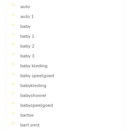
auto
auto 1
baby
baby 1
baby 2
baby 3
baby kleding
baby speelgoed
babykleding
babyshower
babyspeelgoed
barbie
bart smit