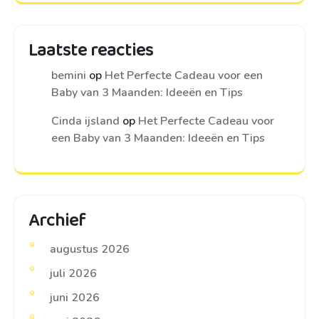
Laatste reacties
bemini
op
Het Perfecte Cadeau voor een
Baby van 3 Maanden: Ideeën en Tips
Cinda ijsland
op
Het Perfecte Cadeau voor
een Baby van 3 Maanden: Ideeën en Tips
Archief
augustus 2026
juli 2026
juni 2026