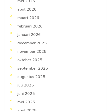
mei 2026
april 2026
maart 2026
februari 2026
januari 2026
december 2025
november 2025
oktober 2025
september 2025
augustus 2025
juli 2025
juni 2025
mei 2025
april 2025