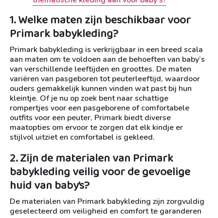
1. Welke maten zijn beschikbaar voor
Primark babykleding?
Primark babykleding is verkrijgbaar in een breed scala
aan maten om te voldoen aan de behoeften van baby’s
van verschillende leeftijden en groottes. De maten
variëren van pasgeboren tot peuterleeftijd, waardoor
ouders gemakkelijk kunnen vinden wat past bij hun
kleintje. Of je nu op zoek bent naar schattige
rompertjes voor een pasgeborene of comfortabele
outfits voor een peuter, Primark biedt diverse
maatopties om ervoor te zorgen dat elk kindje er
stijlvol uitziet en comfortabel is gekleed.
2. Zijn de materialen van Primark
babykleding veilig voor de gevoelige
huid van baby’s?
De materialen van Primark babykleding zijn zorgvuldig
geselecteerd om veiligheid en comfort te garanderen