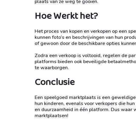
plaats van ze weg te gooien.
Hoe Werkt het?
Het proces van kopen en verkopen op een spe
kunnen foto’s en beschrijvingen van hun prod
of gewoon door de beschikbare opties kunne
Zodra een verkoop is voltooid, regelen de pa
platforms bieden ook beveiligde betaalmet
te waarborgen.
Conclusie
Een speelgoed marktplaats is een geweldige 
hun kinderen, evenals voor verkopers die hun 
en duurzaamheid in één platform. Dus waar 
marktplaatsen!