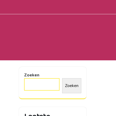
Zoeken
Zoeken