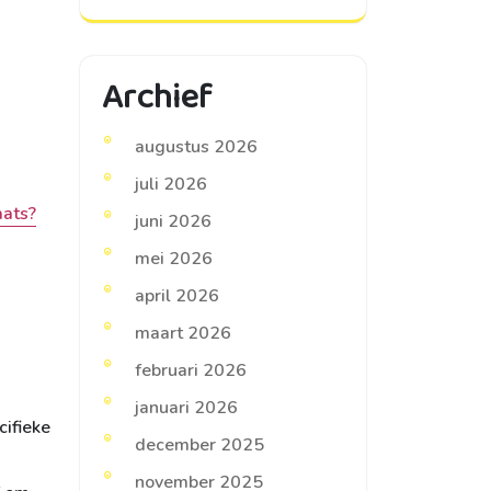
Archief
augustus 2026
juli 2026
aats?
juni 2026
mei 2026
april 2026
maart 2026
februari 2026
januari 2026
cifieke
december 2025
november 2025