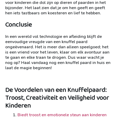
voor kinderen die dol zijn op dieren of paarden in het
bijzonder. Het laat zien dat je om hen geeft en geeft
hen iets tastbaars om koesteren en lief te hebben.
Conclusie
In een wereld vol technologie en afleiding blijft de
eenvoudige vreugde van een knuffel paard
ongeëvenaard. Het is meer dan alleen speelgoed; het
is een vriend voor het leven, klaar om elk avontuur aan
te gaan en elke traan te drogen. Dus waar wacht je
nog op? Haal vandaag nog een knuffel paard in huis en
laat de magie beginnen!
De Voordelen van een Knuffelpaard:
Troost, Creativiteit en Veiligheid voor
Kinderen
Biedt troost en emotionele steun aan kinderen