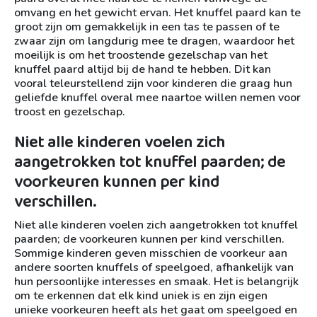
omvang en het gewicht ervan. Het knuffel paard kan te
groot zijn om gemakkelijk in een tas te passen of te
zwaar zijn om langdurig mee te dragen, waardoor het
moeilijk is om het troostende gezelschap van het
knuffel paard altijd bij de hand te hebben. Dit kan
vooral teleurstellend zijn voor kinderen die graag hun
geliefde knuffel overal mee naartoe willen nemen voor
troost en gezelschap.
Niet alle kinderen voelen zich
aangetrokken tot knuffel paarden; de
voorkeuren kunnen per kind
verschillen.
Niet alle kinderen voelen zich aangetrokken tot knuffel
paarden; de voorkeuren kunnen per kind verschillen.
Sommige kinderen geven misschien de voorkeur aan
andere soorten knuffels of speelgoed, afhankelijk van
hun persoonlijke interesses en smaak. Het is belangrijk
om te erkennen dat elk kind uniek is en zijn eigen
unieke voorkeuren heeft als het gaat om speelgoed en