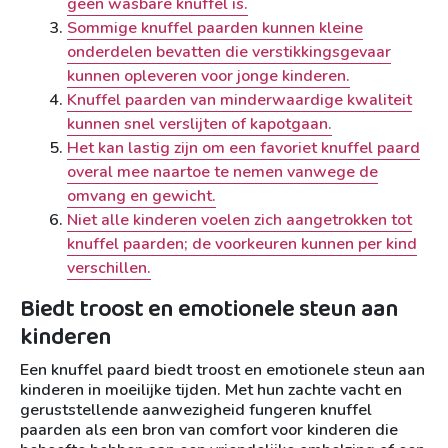
geen wasbare knuffel is.
Sommige knuffel paarden kunnen kleine
onderdelen bevatten die verstikkingsgevaar
kunnen opleveren voor jonge kinderen.
Knuffel paarden van minderwaardige kwaliteit
kunnen snel verslijten of kapotgaan.
Het kan lastig zijn om een favoriet knuffel paard
overal mee naartoe te nemen vanwege de
omvang en gewicht.
Niet alle kinderen voelen zich aangetrokken tot
knuffel paarden; de voorkeuren kunnen per kind
verschillen.
Biedt troost en emotionele steun aan
kinderen
Een knuffel paard biedt troost en emotionele steun aan
kinderen in moeilijke tijden. Met hun zachte vacht en
geruststellende aanwezigheid fungeren knuffel
paarden als een bron van comfort voor kinderen die