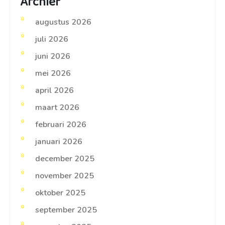
Archief
augustus 2026
juli 2026
juni 2026
mei 2026
april 2026
maart 2026
februari 2026
januari 2026
december 2025
november 2025
oktober 2025
september 2025