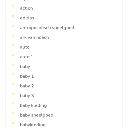
action
adidas
antroposofisch speelgoed
ark van noach
auto
auto 1
baby
baby 1
baby 2
baby 3
baby kleding
baby speelgoed
babykleding