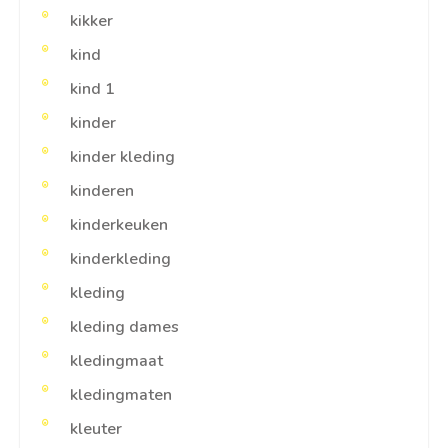
kikker
kind
kind 1
kinder
kinder kleding
kinderen
kinderkeuken
kinderkleding
kleding
kleding dames
kledingmaat
kledingmaten
kleuter