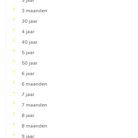
3 jaar
3 maanden
30 jaar
4 jaar
40 jaar
5 jaar
50 jaar
6 jaar
6 maanden
7 jaar
7 maanden
8 jaar
8 maanden
9 jaar