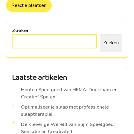
Zoeken
Zoeken
Laatste artikelen
Houten Speelgoed van HEMA: Duurzaam en
Creatief Spelen
Optimaliseer je slaap met professionele
slaaptherapie!
De Kleverige Wereld van Slijm Speelgoed:
Sensatie en Creativiteit