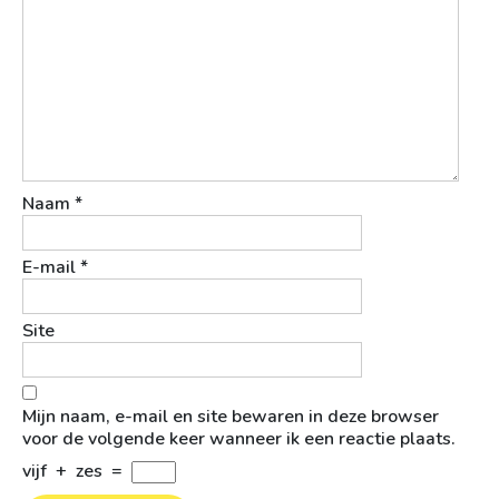
Naam
*
E-mail
*
Site
Mijn naam, e-mail en site bewaren in deze browser
voor de volgende keer wanneer ik een reactie plaats.
vijf
+
zes
=