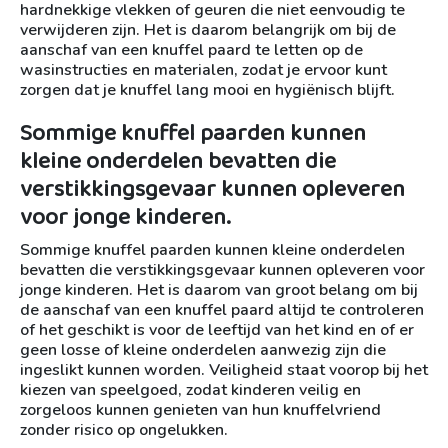
hardnekkige vlekken of geuren die niet eenvoudig te
verwijderen zijn. Het is daarom belangrijk om bij de
aanschaf van een knuffel paard te letten op de
wasinstructies en materialen, zodat je ervoor kunt
zorgen dat je knuffel lang mooi en hygiënisch blijft.
Sommige knuffel paarden kunnen
kleine onderdelen bevatten die
verstikkingsgevaar kunnen opleveren
voor jonge kinderen.
Sommige knuffel paarden kunnen kleine onderdelen
bevatten die verstikkingsgevaar kunnen opleveren voor
jonge kinderen. Het is daarom van groot belang om bij
de aanschaf van een knuffel paard altijd te controleren
of het geschikt is voor de leeftijd van het kind en of er
geen losse of kleine onderdelen aanwezig zijn die
ingeslikt kunnen worden. Veiligheid staat voorop bij het
kiezen van speelgoed, zodat kinderen veilig en
zorgeloos kunnen genieten van hun knuffelvriend
zonder risico op ongelukken.