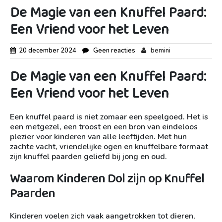
De Magie van een Knuffel Paard:
Een Vriend voor het Leven
20 december 2024
Geen reacties
bemini
De Magie van een Knuffel Paard:
Een Vriend voor het Leven
Een knuffel paard is niet zomaar een speelgoed. Het is
een metgezel, een troost en een bron van eindeloos
plezier voor kinderen van alle leeftijden. Met hun
zachte vacht, vriendelijke ogen en knuffelbare formaat
zijn knuffel paarden geliefd bij jong en oud.
Waarom Kinderen Dol zijn op Knuffel
Paarden
Kinderen voelen zich vaak aangetrokken tot dieren,