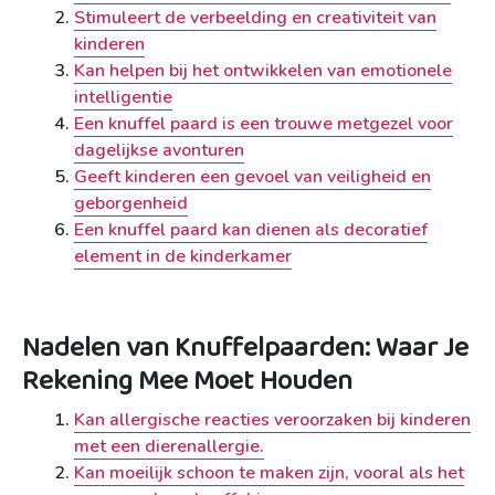
Stimuleert de verbeelding en creativiteit van
kinderen
Kan helpen bij het ontwikkelen van emotionele
intelligentie
Een knuffel paard is een trouwe metgezel voor
dagelijkse avonturen
Geeft kinderen een gevoel van veiligheid en
geborgenheid
Een knuffel paard kan dienen als decoratief
element in de kinderkamer
Nadelen van Knuffelpaarden: Waar Je
Rekening Mee Moet Houden
Kan allergische reacties veroorzaken bij kinderen
met een dierenallergie.
Kan moeilijk schoon te maken zijn, vooral als het