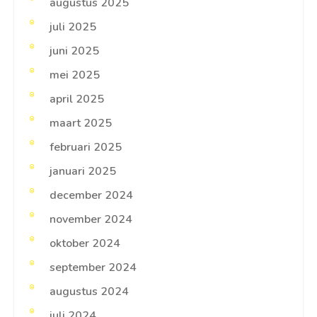
augustus 2025
juli 2025
juni 2025
mei 2025
april 2025
maart 2025
februari 2025
januari 2025
december 2024
november 2024
oktober 2024
september 2024
augustus 2024
juli 2024