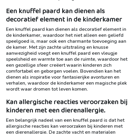
Een knuffel paard kan dienen als
decoratief element in de kinderkamer
Een knuffel paard kan dienen als decoratief element in
de kinderkamer, waardoor het niet alleen een geliefd
speelgoed is, maar ook een charmante toevoeging aan
de kamer. Met zijn zachte uitstraling en knusse
aanwezigheid voegt een knuffel paard een vleugje
speelsheid en warmte toe aan de ruimte, waardoor het
een gezellige sfeer creëert waarin kinderen zich
comfortabel en geborgen voelen. Bovendien kan het
dienen als inspiratie voor fantasierijke avonturen en
verhalen, waardoor de kinderkamer een magische plek
wordt waar dromen tot leven komen.
Kan allergische reacties veroorzaken bij
kinderen met een dierenallergie.
Een belangrijk nadeel van een knuffel paard is dat het
allergische reacties kan veroorzaken bij kinderen met
een dierenallergie. De zachte vacht en materialen