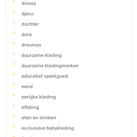
disney
djeco
dochter
dora
dreumes
duurzame kleding
duurzame kledingmerken
educatief speelgoed
eend
eerlijke kleding
efteling
eten en drinken
exclusieve babykleding