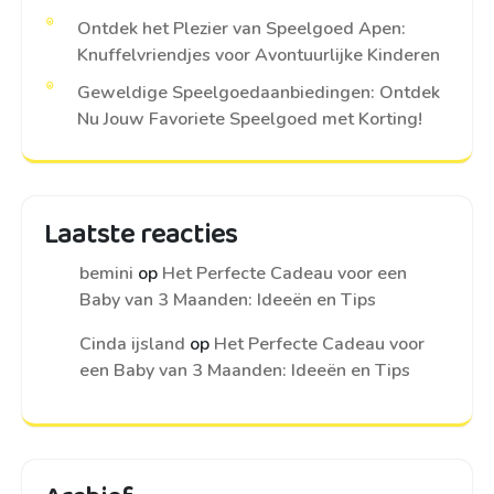
Ontdek het Plezier van Speelgoed Apen:
Knuffelvriendjes voor Avontuurlijke Kinderen
Geweldige Speelgoedaanbiedingen: Ontdek
Nu Jouw Favoriete Speelgoed met Korting!
Laatste reacties
bemini
op
Het Perfecte Cadeau voor een
Baby van 3 Maanden: Ideeën en Tips
Cinda ijsland
op
Het Perfecte Cadeau voor
een Baby van 3 Maanden: Ideeën en Tips