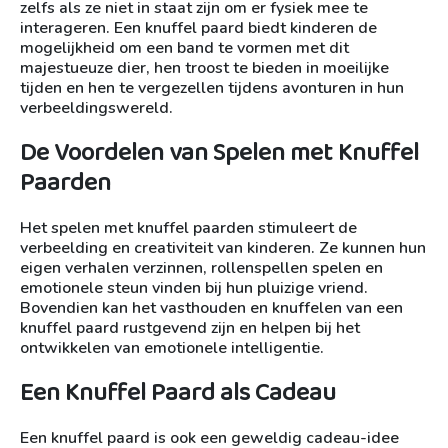
zelfs als ze niet in staat zijn om er fysiek mee te
interageren. Een knuffel paard biedt kinderen de
mogelijkheid om een band te vormen met dit
majestueuze dier, hen troost te bieden in moeilijke
tijden en hen te vergezellen tijdens avonturen in hun
verbeeldingswereld.
De Voordelen van Spelen met Knuffel
Paarden
Het spelen met knuffel paarden stimuleert de
verbeelding en creativiteit van kinderen. Ze kunnen hun
eigen verhalen verzinnen, rollenspellen spelen en
emotionele steun vinden bij hun pluizige vriend.
Bovendien kan het vasthouden en knuffelen van een
knuffel paard rustgevend zijn en helpen bij het
ontwikkelen van emotionele intelligentie.
Een Knuffel Paard als Cadeau
Een knuffel paard is ook een geweldig cadeau-idee