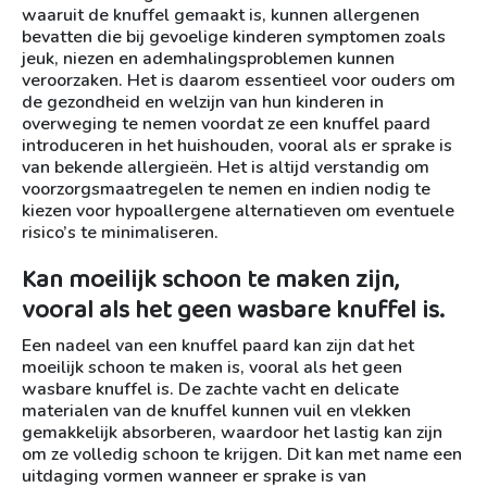
waaruit de knuffel gemaakt is, kunnen allergenen
bevatten die bij gevoelige kinderen symptomen zoals
jeuk, niezen en ademhalingsproblemen kunnen
veroorzaken. Het is daarom essentieel voor ouders om
de gezondheid en welzijn van hun kinderen in
overweging te nemen voordat ze een knuffel paard
introduceren in het huishouden, vooral als er sprake is
van bekende allergieën. Het is altijd verstandig om
voorzorgsmaatregelen te nemen en indien nodig te
kiezen voor hypoallergene alternatieven om eventuele
risico’s te minimaliseren.
Kan moeilijk schoon te maken zijn,
vooral als het geen wasbare knuffel is.
Een nadeel van een knuffel paard kan zijn dat het
moeilijk schoon te maken is, vooral als het geen
wasbare knuffel is. De zachte vacht en delicate
materialen van de knuffel kunnen vuil en vlekken
gemakkelijk absorberen, waardoor het lastig kan zijn
om ze volledig schoon te krijgen. Dit kan met name een
uitdaging vormen wanneer er sprake is van