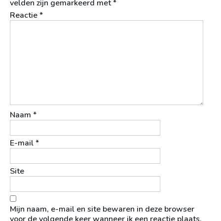
velden zijn gemarkeerd met
*
Reactie
*
Naam
*
E-mail
*
Site
Mijn naam, e-mail en site bewaren in deze browser
voor de volgende keer wanneer ik een reactie plaats.