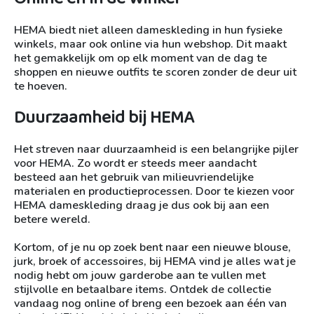
HEMA biedt niet alleen dameskleding in hun fysieke
winkels, maar ook online via hun webshop. Dit maakt
het gemakkelijk om op elk moment van de dag te
shoppen en nieuwe outfits te scoren zonder de deur uit
te hoeven.
Duurzaamheid bij HEMA
Het streven naar duurzaamheid is een belangrijke pijler
voor HEMA. Zo wordt er steeds meer aandacht
besteed aan het gebruik van milieuvriendelijke
materialen en productieprocessen. Door te kiezen voor
HEMA dameskleding draag je dus ook bij aan een
betere wereld.
Kortom, of je nu op zoek bent naar een nieuwe blouse,
jurk, broek of accessoires, bij HEMA vind je alles wat je
nodig hebt om jouw garderobe aan te vullen met
stijlvolle en betaalbare items. Ontdek de collectie
vandaag nog online of breng een bezoek aan één van