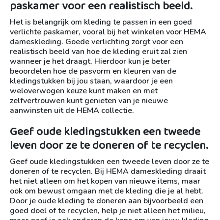
paskamer voor een realistisch beeld.
Het is belangrijk om kleding te passen in een goed
verlichte paskamer, vooral bij het winkelen voor HEMA
dameskleding. Goede verlichting zorgt voor een
realistisch beeld van hoe de kleding eruit zal zien
wanneer je het draagt. Hierdoor kun je beter
beoordelen hoe de pasvorm en kleuren van de
kledingstukken bij jou staan, waardoor je een
weloverwogen keuze kunt maken en met
zelfvertrouwen kunt genieten van je nieuwe
aanwinsten uit de HEMA collectie.
Geef oude kledingstukken een tweede
leven door ze te doneren of te recyclen.
Geef oude kledingstukken een tweede leven door ze te
doneren of te recyclen. Bij HEMA dameskleding draait
het niet alleen om het kopen van nieuwe items, maar
ook om bewust omgaan met de kleding die je al hebt.
Door je oude kleding te doneren aan bijvoorbeeld een
goed doel of te recyclen, help je niet alleen het milieu,