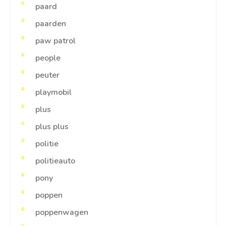
paard
paarden
paw patrol
people
peuter
playmobil
plus
plus plus
politie
politieauto
pony
poppen
poppenwagen