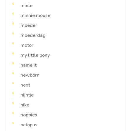
miele
minnie mouse
moeder
moederdag
motor
my little pony
name it
newborn
next
nijntje
nike
noppies
octopus