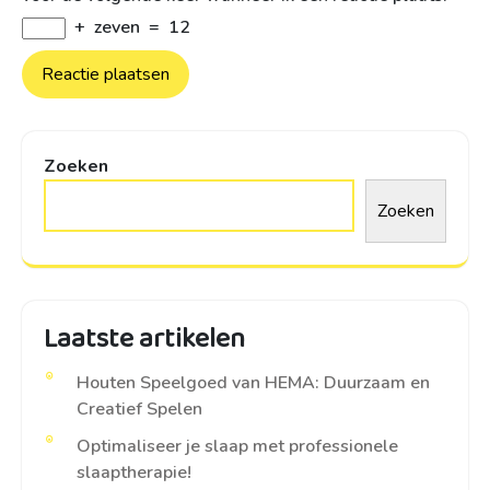
+
zeven
=
12
Zoeken
Zoeken
Laatste artikelen
Houten Speelgoed van HEMA: Duurzaam en
Creatief Spelen
Optimaliseer je slaap met professionele
slaaptherapie!