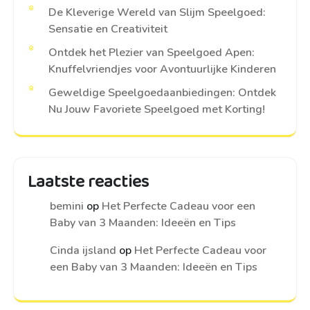
De Kleverige Wereld van Slijm Speelgoed:
Sensatie en Creativiteit
Ontdek het Plezier van Speelgoed Apen:
Knuffelvriendjes voor Avontuurlijke Kinderen
Geweldige Speelgoedaanbiedingen: Ontdek
Nu Jouw Favoriete Speelgoed met Korting!
Laatste reacties
bemini
op
Het Perfecte Cadeau voor een
Baby van 3 Maanden: Ideeën en Tips
Cinda ijsland
op
Het Perfecte Cadeau voor
een Baby van 3 Maanden: Ideeën en Tips