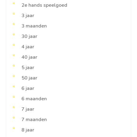
2e hands speelgoed
3 jaar
3 maanden
30 jaar
4 jaar
40 jaar
5 jaar
50 jaar
6 jaar
6 maanden
7 jaar
7 maanden
8 jaar