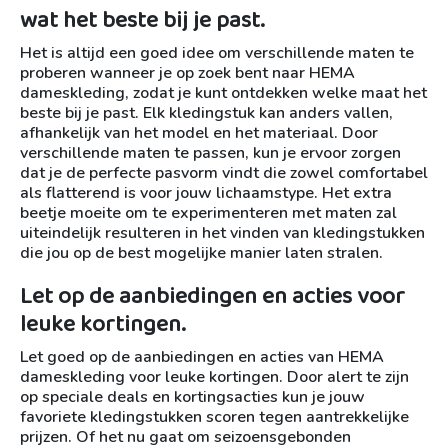
wat het beste bij je past.
Het is altijd een goed idee om verschillende maten te
proberen wanneer je op zoek bent naar HEMA
dameskleding, zodat je kunt ontdekken welke maat het
beste bij je past. Elk kledingstuk kan anders vallen,
afhankelijk van het model en het materiaal. Door
verschillende maten te passen, kun je ervoor zorgen
dat je de perfecte pasvorm vindt die zowel comfortabel
als flatterend is voor jouw lichaamstype. Het extra
beetje moeite om te experimenteren met maten zal
uiteindelijk resulteren in het vinden van kledingstukken
die jou op de best mogelijke manier laten stralen.
Let op de aanbiedingen en acties voor
leuke kortingen.
Let goed op de aanbiedingen en acties van HEMA
dameskleding voor leuke kortingen. Door alert te zijn
op speciale deals en kortingsacties kun je jouw
favoriete kledingstukken scoren tegen aantrekkelijke
prijzen. Of het nu gaat om seizoensgebonden