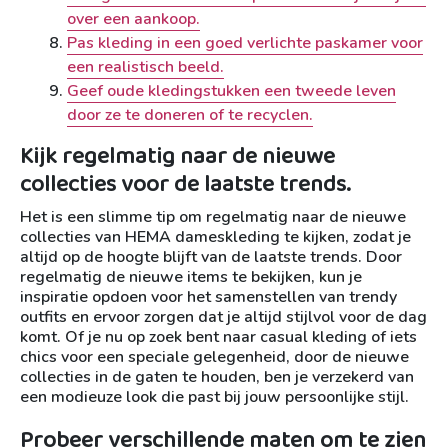
over een aankoop.
Pas kleding in een goed verlichte paskamer voor
een realistisch beeld.
Geef oude kledingstukken een tweede leven
door ze te doneren of te recyclen.
Kijk regelmatig naar de nieuwe
collecties voor de laatste trends.
Het is een slimme tip om regelmatig naar de nieuwe
collecties van HEMA dameskleding te kijken, zodat je
altijd op de hoogte blijft van de laatste trends. Door
regelmatig de nieuwe items te bekijken, kun je
inspiratie opdoen voor het samenstellen van trendy
outfits en ervoor zorgen dat je altijd stijlvol voor de dag
komt. Of je nu op zoek bent naar casual kleding of iets
chics voor een speciale gelegenheid, door de nieuwe
collecties in de gaten te houden, ben je verzekerd van
een modieuze look die past bij jouw persoonlijke stijl.
Probeer verschillende maten om te zien