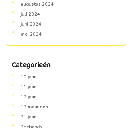
augustus 2024
juli 2024
juni 2024
mei 2024
Categorieën
10 jaar
11 jaar
12 jaar
12 maanden
21 jaar
2dehands