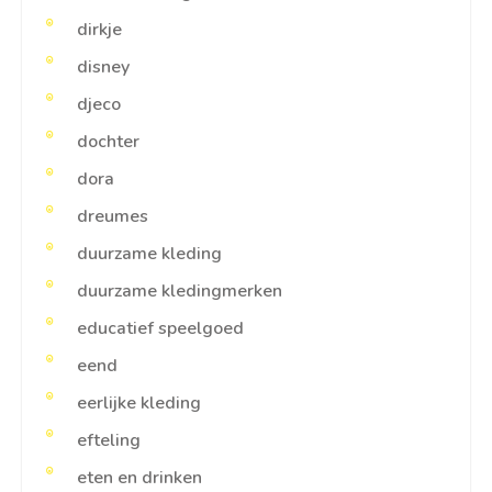
dirkje
disney
djeco
dochter
dora
dreumes
duurzame kleding
duurzame kledingmerken
educatief speelgoed
eend
eerlijke kleding
efteling
eten en drinken