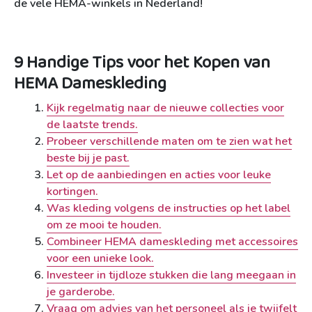
de vele HEMA-winkels in Nederland!
9 Handige Tips voor het Kopen van
HEMA Dameskleding
Kijk regelmatig naar de nieuwe collecties voor
de laatste trends.
Probeer verschillende maten om te zien wat het
beste bij je past.
Let op de aanbiedingen en acties voor leuke
kortingen.
Was kleding volgens de instructies op het label
om ze mooi te houden.
Combineer HEMA dameskleding met accessoires
voor een unieke look.
Investeer in tijdloze stukken die lang meegaan in
je garderobe.
Vraag om advies van het personeel als je twijfelt