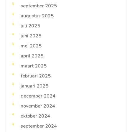
september 2025
augustus 2025
juli 2025
juni 2025
mei 2025
april 2025
maart 2025
februari 2025
januari 2025
december 2024
november 2024
oktober 2024
september 2024