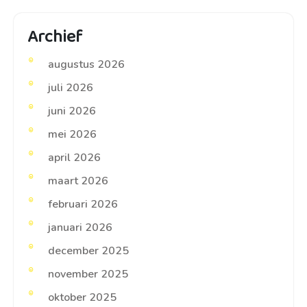
Archief
augustus 2026
juli 2026
juni 2026
mei 2026
april 2026
maart 2026
februari 2026
januari 2026
december 2025
november 2025
oktober 2025