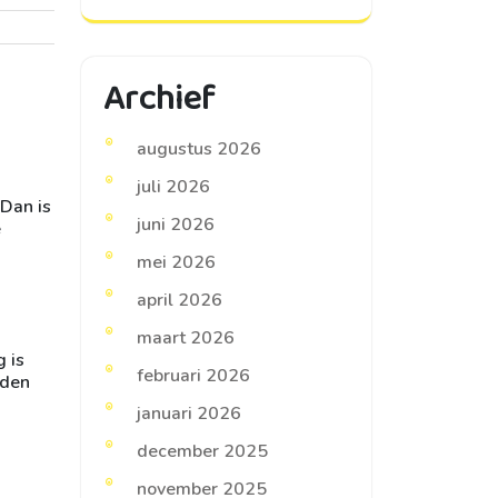
Archief
augustus 2026
juli 2026
 Dan is
juni 2026
e
mei 2026
april 2026
maart 2026
 is
februari 2026
rden
januari 2026
december 2025
november 2025