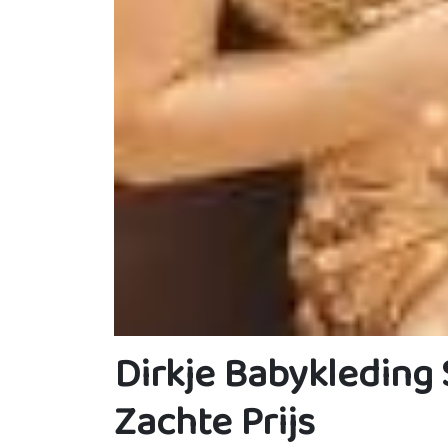
Dirkje Babykleding 
Zachte Prijs