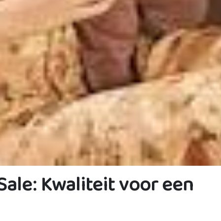
Sale: Kwaliteit voor een