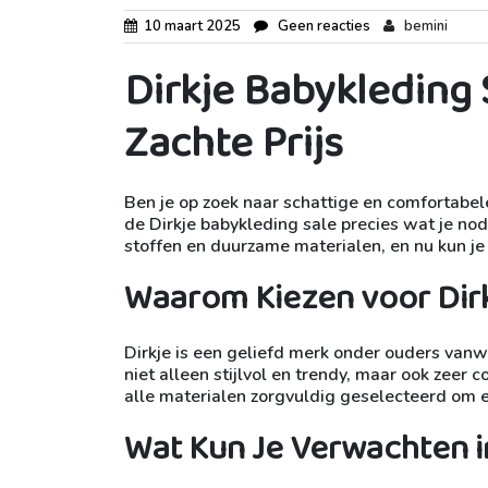
10 maart 2025
Geen reacties
bemini
Dirkje Babykleding 
Zachte Prijs
Ben je op zoek naar schattige en comfortabel
de Dirkje babykleding sale precies wat je nod
stoffen en duurzame materialen, en nu kun je
Waarom Kiezen voor Dir
Dirkje is een geliefd merk onder ouders vanw
niet alleen stijlvol en trendy, maar ook zeer
alle materialen zorgvuldig geselecteerd om erv
Wat Kun Je Verwachten i