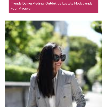
Trendy Dameskleding: Ontdek de Laatste Modetrends
voor Vrouwen