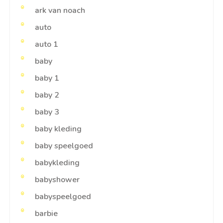
ark van noach
auto
auto 1
baby
baby 1
baby 2
baby 3
baby kleding
baby speelgoed
babykleding
babyshower
babyspeelgoed
barbie