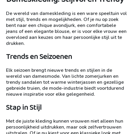
De wereld van dameskleding is een ware speeltuin vol
met stijl, trends en mogelijkheden. Of je nu op zoek
bent naar een chique avondjurk, een comfortabele
jeans of een elegante blouse, er is voor elke vrouw een
overvloed aan keuzes om haar persoonlijke stijl uit te
drukken.
Trends en Seizoenen
Elk seizoen brengt nieuwe trends en stijlen in de
wereld van damesmode. Van lichte zomerjurken en
trendy sandalen tot warme winterjassen en gezellige
gebreide truien, de mode-industrie biedt voortdurend
nieuwe inspiratie voor elke gelegenheid.
Stap in Stijl
Met de juiste kleding kunnen vrouwen niet alleen hun
persoonlijkheid uitdrukken, maar ook zelfvertrouwen
uitstralen. Of je nu kiest voor een klassieke look met