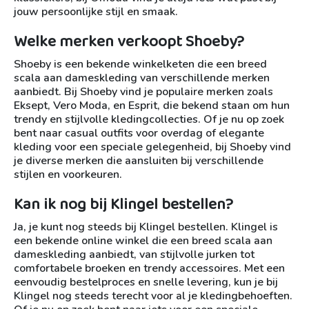
jouw persoonlijke stijl en smaak.
Welke merken verkoopt Shoeby?
Shoeby is een bekende winkelketen die een breed
scala aan dameskleding van verschillende merken
aanbiedt. Bij Shoeby vind je populaire merken zoals
Eksept, Vero Moda, en Esprit, die bekend staan om hun
trendy en stijlvolle kledingcollecties. Of je nu op zoek
bent naar casual outfits voor overdag of elegante
kleding voor een speciale gelegenheid, bij Shoeby vind
je diverse merken die aansluiten bij verschillende
stijlen en voorkeuren.
Kan ik nog bij Klingel bestellen?
Ja, je kunt nog steeds bij Klingel bestellen. Klingel is
een bekende online winkel die een breed scala aan
dameskleding aanbiedt, van stijlvolle jurken tot
comfortabele broeken en trendy accessoires. Met een
eenvoudig bestelproces en snelle levering, kun je bij
Klingel nog steeds terecht voor al je kledingbehoeften.