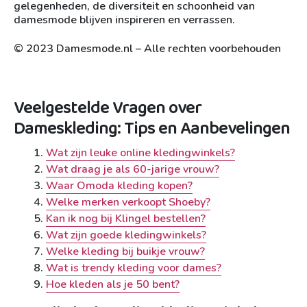
gelegenheden, de diversiteit en schoonheid van
damesmode blijven inspireren en verrassen.
© 2023 Damesmode.nl – Alle rechten voorbehouden
Veelgestelde Vragen over
Dameskleding: Tips en Aanbevelingen
Wat zijn leuke online kledingwinkels?
Wat draag je als 60-jarige vrouw?
Waar Omoda kleding kopen?
Welke merken verkoopt Shoeby?
Kan ik nog bij Klingel bestellen?
Wat zijn goede kledingwinkels?
Welke kleding bij buikje vrouw?
Wat is trendy kleding voor dames?
Hoe kleden als je 50 bent?