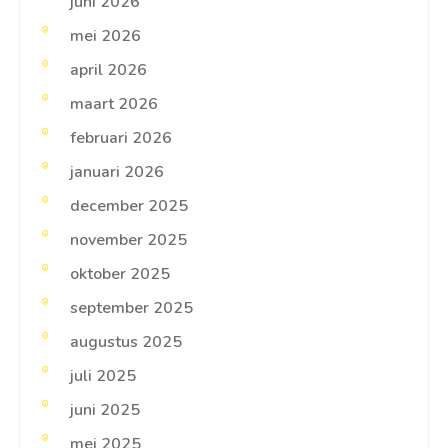
juni 2026
mei 2026
april 2026
maart 2026
februari 2026
januari 2026
december 2025
november 2025
oktober 2025
september 2025
augustus 2025
juli 2025
juni 2025
mei 2025