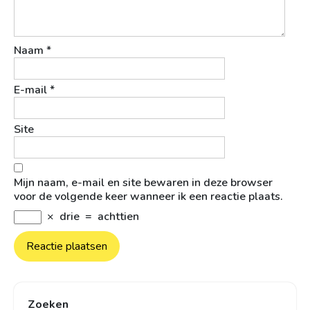
Naam
*
E-mail
*
Site
Mijn naam, e-mail en site bewaren in deze browser
voor de volgende keer wanneer ik een reactie plaats.
×
drie
=
achttien
Zoeken