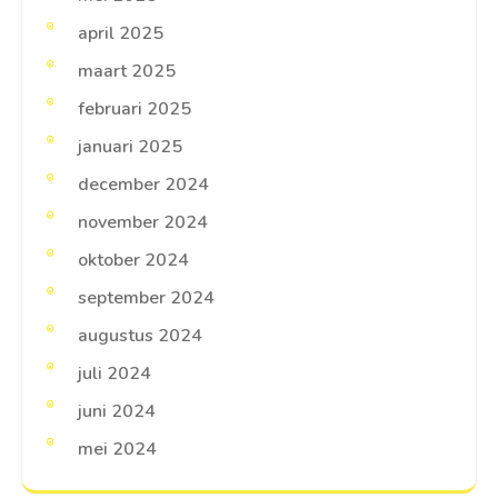
april 2025
maart 2025
februari 2025
januari 2025
december 2024
november 2024
oktober 2024
september 2024
augustus 2024
juli 2024
juni 2024
mei 2024