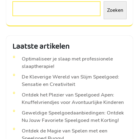
Zoeken
Laatste artikelen
Optimaliseer je slaap met professionele
slaaptherapie!
De Kleverige Wereld van Slijm Speelgoed:
Sensatie en Creativiteit
Ontdek het Plezier van Speelgoed Apen:
Knuffelvriendjes voor Avontuurlijke Kinderen
Geweldige Speelgoedaanbiedingen: Ontdek
Nu Jouw Favoriete Speelgoed met Korting!
Ontdek de Magie van Spelen met een
Speelgoed Buggy!