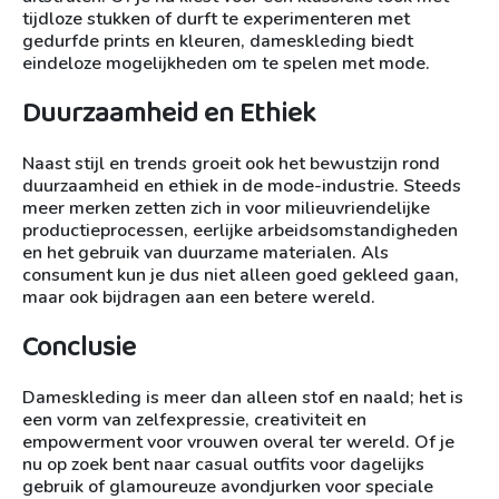
tijdloze stukken of durft te experimenteren met
gedurfde prints en kleuren, dameskleding biedt
eindeloze mogelijkheden om te spelen met mode.
Duurzaamheid en Ethiek
Naast stijl en trends groeit ook het bewustzijn rond
duurzaamheid en ethiek in de mode-industrie. Steeds
meer merken zetten zich in voor milieuvriendelijke
productieprocessen, eerlijke arbeidsomstandigheden
en het gebruik van duurzame materialen. Als
consument kun je dus niet alleen goed gekleed gaan,
maar ook bijdragen aan een betere wereld.
Conclusie
Dameskleding is meer dan alleen stof en naald; het is
een vorm van zelfexpressie, creativiteit en
empowerment voor vrouwen overal ter wereld. Of je
nu op zoek bent naar casual outfits voor dagelijks
gebruik of glamoureuze avondjurken voor speciale