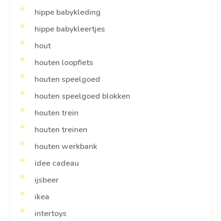
hippe babykleding
hippe babykleertjes
hout
houten loopfiets
houten speelgoed
houten speelgoed blokken
houten trein
houten treinen
houten werkbank
idee cadeau
ijsbeer
ikea
intertoys