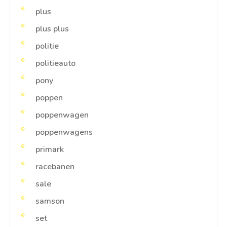
plus
plus plus
politie
politieauto
pony
poppen
poppenwagen
poppenwagens
primark
racebanen
sale
samson
set