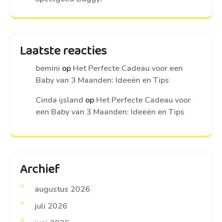
Laatste reacties
bemini
op
Het Perfecte Cadeau voor een
Baby van 3 Maanden: Ideeën en Tips
Cinda ijsland
op
Het Perfecte Cadeau voor
een Baby van 3 Maanden: Ideeën en Tips
Archief
augustus 2026
juli 2026