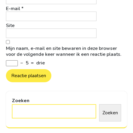
E-mail
*
Site
Mijn naam, e-mail en site bewaren in deze browser
voor de volgende keer wanneer ik een reactie plaats.
−
5
=
drie
Zoeken
Zoeken