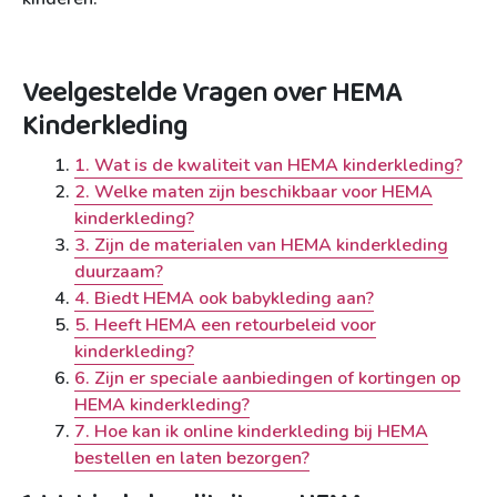
Veelgestelde Vragen over HEMA
Kinderkleding
1. Wat is de kwaliteit van HEMA kinderkleding?
2. Welke maten zijn beschikbaar voor HEMA
kinderkleding?
3. Zijn de materialen van HEMA kinderkleding
duurzaam?
4. Biedt HEMA ook babykleding aan?
5. Heeft HEMA een retourbeleid voor
kinderkleding?
6. Zijn er speciale aanbiedingen of kortingen op
HEMA kinderkleding?
7. Hoe kan ik online kinderkleding bij HEMA
bestellen en laten bezorgen?