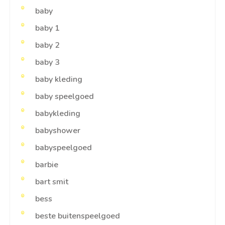
baby
baby 1
baby 2
baby 3
baby kleding
baby speelgoed
babykleding
babyshower
babyspeelgoed
barbie
bart smit
bess
beste buitenspeelgoed