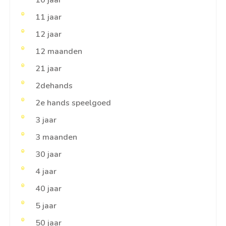
10 jaar
11 jaar
12 jaar
12 maanden
21 jaar
2dehands
2e hands speelgoed
3 jaar
3 maanden
30 jaar
4 jaar
40 jaar
5 jaar
50 jaar