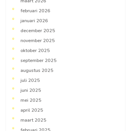
maart 2026
februari 2026
januari 2026
december 2025
november 2025
oktober 2025
september 2025
augustus 2025
juli 2025
juni 2025
mei 2025
april 2025
maart 2025
februari 2025