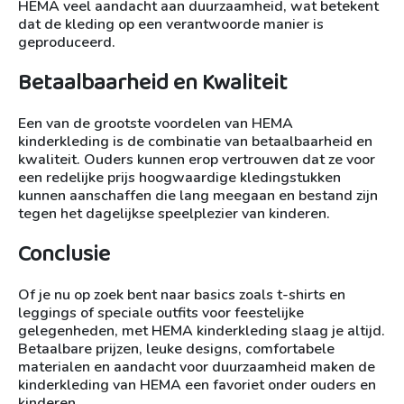
HEMA veel aandacht aan duurzaamheid, wat betekent
dat de kleding op een verantwoorde manier is
geproduceerd.
Betaalbaarheid en Kwaliteit
Een van de grootste voordelen van HEMA
kinderkleding is de combinatie van betaalbaarheid en
kwaliteit. Ouders kunnen erop vertrouwen dat ze voor
een redelijke prijs hoogwaardige kledingstukken
kunnen aanschaffen die lang meegaan en bestand zijn
tegen het dagelijkse speelplezier van kinderen.
Conclusie
Of je nu op zoek bent naar basics zoals t-shirts en
leggings of speciale outfits voor feestelijke
gelegenheden, met HEMA kinderkleding slaag je altijd.
Betaalbare prijzen, leuke designs, comfortabele
materialen en aandacht voor duurzaamheid maken de
kinderkleding van HEMA een favoriet onder ouders en
kinderen.