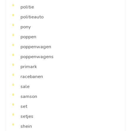
politie
politieauto
pony
poppen
poppenwagen
poppenwagens
primark
racebanen
sale
samson
set
setjes
shein