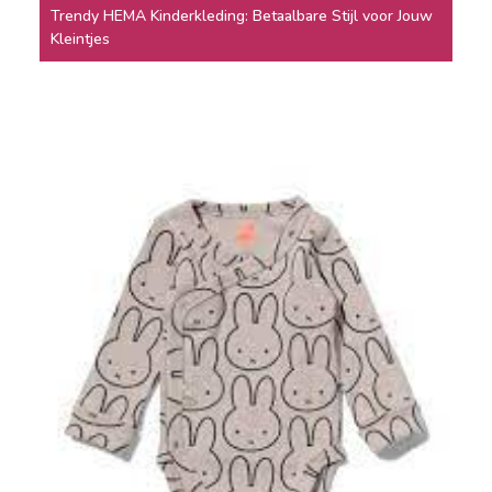
Trendy HEMA Kinderkleding: Betaalbare Stijl voor Jouw
Kleintjes