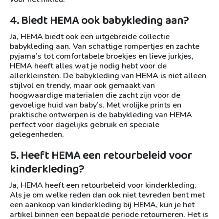
4. Biedt HEMA ook babykleding aan?
Ja, HEMA biedt ook een uitgebreide collectie
babykleding aan. Van schattige rompertjes en zachte
pyjama’s tot comfortabele broekjes en lieve jurkjes,
HEMA heeft alles wat je nodig hebt voor de
allerkleinsten. De babykleding van HEMA is niet alleen
stijlvol en trendy, maar ook gemaakt van
hoogwaardige materialen die zacht zijn voor de
gevoelige huid van baby’s. Met vrolijke prints en
praktische ontwerpen is de babykleding van HEMA
perfect voor dagelijks gebruik en speciale
gelegenheden.
5. Heeft HEMA een retourbeleid voor
kinderkleding?
Ja, HEMA heeft een retourbeleid voor kinderkleding.
Als je om welke reden dan ook niet tevreden bent met
een aankoop van kinderkleding bij HEMA, kun je het
artikel binnen een bepaalde periode retourneren. Het is