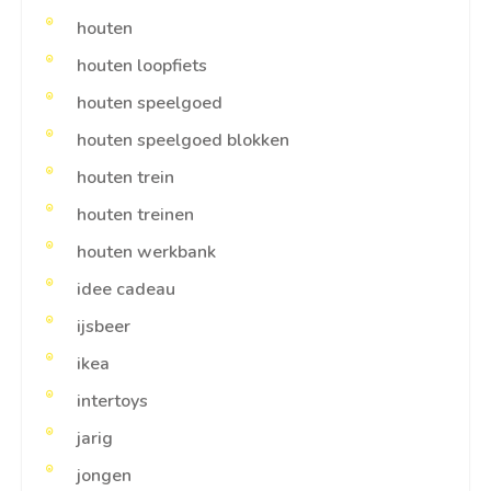
houten
houten loopfiets
houten speelgoed
houten speelgoed blokken
houten trein
houten treinen
houten werkbank
idee cadeau
ijsbeer
ikea
intertoys
jarig
jongen