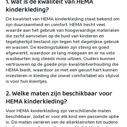
1. Wat is de kwaliteit van HEMA
kinderkleding?
De kwaliteit van HEMA kinderkleding staat bekend om
zijn duurzaamheid en comfort. HEMA hecht veel
waarde aan het gebruik van hoogwaardige materialen
die zacht aanvoelen op de huid van kinderen en
tegelijkertijd bestand zijn tegen het dagelijkse gebruik
en wassen. De kledingstukken zijn stevig en goed
afgewerkt, waardoor ze lang meegaan en er na vele
wasbeurten nog steeds mooi uitzien. Ouders kunnen
vertrouwen op de goede prijs-kwaliteitverhouding die
HEMA biedt, waardoor ze met een gerust hart kunnen
investeren in kleding die zowel comfortabel als stijlvol
is voor hun kleintjes.
2. Welke maten zijn beschikbaar voor
HEMA kinderkleding?
Voor HEMA kinderkleding zijn verschillende maten
beschikbaar, zodat er voor elk kind een passende optie
is. De maten variëren van de allerkleinsten tot oudere