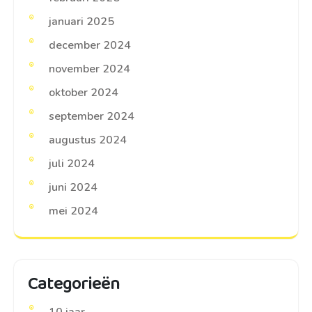
januari 2025
december 2024
november 2024
oktober 2024
september 2024
augustus 2024
juli 2024
juni 2024
mei 2024
Categorieën