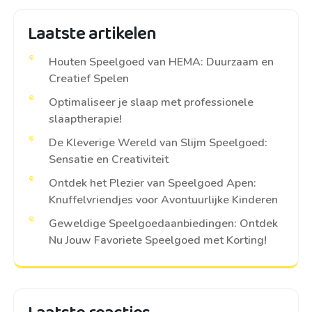
Laatste artikelen
Houten Speelgoed van HEMA: Duurzaam en
Creatief Spelen
Optimaliseer je slaap met professionele
slaaptherapie!
De Kleverige Wereld van Slijm Speelgoed:
Sensatie en Creativiteit
Ontdek het Plezier van Speelgoed Apen:
Knuffelvriendjes voor Avontuurlijke Kinderen
Geweldige Speelgoedaanbiedingen: Ontdek
Nu Jouw Favoriete Speelgoed met Korting!