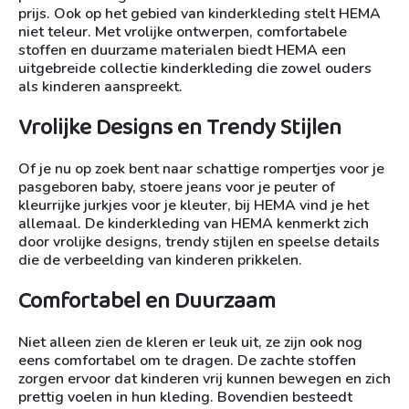
prijs. Ook op het gebied van kinderkleding stelt HEMA
niet teleur. Met vrolijke ontwerpen, comfortabele
stoffen en duurzame materialen biedt HEMA een
uitgebreide collectie kinderkleding die zowel ouders
als kinderen aanspreekt.
Vrolijke Designs en Trendy Stijlen
Of je nu op zoek bent naar schattige rompertjes voor je
pasgeboren baby, stoere jeans voor je peuter of
kleurrijke jurkjes voor je kleuter, bij HEMA vind je het
allemaal. De kinderkleding van HEMA kenmerkt zich
door vrolijke designs, trendy stijlen en speelse details
die de verbeelding van kinderen prikkelen.
Comfortabel en Duurzaam
Niet alleen zien de kleren er leuk uit, ze zijn ook nog
eens comfortabel om te dragen. De zachte stoffen
zorgen ervoor dat kinderen vrij kunnen bewegen en zich
prettig voelen in hun kleding. Bovendien besteedt