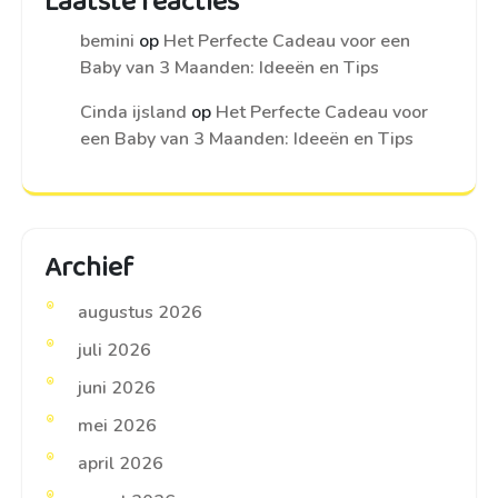
Laatste reacties
bemini
op
Het Perfecte Cadeau voor een
Baby van 3 Maanden: Ideeën en Tips
Cinda ijsland
op
Het Perfecte Cadeau voor
een Baby van 3 Maanden: Ideeën en Tips
Archief
augustus 2026
juli 2026
juni 2026
mei 2026
april 2026