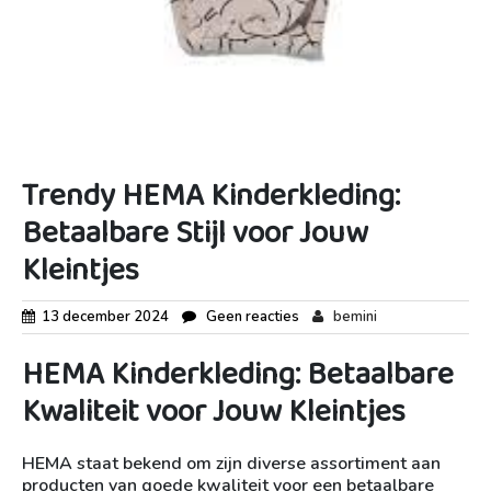
Trendy HEMA Kinderkleding:
Betaalbare Stijl voor Jouw
Kleintjes
13 december 2024
Geen reacties
bemini
HEMA Kinderkleding: Betaalbare
Kwaliteit voor Jouw Kleintjes
HEMA staat bekend om zijn diverse assortiment aan
producten van goede kwaliteit voor een betaalbare