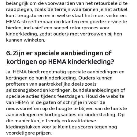
belangrijk om de voorwaarden van het retourbeleid te
raadplegen, zoals de termijn waarbinnen je het artikel
kunt terugsturen en in welke staat het moet verkeren.
HEMA streeft ernaar om klanten een goede service te
bieden, inclusief een soepel retourproces voor
kinderkleding, zodat ouders met vertrouwen bij hen
kunnen winkelen.
6. Zijn er speciale aanbiedingen of
kortingen op HEMA kinderkleding?
Ja, HEMA biedt regelmatig speciale aanbiedingen en
kortingen op hun kinderkleding. Ouders kunnen
profiteren van aantrekkelijke deals zoals
seizoensgebonden kortingen, bundelaanbiedingen of
speciale acties tijdens feestdagen. Houd de website
van HEMA in de gaten of schrijf je in voor de
nieuwsbrief om op de hoogte te blijven van de laatste
aanbiedingen en kortingsacties op kinderkleding. Op
die manier kun je trendy en kwalitatieve
kledingstukken voor je kleintjes scoren tegen nog
voordeligere prijzen.