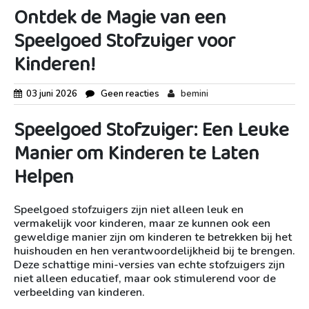
Ontdek de Magie van een
Speelgoed Stofzuiger voor
Kinderen!
03 juni 2026
Geen reacties
bemini
Speelgoed Stofzuiger: Een Leuke
Manier om Kinderen te Laten
Helpen
Speelgoed stofzuigers zijn niet alleen leuk en
vermakelijk voor kinderen, maar ze kunnen ook een
geweldige manier zijn om kinderen te betrekken bij het
huishouden en hen verantwoordelijkheid bij te brengen.
Deze schattige mini-versies van echte stofzuigers zijn
niet alleen educatief, maar ook stimulerend voor de
verbeelding van kinderen.