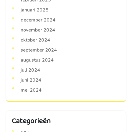
februari 2025
januari 2025
december 2024
november 2024
oktober 2024
september 2024
augustus 2024
juli 2024
juni 2024
mei 2024
Categorieën