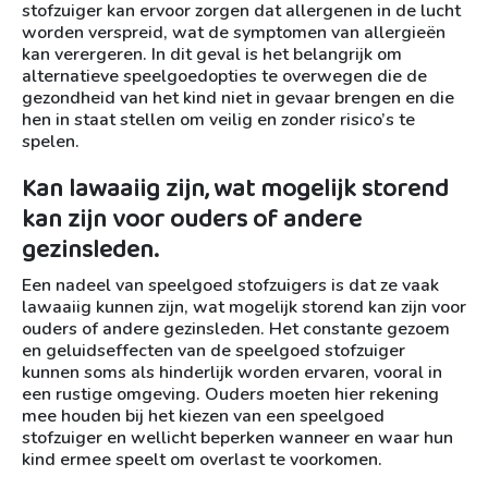
stofzuiger kan ervoor zorgen dat allergenen in de lucht
worden verspreid, wat de symptomen van allergieën
kan verergeren. In dit geval is het belangrijk om
alternatieve speelgoedopties te overwegen die de
gezondheid van het kind niet in gevaar brengen en die
hen in staat stellen om veilig en zonder risico’s te
spelen.
Kan lawaaiig zijn, wat mogelijk storend
kan zijn voor ouders of andere
gezinsleden.
Een nadeel van speelgoed stofzuigers is dat ze vaak
lawaaiig kunnen zijn, wat mogelijk storend kan zijn voor
ouders of andere gezinsleden. Het constante gezoem
en geluidseffecten van de speelgoed stofzuiger
kunnen soms als hinderlijk worden ervaren, vooral in
een rustige omgeving. Ouders moeten hier rekening
mee houden bij het kiezen van een speelgoed
stofzuiger en wellicht beperken wanneer en waar hun
kind ermee speelt om overlast te voorkomen.