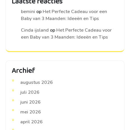
Laatste reacties
bemini
op
Het Perfecte Cadeau voor een
Baby van 3 Maanden: Ideeën en Tips
Cinda ijsland
op
Het Perfecte Cadeau voor
een Baby van 3 Maanden: Ideeën en Tips
Archief
augustus 2026
juli 2026
juni 2026
mei 2026
april 2026