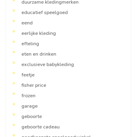
duurzame kledingmerken
educatief speelgoed
eend
eerlijke kleding
efteling
eten en drinken
exclusieve babykleding
feetje
fisher price
frozen
garage
geboorte
geboorte cadeau