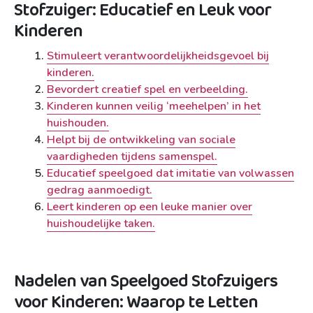
Stofzuiger: Educatief en Leuk voor
Kinderen
Stimuleert verantwoordelijkheidsgevoel bij
kinderen.
Bevordert creatief spel en verbeelding.
Kinderen kunnen veilig ‘meehelpen’ in het
huishouden.
Helpt bij de ontwikkeling van sociale
vaardigheden tijdens samenspel.
Educatief speelgoed dat imitatie van volwassen
gedrag aanmoedigt.
Leert kinderen op een leuke manier over
huishoudelijke taken.
Nadelen van Speelgoed Stofzuigers
voor Kinderen: Waarop te Letten