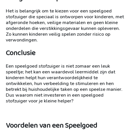
Het is belangrijk om te kiezen voor een speelgoed
stofzuiger die speciaal is ontworpen voor kinderen, met
afgeronde hoeken, veilige materialen en geen kleine
onderdelen die verstikkingsgevaar kunnen opleveren.
Zo kunnen kinderen veilig spelen zonder risico op
verwondingen.
Conclusie
Een speelgoed stofzuiger is niet zomaar een leuk
speeltje; het kan een waardevol leermiddel zijn dat
kinderen helpt hun verantwoordelijkheid te
ontwikkelen, hun verbeelding te stimuleren en hen
betrekt bij huishoudelijke taken op een speelse manier.
Dus waarom niet investeren in een speelgoed
stofzuiger voor je kleine helper?
Voordelen van een Speelgoed