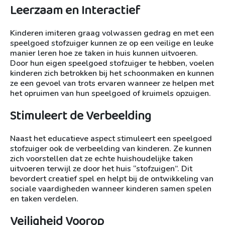
Leerzaam en Interactief
Kinderen imiteren graag volwassen gedrag en met een
speelgoed stofzuiger kunnen ze op een veilige en leuke
manier leren hoe ze taken in huis kunnen uitvoeren.
Door hun eigen speelgoed stofzuiger te hebben, voelen
kinderen zich betrokken bij het schoonmaken en kunnen
ze een gevoel van trots ervaren wanneer ze helpen met
het opruimen van hun speelgoed of kruimels opzuigen.
Stimuleert de Verbeelding
Naast het educatieve aspect stimuleert een speelgoed
stofzuiger ook de verbeelding van kinderen. Ze kunnen
zich voorstellen dat ze echte huishoudelijke taken
uitvoeren terwijl ze door het huis “stofzuigen”. Dit
bevordert creatief spel en helpt bij de ontwikkeling van
sociale vaardigheden wanneer kinderen samen spelen
en taken verdelen.
Veiligheid Voorop