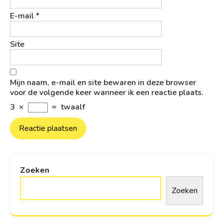
E-mail
*
Site
Mijn naam, e-mail en site bewaren in deze browser
voor de volgende keer wanneer ik een reactie plaats.
3
×
=
twaalf
Zoeken
Zoeken