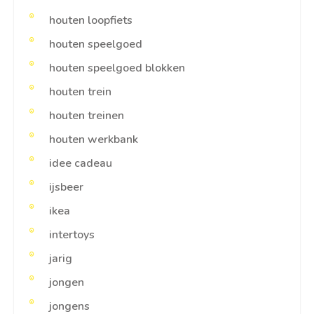
houten loopfiets
houten speelgoed
houten speelgoed blokken
houten trein
houten treinen
houten werkbank
idee cadeau
ijsbeer
ikea
intertoys
jarig
jongen
jongens