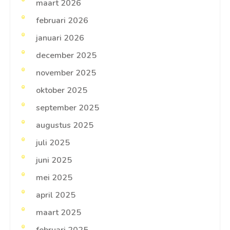
maart 2026
februari 2026
januari 2026
december 2025
november 2025
oktober 2025
september 2025
augustus 2025
juli 2025
juni 2025
mei 2025
april 2025
maart 2025