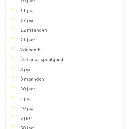
10 jaar
11 jaar
12 jaar
12 maanden
21 jaar
2dehands
2e hands speelgoed
3 jaar
3 maanden
30 jaar
4 jaar
40 jaar
5 jaar
50 jaar