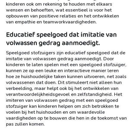
kinderen ook om rekening te houden met elkaars
wensen en behoeften, wat essentieel is voor het
opbouwen van positieve relaties en het ontwikkelen
van empathie en teamworkvaardigheden.
Educatief speelgoed dat imitatie van
volwassen gedrag aanmoedigt.
Speelgoed stofzuigers zijn educatief speelgoed dat de
imitatie van volwassen gedrag aanmoedigt. Door
kinderen te laten spelen met een speelgoed stofzuiger,
kunnen ze op een leuke en interactieve manier leren
hoe ze huishoudelijke taken kunnen uitvoeren, net zoals
volwassenen dat doen. Dit stimuleert niet alleen hun
verbeelding, maar helpt ook bij het ontwikkelen van
verantwoordelijkheidsgevoel en zelfstandigheid. Het
imiteren van volwassen gedrag met een speelgoed
stofzuiger kan kinderen helpen om zich betrokken te
voelen bij het huishouden en om waardevolle
vaardigheden op te bouwen die hen in de toekomst van
pas zullen komen.