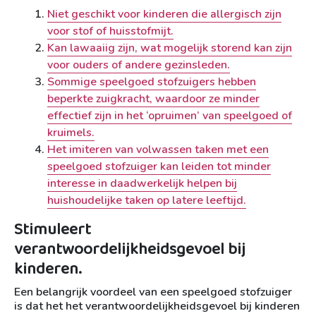
Niet geschikt voor kinderen die allergisch zijn
voor stof of huisstofmijt.
Kan lawaaiig zijn, wat mogelijk storend kan zijn
voor ouders of andere gezinsleden.
Sommige speelgoed stofzuigers hebben
beperkte zuigkracht, waardoor ze minder
effectief zijn in het ‘opruimen’ van speelgoed of
kruimels.
Het imiteren van volwassen taken met een
speelgoed stofzuiger kan leiden tot minder
interesse in daadwerkelijk helpen bij
huishoudelijke taken op latere leeftijd.
Stimuleert
verantwoordelijkheidsgevoel bij
kinderen.
Een belangrijk voordeel van een speelgoed stofzuiger
is dat het het verantwoordelijkheidsgevoel bij kinderen