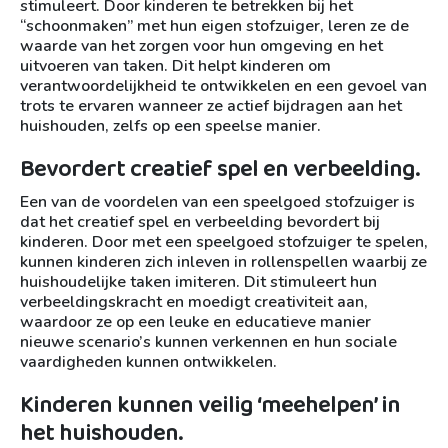
stimuleert. Door kinderen te betrekken bij het
“schoonmaken” met hun eigen stofzuiger, leren ze de
waarde van het zorgen voor hun omgeving en het
uitvoeren van taken. Dit helpt kinderen om
verantwoordelijkheid te ontwikkelen en een gevoel van
trots te ervaren wanneer ze actief bijdragen aan het
huishouden, zelfs op een speelse manier.
Bevordert creatief spel en verbeelding.
Een van de voordelen van een speelgoed stofzuiger is
dat het creatief spel en verbeelding bevordert bij
kinderen. Door met een speelgoed stofzuiger te spelen,
kunnen kinderen zich inleven in rollenspellen waarbij ze
huishoudelijke taken imiteren. Dit stimuleert hun
verbeeldingskracht en moedigt creativiteit aan,
waardoor ze op een leuke en educatieve manier
nieuwe scenario’s kunnen verkennen en hun sociale
vaardigheden kunnen ontwikkelen.
Kinderen kunnen veilig ‘meehelpen’ in
het huishouden.