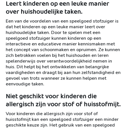
Leert kinderen op een leuke manier
over huishoudelijke taken.
Een van de voordelen van een speelgoed stofzuiger is
dat het kinderen op een leuke manier leert over
huishoudelijke taken. Door te spelen met een
speelgoed stofzuiger kunnen kinderen op een
interactieve en educatieve manier kennismaken met
het concept van schoonmaken en opruimen. Ze kunnen
zich betrokken voelen bij het huishouden en leren
spelenderwijs over verantwoordelijkheid nemen in
huis. Dit helpt bij het ontwikkelen van belangrijke
vaardigheden en draagt bij aan hun zelfstandigheid en
gevoel van trots wanneer ze kunnen helpen met
eenvoudige taken.
Niet geschikt voor kinderen die
allergisch zijn voor stof of huisstofmijt.
Voor kinderen die allergisch zijn voor stof of
huisstofmijt kan een speelgoed stofzuiger een minder
geschikte keuze zijn. Het gebruik van een speelgoed