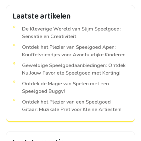
Laatste artikelen
De Kleverige Wereld van Slijm Speelgoed:
Sensatie en Creativiteit
Ontdek het Plezier van Speelgoed Apen:
Knuffelvriendjes voor Avontuurlijke Kinderen
Geweldige Speelgoedaanbiedingen: Ontdek
Nu Jouw Favoriete Speelgoed met Korting!
Ontdek de Magie van Spelen met een
Speelgoed Buggy!
Ontdek het Plezier van een Speelgoed
Gitaar: Muzikale Pret voor Kleine Artiesten!