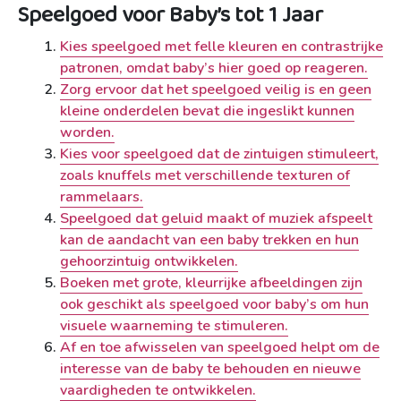
Speelgoed voor Baby’s tot 1 Jaar
Kies speelgoed met felle kleuren en contrastrijke
patronen, omdat baby’s hier goed op reageren.
Zorg ervoor dat het speelgoed veilig is en geen
kleine onderdelen bevat die ingeslikt kunnen
worden.
Kies voor speelgoed dat de zintuigen stimuleert,
zoals knuffels met verschillende texturen of
rammelaars.
Speelgoed dat geluid maakt of muziek afspeelt
kan de aandacht van een baby trekken en hun
gehoorzintuig ontwikkelen.
Boeken met grote, kleurrijke afbeeldingen zijn
ook geschikt als speelgoed voor baby’s om hun
visuele waarneming te stimuleren.
Af en toe afwisselen van speelgoed helpt om de
interesse van de baby te behouden en nieuwe
vaardigheden te ontwikkelen.