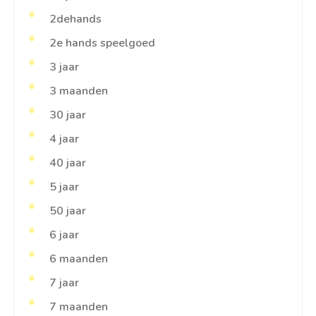
2dehands
2e hands speelgoed
3 jaar
3 maanden
30 jaar
4 jaar
40 jaar
5 jaar
50 jaar
6 jaar
6 maanden
7 jaar
7 maanden