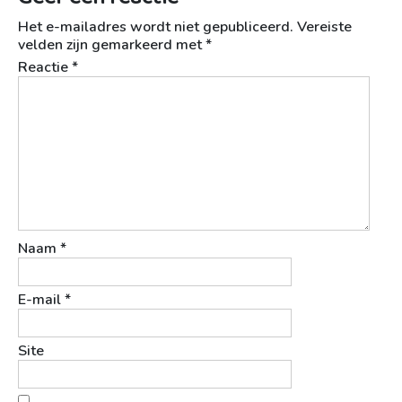
Het e-mailadres wordt niet gepubliceerd.
Vereiste
velden zijn gemarkeerd met
*
Reactie
*
Naam
*
E-mail
*
Site