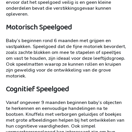
ervoor dat het speelgoed veilig is en geen kleine
onderdelen bevat die verstikkingsgevaar kunnen
opleveren.
Motorisch Speelgoed
Baby’s beginnen rond 6 maanden met grijpen en
vastpakken. Speelgoed dat de fijne motoriek bevordert,
zoals zachte blokken om mee te stapelen of speeltjes
om vast te houden, zijn ideaal voor deze leeftijdsgroep.
Ook speelmatten waarop ze kunnen rollen en kruipen
zijn geweldig voor de ontwikkeling van de grove
motoriek.
Cognitief Speelgoed
Vanaf ongeveer 9 maanden beginnen baby’s objecten
te herkennen en eenvoudige handelingen na te
bootsen. Knuffels met verborgen geluidjes of boekjes
met grote afbeeldingen helpen bij het ontwikkelen van
hun cognitieve vaardigheden. Ook simpel
vormsorteerspeelgoed kan interessant zijn om hun