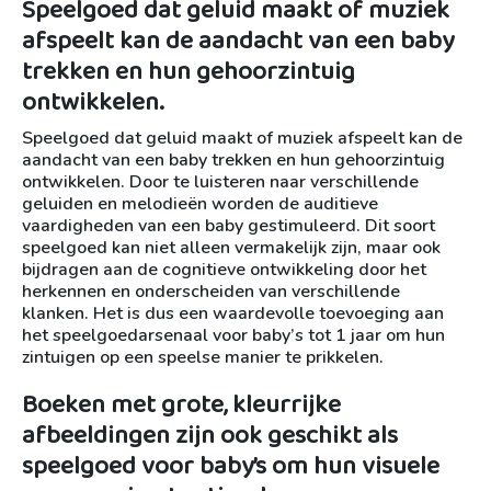
Speelgoed dat geluid maakt of muziek
afspeelt kan de aandacht van een baby
trekken en hun gehoorzintuig
ontwikkelen.
Speelgoed dat geluid maakt of muziek afspeelt kan de
aandacht van een baby trekken en hun gehoorzintuig
ontwikkelen. Door te luisteren naar verschillende
geluiden en melodieën worden de auditieve
vaardigheden van een baby gestimuleerd. Dit soort
speelgoed kan niet alleen vermakelijk zijn, maar ook
bijdragen aan de cognitieve ontwikkeling door het
herkennen en onderscheiden van verschillende
klanken. Het is dus een waardevolle toevoeging aan
het speelgoedarsenaal voor baby’s tot 1 jaar om hun
zintuigen op een speelse manier te prikkelen.
Boeken met grote, kleurrijke
afbeeldingen zijn ook geschikt als
speelgoed voor baby’s om hun visuele