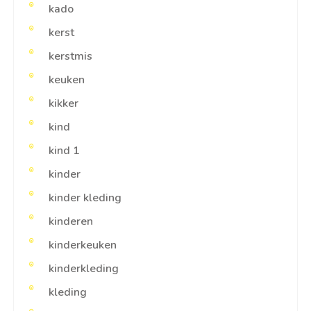
kado
kerst
kerstmis
keuken
kikker
kind
kind 1
kinder
kinder kleding
kinderen
kinderkeuken
kinderkleding
kleding