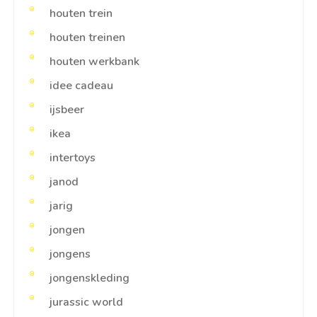
houten trein
houten treinen
houten werkbank
idee cadeau
ijsbeer
ikea
intertoys
janod
jarig
jongen
jongens
jongenskleding
jurassic world