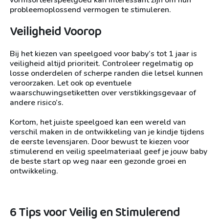
probleemoplossend vermogen te stimuleren.
Veiligheid Voorop
Bij het kiezen van speelgoed voor baby’s tot 1 jaar is
veiligheid altijd prioriteit. Controleer regelmatig op
losse onderdelen of scherpe randen die letsel kunnen
veroorzaken. Let ook op eventuele
waarschuwingsetiketten over verstikkingsgevaar of
andere risico’s.
Kortom, het juiste speelgoed kan een wereld van
verschil maken in de ontwikkeling van je kindje tijdens
de eerste levensjaren. Door bewust te kiezen voor
stimulerend en veilig speelmateriaal geef je jouw baby
de beste start op weg naar een gezonde groei en
ontwikkeling.
6 Tips voor Veilig en Stimulerend