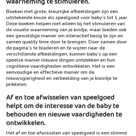
waarneming te stimuleren.
Boeken met grote, kleurrijke afbeeldingen zijn een
uitstekende keuze als speelgoed voor baby’s tot 1 jaar.
Deze boeken helpen niet alleen bij het stimuleren van
de visuele waarneming van je kindje, maar bieden ook
een geweldige manier om interactief bezig te zijn en
samen quality time door te brengen. Door samen door
de pagina’s te bladeren en te wijzen naar de
verschillende afbeeldingen, kunnen baby’s op een
speelse manier nieuwe dingen ontdekken en hun
cognitieve vaardigheden ontwikkelen. Het is een
eenvoudige en effectieve manier om de
nieuwsgierigheid en verbeelding van je kleintje te
prikkelen.
Af en toe afwisselen van speelgoed
helpt om de interesse van de baby te
behouden en nieuwe vaardigheden te
ontwikkelen.
Het af en toe afwisselen van speelgoed is een slimme