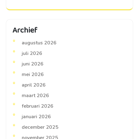
Archief
augustus 2026
juli 2026
juni 2026
mei 2026
april 2026
maart 2026
februari 2026
januari 2026
december 2025
november 2025