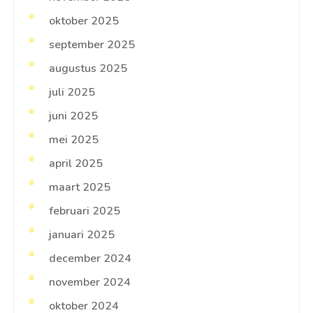
oktober 2025
september 2025
augustus 2025
juli 2025
juni 2025
mei 2025
april 2025
maart 2025
februari 2025
januari 2025
december 2024
november 2024
oktober 2024