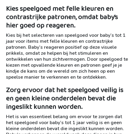
Kies speelgoed met felle kleuren en
contrastrijke patronen, omdat baby’s
hier goed op reageren.
Kies bij het selecteren van speelgoed voor baby’s tot 1
jaar voor items met felle kleuren en contrastrijke
patronen. Baby’s reageren positief op deze visuele
prikkels, omdat ze helpen bij het stimuleren en
ontwikkelen van hun zichtvermogen. Door speelgoed te
kiezen met opvallende kleuren en patronen geef je je
kindje de kans om de wereld om zich heen op een
speelse manier te verkennen en te ontdekken.
Zorg ervoor dat het speelgoed veilig is
en geen kleine onderdelen bevat die
ingeslikt kunnen worden.
Het is van essentieel belang om ervoor te zorgen dat
het speelgoed voor baby’s tot 1 jaar veilig is en geen
kleine onderdelen bevat die ingeslikt kunnen worden.