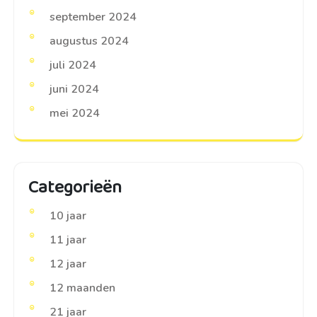
september 2024
augustus 2024
juli 2024
juni 2024
mei 2024
Categorieën
10 jaar
11 jaar
12 jaar
12 maanden
21 jaar