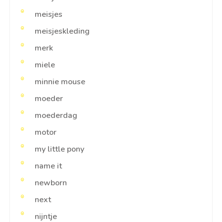
meisjes
meisjeskleding
merk
miele
minnie mouse
moeder
moederdag
motor
my little pony
name it
newborn
next
nijntje