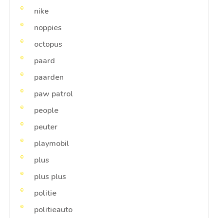
nike
noppies
octopus
paard
paarden
paw patrol
people
peuter
playmobil
plus
plus plus
politie
politieauto