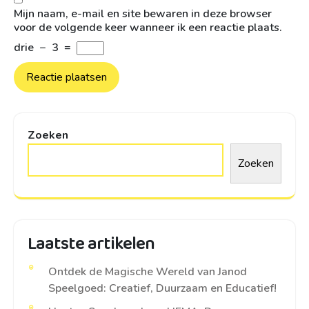
Mijn naam, e-mail en site bewaren in deze browser
voor de volgende keer wanneer ik een reactie plaats.
drie
−
3
=
Zoeken
Zoeken
Laatste artikelen
Ontdek de Magische Wereld van Janod
Speelgoed: Creatief, Duurzaam en Educatief!