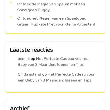
Ontdek de Magie van Spelen met een
Speelgoed Buggy!
Ontdek het Plezier van een Speelgoed
Gitaar: Muzikale Pret voor Kleine Artiesten!
Laatste reacties
bemini
op
Het Perfecte Cadeau voor een
Baby van 3 Maanden: Ideeën en Tips
Cinda ijsland
op
Het Perfecte Cadeau voor
een Baby van 3 Maanden: Ideeën en Tips
Archief