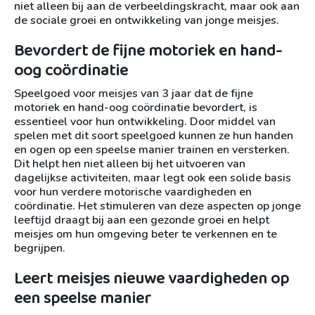
niet alleen bij aan de verbeeldingskracht, maar ook aan
de sociale groei en ontwikkeling van jonge meisjes.
Bevordert de fijne motoriek en hand-
oog coördinatie
Speelgoed voor meisjes van 3 jaar dat de fijne
motoriek en hand-oog coördinatie bevordert, is
essentieel voor hun ontwikkeling. Door middel van
spelen met dit soort speelgoed kunnen ze hun handen
en ogen op een speelse manier trainen en versterken.
Dit helpt hen niet alleen bij het uitvoeren van
dagelijkse activiteiten, maar legt ook een solide basis
voor hun verdere motorische vaardigheden en
coördinatie. Het stimuleren van deze aspecten op jonge
leeftijd draagt bij aan een gezonde groei en helpt
meisjes om hun omgeving beter te verkennen en te
begrijpen.
Leert meisjes nieuwe vaardigheden op
een speelse manier