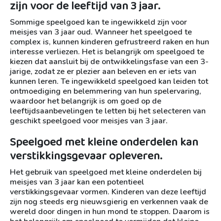
zijn voor de leeftijd van 3 jaar.
Sommige speelgoed kan te ingewikkeld zijn voor
meisjes van 3 jaar oud. Wanneer het speelgoed te
complex is, kunnen kinderen gefrustreerd raken en hun
interesse verliezen. Het is belangrijk om speelgoed te
kiezen dat aansluit bij de ontwikkelingsfase van een 3-
jarige, zodat ze er plezier aan beleven en er iets van
kunnen leren. Te ingewikkeld speelgoed kan leiden tot
ontmoediging en belemmering van hun spelervaring,
waardoor het belangrijk is om goed op de
leeftijdsaanbevelingen te letten bij het selecteren van
geschikt speelgoed voor meisjes van 3 jaar.
Speelgoed met kleine onderdelen kan
verstikkingsgevaar opleveren.
Het gebruik van speelgoed met kleine onderdelen bij
meisjes van 3 jaar kan een potentieel
verstikkingsgevaar vormen. Kinderen van deze leeftijd
zijn nog steeds erg nieuwsgierig en verkennen vaak de
wereld door dingen in hun mond te stoppen. Daarom is