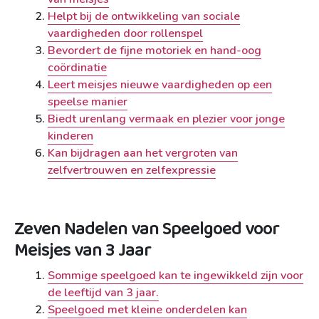
Helpt bij de ontwikkeling van sociale
vaardigheden door rollenspel
Bevordert de fijne motoriek en hand-oog
coördinatie
Leert meisjes nieuwe vaardigheden op een
speelse manier
Biedt urenlang vermaak en plezier voor jonge
kinderen
Kan bijdragen aan het vergroten van
zelfvertrouwen en zelfexpressie
Zeven Nadelen van Speelgoed voor
Meisjes van 3 Jaar
Sommige speelgoed kan te ingewikkeld zijn voor
de leeftijd van 3 jaar.
Speelgoed met kleine onderdelen kan