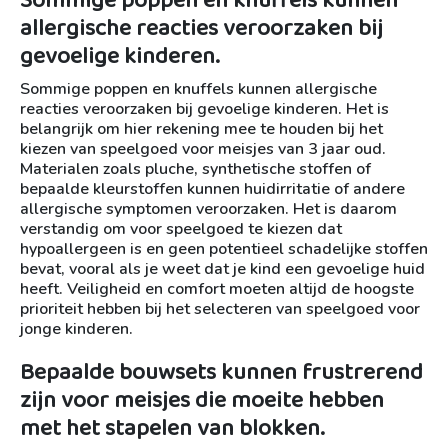
Sommige poppen en knuffels kunnen
allergische reacties veroorzaken bij
gevoelige kinderen.
Sommige poppen en knuffels kunnen allergische
reacties veroorzaken bij gevoelige kinderen. Het is
belangrijk om hier rekening mee te houden bij het
kiezen van speelgoed voor meisjes van 3 jaar oud.
Materialen zoals pluche, synthetische stoffen of
bepaalde kleurstoffen kunnen huidirritatie of andere
allergische symptomen veroorzaken. Het is daarom
verstandig om voor speelgoed te kiezen dat
hypoallergeen is en geen potentieel schadelijke stoffen
bevat, vooral als je weet dat je kind een gevoelige huid
heeft. Veiligheid en comfort moeten altijd de hoogste
prioriteit hebben bij het selecteren van speelgoed voor
jonge kinderen.
Bepaalde bouwsets kunnen frustrerend
zijn voor meisjes die moeite hebben
met het stapelen van blokken.