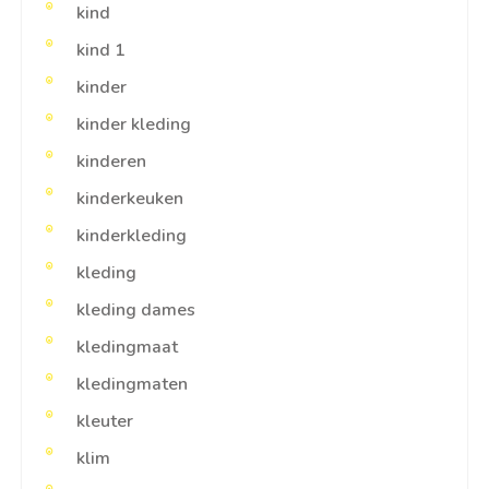
kind
kind 1
kinder
kinder kleding
kinderen
kinderkeuken
kinderkleding
kleding
kleding dames
kledingmaat
kledingmaten
kleuter
klim