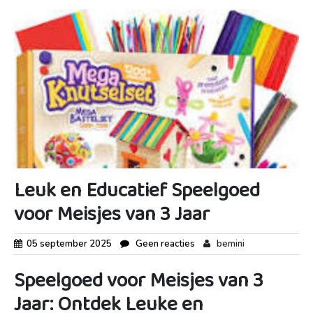
Leuk en Educatief Speelgoed
voor Meisjes van 3 Jaar
05 september 2025
Geen reacties
bemini
Speelgoed voor Meisjes van 3
Jaar: Ontdek Leuke en