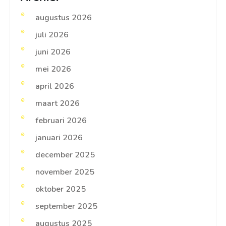
augustus 2026
juli 2026
juni 2026
mei 2026
april 2026
maart 2026
februari 2026
januari 2026
december 2025
november 2025
oktober 2025
september 2025
augustus 2025