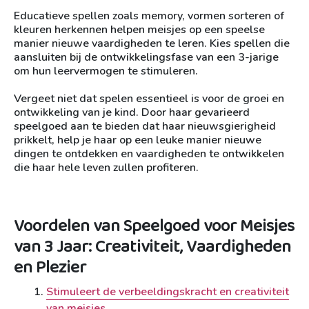
Educatieve spellen zoals memory, vormen sorteren of
kleuren herkennen helpen meisjes op een speelse
manier nieuwe vaardigheden te leren. Kies spellen die
aansluiten bij de ontwikkelingsfase van een 3-jarige
om hun leervermogen te stimuleren.
Vergeet niet dat spelen essentieel is voor de groei en
ontwikkeling van je kind. Door haar gevarieerd
speelgoed aan te bieden dat haar nieuwsgierigheid
prikkelt, help je haar op een leuke manier nieuwe
dingen te ontdekken en vaardigheden te ontwikkelen
die haar hele leven zullen profiteren.
Voordelen van Speelgoed voor Meisjes
van 3 Jaar: Creativiteit, Vaardigheden
en Plezier
Stimuleert de verbeeldingskracht en creativiteit
van meisjes