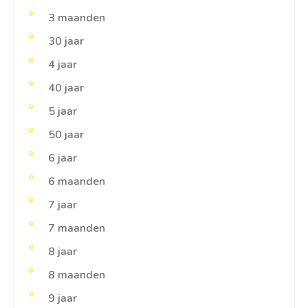
3 maanden
30 jaar
4 jaar
40 jaar
5 jaar
50 jaar
6 jaar
6 maanden
7 jaar
7 maanden
8 jaar
8 maanden
9 jaar