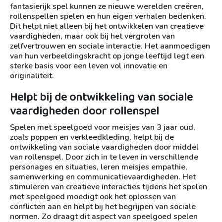
fantasierijk spel kunnen ze nieuwe werelden creëren,
rollenspellen spelen en hun eigen verhalen bedenken.
Dit helpt niet alleen bij het ontwikkelen van creatieve
vaardigheden, maar ook bij het vergroten van
zelfvertrouwen en sociale interactie. Het aanmoedigen
van hun verbeeldingskracht op jonge leeftijd legt een
sterke basis voor een leven vol innovatie en
originaliteit.
Helpt bij de ontwikkeling van sociale
vaardigheden door rollenspel
Spelen met speelgoed voor meisjes van 3 jaar oud,
zoals poppen en verkleedkleding, helpt bij de
ontwikkeling van sociale vaardigheden door middel
van rollenspel. Door zich in te leven in verschillende
personages en situaties, leren meisjes empathie,
samenwerking en communicatievaardigheden. Het
stimuleren van creatieve interacties tijdens het spelen
met speelgoed moedigt ook het oplossen van
conflicten aan en helpt bij het begrijpen van sociale
normen. Zo draagt dit aspect van speelgoed spelen