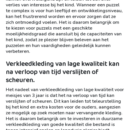
verlies van interesse bij het kind. Wanneer een puzzel
te complex is voor hun leeftijd en ontwikkelingsniveau,
kan het frustrerend worden en ervoor zorgen dat ze
zich ontmoedigd voelen. Het is daarom belangrijk om
te kiezen voor puzzels met een geschikte
moeilijkheidsgraad die aansluit bij de capaciteiten van
het kind, zodat ze plezier blijven beleven aan het
puzzelen en hun vaardigheden geleidelijk kunnen
verbeteren.
Verkleedkleding van lage kwaliteit kan
na verloop van tijd verslijten of
scheuren.
Het nadeel van verkleedkleding van lage kwaliteit voor
meisjes van 3 jaar is dat het na verloop van tijd kan
verslijten of scheuren. Dit kan leiden tot teleurstelling
bij het kind en extra kosten voor de ouders, aangezien
ze mogelijk op zoek moeten naar vervangende kleding.
Het is daarom belangrijk om te investeren in duurzame
verkleedkleding van goede kwaliteit die bestand is