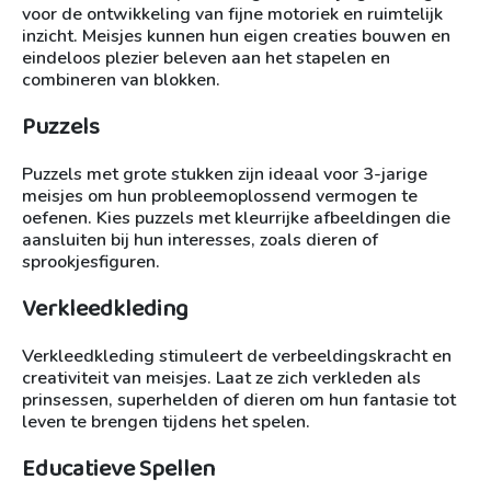
voor de ontwikkeling van fijne motoriek en ruimtelijk
inzicht. Meisjes kunnen hun eigen creaties bouwen en
eindeloos plezier beleven aan het stapelen en
combineren van blokken.
Puzzels
Puzzels met grote stukken zijn ideaal voor 3-jarige
meisjes om hun probleemoplossend vermogen te
oefenen. Kies puzzels met kleurrijke afbeeldingen die
aansluiten bij hun interesses, zoals dieren of
sprookjesfiguren.
Verkleedkleding
Verkleedkleding stimuleert de verbeeldingskracht en
creativiteit van meisjes. Laat ze zich verkleden als
prinsessen, superhelden of dieren om hun fantasie tot
leven te brengen tijdens het spelen.
Educatieve Spellen