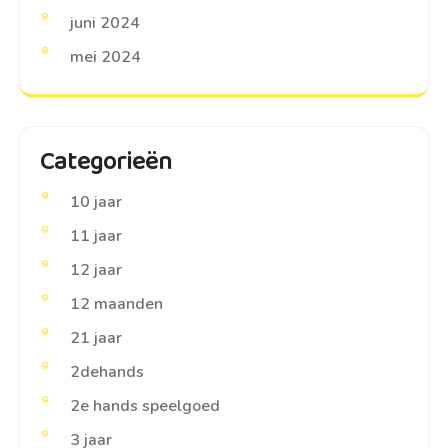
juni 2024
mei 2024
Categorieën
10 jaar
11 jaar
12 jaar
12 maanden
21 jaar
2dehands
2e hands speelgoed
3 jaar