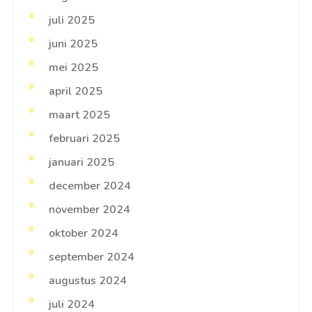
juli 2025
juni 2025
mei 2025
april 2025
maart 2025
februari 2025
januari 2025
december 2024
november 2024
oktober 2024
september 2024
augustus 2024
juli 2024