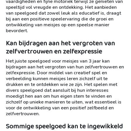
vaardigheden en fijne motoriek terwijl ze genieten van
speeltijd vol vreugde en ontdekking. Het aanbieden
van speelgoed dat zowel leuk als educatief is, draagt
bij aan een positieve speelervaring die de groei en
ontwikkeling van meisjes op een speelse manier
bevordert.
Kan bijdragen aan het vergroten van
zelfvertrouwen en zelfexpressie
Het juiste speelgoed voor meisjes van 3 jaar kan
bijdragen aan het vergroten van hun zelfvertrouwen en
zelfexpressie. Door middel van creatief spel en
verbeelding kunnen meisjes leren zichzelf uit te
drukken en te ontdekken wie ze zijn. Het spelen met
divers speelgoed dat aansluit bij hun interesses
moedigt hen aan om hun eigen stem te vinden en
zichzelf op unieke manieren te uiten, wat essentieel is
voor de ontwikkeling van een positief zelfbeeld en
zelfvertrouwen.
Sommige speelgoed kan te ingewikkeld