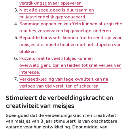
verstikkingsgevaar opleveren.
Niet alle speelgoed is duurzaam en
milieuvriendelijk geproduceerd.
Sommige poppen en knuffels kunnen allergische
reacties veroorzaken bij gevoelige kinderen.
Bepaalde bouwsets kunnen frustrerend zijn voor
meisjes die moeite hebben met het stapelen van
blokken.
Puzzels met te veel stukjes kunnen
overweldigend zijn en leiden tot snel verlies van
interesse.
Verkleedkleding van lage kwaliteit kan na
verloop van tijd verslijten of scheuren.
Stimuleert de verbeeldingskracht en
creativiteit van meisjes
Speelgoed dat de verbeeldingskracht en creativiteit
van meisjes van 3 jaar stimuleert, is van onschatbare
waarde voor hun ontwikkeling. Door middel van