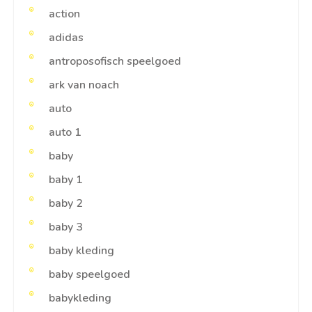
action
adidas
antroposofisch speelgoed
ark van noach
auto
auto 1
baby
baby 1
baby 2
baby 3
baby kleding
baby speelgoed
babykleding