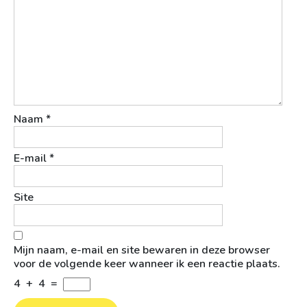
Naam
*
E-mail
*
Site
Mijn naam, e-mail en site bewaren in deze browser
voor de volgende keer wanneer ik een reactie plaats.
4
+
4
=