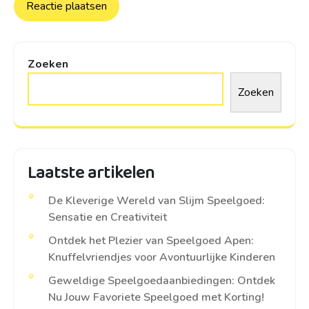
Zoeken
Zoeken
Laatste artikelen
De Kleverige Wereld van Slijm Speelgoed:
Sensatie en Creativiteit
Ontdek het Plezier van Speelgoed Apen:
Knuffelvriendjes voor Avontuurlijke Kinderen
Geweldige Speelgoedaanbiedingen: Ontdek
Nu Jouw Favoriete Speelgoed met Korting!