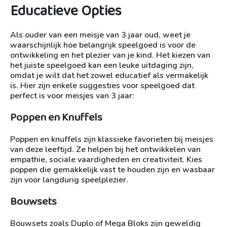
Educatieve Opties
Als ouder van een meisje van 3 jaar oud, weet je
waarschijnlijk hoe belangrijk speelgoed is voor de
ontwikkeling en het plezier van je kind. Het kiezen van
het juiste speelgoed kan een leuke uitdaging zijn,
omdat je wilt dat het zowel educatief als vermakelijk
is. Hier zijn enkele suggesties voor speelgoed dat
perfect is voor meisjes van 3 jaar:
Poppen en Knuffels
Poppen en knuffels zijn klassieke favorieten bij meisjes
van deze leeftijd. Ze helpen bij het ontwikkelen van
empathie, sociale vaardigheden en creativiteit. Kies
poppen die gemakkelijk vast te houden zijn en wasbaar
zijn voor langdurig speelplezier.
Bouwsets
Bouwsets zoals Duplo of Mega Bloks zijn geweldig