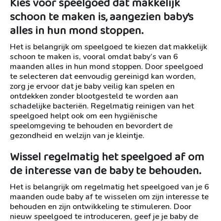
Kies voor speelgoed dat makkelijk
schoon te maken is, aangezien baby’s
alles in hun mond stoppen.
Het is belangrijk om speelgoed te kiezen dat makkelijk
schoon te maken is, vooral omdat baby’s van 6
maanden alles in hun mond stoppen. Door speelgoed
te selecteren dat eenvoudig gereinigd kan worden,
zorg je ervoor dat je baby veilig kan spelen en
ontdekken zonder blootgesteld te worden aan
schadelijke bacteriën. Regelmatig reinigen van het
speelgoed helpt ook om een hygiënische
speelomgeving te behouden en bevordert de
gezondheid en welzijn van je kleintje.
Wissel regelmatig het speelgoed af om
de interesse van de baby te behouden.
Het is belangrijk om regelmatig het speelgoed van je 6
maanden oude baby af te wisselen om zijn interesse te
behouden en zijn ontwikkeling te stimuleren. Door
nieuw speelgoed te introduceren, geef je je baby de