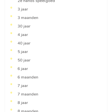
2e hands speelgoed
3 jaar
3 maanden
30 jaar
4 jaar
40 jaar
5 jaar
50 jaar
6 jaar
6 maanden
7 jaar
7 maanden
8 jaar
8 maanden