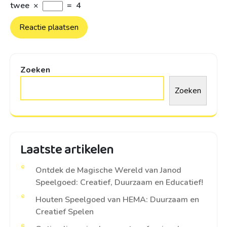
twee
×
=
4
Zoeken
Zoeken
Laatste artikelen
Ontdek de Magische Wereld van Janod
Speelgoed: Creatief, Duurzaam en Educatief!
Houten Speelgoed van HEMA: Duurzaam en
Creatief Spelen