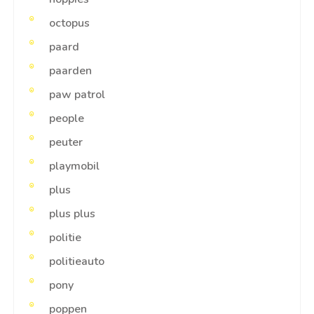
octopus
paard
paarden
paw patrol
people
peuter
playmobil
plus
plus plus
politie
politieauto
pony
poppen