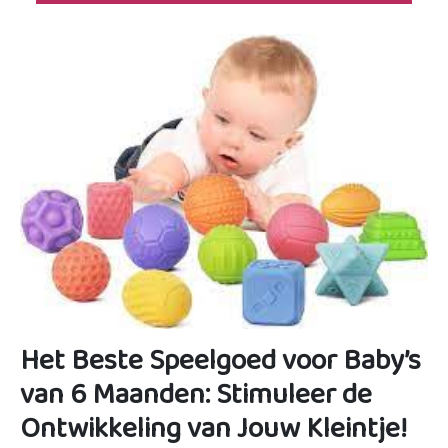
Het Beste Speelgoed voor Baby’s
van 6 Maanden: Stimuleer de
Ontwikkeling van Jouw Kleintje!