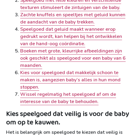
Speelgoed met felle kleuren en verschillende
texturen stimuleert de zintuigen van de baby.
Zachte knuffels en speeltjes met geluid kunnen
de aandacht van de baby trekken.
Speelgoed dat geluid maakt wanneer erop
gedrukt wordt, kan helpen bij het ontwikkelen
van de hand-oog coördinatie.
Boeken met grote, kleurrijke afbeeldingen zijn
ook geschikt als speelgoed voor een baby van 6
maanden.
Kies voor speelgoed dat makkelijk schoon te
maken is, aangezien baby’s alles in hun mond
stoppen.
Wissel regelmatig het speelgoed af om de
interesse van de baby te behouden.
Kies speelgoed dat veilig is voor de baby
om op te kauwen.
Het is belangrijk om speelgoed te kiezen dat veilig is