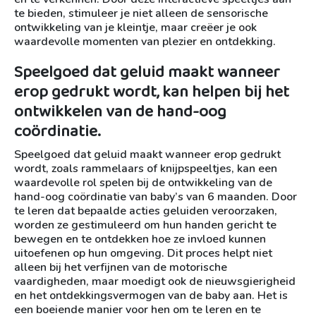
te bieden, stimuleer je niet alleen de sensorische
ontwikkeling van je kleintje, maar creëer je ook
waardevolle momenten van plezier en ontdekking.
Speelgoed dat geluid maakt wanneer
erop gedrukt wordt, kan helpen bij het
ontwikkelen van de hand-oog
coördinatie.
Speelgoed dat geluid maakt wanneer erop gedrukt
wordt, zoals rammelaars of knijpspeeltjes, kan een
waardevolle rol spelen bij de ontwikkeling van de
hand-oog coördinatie van baby’s van 6 maanden. Door
te leren dat bepaalde acties geluiden veroorzaken,
worden ze gestimuleerd om hun handen gericht te
bewegen en te ontdekken hoe ze invloed kunnen
uitoefenen op hun omgeving. Dit proces helpt niet
alleen bij het verfijnen van de motorische
vaardigheden, maar moedigt ook de nieuwsgierigheid
en het ontdekkingsvermogen van de baby aan. Het is
een boeiende manier voor hen om te leren en te