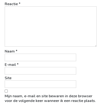
Reactie
*
Naam
*
E-mail
*
Site
Mijn naam, e-mail en site bewaren in deze browser
voor de volgende keer wanneer ik een reactie plaats.