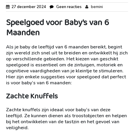
27 december 2024
Geen reacties
bemini
Speelgoed voor Baby’s van 6
Maanden
Als je baby de leeftijd van 6 maanden bereikt, begint
zijn wereld zich snel uit te breiden en ontwikkelt hij zich
op verschillende gebieden. Het kiezen van geschikt
speelgoed is essentieel om de zintuigen, motoriek en
cognitieve vaardigheden van je kleintje te stimuleren.
Hier zijn enkele suggesties voor speelgoed dat perfect
is voor baby’s van 6 maanden:
Zachte Knuffels
Zachte knuffels zijn ideaal voor baby’s van deze
leeftijd. Ze kunnen dienen als troostobjecten en helpen
bij het ontwikkelen van de tastzin en het gevoel van
veiligheid.