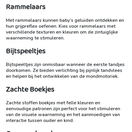
Rammelaars
Met rammelaars kunnen baby’s geluiden ontdekken en
hun grijpreflex oefenen. Kies voor rammelaars met
verschillende texturen en kleuren om de zintuiglijke
waarneming te stimuleren.
Bijtspeeltjes
Bijtspeeltjes zijn onmisbaar wanneer de eerste tandjes
doorkomen. Ze bieden verlichting bij pijnlijk tandvlees
en helpen bij het ontwikkelen van de mondmotoriek.
Zachte Boekjes
Zachte stoffen boekjes met felle kleuren en
eenvoudige patronen zijn perfect voor het stimuleren
van de visuele waarneming en het aanmoedigen van
interactie tussen ouder en kind.