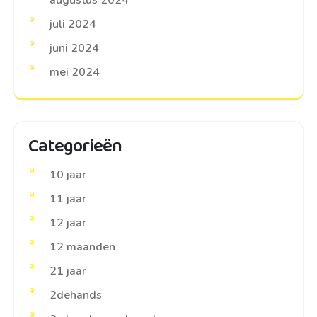
augustus 2024
juli 2024
juni 2024
mei 2024
Categorieën
10 jaar
11 jaar
12 jaar
12 maanden
21 jaar
2dehands