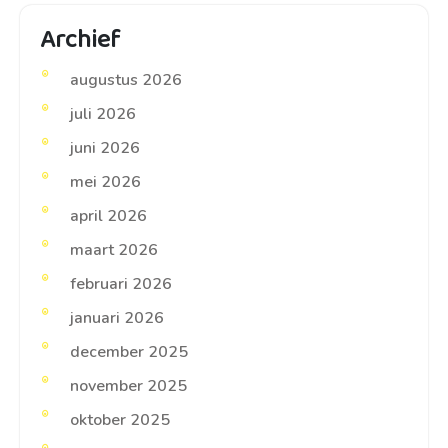
Archief
augustus 2026
juli 2026
juni 2026
mei 2026
april 2026
maart 2026
februari 2026
januari 2026
december 2025
november 2025
oktober 2025