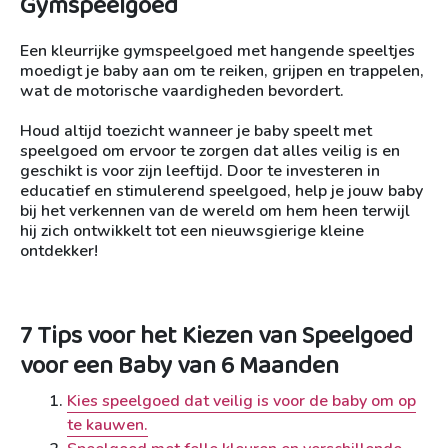
Gymspeelgoed
Een kleurrijke gymspeelgoed met hangende speeltjes
moedigt je baby aan om te reiken, grijpen en trappelen,
wat de motorische vaardigheden bevordert.
Houd altijd toezicht wanneer je baby speelt met
speelgoed om ervoor te zorgen dat alles veilig is en
geschikt is voor zijn leeftijd. Door te investeren in
educatief en stimulerend speelgoed, help je jouw baby
bij het verkennen van de wereld om hem heen terwijl
hij zich ontwikkelt tot een nieuwsgierige kleine
ontdekker!
7 Tips voor het Kiezen van Speelgoed
voor een Baby van 6 Maanden
Kies speelgoed dat veilig is voor de baby om op
te kauwen.