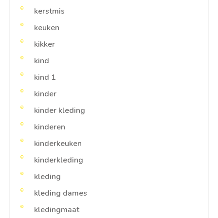
kerstmis
keuken
kikker
kind
kind 1
kinder
kinder kleding
kinderen
kinderkeuken
kinderkleding
kleding
kleding dames
kledingmaat