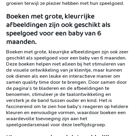
groeien terwijl ze plezier hebben met hun speelgoed.
Boeken met grote, kleurrijke
afbeeldingen zijn ook geschikt als
speelgoed voor een baby van 6
maanden.
Boeken met grote, kleurrijke afbeeldingen zijn ook zeer
geschikt als speelgoed voor een baby van 6 maanden.
Deze boeken helpen niet alleen bij het stimuleren van
de visuele ontwikkeling van je kleintje, maar kunnen
ook dienen als een leuke en interactieve manier om
samen quality time door te brengen. Door samen door
de pagina’s te bladeren en de afbeeldingen te
benoemen, stimuleer je de taalontwikkeling en
versterk je de band tussen ouder en kind. Het is
fascinerend om te zien hoe baby’s reageren op heldere
kleuren en eenvoudige vormen, waardoor boeken een
waardevolle toevoeging zijn aan het
speelgoedarsenaal voor deze leeftijdsgroep.