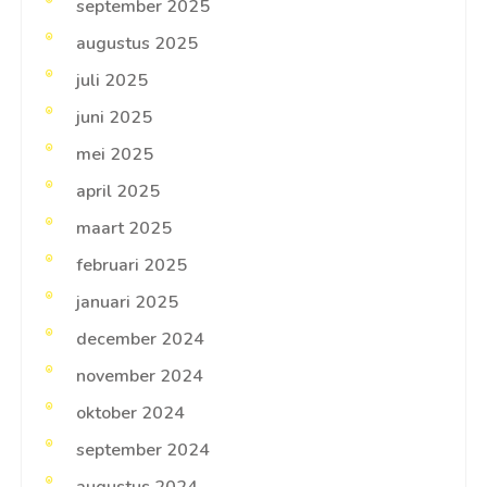
september 2025
augustus 2025
juli 2025
juni 2025
mei 2025
april 2025
maart 2025
februari 2025
januari 2025
december 2024
november 2024
oktober 2024
september 2024