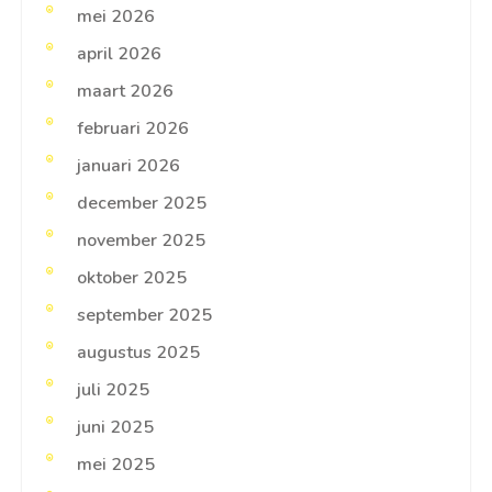
mei 2026
april 2026
maart 2026
februari 2026
januari 2026
december 2025
november 2025
oktober 2025
september 2025
augustus 2025
juli 2025
juni 2025
mei 2025