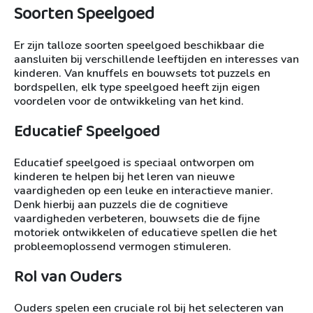
Soorten Speelgoed
Er zijn talloze soorten speelgoed beschikbaar die
aansluiten bij verschillende leeftijden en interesses van
kinderen. Van knuffels en bouwsets tot puzzels en
bordspellen, elk type speelgoed heeft zijn eigen
voordelen voor de ontwikkeling van het kind.
Educatief Speelgoed
Educatief speelgoed is speciaal ontworpen om
kinderen te helpen bij het leren van nieuwe
vaardigheden op een leuke en interactieve manier.
Denk hierbij aan puzzels die de cognitieve
vaardigheden verbeteren, bouwsets die de fijne
motoriek ontwikkelen of educatieve spellen die het
probleemoplossend vermogen stimuleren.
Rol van Ouders
Ouders spelen een cruciale rol bij het selecteren van