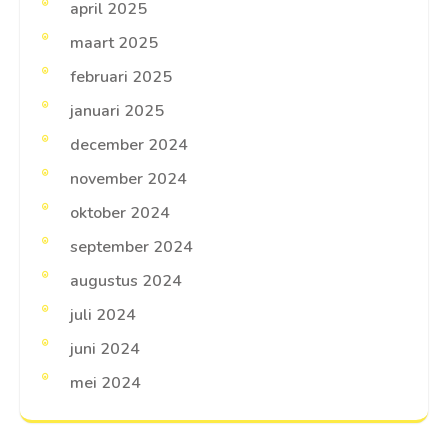
april 2025
maart 2025
februari 2025
januari 2025
december 2024
november 2024
oktober 2024
september 2024
augustus 2024
juli 2024
juni 2024
mei 2024