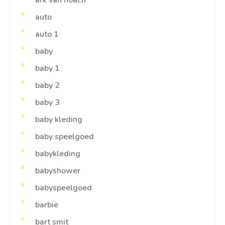
auto
auto 1
baby
baby 1
baby 2
baby 3
baby kleding
baby speelgoed
babykleding
babyshower
babyspeelgoed
barbie
bart smit