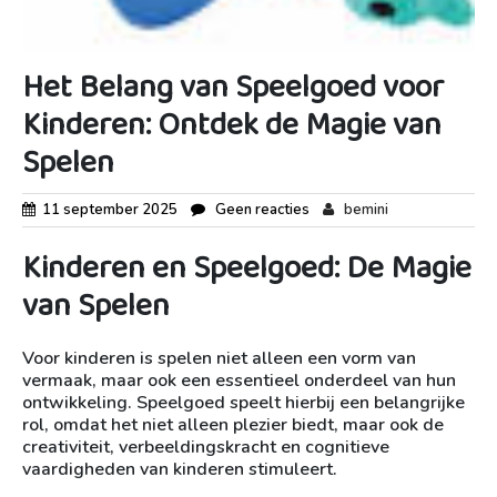
Het Belang van Speelgoed voor
Kinderen: Ontdek de Magie van
Spelen
11 september 2025
Geen reacties
bemini
Kinderen en Speelgoed: De Magie
van Spelen
Voor kinderen is spelen niet alleen een vorm van
vermaak, maar ook een essentieel onderdeel van hun
ontwikkeling. Speelgoed speelt hierbij een belangrijke
rol, omdat het niet alleen plezier biedt, maar ook de
creativiteit, verbeeldingskracht en cognitieve
vaardigheden van kinderen stimuleert.