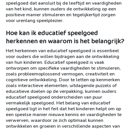
speelgoed dat aansluit bij de leeftijd en vaardigheden
van het kind, kunnen ouders de ontwikkeling op een
positieve manier stimuleren en tegelijkertijd zorgen
voor urenlang speelplezier.
Hoe kan ik educatief speelgoed
herkennen en waarom is het belangrijk?
Het herkennen van educatief speelgoed is essentieel
voor ouders die willen bijdragen aan de ontwikkeling
van hun kinderen. Educatief speelgoed is vaak
ontworpen om specifieke vaardigheden te stimuleren,
zoals probleemoplossend vermogen, creativiteit en
cognitieve ontwikkeling. Door te letten op kenmerken
zoals interactieve elementen, uitdagende puzzels of
educatieve doelen op de verpakking, kunnen ouders
educatief speelgoed onderscheiden van puur
vermakelijk speelgoed. Het belang van educatief
speelgoed ligt in het feit dat het kinderen helpt om op
een speelse manier nieuwe kennis en vaardigheden te
verwerven, waardoor ze zich optimaal kunnen
ontwikkelen en groeien in verschillende aspecten van