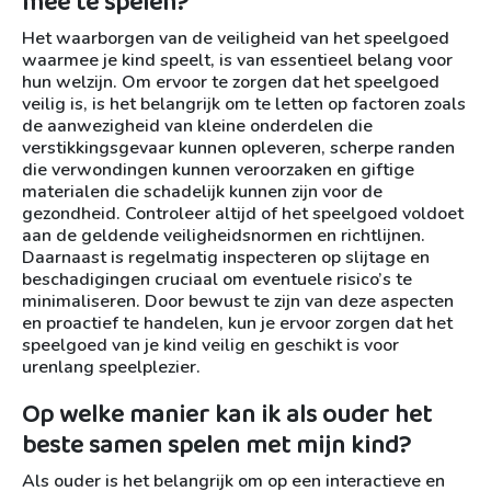
mee te spelen?
Het waarborgen van de veiligheid van het speelgoed
waarmee je kind speelt, is van essentieel belang voor
hun welzijn. Om ervoor te zorgen dat het speelgoed
veilig is, is het belangrijk om te letten op factoren zoals
de aanwezigheid van kleine onderdelen die
verstikkingsgevaar kunnen opleveren, scherpe randen
die verwondingen kunnen veroorzaken en giftige
materialen die schadelijk kunnen zijn voor de
gezondheid. Controleer altijd of het speelgoed voldoet
aan de geldende veiligheidsnormen en richtlijnen.
Daarnaast is regelmatig inspecteren op slijtage en
beschadigingen cruciaal om eventuele risico’s te
minimaliseren. Door bewust te zijn van deze aspecten
en proactief te handelen, kun je ervoor zorgen dat het
speelgoed van je kind veilig en geschikt is voor
urenlang speelplezier.
Op welke manier kan ik als ouder het
beste samen spelen met mijn kind?
Als ouder is het belangrijk om op een interactieve en