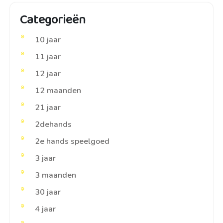
Categorieën
10 jaar
11 jaar
12 jaar
12 maanden
21 jaar
2dehands
2e hands speelgoed
3 jaar
3 maanden
30 jaar
4 jaar