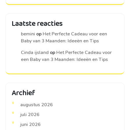
Laatste reacties
bemini
op
Het Perfecte Cadeau voor een
Baby van 3 Maanden: Ideeën en Tips
Cinda ijsland
op
Het Perfecte Cadeau voor
een Baby van 3 Maanden: Ideeën en Tips
Archief
augustus 2026
juli 2026
juni 2026