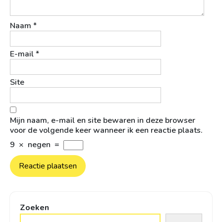
Naam
*
E-mail
*
Site
Mijn naam, e-mail en site bewaren in deze browser
voor de volgende keer wanneer ik een reactie plaats.
9
×
negen
=
Zoeken