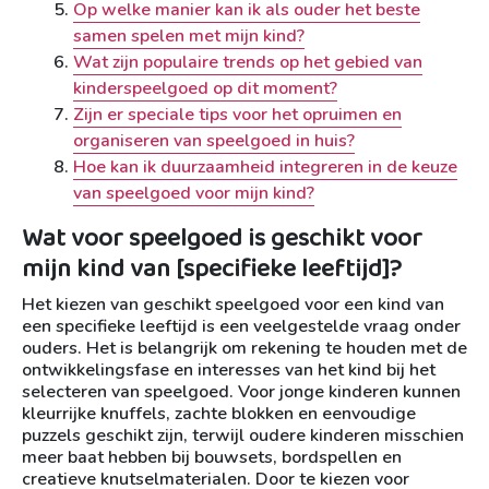
Op welke manier kan ik als ouder het beste
samen spelen met mijn kind?
Wat zijn populaire trends op het gebied van
kinderspeelgoed op dit moment?
Zijn er speciale tips voor het opruimen en
organiseren van speelgoed in huis?
Hoe kan ik duurzaamheid integreren in de keuze
van speelgoed voor mijn kind?
Wat voor speelgoed is geschikt voor
mijn kind van [specifieke leeftijd]?
Het kiezen van geschikt speelgoed voor een kind van
een specifieke leeftijd is een veelgestelde vraag onder
ouders. Het is belangrijk om rekening te houden met de
ontwikkelingsfase en interesses van het kind bij het
selecteren van speelgoed. Voor jonge kinderen kunnen
kleurrijke knuffels, zachte blokken en eenvoudige
puzzels geschikt zijn, terwijl oudere kinderen misschien
meer baat hebben bij bouwsets, bordspellen en
creatieve knutselmaterialen. Door te kiezen voor