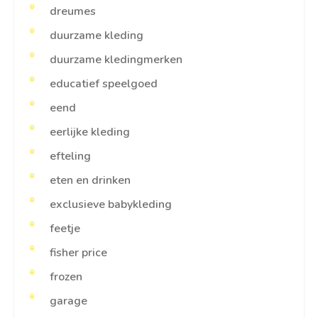
dreumes
duurzame kleding
duurzame kledingmerken
educatief speelgoed
eend
eerlijke kleding
efteling
eten en drinken
exclusieve babykleding
feetje
fisher price
frozen
garage