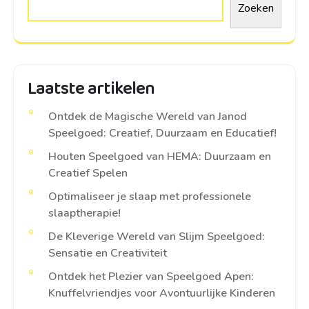
Zoeken
Laatste artikelen
Ontdek de Magische Wereld van Janod
Speelgoed: Creatief, Duurzaam en Educatief!
Houten Speelgoed van HEMA: Duurzaam en
Creatief Spelen
Optimaliseer je slaap met professionele
slaaptherapie!
De Kleverige Wereld van Slijm Speelgoed:
Sensatie en Creativiteit
Ontdek het Plezier van Speelgoed Apen:
Knuffelvriendjes voor Avontuurlijke Kinderen