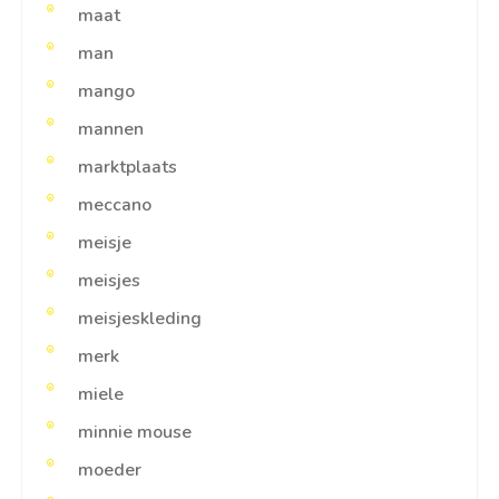
maat
man
mango
mannen
marktplaats
meccano
meisje
meisjes
meisjeskleding
merk
miele
minnie mouse
moeder