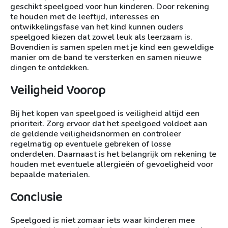
geschikt speelgoed voor hun kinderen. Door rekening
te houden met de leeftijd, interesses en
ontwikkelingsfase van het kind kunnen ouders
speelgoed kiezen dat zowel leuk als leerzaam is.
Bovendien is samen spelen met je kind een geweldige
manier om de band te versterken en samen nieuwe
dingen te ontdekken.
Veiligheid Voorop
Bij het kopen van speelgoed is veiligheid altijd een
prioriteit. Zorg ervoor dat het speelgoed voldoet aan
de geldende veiligheidsnormen en controleer
regelmatig op eventuele gebreken of losse
onderdelen. Daarnaast is het belangrijk om rekening te
houden met eventuele allergieën of gevoeligheid voor
bepaalde materialen.
Conclusie
Speelgoed is niet zomaar iets waar kinderen mee