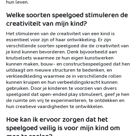
hun leven.
Welke soorten speelgoed stimuleren de
creativiteit van mijn kind?
Het stimuleren van de creativiteit van een kind is
essentieel voor zijn of haar ontwikkeling. Er zijn
verschillende soorten speelgoed die de creativiteit van
je kind kunnen bevorderen. Denk bijvoorbeeld aan
knutselsets waarmee ze hun eigen kunstwerken
kunnen maken, bouw- en constructiespeelgoed dat hen
uitdaagt om nieuwe structuren te bedenken, en
verkleedkleding waarmee ze in verschillende rollen
kunnen kruipen en hun verbeeldingskracht kunnen
gebruiken. Door je kinderen te voorzien van divers
speelgoed dat open-ended play stimuleert, geef je hen
de ruimte om vrij te experimenteren, te ontdekken en
hun creatieve vaardigheden te ontwikkelen.
Hoe kan ik ervoor zorgen dat het
speelgoed veilig is voor mijn kind om