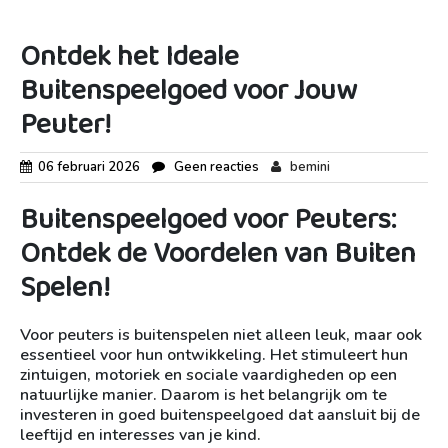
Ontdek het Ideale
Buitenspeelgoed voor Jouw
Peuter!
06 februari 2026
Geen reacties
bemini
Buitenspeelgoed voor Peuters:
Ontdek de Voordelen van Buiten
Spelen!
Voor peuters is buitenspelen niet alleen leuk, maar ook
essentieel voor hun ontwikkeling. Het stimuleert hun
zintuigen, motoriek en sociale vaardigheden op een
natuurlijke manier. Daarom is het belangrijk om te
investeren in goed buitenspeelgoed dat aansluit bij de
leeftijd en interesses van je kind.