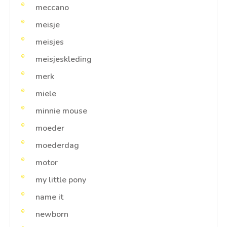
meccano
meisje
meisjes
meisjeskleding
merk
miele
minnie mouse
moeder
moederdag
motor
my little pony
name it
newborn