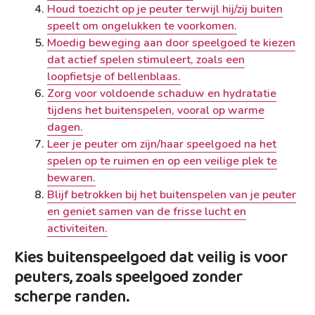
Houd toezicht op je peuter terwijl hij/zij buiten
speelt om ongelukken te voorkomen.
Moedig beweging aan door speelgoed te kiezen
dat actief spelen stimuleert, zoals een
loopfietsje of bellenblaas.
Zorg voor voldoende schaduw en hydratatie
tijdens het buitenspelen, vooral op warme
dagen.
Leer je peuter om zijn/haar speelgoed na het
spelen op te ruimen en op een veilige plek te
bewaren.
Blijf betrokken bij het buitenspelen van je peuter
en geniet samen van de frisse lucht en
activiteiten.
Kies buitenspeelgoed dat veilig is voor
peuters, zoals speelgoed zonder
scherpe randen.