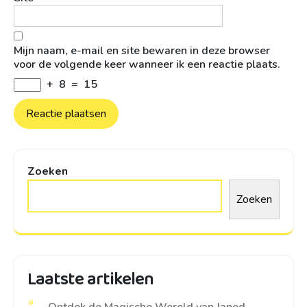
Mijn naam, e-mail en site bewaren in deze browser
voor de volgende keer wanneer ik een reactie plaats.
+
8
=
15
Zoeken
Zoeken
Laatste artikelen