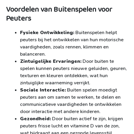
Voordelen van Buitenspelen voor
Peuters
Fysieke Ontwikkeling:
Buitenspelen helpt
peuters bij het ontwikkelen van hun motorische
vaardigheden, zoals rennen, klimmen en
balanceren.
Zintuigelijke Ervaringen:
Door buiten te
spelen kunnen peuters nieuwe geluiden, geuren,
texturen en kleuren ontdekken, wat hun
zintuiglijke waarneming verrijkt.
Sociale Interactie:
Buiten spelen moedigt
peuters aan om samen te werken, te delen en
communicatieve vaardigheden te ontwikkelen
door interactie met andere kinderen.
Gezondheid:
Door buiten actief te zijn, krijgen
peuters frisse lucht en vitamine D van de zon,
wat bijdraagt aan een gezonde levensstijl.