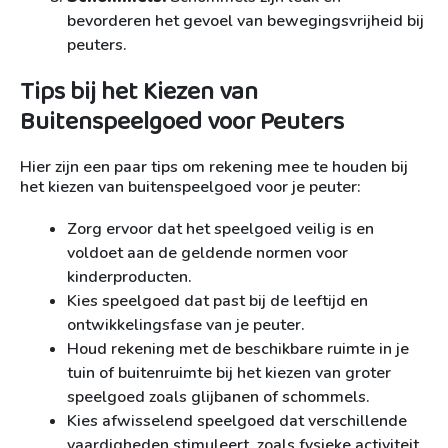
bevorderen het gevoel van bewegingsvrijheid bij
peuters.
Tips bij het Kiezen van
Buitenspeelgoed voor Peuters
Hier zijn een paar tips om rekening mee te houden bij
het kiezen van buitenspeelgoed voor je peuter:
Zorg ervoor dat het speelgoed veilig is en
voldoet aan de geldende normen voor
kinderproducten.
Kies speelgoed dat past bij de leeftijd en
ontwikkelingsfase van je peuter.
Houd rekening met de beschikbare ruimte in je
tuin of buitenruimte bij het kiezen van groter
speelgoed zoals glijbanen of schommels.
Kies afwisselend speelgoed dat verschillende
vaardigheden stimuleert, zoals fysieke activiteit,