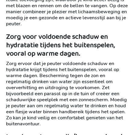
met blazen en rennen om de bellen te vangen. Op deze
manier combineer je plezier met lichaamsbeweging en
moedig je een gezonde en actieve levensstijl aan bij je
peuter.
Zorg voor voldoende schaduw en
hydratatie tijdens het buitenspelen,
vooral op warme dagen.
Zorg ervoor dat je peuter voldoende schaduw en
hydratatie krijgt tijdens het buitenspelen, vooral op
warme dagen. Bescherming tegen de zon en
regelmatig drinken van water zijn essentieel om
oververhitting en uitdroging te voorkomen. Zet
bijvoorbeeld een parasol op in de tuin of creëer een
schaduwrijke speelplek met een zonnescherm. Moedig
je peuter aan om regelmatig water te drinken en houd
een flesje water binnen handbereik tijdens het spelen.
Zo kan je kind veilig en comfortabel genieten van het
buitenavontuur.