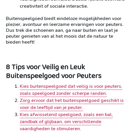
creativiteit of sociale interactie.
Buitenspeelgoed biedt eindeloze mogelijkheden voor
plezier, avontuur en leerzame ervaringen voor peuters.
Dus trek die schoenen aan, ga naar buiten en laat je
peuter genieten van al het moois dat de natuur te
bieden heeft!
8 Tips voor Veilig en Leuk
Buitenspeelgoed voor Peuters
Kies buitenspeelgoed dat veilig is voor peuters,
zoals speelgoed zonder scherpe randen.
Zorg ervoor dat het buitenspeelgoed geschikt is
voor de leeftijd van je peuter.
Kies afwisselend speelgoed, zoals een bal,
zandbak of glijbaan, om verschillende
vaardigheden te stimuleren.