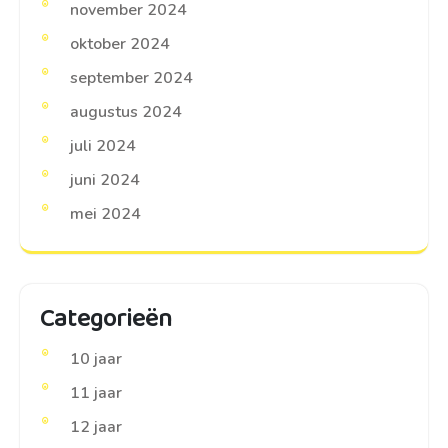
november 2024
oktober 2024
september 2024
augustus 2024
juli 2024
juni 2024
mei 2024
Categorieën
10 jaar
11 jaar
12 jaar