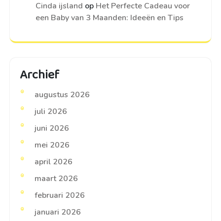
Cinda ijsland
op
Het Perfecte Cadeau voor
een Baby van 3 Maanden: Ideeën en Tips
Archief
augustus 2026
juli 2026
juni 2026
mei 2026
april 2026
maart 2026
februari 2026
januari 2026