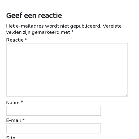
Geef een reactie
Het e-mailadres wordt niet gepubliceerd.
Vereiste
velden zijn gemarkeerd met
*
Reactie
*
Naam
*
E-mail
*
Site