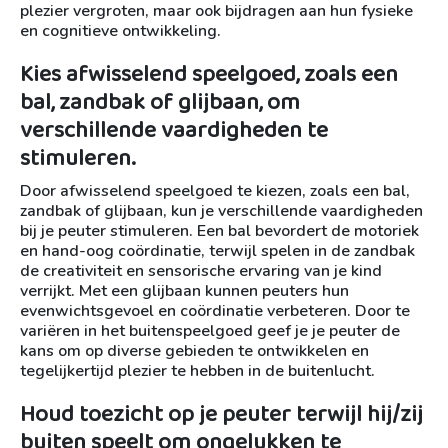
plezier vergroten, maar ook bijdragen aan hun fysieke
en cognitieve ontwikkeling.
Kies afwisselend speelgoed, zoals een
bal, zandbak of glijbaan, om
verschillende vaardigheden te
stimuleren.
Door afwisselend speelgoed te kiezen, zoals een bal,
zandbak of glijbaan, kun je verschillende vaardigheden
bij je peuter stimuleren. Een bal bevordert de motoriek
en hand-oog coördinatie, terwijl spelen in de zandbak
de creativiteit en sensorische ervaring van je kind
verrijkt. Met een glijbaan kunnen peuters hun
evenwichtsgevoel en coördinatie verbeteren. Door te
variëren in het buitenspeelgoed geef je je peuter de
kans om op diverse gebieden te ontwikkelen en
tegelijkertijd plezier te hebben in de buitenlucht.
Houd toezicht op je peuter terwijl hij/zij
buiten speelt om ongelukken te