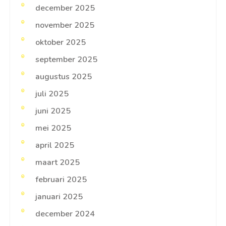
december 2025
november 2025
oktober 2025
september 2025
augustus 2025
juli 2025
juni 2025
mei 2025
april 2025
maart 2025
februari 2025
januari 2025
december 2024