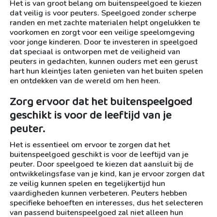
Het is van groot belang om buitenspeelgoed te kiezen
dat veilig is voor peuters. Speelgoed zonder scherpe
randen en met zachte materialen helpt ongelukken te
voorkomen en zorgt voor een veilige speelomgeving
voor jonge kinderen. Door te investeren in speelgoed
dat speciaal is ontworpen met de veiligheid van
peuters in gedachten, kunnen ouders met een gerust
hart hun kleintjes laten genieten van het buiten spelen
en ontdekken van de wereld om hen heen.
Zorg ervoor dat het buitenspeelgoed
geschikt is voor de leeftijd van je
peuter.
Het is essentieel om ervoor te zorgen dat het
buitenspeelgoed geschikt is voor de leeftijd van je
peuter. Door speelgoed te kiezen dat aansluit bij de
ontwikkelingsfase van je kind, kan je ervoor zorgen dat
ze veilig kunnen spelen en tegelijkertijd hun
vaardigheden kunnen verbeteren. Peuters hebben
specifieke behoeften en interesses, dus het selecteren
van passend buitenspeelgoed zal niet alleen hun