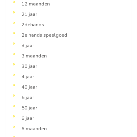
12 maanden
21 jaar
2dehands
2e hands speelgoed
3 jaar
3 maanden
30 jaar
4 jaar
40 jaar
5 jaar
50 jaar
6 jaar
6 maanden