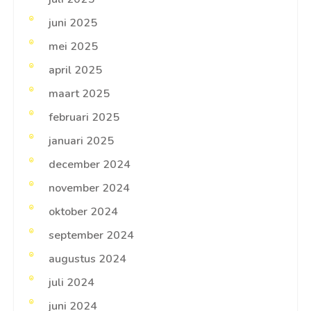
juni 2025
mei 2025
april 2025
maart 2025
februari 2025
januari 2025
december 2024
november 2024
oktober 2024
september 2024
augustus 2024
juli 2024
juni 2024