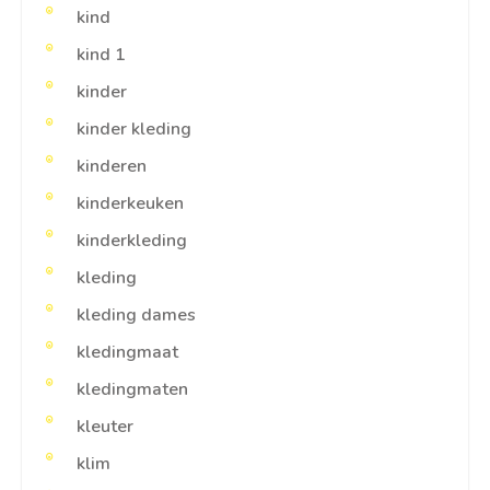
kind
kind 1
kinder
kinder kleding
kinderen
kinderkeuken
kinderkleding
kleding
kleding dames
kledingmaat
kledingmaten
kleuter
klim