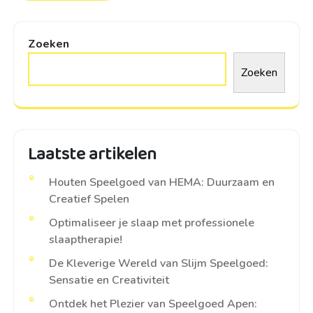
Zoeken
Zoeken
Laatste artikelen
Houten Speelgoed van HEMA: Duurzaam en
Creatief Spelen
Optimaliseer je slaap met professionele
slaaptherapie!
De Kleverige Wereld van Slijm Speelgoed:
Sensatie en Creativiteit
Ontdek het Plezier van Speelgoed Apen: