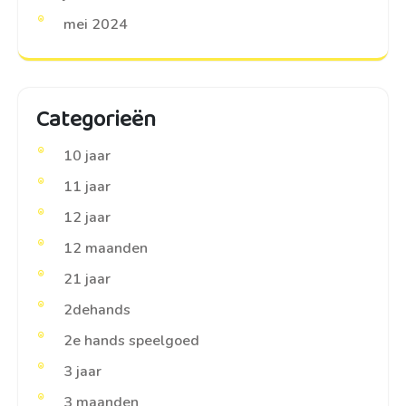
mei 2024
Categorieën
10 jaar
11 jaar
12 jaar
12 maanden
21 jaar
2dehands
2e hands speelgoed
3 jaar
3 maanden