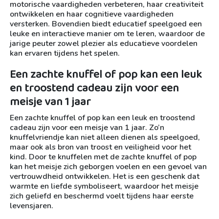
motorische vaardigheden verbeteren, haar creativiteit
ontwikkelen en haar cognitieve vaardigheden
versterken. Bovendien biedt educatief speelgoed een
leuke en interactieve manier om te leren, waardoor de
jarige peuter zowel plezier als educatieve voordelen
kan ervaren tijdens het spelen.
Een zachte knuffel of pop kan een leuk
en troostend cadeau zijn voor een
meisje van 1 jaar
Een zachte knuffel of pop kan een leuk en troostend
cadeau zijn voor een meisje van 1 jaar. Zo’n
knuffelvriendje kan niet alleen dienen als speelgoed,
maar ook als bron van troost en veiligheid voor het
kind. Door te knuffelen met de zachte knuffel of pop
kan het meisje zich geborgen voelen en een gevoel van
vertrouwdheid ontwikkelen. Het is een geschenk dat
warmte en liefde symboliseert, waardoor het meisje
zich geliefd en beschermd voelt tijdens haar eerste
levensjaren.