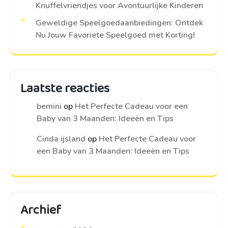
Knuffelvriendjes voor Avontuurlijke Kinderen
Geweldige Speelgoedaanbiedingen: Ontdek
Nu Jouw Favoriete Speelgoed met Korting!
Laatste reacties
bemini
op
Het Perfecte Cadeau voor een
Baby van 3 Maanden: Ideeën en Tips
Cinda ijsland
op
Het Perfecte Cadeau voor
een Baby van 3 Maanden: Ideeën en Tips
Archief