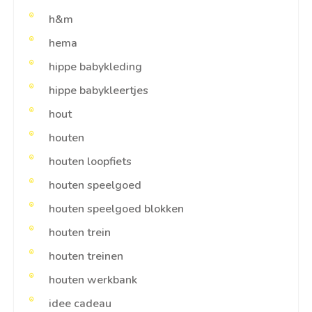
h&m
hema
hippe babykleding
hippe babykleertjes
hout
houten
houten loopfiets
houten speelgoed
houten speelgoed blokken
houten trein
houten treinen
houten werkbank
idee cadeau