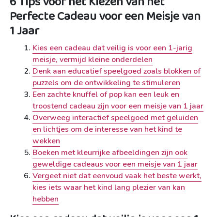
6 Tips voor het Kiezen van het
Perfecte Cadeau voor een Meisje van
1 Jaar
Kies een cadeau dat veilig is voor een 1-jarig
meisje, vermijd kleine onderdelen
Denk aan educatief speelgoed zoals blokken of
puzzels om de ontwikkeling te stimuleren
Een zachte knuffel of pop kan een leuk en
troostend cadeau zijn voor een meisje van 1 jaar
Overweeg interactief speelgoed met geluiden
en lichtjes om de interesse van het kind te
wekken
Boeken met kleurrijke afbeeldingen zijn ook
geweldige cadeaus voor een meisje van 1 jaar
Vergeet niet dat eenvoud vaak het beste werkt,
kies iets waar het kind lang plezier van kan
hebben