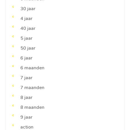
30 jaar
4 jaar
40 jaar
5 jaar
50 jaar
6 jaar
6 maanden
7 jaar
7 maanden
8 jaar
8 maanden
9 jaar
action