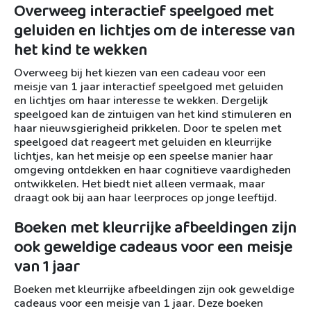
Overweeg interactief speelgoed met
geluiden en lichtjes om de interesse van
het kind te wekken
Overweeg bij het kiezen van een cadeau voor een
meisje van 1 jaar interactief speelgoed met geluiden
en lichtjes om haar interesse te wekken. Dergelijk
speelgoed kan de zintuigen van het kind stimuleren en
haar nieuwsgierigheid prikkelen. Door te spelen met
speelgoed dat reageert met geluiden en kleurrijke
lichtjes, kan het meisje op een speelse manier haar
omgeving ontdekken en haar cognitieve vaardigheden
ontwikkelen. Het biedt niet alleen vermaak, maar
draagt ook bij aan haar leerproces op jonge leeftijd.
Boeken met kleurrijke afbeeldingen zijn
ook geweldige cadeaus voor een meisje
van 1 jaar
Boeken met kleurrijke afbeeldingen zijn ook geweldige
cadeaus voor een meisje van 1 jaar. Deze boeken