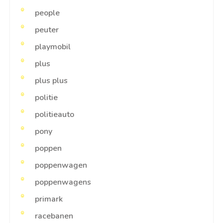
people
peuter
playmobil
plus
plus plus
politie
politieauto
pony
poppen
poppenwagen
poppenwagens
primark
racebanen