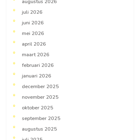
augustus 2026
juli 2026
juni 2026
mei 2026
april 2026
maart 2026
februari 2026
januari 2026
december 2025
november 2025
oktober 2025
september 2025
augustus 2025
juli 2025