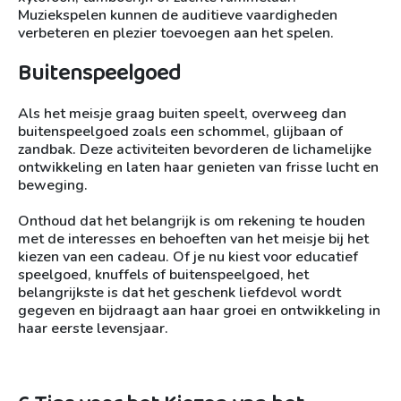
Muziekspelen kunnen de auditieve vaardigheden
verbeteren en plezier toevoegen aan het spelen.
Buitenspeelgoed
Als het meisje graag buiten speelt, overweeg dan
buitenspeelgoed zoals een schommel, glijbaan of
zandbak. Deze activiteiten bevorderen de lichamelijke
ontwikkeling en laten haar genieten van frisse lucht en
beweging.
Onthoud dat het belangrijk is om rekening te houden
met de interesses en behoeften van het meisje bij het
kiezen van een cadeau. Of je nu kiest voor educatief
speelgoed, knuffels of buitenspeelgoed, het
belangrijkste is dat het geschenk liefdevol wordt
gegeven en bijdraagt aan haar groei en ontwikkeling in
haar eerste levensjaar.