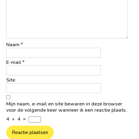
Naam
*
E-mail
*
Site
Mijn naam, e-mail en site bewaren in deze browser
voor de volgende keer wanneer ik een reactie plaats.
4
×
4
=