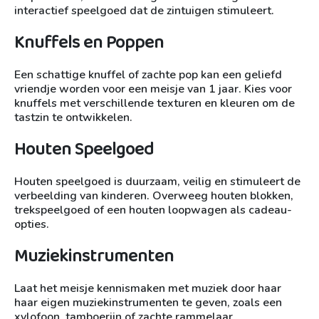
interactief speelgoed dat de zintuigen stimuleert.
Knuffels en Poppen
Een schattige knuffel of zachte pop kan een geliefd
vriendje worden voor een meisje van 1 jaar. Kies voor
knuffels met verschillende texturen en kleuren om de
tastzin te ontwikkelen.
Houten Speelgoed
Houten speelgoed is duurzaam, veilig en stimuleert de
verbeelding van kinderen. Overweeg houten blokken,
trekspeelgoed of een houten loopwagen als cadeau-
opties.
Muziekinstrumenten
Laat het meisje kennismaken met muziek door haar
haar eigen muziekinstrumenten te geven, zoals een
xylofoon, tamboerijn of zachte rammelaar.