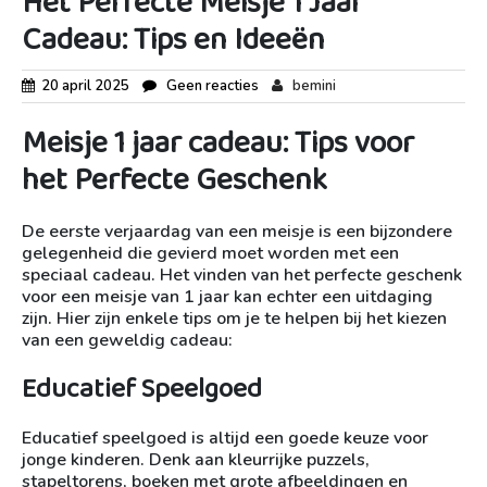
Het Perfecte Meisje 1 Jaar
Cadeau: Tips en Ideeën
20 april 2025
Geen reacties
bemini
Meisje 1 jaar cadeau: Tips voor
het Perfecte Geschenk
De eerste verjaardag van een meisje is een bijzondere
gelegenheid die gevierd moet worden met een
speciaal cadeau. Het vinden van het perfecte geschenk
voor een meisje van 1 jaar kan echter een uitdaging
zijn. Hier zijn enkele tips om je te helpen bij het kiezen
van een geweldig cadeau:
Educatief Speelgoed
Educatief speelgoed is altijd een goede keuze voor
jonge kinderen. Denk aan kleurrijke puzzels,
stapeltorens, boeken met grote afbeeldingen en