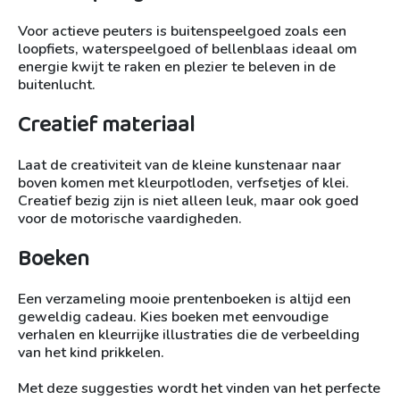
Voor actieve peuters is buitenspeelgoed zoals een
loopfiets, waterspeelgoed of bellenblaas ideaal om
energie kwijt te raken en plezier te beleven in de
buitenlucht.
Creatief materiaal
Laat de creativiteit van de kleine kunstenaar naar
boven komen met kleurpotloden, verfsetjes of klei.
Creatief bezig zijn is niet alleen leuk, maar ook goed
voor de motorische vaardigheden.
Boeken
Een verzameling mooie prentenboeken is altijd een
geweldig cadeau. Kies boeken met eenvoudige
verhalen en kleurrijke illustraties die de verbeelding
van het kind prikkelen.
Met deze suggesties wordt het vinden van het perfecte