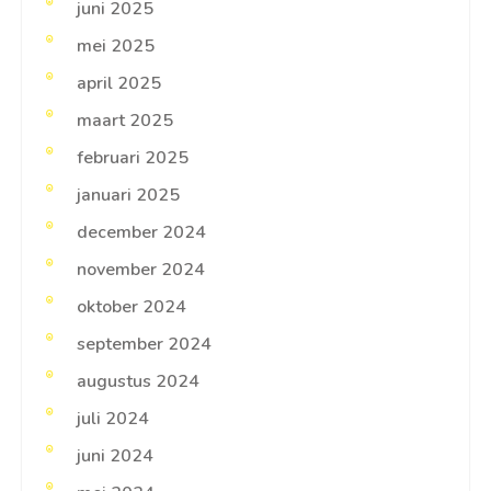
juni 2025
mei 2025
april 2025
maart 2025
februari 2025
januari 2025
december 2024
november 2024
oktober 2024
september 2024
augustus 2024
juli 2024
juni 2024