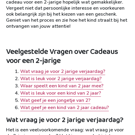
cadeau voor een 2-jarige hopelijk wat gemakkelijker.
Vergeet niet dat persoonlijke interesse en voorkeuren
ook belangrijk zijn bij het kiezen van een geschenk.
Geniet van het proces en zie hoe het kind straalt bij het
ontvangen van jouw attentie!
Veelgestelde Vragen over Cadeaus
voor een 2-jarige
Wat vraag je voor 2 jarige verjaardag?
Wat is leuk voor 2 jarige verjaardag?
Waar speelt een kind van 2 jaar mee?
Wat is leuk voor een kind van 2 jaar?
Wat geef je een jongetje van 2?
Wat geef je een kind van 2 jaar cadeau?
Wat vraag je voor 2 jarige verjaardag?
Het is een veelvoorkomende vraag: wat vraag je voor