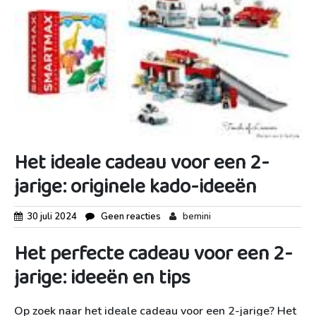
Het ideale cadeau voor een 2-
jarige: originele kado-ideeën
30 juli 2024
Geen reacties
bemini
Het perfecte cadeau voor een 2-
jarige: ideeën en tips
Op zoek naar het ideale cadeau voor een 2-jarige? Het