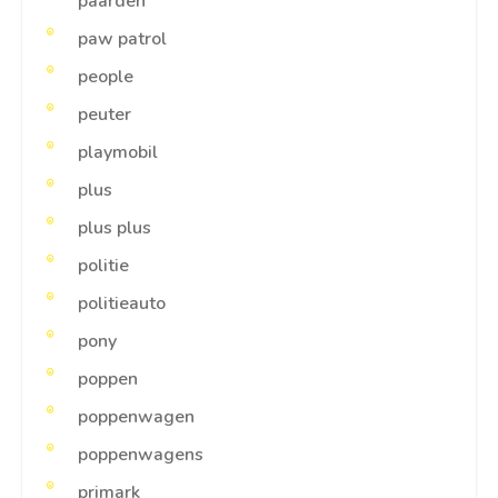
paarden
paw patrol
people
peuter
playmobil
plus
plus plus
politie
politieauto
pony
poppen
poppenwagen
poppenwagens
primark