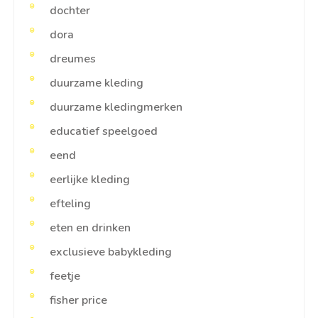
dochter
dora
dreumes
duurzame kleding
duurzame kledingmerken
educatief speelgoed
eend
eerlijke kleding
efteling
eten en drinken
exclusieve babykleding
feetje
fisher price