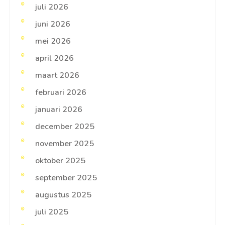
juli 2026
juni 2026
mei 2026
april 2026
maart 2026
februari 2026
januari 2026
december 2025
november 2025
oktober 2025
september 2025
augustus 2025
juli 2025