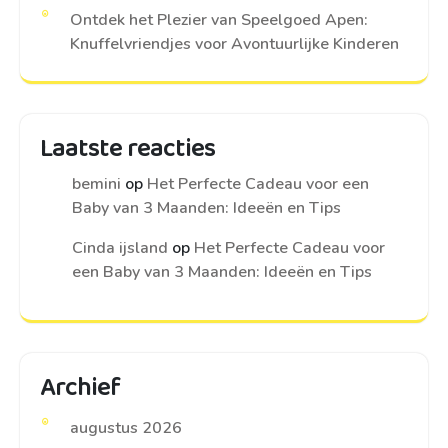
Ontdek het Plezier van Speelgoed Apen:
Knuffelvriendjes voor Avontuurlijke Kinderen
Laatste reacties
bemini
op
Het Perfecte Cadeau voor een
Baby van 3 Maanden: Ideeën en Tips
Cinda ijsland
op
Het Perfecte Cadeau voor
een Baby van 3 Maanden: Ideeën en Tips
Archief
augustus 2026