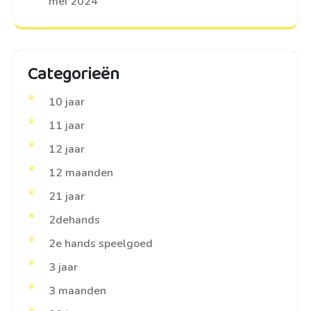
mei 2024
Categorieën
10 jaar
11 jaar
12 jaar
12 maanden
21 jaar
2dehands
2e hands speelgoed
3 jaar
3 maanden