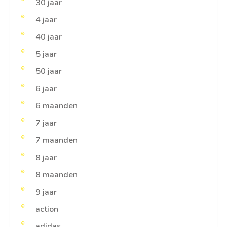
30 jaar
4 jaar
40 jaar
5 jaar
50 jaar
6 jaar
6 maanden
7 jaar
7 maanden
8 jaar
8 maanden
9 jaar
action
adidas