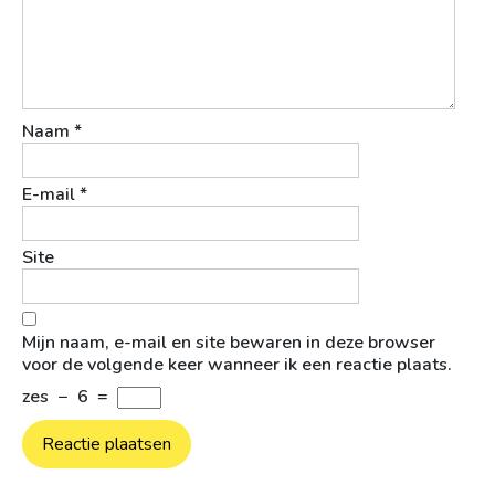
Naam
*
E-mail
*
Site
Mijn naam, e-mail en site bewaren in deze browser
voor de volgende keer wanneer ik een reactie plaats.
zes
−
6
=