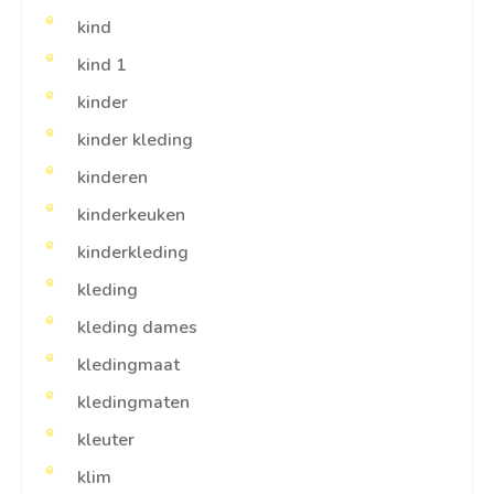
kind
kind 1
kinder
kinder kleding
kinderen
kinderkeuken
kinderkleding
kleding
kleding dames
kledingmaat
kledingmaten
kleuter
klim