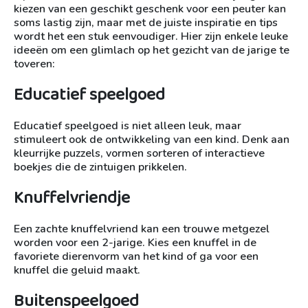
kiezen van een geschikt geschenk voor een peuter kan
soms lastig zijn, maar met de juiste inspiratie en tips
wordt het een stuk eenvoudiger. Hier zijn enkele leuke
ideeën om een glimlach op het gezicht van de jarige te
toveren:
Educatief speelgoed
Educatief speelgoed is niet alleen leuk, maar
stimuleert ook de ontwikkeling van een kind. Denk aan
kleurrijke puzzels, vormen sorteren of interactieve
boekjes die de zintuigen prikkelen.
Knuffelvriendje
Een zachte knuffelvriend kan een trouwe metgezel
worden voor een 2-jarige. Kies een knuffel in de
favoriete dierenvorm van het kind of ga voor een
knuffel die geluid maakt.
Buitenspeelgoed