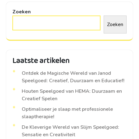
Zoeken
Zoeken
Laatste artikelen
Ontdek de Magische Wereld van Janod
Speelgoed: Creatief, Duurzaam en Educatief!
Houten Speelgoed van HEMA: Duurzaam en
Creatief Spelen
Optimaliseer je slaap met professionele
slaaptherapie!
De Kleverige Wereld van Slijm Speelgoed:
Sensatie en Creativiteit