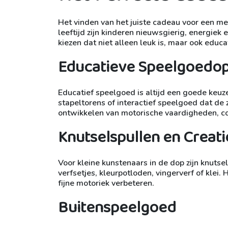
Het vinden van het juiste cadeau voor een me
leeftijd zijn kinderen nieuwsgierig, energiek
kiezen dat niet alleen leuk is, maar ook educ
Educatieve Speelgoedop
Educatief speelgoed is altijd een goede keuze
stapeltorens of interactief speelgoed dat de 
ontwikkelen van motorische vaardigheden, co
Knutselspullen en Creati
Voor kleine kunstenaars in de dop zijn knutse
verfsetjes, kleurpotloden, vingerverf of klei.
fijne motoriek verbeteren.
Buitenspeelgoed