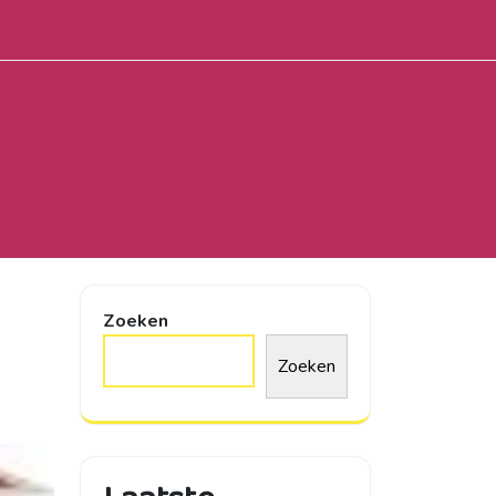
Zoeken
Zoeken