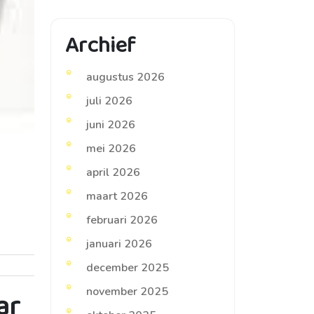
Archief
augustus 2026
juli 2026
juni 2026
mei 2026
april 2026
maart 2026
februari 2026
januari 2026
december 2025
november 2025
ar