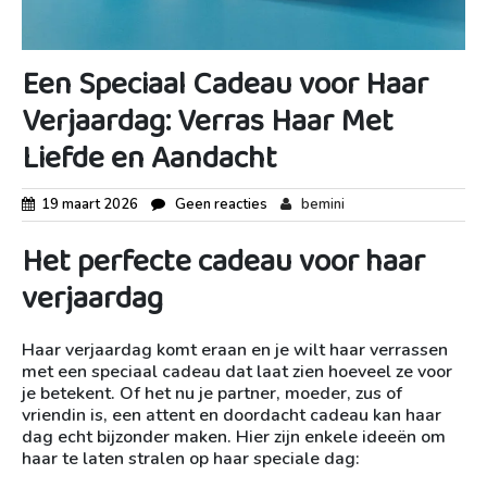
Een Speciaal Cadeau voor Haar
Verjaardag: Verras Haar Met
Liefde en Aandacht
19 maart 2026
Geen reacties
bemini
Het perfecte cadeau voor haar
verjaardag
Haar verjaardag komt eraan en je wilt haar verrassen
met een speciaal cadeau dat laat zien hoeveel ze voor
je betekent. Of het nu je partner, moeder, zus of
vriendin is, een attent en doordacht cadeau kan haar
dag echt bijzonder maken. Hier zijn enkele ideeën om
haar te laten stralen op haar speciale dag: