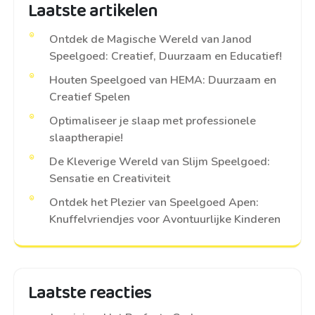
Laatste artikelen
Ontdek de Magische Wereld van Janod
Speelgoed: Creatief, Duurzaam en Educatief!
Houten Speelgoed van HEMA: Duurzaam en
Creatief Spelen
Optimaliseer je slaap met professionele
slaaptherapie!
De Kleverige Wereld van Slijm Speelgoed:
Sensatie en Creativiteit
Ontdek het Plezier van Speelgoed Apen:
Knuffelvriendjes voor Avontuurlijke Kinderen
Laatste reacties