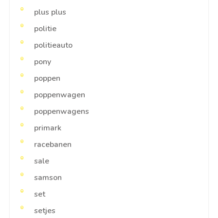
plus plus
politie
politieauto
pony
poppen
poppenwagen
poppenwagens
primark
racebanen
sale
samson
set
setjes