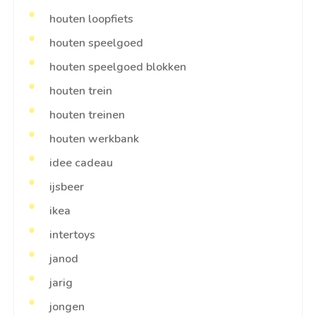
houten loopfiets
houten speelgoed
houten speelgoed blokken
houten trein
houten treinen
houten werkbank
idee cadeau
ijsbeer
ikea
intertoys
janod
jarig
jongen