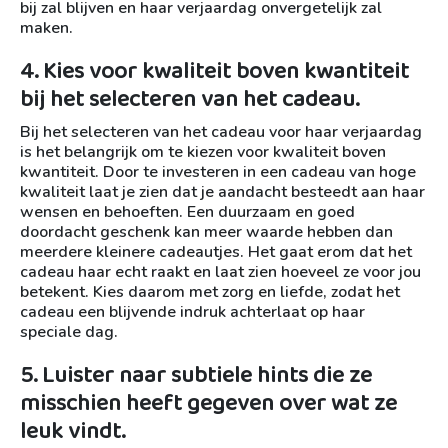
bij zal blijven en haar verjaardag onvergetelijk zal
maken.
4. Kies voor kwaliteit boven kwantiteit
bij het selecteren van het cadeau.
Bij het selecteren van het cadeau voor haar verjaardag
is het belangrijk om te kiezen voor kwaliteit boven
kwantiteit. Door te investeren in een cadeau van hoge
kwaliteit laat je zien dat je aandacht besteedt aan haar
wensen en behoeften. Een duurzaam en goed
doordacht geschenk kan meer waarde hebben dan
meerdere kleinere cadeautjes. Het gaat erom dat het
cadeau haar echt raakt en laat zien hoeveel ze voor jou
betekent. Kies daarom met zorg en liefde, zodat het
cadeau een blijvende indruk achterlaat op haar
speciale dag.
5. Luister naar subtiele hints die ze
misschien heeft gegeven over wat ze
leuk vindt.