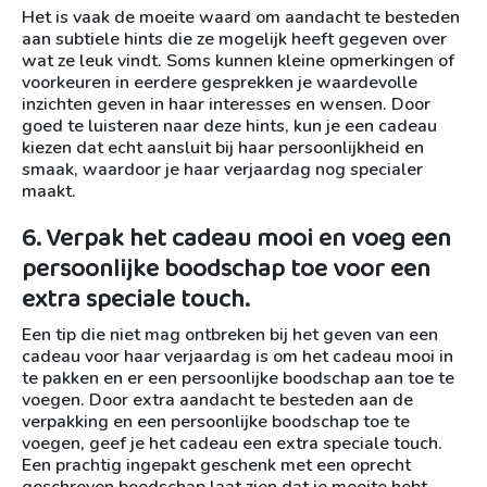
Het is vaak de moeite waard om aandacht te besteden
aan subtiele hints die ze mogelijk heeft gegeven over
wat ze leuk vindt. Soms kunnen kleine opmerkingen of
voorkeuren in eerdere gesprekken je waardevolle
inzichten geven in haar interesses en wensen. Door
goed te luisteren naar deze hints, kun je een cadeau
kiezen dat echt aansluit bij haar persoonlijkheid en
smaak, waardoor je haar verjaardag nog specialer
maakt.
6. Verpak het cadeau mooi en voeg een
persoonlijke boodschap toe voor een
extra speciale touch.
Een tip die niet mag ontbreken bij het geven van een
cadeau voor haar verjaardag is om het cadeau mooi in
te pakken en er een persoonlijke boodschap aan toe te
voegen. Door extra aandacht te besteden aan de
verpakking en een persoonlijke boodschap toe te
voegen, geef je het cadeau een extra speciale touch.
Een prachtig ingepakt geschenk met een oprecht