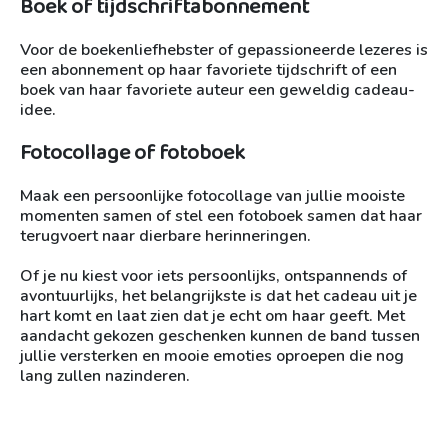
Boek of tijdschriftabonnement
Voor de boekenliefhebster of gepassioneerde lezeres is
een abonnement op haar favoriete tijdschrift of een
boek van haar favoriete auteur een geweldig cadeau-
idee.
Fotocollage of fotoboek
Maak een persoonlijke fotocollage van jullie mooiste
momenten samen of stel een fotoboek samen dat haar
terugvoert naar dierbare herinneringen.
Of je nu kiest voor iets persoonlijks, ontspannends of
avontuurlijks, het belangrijkste is dat het cadeau uit je
hart komt en laat zien dat je echt om haar geeft. Met
aandacht gekozen geschenken kunnen de band tussen
jullie versterken en mooie emoties oproepen die nog
lang zullen nazinderen.