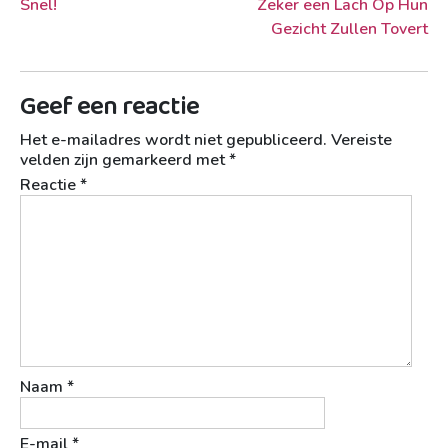
Snel!
Zeker een Lach Op Hun
Gezicht Zullen Tovert
Geef een reactie
Het e-mailadres wordt niet gepubliceerd.
Vereiste
velden zijn gemarkeerd met
*
Reactie
*
Naam
*
E-mail
*