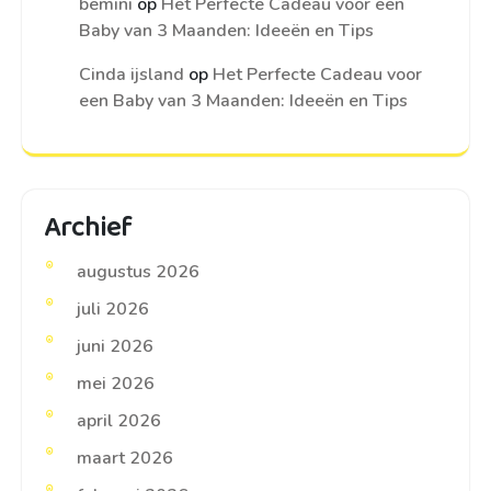
bemini
op
Het Perfecte Cadeau voor een
Baby van 3 Maanden: Ideeën en Tips
Cinda ijsland
op
Het Perfecte Cadeau voor
een Baby van 3 Maanden: Ideeën en Tips
Archief
augustus 2026
juli 2026
juni 2026
mei 2026
april 2026
maart 2026