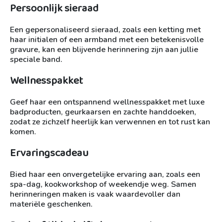
Persoonlijk sieraad
Een gepersonaliseerd sieraad, zoals een ketting met
haar initialen of een armband met een betekenisvolle
gravure, kan een blijvende herinnering zijn aan jullie
speciale band.
Wellnesspakket
Geef haar een ontspannend wellnesspakket met luxe
badproducten, geurkaarsen en zachte handdoeken,
zodat ze zichzelf heerlijk kan verwennen en tot rust kan
komen.
Ervaringscadeau
Bied haar een onvergetelijke ervaring aan, zoals een
spa-dag, kookworkshop of weekendje weg. Samen
herinneringen maken is vaak waardevoller dan
materiële geschenken.