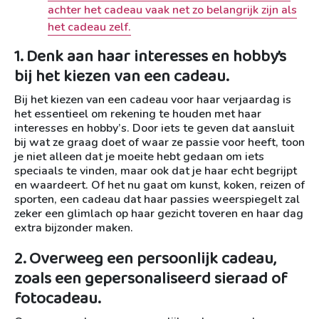
achter het cadeau vaak net zo belangrijk zijn als
het cadeau zelf.
1. Denk aan haar interesses en hobby’s
bij het kiezen van een cadeau.
Bij het kiezen van een cadeau voor haar verjaardag is
het essentieel om rekening te houden met haar
interesses en hobby’s. Door iets te geven dat aansluit
bij wat ze graag doet of waar ze passie voor heeft, toon
je niet alleen dat je moeite hebt gedaan om iets
speciaals te vinden, maar ook dat je haar echt begrijpt
en waardeert. Of het nu gaat om kunst, koken, reizen of
sporten, een cadeau dat haar passies weerspiegelt zal
zeker een glimlach op haar gezicht toveren en haar dag
extra bijzonder maken.
2. Overweeg een persoonlijk cadeau,
zoals een gepersonaliseerd sieraad of
fotocadeau.