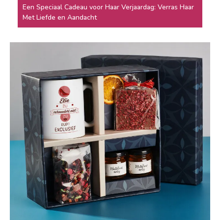
Een Speciaal Cadeau voor Haar Verjaardag: Verras Haar
Met Liefde en Aandacht