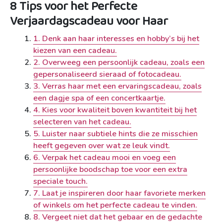
8 Tips voor het Perfecte
Verjaardagscadeau voor Haar
1. Denk aan haar interesses en hobby’s bij het
kiezen van een cadeau.
2. Overweeg een persoonlijk cadeau, zoals een
gepersonaliseerd sieraad of fotocadeau.
3. Verras haar met een ervaringscadeau, zoals
een dagje spa of een concertkaartje.
4. Kies voor kwaliteit boven kwantiteit bij het
selecteren van het cadeau.
5. Luister naar subtiele hints die ze misschien
heeft gegeven over wat ze leuk vindt.
6. Verpak het cadeau mooi en voeg een
persoonlijke boodschap toe voor een extra
speciale touch.
7. Laat je inspireren door haar favoriete merken
of winkels om het perfecte cadeau te vinden.
8. Vergeet niet dat het gebaar en de gedachte