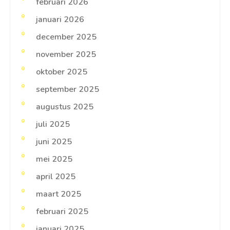
februari 2026
januari 2026
december 2025
november 2025
oktober 2025
september 2025
augustus 2025
juli 2025
juni 2025
mei 2025
april 2025
maart 2025
februari 2025
januari 2025