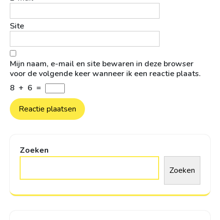
Site
Mijn naam, e-mail en site bewaren in deze browser
voor de volgende keer wanneer ik een reactie plaats.
8
+
6
=
Zoeken
Zoeken