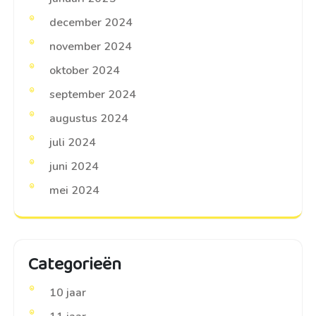
december 2024
november 2024
oktober 2024
september 2024
augustus 2024
juli 2024
juni 2024
mei 2024
Categorieën
10 jaar