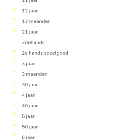
11 jaar
12 jaar
12 maanden
21 jaar
2dehands
2e hands speelgoed
3 jaar
3 maanden
30 jaar
4 jaar
40 jaar
5 jaar
50 jaar
6 jaar