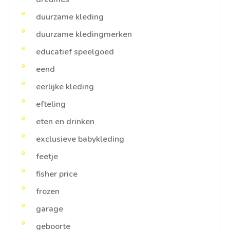
duurzame kleding
duurzame kledingmerken
educatief speelgoed
eend
eerlijke kleding
efteling
eten en drinken
exclusieve babykleding
feetje
fisher price
frozen
garage
geboorte