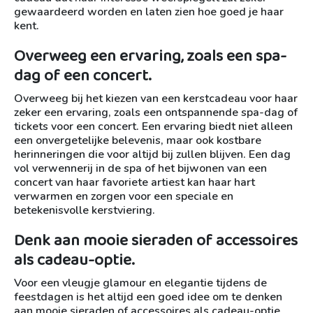
gewaardeerd worden en laten zien hoe goed je haar
kent.
Overweeg een ervaring, zoals een spa-
dag of een concert.
Overweeg bij het kiezen van een kerstcadeau voor haar
zeker een ervaring, zoals een ontspannende spa-dag of
tickets voor een concert. Een ervaring biedt niet alleen
een onvergetelijke belevenis, maar ook kostbare
herinneringen die voor altijd bij zullen blijven. Een dag
vol verwennerij in de spa of het bijwonen van een
concert van haar favoriete artiest kan haar hart
verwarmen en zorgen voor een speciale en
betekenisvolle kerstviering.
Denk aan mooie sieraden of accessoires
als cadeau-optie.
Voor een vleugje glamour en elegantie tijdens de
feestdagen is het altijd een goed idee om te denken
aan mooie sieraden of accessoires als cadeau-optie