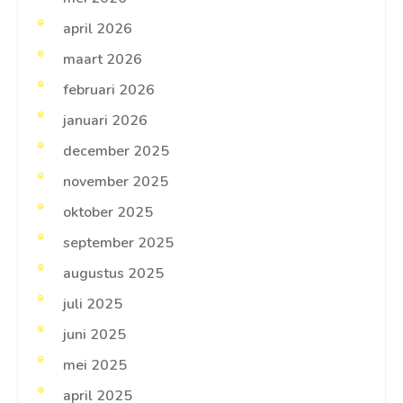
april 2026
maart 2026
februari 2026
januari 2026
december 2025
november 2025
oktober 2025
september 2025
augustus 2025
juli 2025
juni 2025
mei 2025
april 2025