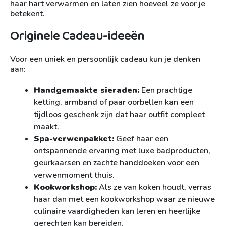
haar hart verwarmen en laten zien hoeveel ze voor je
betekent.
Originele Cadeau-ideeën
Voor een uniek en persoonlijk cadeau kun je denken
aan:
Handgemaakte sieraden:
Een prachtige
ketting, armband of paar oorbellen kan een
tijdloos geschenk zijn dat haar outfit compleet
maakt.
Spa-verwenpakket:
Geef haar een
ontspannende ervaring met luxe badproducten,
geurkaarsen en zachte handdoeken voor een
verwenmoment thuis.
Kookworkshop:
Als ze van koken houdt, verras
haar dan met een kookworkshop waar ze nieuwe
culinaire vaardigheden kan leren en heerlijke
gerechten kan bereiden.