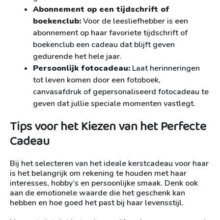
Abonnement op een tijdschrift of
boekenclub:
Voor de leesliefhebber is een
abonnement op haar favoriete tijdschrift of
boekenclub een cadeau dat blijft geven
gedurende het hele jaar.
Persoonlijk fotocadeau:
Laat herinneringen
tot leven komen door een fotoboek,
canvasafdruk of gepersonaliseerd fotocadeau te
geven dat jullie speciale momenten vastlegt.
Tips voor het Kiezen van het Perfecte
Cadeau
Bij het selecteren van het ideale kerstcadeau voor haar
is het belangrijk om rekening te houden met haar
interesses, hobby’s en persoonlijke smaak. Denk ook
aan de emotionele waarde die het geschenk kan
hebben en hoe goed het past bij haar levensstijl.