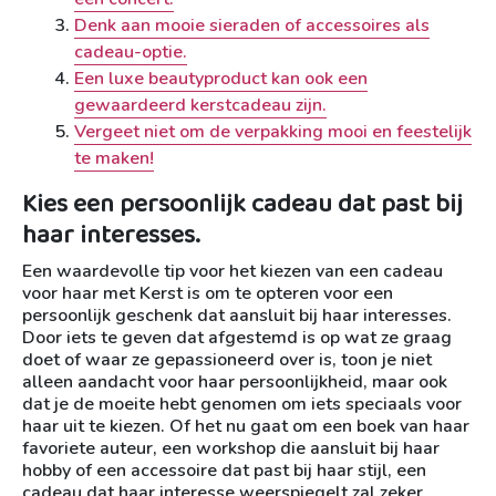
Denk aan mooie sieraden of accessoires als
cadeau-optie.
Een luxe beautyproduct kan ook een
gewaardeerd kerstcadeau zijn.
Vergeet niet om de verpakking mooi en feestelijk
te maken!
Kies een persoonlijk cadeau dat past bij
haar interesses.
Een waardevolle tip voor het kiezen van een cadeau
voor haar met Kerst is om te opteren voor een
persoonlijk geschenk dat aansluit bij haar interesses.
Door iets te geven dat afgestemd is op wat ze graag
doet of waar ze gepassioneerd over is, toon je niet
alleen aandacht voor haar persoonlijkheid, maar ook
dat je de moeite hebt genomen om iets speciaals voor
haar uit te kiezen. Of het nu gaat om een boek van haar
favoriete auteur, een workshop die aansluit bij haar
hobby of een accessoire dat past bij haar stijl, een
cadeau dat haar interesse weerspiegelt zal zeker