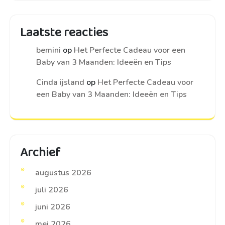
Laatste reacties
bemini
op
Het Perfecte Cadeau voor een
Baby van 3 Maanden: Ideeën en Tips
Cinda ijsland
op
Het Perfecte Cadeau voor
een Baby van 3 Maanden: Ideeën en Tips
Archief
augustus 2026
juli 2026
juni 2026
mei 2026