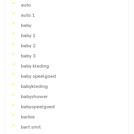
auto
auto 1
baby
baby 1
baby 2
baby 3
baby kleding
baby speelgoed
babykleding
babyshower
babyspeelgoed
barbie
bart smit