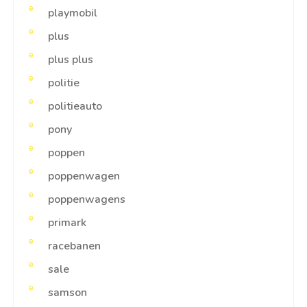
playmobil
plus
plus plus
politie
politieauto
pony
poppen
poppenwagen
poppenwagens
primark
racebanen
sale
samson