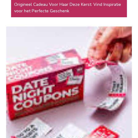
Origineel Cadeau Voor Haar Deze Kerst: Vind Inspiratie
voor het Perfecte Geschenk