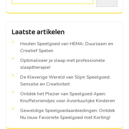
Laatste artikelen
Houten Speelgoed van HEMA: Duurzaam en
Creatief Spelen
Optimaliseer je slaap met professionele
slaaptherapie!
De Kleverige Wereld van Slijm Speelgoed:
Sensatie en Creativiteit
Ontdek het Plezier van Speelgoed Apen:
Knuffelvriendjes voor Avontuurlijke Kinderen
Geweldige Speelgoedaanbiedingen: Ontdek
Nu Jouw Favoriete Speelgoed met Korting!