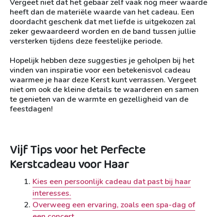
Vergeet niet dat het gebaar zelf vaak nog meer waarde
heeft dan de materiële waarde van het cadeau. Een
doordacht geschenk dat met liefde is uitgekozen zal
zeker gewaardeerd worden en de band tussen jullie
versterken tijdens deze feestelijke periode.
Hopelijk hebben deze suggesties je geholpen bij het
vinden van inspiratie voor een betekenisvol cadeau
waarmee je haar deze Kerst kunt verrassen. Vergeet
niet om ook de kleine details te waarderen en samen
te genieten van de warmte en gezelligheid van de
feestdagen!
Vijf Tips voor het Perfecte
Kerstcadeau voor Haar
Kies een persoonlijk cadeau dat past bij haar
interesses.
Overweeg een ervaring, zoals een spa-dag of
een concert.