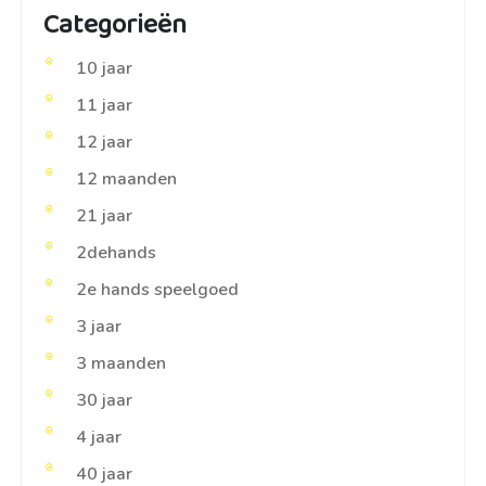
Categorieën
10 jaar
11 jaar
12 jaar
12 maanden
21 jaar
2dehands
2e hands speelgoed
3 jaar
3 maanden
30 jaar
4 jaar
40 jaar