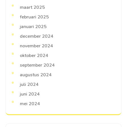
maart 2025
februari 2025
januari 2025
december 2024
november 2024
oktober 2024
september 2024
augustus 2024
juli 2024
juni 2024
mei 2024