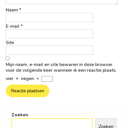
Naam
*
E-mail
*
Site
Mijn naam, e-mail en site bewaren in deze browser
voor de volgende keer wanneer ik een reactie plaats.
vier
+
negen
=
Zoeken
Zoeken