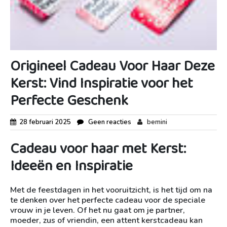
Origineel Cadeau Voor Haar Deze
Kerst: Vind Inspiratie voor het
Perfecte Geschenk
28 februari 2025
Geen reacties
bemini
Cadeau voor haar met Kerst:
Ideeën en Inspiratie
Met de feestdagen in het vooruitzicht, is het tijd om na
te denken over het perfecte cadeau voor de speciale
vrouw in je leven. Of het nu gaat om je partner,
moeder, zus of vriendin, een attent kerstcadeau kan