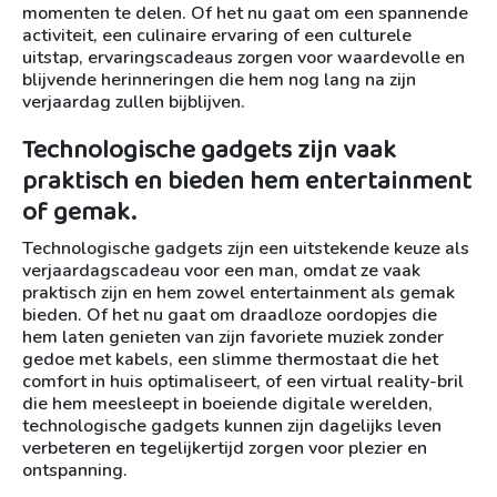
momenten te delen. Of het nu gaat om een spannende
activiteit, een culinaire ervaring of een culturele
uitstap, ervaringscadeaus zorgen voor waardevolle en
blijvende herinneringen die hem nog lang na zijn
verjaardag zullen bijblijven.
Technologische gadgets zijn vaak
praktisch en bieden hem entertainment
of gemak.
Technologische gadgets zijn een uitstekende keuze als
verjaardagscadeau voor een man, omdat ze vaak
praktisch zijn en hem zowel entertainment als gemak
bieden. Of het nu gaat om draadloze oordopjes die
hem laten genieten van zijn favoriete muziek zonder
gedoe met kabels, een slimme thermostaat die het
comfort in huis optimaliseert, of een virtual reality-bril
die hem meesleept in boeiende digitale werelden,
technologische gadgets kunnen zijn dagelijks leven
verbeteren en tegelijkertijd zorgen voor plezier en
ontspanning.