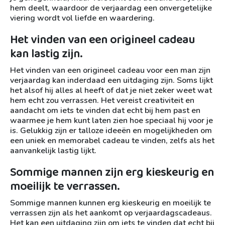
hem deelt, waardoor de verjaardag een onvergetelijke
viering wordt vol liefde en waardering.
Het vinden van een origineel cadeau
kan lastig zijn.
Het vinden van een origineel cadeau voor een man zijn
verjaardag kan inderdaad een uitdaging zijn. Soms lijkt
het alsof hij alles al heeft of dat je niet zeker weet wat
hem echt zou verrassen. Het vereist creativiteit en
aandacht om iets te vinden dat echt bij hem past en
waarmee je hem kunt laten zien hoe speciaal hij voor je
is. Gelukkig zijn er talloze ideeën en mogelijkheden om
een uniek en memorabel cadeau te vinden, zelfs als het
aanvankelijk lastig lijkt.
Sommige mannen zijn erg kieskeurig en
moeilijk te verrassen.
Sommige mannen kunnen erg kieskeurig en moeilijk te
verrassen zijn als het aankomt op verjaardagscadeaus.
Het kan een uitdaging zijn om iets te vinden dat echt bij