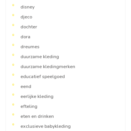
disney
djeco
dochter
dora
dreumes
duurzame kleding
duurzame kledingmerken
educatief speelgoed
eend
eerlijke kleding
efteling
eten en drinken
exclusieve babykleding