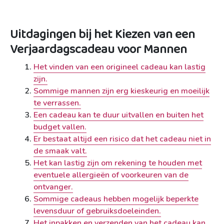
Uitdagingen bij het Kiezen van een
Verjaardagscadeau voor Mannen
Het vinden van een origineel cadeau kan lastig
zijn.
Sommige mannen zijn erg kieskeurig en moeilijk
te verrassen.
Een cadeau kan te duur uitvallen en buiten het
budget vallen.
Er bestaat altijd een risico dat het cadeau niet in
de smaak valt.
Het kan lastig zijn om rekening te houden met
eventuele allergieën of voorkeuren van de
ontvanger.
Sommige cadeaus hebben mogelijk beperkte
levensduur of gebruiksdoeleinden.
Het inpakken en verzenden van het cadeau kan