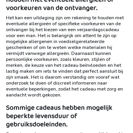
voorkeuren van de ontvanger.
Het kan een uitdaging zijn om rekening te houden met
eventuele allergieën of specifieke voorkeuren van de
ontvanger bij het kiezen van een verjaardagscadeau
voor een man. Het is belangrijk om attent te zijn op
mogelijke allergenen in voedselgerelateerde
geschenken of om te weten welke materialen hij
vermijdt vanwege allergieën. Daarnaast kunnen
persoonlijke voorkeuren, zoals kleuren, stijlen of
merken, de keuze van het cadeau beïnvloeden en het
lastig maken om iets te vinden dat perfect aansluit bij
zijn smaak. Het is daarom verstandig om vooraf wat
onderzoek te doen of discreet informeren naar
eventuele beperkingen, zodat het cadeau met zorg en
aandacht wordt gekozen.
Sommige cadeaus hebben mogelijk
beperkte levensduur of
gebruiksdoeleinden.