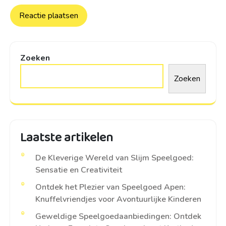
Zoeken
Zoeken
Laatste artikelen
De Kleverige Wereld van Slijm Speelgoed:
Sensatie en Creativiteit
Ontdek het Plezier van Speelgoed Apen:
Knuffelvriendjes voor Avontuurlijke Kinderen
Geweldige Speelgoedaanbiedingen: Ontdek