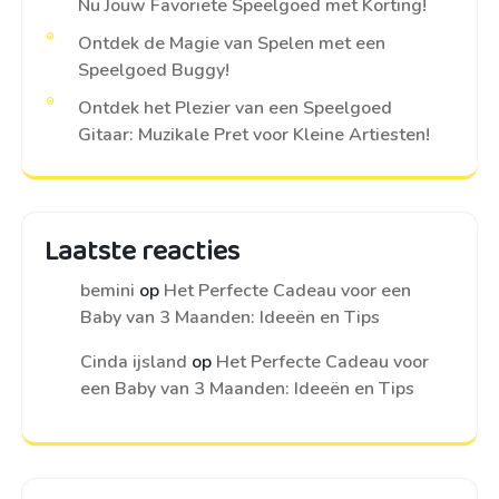
Nu Jouw Favoriete Speelgoed met Korting!
Ontdek de Magie van Spelen met een
Speelgoed Buggy!
Ontdek het Plezier van een Speelgoed
Gitaar: Muzikale Pret voor Kleine Artiesten!
Laatste reacties
bemini
op
Het Perfecte Cadeau voor een
Baby van 3 Maanden: Ideeën en Tips
Cinda ijsland
op
Het Perfecte Cadeau voor
een Baby van 3 Maanden: Ideeën en Tips