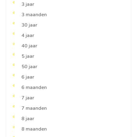
3 jaar
3 maanden
30 jaar
4 jaar
40 jaar
5 jaar
50 jaar
6 jaar
6 maanden
7 jaar
7 maanden
8 jaar
8 maanden