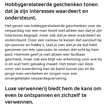
Hobbygerelateerde geschenken tonen
dat je zijn interesses waardeert en
ondersteunt.
Het geven van hobbygerelateerde geschenken voor de
verjaardag van een man toont niet alleen aan dat je zijn
interesses begrijpt, maar ook dat je deze waardeert en
ondersteunt. Door een cadeau te kiezen dat aansluit bij
zijn passies en hobby’s, laat je zien dat je de tijd hebt
genomen om iets speciaals te vinden dat echt bij hem
past. Hiermee geef je niet alleen een tastbaar
geschenk, maar ook een blijk van erkenning voor wie hij
is en wat hem gelukkig maakt. Het tonen van deze
vorm van waardering kan de band tussen jou en de
jarige man versterken en zorgen voor een
onvergetelijke verjaardagservaring.
Luxe verwennerij biedt hem de kans om
even te ontspannen en zichzelf te
verwennen.