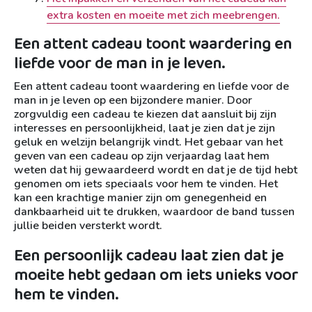
extra kosten en moeite met zich meebrengen.
Een attent cadeau toont waardering en
liefde voor de man in je leven.
Een attent cadeau toont waardering en liefde voor de
man in je leven op een bijzondere manier. Door
zorgvuldig een cadeau te kiezen dat aansluit bij zijn
interesses en persoonlijkheid, laat je zien dat je zijn
geluk en welzijn belangrijk vindt. Het gebaar van het
geven van een cadeau op zijn verjaardag laat hem
weten dat hij gewaardeerd wordt en dat je de tijd hebt
genomen om iets speciaals voor hem te vinden. Het
kan een krachtige manier zijn om genegenheid en
dankbaarheid uit te drukken, waardoor de band tussen
jullie beiden versterkt wordt.
Een persoonlijk cadeau laat zien dat je
moeite hebt gedaan om iets unieks voor
hem te vinden.