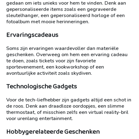
gedaan om iets unieks voor hem te vinden. Denk aan
gepersonaliseerde items zoals een gegraveerde
sleutelhanger, een gepersonaliseerd horloge of een
fotoalbum met mooie herinneringen.
Ervaringscadeaus
Soms zijn ervaringen waardevoller dan materiële
geschenken. Overweeg om hem een ​​ervaring cadeau
te doen, zoals tickets voor zijn favoriete
sportevenement, een kookworkshop of een
avontuurlijke activiteit zoals skydiven.
Technologische Gadgets
Voor de tech-liefhebber zijn gadgets altijd een schot in
de roos. Denk aan draadloze oordopjes, een slimme
thermostaat, of misschien zelfs een virtual reality-bril
voor urenlang entertainment.
Hobbygerelateerde Geschenken