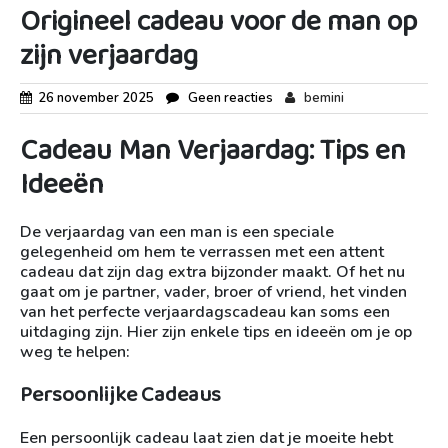
Origineel cadeau voor de man op
zijn verjaardag
26 november 2025
Geen reacties
bemini
Cadeau Man Verjaardag: Tips en
Ideeën
De verjaardag van een man is een speciale
gelegenheid om hem te verrassen met een attent
cadeau dat zijn dag extra bijzonder maakt. Of het nu
gaat om je partner, vader, broer of vriend, het vinden
van het perfecte verjaardagscadeau kan soms een
uitdaging zijn. Hier zijn enkele tips en ideeën om je op
weg te helpen:
Persoonlijke Cadeaus
Een persoonlijk cadeau laat zien dat je moeite hebt