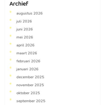
Archief
augustus 2026
juli 2026
juni 2026
mei 2026
april 2026
maart 2026
februari 2026
januari 2026
december 2025
november 2025
oktober 2025
september 2025