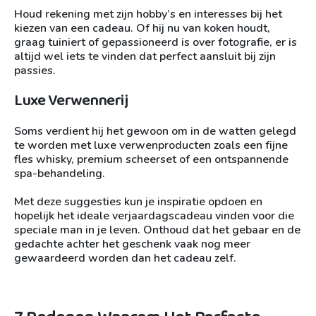
Houd rekening met zijn hobby’s en interesses bij het
kiezen van een cadeau. Of hij nu van koken houdt,
graag tuiniert of gepassioneerd is over fotografie, er is
altijd wel iets te vinden dat perfect aansluit bij zijn
passies.
Luxe Verwennerij
Soms verdient hij het gewoon om in de watten gelegd
te worden met luxe verwenproducten zoals een fijne
fles whisky, premium scheerset of een ontspannende
spa-behandeling.
Met deze suggesties kun je inspiratie opdoen en
hopelijk het ideale verjaardagscadeau vinden voor die
speciale man in je leven. Onthoud dat het gebaar en de
gedachte achter het geschenk vaak nog meer
gewaardeerd worden dan het cadeau zelf.