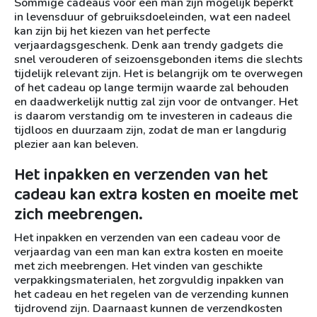
Sommige cadeaus voor een man zijn mogelijk beperkt
in levensduur of gebruiksdoeleinden, wat een nadeel
kan zijn bij het kiezen van het perfecte
verjaardagsgeschenk. Denk aan trendy gadgets die
snel verouderen of seizoensgebonden items die slechts
tijdelijk relevant zijn. Het is belangrijk om te overwegen
of het cadeau op lange termijn waarde zal behouden
en daadwerkelijk nuttig zal zijn voor de ontvanger. Het
is daarom verstandig om te investeren in cadeaus die
tijdloos en duurzaam zijn, zodat de man er langdurig
plezier aan kan beleven.
Het inpakken en verzenden van het
cadeau kan extra kosten en moeite met
zich meebrengen.
Het inpakken en verzenden van een cadeau voor de
verjaardag van een man kan extra kosten en moeite
met zich meebrengen. Het vinden van geschikte
verpakkingsmaterialen, het zorgvuldig inpakken van
het cadeau en het regelen van de verzending kunnen
tijdrovend zijn. Daarnaast kunnen de verzendkosten