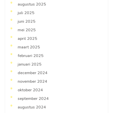
augustus 2025
juli 2025
juni 2025
mei 2025
april 2025
maart 2025
februari 2025
januari 2025
december 2024
november 2024
oktober 2024
september 2024
augustus 2024