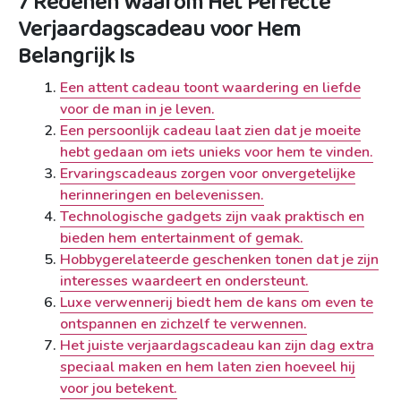
7 Redenen Waarom Het Perfecte
Verjaardagscadeau voor Hem
Belangrijk Is
Een attent cadeau toont waardering en liefde
voor de man in je leven.
Een persoonlijk cadeau laat zien dat je moeite
hebt gedaan om iets unieks voor hem te vinden.
Ervaringscadeaus zorgen voor onvergetelijke
herinneringen en belevenissen.
Technologische gadgets zijn vaak praktisch en
bieden hem entertainment of gemak.
Hobbygerelateerde geschenken tonen dat je zijn
interesses waardeert en ondersteunt.
Luxe verwennerij biedt hem de kans om even te
ontspannen en zichzelf te verwennen.
Het juiste verjaardagscadeau kan zijn dag extra
speciaal maken en hem laten zien hoeveel hij
voor jou betekent.