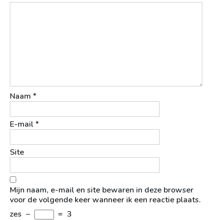
Naam
*
E-mail
*
Site
Mijn naam, e-mail en site bewaren in deze browser
voor de volgende keer wanneer ik een reactie plaats.
zes
−
=
3