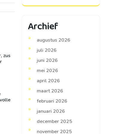
Archief
augustus 2026
juli 2026
, zus
juni 2026
r
mei 2026
april 2026
maart 2026
e
volle
februari 2026
januari 2026
december 2025
november 2025