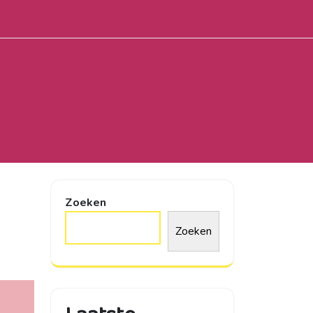
Zoeken
Zoeken