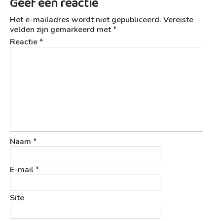
Geef een reactie
Het e-mailadres wordt niet gepubliceerd.
Vereiste
velden zijn gemarkeerd met
*
Reactie
*
Naam
*
E-mail
*
Site