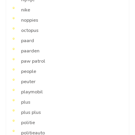
nike
noppies
octopus
paard
paarden
paw patrol
people
peuter
playmobil
plus
plus plus
politie
politieauto