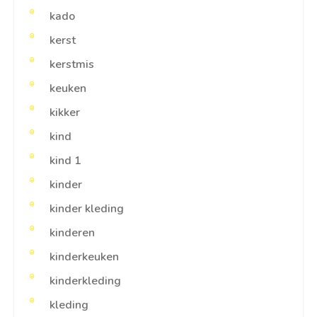
kado
kerst
kerstmis
keuken
kikker
kind
kind 1
kinder
kinder kleding
kinderen
kinderkeuken
kinderkleding
kleding