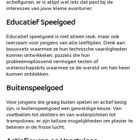
actiefiguren, er is altijd wel iets dat past bij de
interesses van jouw kleine avonturier.
Educatief Speelgoed
Educatief speelgoed is niet alleen leuk, maar ook
leerzaam voor jongens van alle leeftijden. Denk aan
bouwsets waarmee ze hun technische vaardigheden
kunnen ontwikkelen, puzzels die hun
probleemoplossend vermogen testen of
wetenschapskits waarmee ze de wereld om hen heen
kunnen ontdekken.
Buitenspeelgoed
Voor jongens die graag buiten spelen en actief bezig
zijn, is buitenspeelgoed een geweldige keuze. Van
voetballen tot skelters en van waterpistolen tot
trampolines, er zijn talloze mogelijkheden om plezier te
beleven in de frisse lucht.