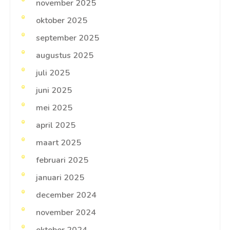
november 2025
oktober 2025
september 2025
augustus 2025
juli 2025
juni 2025
mei 2025
april 2025
maart 2025
februari 2025
januari 2025
december 2024
november 2024
oktober 2024