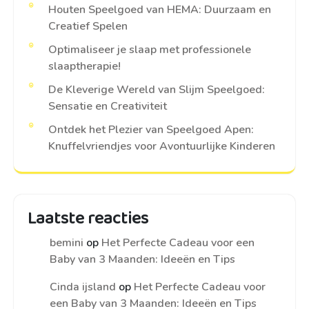
Houten Speelgoed van HEMA: Duurzaam en
Creatief Spelen
Optimaliseer je slaap met professionele
slaaptherapie!
De Kleverige Wereld van Slijm Speelgoed:
Sensatie en Creativiteit
Ontdek het Plezier van Speelgoed Apen:
Knuffelvriendjes voor Avontuurlijke Kinderen
Laatste reacties
bemini
op
Het Perfecte Cadeau voor een
Baby van 3 Maanden: Ideeën en Tips
Cinda ijsland
op
Het Perfecte Cadeau voor
een Baby van 3 Maanden: Ideeën en Tips