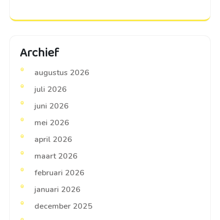
Archief
augustus 2026
juli 2026
juni 2026
mei 2026
april 2026
maart 2026
februari 2026
januari 2026
december 2025