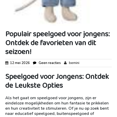
Populair speelgoed voor jongens:
Ontdek de favorieten van dit
seizoen!
12 mei 2026
Geen reacties
bemini
Speelgoed voor Jongens: Ontdek
de Leukste Opties
Als het gaat om speelgoed voor jongens, zijn er
eindeloze mogelijkheden om hun fantasie te prikkelen
en hun creativiteit te stimuleren. Of je nu op zoek bent
naar educatief speelgoed, buitenspeelgoed of