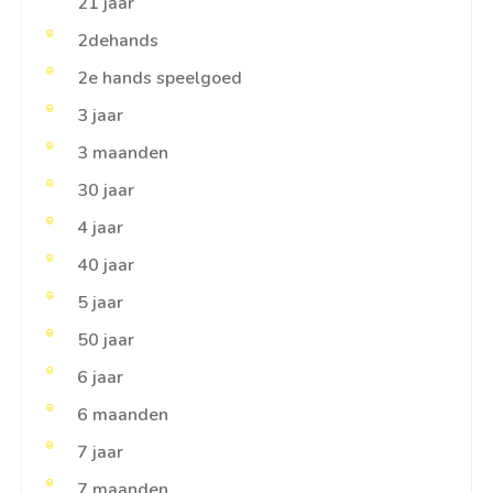
21 jaar
2dehands
2e hands speelgoed
3 jaar
3 maanden
30 jaar
4 jaar
40 jaar
5 jaar
50 jaar
6 jaar
6 maanden
7 jaar
7 maanden