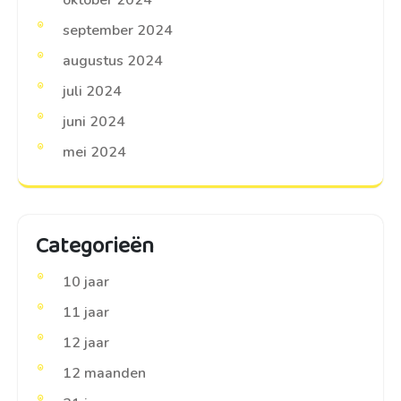
september 2024
augustus 2024
juli 2024
juni 2024
mei 2024
Categorieën
10 jaar
11 jaar
12 jaar
12 maanden