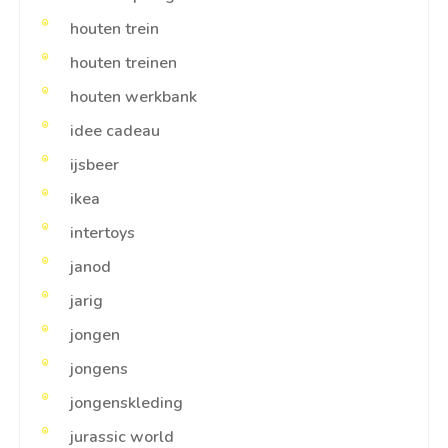
houten trein
houten treinen
houten werkbank
idee cadeau
ijsbeer
ikea
intertoys
janod
jarig
jongen
jongens
jongenskleding
jurassic world