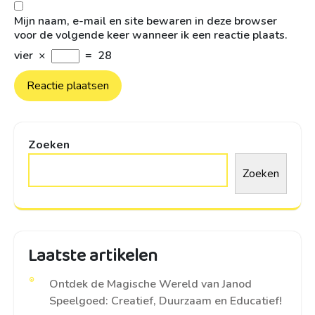
Mijn naam, e-mail en site bewaren in deze browser
voor de volgende keer wanneer ik een reactie plaats.
vier
×
=
28
Zoeken
Zoeken
Laatste artikelen
Ontdek de Magische Wereld van Janod
Speelgoed: Creatief, Duurzaam en Educatief!