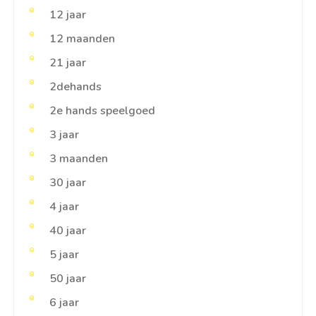
12 jaar
12 maanden
21 jaar
2dehands
2e hands speelgoed
3 jaar
3 maanden
30 jaar
4 jaar
40 jaar
5 jaar
50 jaar
6 jaar