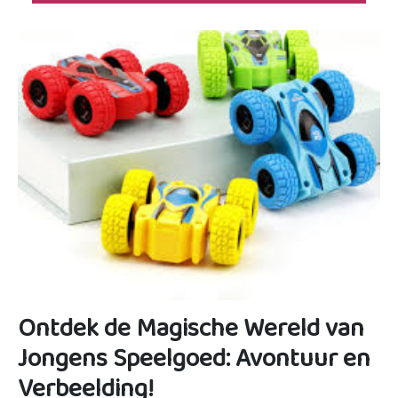
Ontdek de Magische Wereld van
Jongens Speelgoed: Avontuur en
Verbeelding!