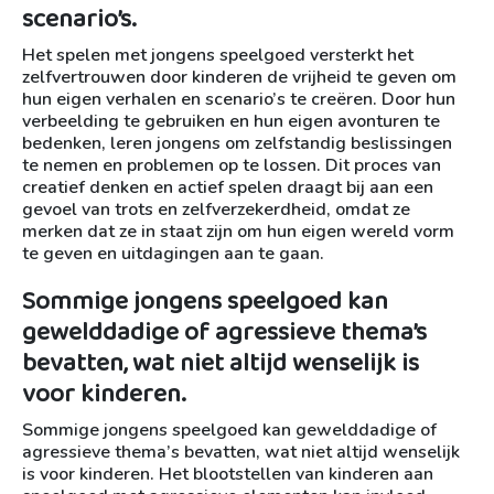
scenario’s.
Het spelen met jongens speelgoed versterkt het
zelfvertrouwen door kinderen de vrijheid te geven om
hun eigen verhalen en scenario’s te creëren. Door hun
verbeelding te gebruiken en hun eigen avonturen te
bedenken, leren jongens om zelfstandig beslissingen
te nemen en problemen op te lossen. Dit proces van
creatief denken en actief spelen draagt bij aan een
gevoel van trots en zelfverzekerdheid, omdat ze
merken dat ze in staat zijn om hun eigen wereld vorm
te geven en uitdagingen aan te gaan.
Sommige jongens speelgoed kan
gewelddadige of agressieve thema’s
bevatten, wat niet altijd wenselijk is
voor kinderen.
Sommige jongens speelgoed kan gewelddadige of
agressieve thema’s bevatten, wat niet altijd wenselijk
is voor kinderen. Het blootstellen van kinderen aan