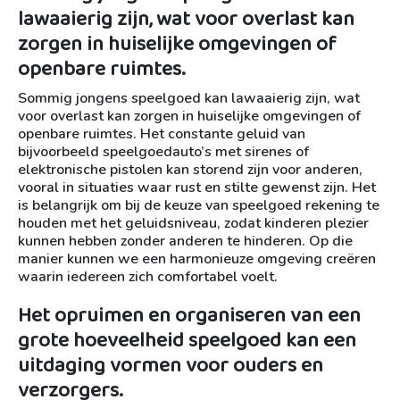
lawaaierig zijn, wat voor overlast kan
zorgen in huiselijke omgevingen of
openbare ruimtes.
Sommig jongens speelgoed kan lawaaierig zijn, wat
voor overlast kan zorgen in huiselijke omgevingen of
openbare ruimtes. Het constante geluid van
bijvoorbeeld speelgoedauto’s met sirenes of
elektronische pistolen kan storend zijn voor anderen,
vooral in situaties waar rust en stilte gewenst zijn. Het
is belangrijk om bij de keuze van speelgoed rekening te
houden met het geluidsniveau, zodat kinderen plezier
kunnen hebben zonder anderen te hinderen. Op die
manier kunnen we een harmonieuze omgeving creëren
waarin iedereen zich comfortabel voelt.
Het opruimen en organiseren van een
grote hoeveelheid speelgoed kan een
uitdaging vormen voor ouders en
verzorgers.