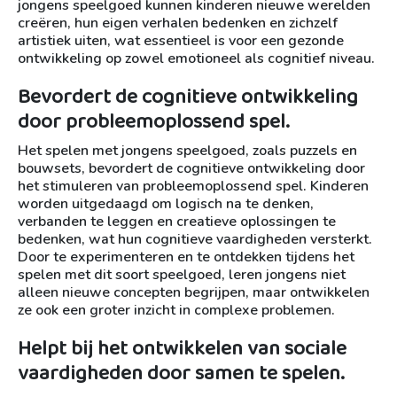
jongens speelgoed kunnen kinderen nieuwe werelden
creëren, hun eigen verhalen bedenken en zichzelf
artistiek uiten, wat essentieel is voor een gezonde
ontwikkeling op zowel emotioneel als cognitief niveau.
Bevordert de cognitieve ontwikkeling
door probleemoplossend spel.
Het spelen met jongens speelgoed, zoals puzzels en
bouwsets, bevordert de cognitieve ontwikkeling door
het stimuleren van probleemoplossend spel. Kinderen
worden uitgedaagd om logisch na te denken,
verbanden te leggen en creatieve oplossingen te
bedenken, wat hun cognitieve vaardigheden versterkt.
Door te experimenteren en te ontdekken tijdens het
spelen met dit soort speelgoed, leren jongens niet
alleen nieuwe concepten begrijpen, maar ontwikkelen
ze ook een groter inzicht in complexe problemen.
Helpt bij het ontwikkelen van sociale
vaardigheden door samen te spelen.