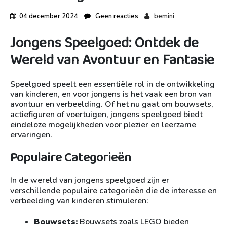
04 december 2024
Geen reacties
bemini
Jongens Speelgoed: Ontdek de
Wereld van Avontuur en Fantasie
Speelgoed speelt een essentiële rol in de ontwikkeling
van kinderen, en voor jongens is het vaak een bron van
avontuur en verbeelding. Of het nu gaat om bouwsets,
actiefiguren of voertuigen, jongens speelgoed biedt
eindeloze mogelijkheden voor plezier en leerzame
ervaringen.
Populaire Categorieën
In de wereld van jongens speelgoed zijn er
verschillende populaire categorieën die de interesse en
verbeelding van kinderen stimuleren:
Bouwsets:
Bouwsets zoals LEGO bieden