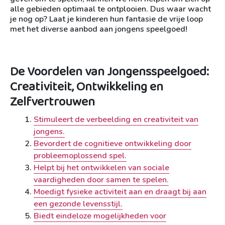
alle gebieden optimaal te ontplooien. Dus waar wacht
je nog op? Laat je kinderen hun fantasie de vrije loop
met het diverse aanbod aan jongens speelgoed!
De Voordelen van Jongensspeelgoed:
Creativiteit, Ontwikkeling en
Zelfvertrouwen
Stimuleert de verbeelding en creativiteit van
jongens.
Bevordert de cognitieve ontwikkeling door
probleemoplossend spel.
Helpt bij het ontwikkelen van sociale
vaardigheden door samen te spelen.
Moedigt fysieke activiteit aan en draagt bij aan
een gezonde levensstijl.
Biedt eindeloze mogelijkheden voor