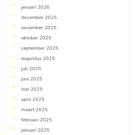
januari 2026
december 2025
november 2025
oktober 2025
september 2025
augustus 2025
juli 2025
juni 2025
mei 2025
april 2025
maart 2025
februari 2025
januari 2025