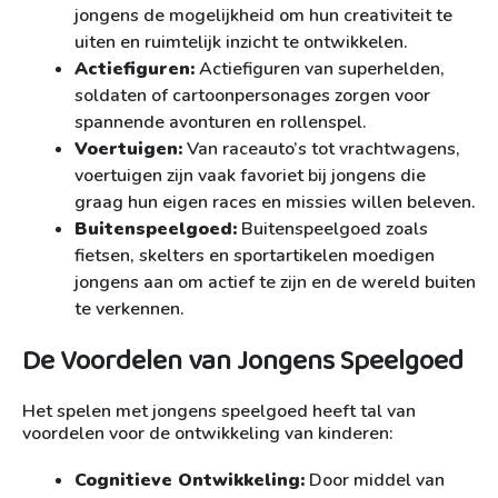
jongens de mogelijkheid om hun creativiteit te
uiten en ruimtelijk inzicht te ontwikkelen.
Actiefiguren:
Actiefiguren van superhelden,
soldaten of cartoonpersonages zorgen voor
spannende avonturen en rollenspel.
Voertuigen:
Van raceauto’s tot vrachtwagens,
voertuigen zijn vaak favoriet bij jongens die
graag hun eigen races en missies willen beleven.
Buitenspeelgoed:
Buitenspeelgoed zoals
fietsen, skelters en sportartikelen moedigen
jongens aan om actief te zijn en de wereld buiten
te verkennen.
De Voordelen van Jongens Speelgoed
Het spelen met jongens speelgoed heeft tal van
voordelen voor de ontwikkeling van kinderen:
Cognitieve Ontwikkeling:
Door middel van