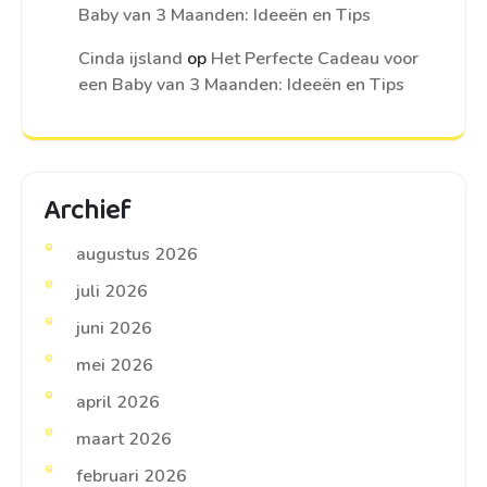
Baby van 3 Maanden: Ideeën en Tips
Cinda ijsland
op
Het Perfecte Cadeau voor
een Baby van 3 Maanden: Ideeën en Tips
Archief
augustus 2026
juli 2026
juni 2026
mei 2026
april 2026
maart 2026
februari 2026