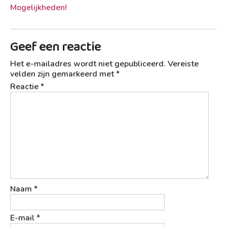
Mogelijkheden!
Geef een reactie
Het e-mailadres wordt niet gepubliceerd.
Vereiste
velden zijn gemarkeerd met
*
Reactie
*
Naam
*
E-mail
*