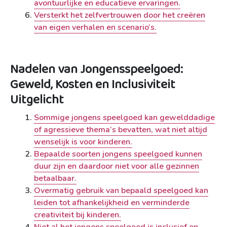
avontuurlijke en educatieve ervaringen.
Versterkt het zelfvertrouwen door het creëren
van eigen verhalen en scenario’s.
Nadelen van Jongensspeelgoed:
Geweld, Kosten en Inclusiviteit
Uitgelicht
Sommige jongens speelgoed kan gewelddadige
of agressieve thema’s bevatten, wat niet altijd
wenselijk is voor kinderen.
Bepaalde soorten jongens speelgoed kunnen
duur zijn en daardoor niet voor alle gezinnen
betaalbaar.
Overmatig gebruik van bepaald speelgoed kan
leiden tot afhankelijkheid en verminderde
creativiteit bij kinderen.