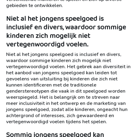
gebieden te ontwikkelen.
Niet al het jongens speelgoed is
inclusief en divers, waardoor sommige
kinderen zich mogelijk niet
vertegenwoordigd voelen.
Niet al het jongens speelgoed is inclusief en divers,
waardoor sommige kinderen zich mogelijk niet
vertegenwoordigd voelen. Het gebrek aan diversiteit in
het aanbod van jongens speelgoed kan leiden tot
gevoelens van uitsluiting bij kinderen die zich niet
kunnen identificeren met de traditionele
genderstereotypen die vaak in dit speelgoed worden
weerspiegeld. Het is belangrijk om te streven naar
meer inclusiviteit in het ontwerp en de marketing van
jongens speelgoed, zodat alle kinderen, ongeacht hun
achtergrond of interesses, zich gewaardeerd en
vertegenwoordigd voelen tijdens het spelen.
Sommig jongens speelgoed kan