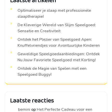
Laatste artikelen
Optimaliseer je slaap met professionele
slaaptherapie!
De Kleverige Wereld van Slijm Speelgoed:
Sensatie en Creativiteit
Ontdek het Plezier van Speelgoed Apen:
Knuffelvriendjes voor Avontuurlijke Kinderen
Geweldige Speelgoedaanbiedingen: Ontdek
Nu Jouw Favoriete Speelgoed met Korting!
Ontdek de Magie van Spelen met een
Speelgoed Buggy!
Laatste reacties
bemini
op
Het Perfecte Cadeau voor een