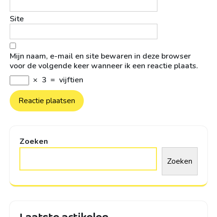
Site
Mijn naam, e-mail en site bewaren in deze browser
voor de volgende keer wanneer ik een reactie plaats.
×
3
=
vijftien
Zoeken
Zoeken