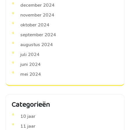
december 2024
november 2024
oktober 2024
september 2024
augustus 2024
juli 2024
juni 2024
mei 2024
Categorieën
10 jaar
11 jaar