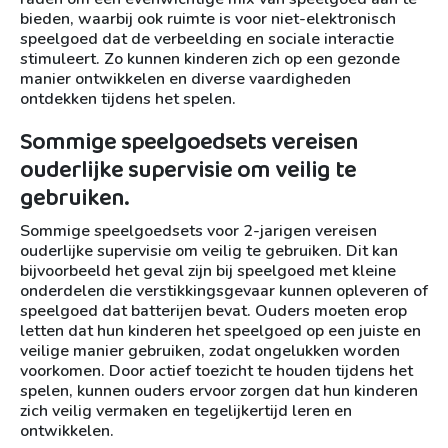
bieden, waarbij ook ruimte is voor niet-elektronisch
speelgoed dat de verbeelding en sociale interactie
stimuleert. Zo kunnen kinderen zich op een gezonde
manier ontwikkelen en diverse vaardigheden
ontdekken tijdens het spelen.
Sommige speelgoedsets vereisen
ouderlijke supervisie om veilig te
gebruiken.
Sommige speelgoedsets voor 2-jarigen vereisen
ouderlijke supervisie om veilig te gebruiken. Dit kan
bijvoorbeeld het geval zijn bij speelgoed met kleine
onderdelen die verstikkingsgevaar kunnen opleveren of
speelgoed dat batterijen bevat. Ouders moeten erop
letten dat hun kinderen het speelgoed op een juiste en
veilige manier gebruiken, zodat ongelukken worden
voorkomen. Door actief toezicht te houden tijdens het
spelen, kunnen ouders ervoor zorgen dat hun kinderen
zich veilig vermaken en tegelijkertijd leren en
ontwikkelen.