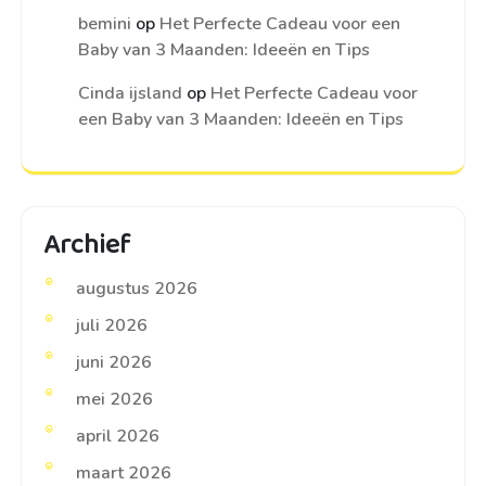
bemini
op
Het Perfecte Cadeau voor een
Baby van 3 Maanden: Ideeën en Tips
Cinda ijsland
op
Het Perfecte Cadeau voor
een Baby van 3 Maanden: Ideeën en Tips
Archief
augustus 2026
juli 2026
juni 2026
mei 2026
april 2026
maart 2026