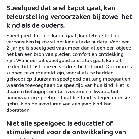
Speelgoed dat snel kapot gaat, kan
teleurstelling veroorzaken bij zowel het
kind als de ouders.
Speelgoed dat snel kapot gaat, kan teleurstelling
veroorzaken bij zowel het kind als de ouders. Voor een
2-jarige is speelgoed vaak meer dan alleen een object;
het kan een bron van plezier, comfort en ontdekking
zijn. Wanneer dit speelgoed snel stuk gaat, kan dit
leiden tot frustratie en verdriet bij het kind. Ook ouders
kunnen teleurgesteld zijn, vooral als ze hadden
gehoopt op duurzaam speelgoed dat lang meegaat en
waarde toevoegt aan de speeltijd van hun kind. Het is
daarom belangrijk om te investeren in kwalitatief
hoogwaardig speelgoed dat bestand is tegen intensief
gebruik en de avonturen van een jong kind kan
doorstaan.
Niet alle speelgoed is educatief of
stimulerend voor de ontwikkeling van