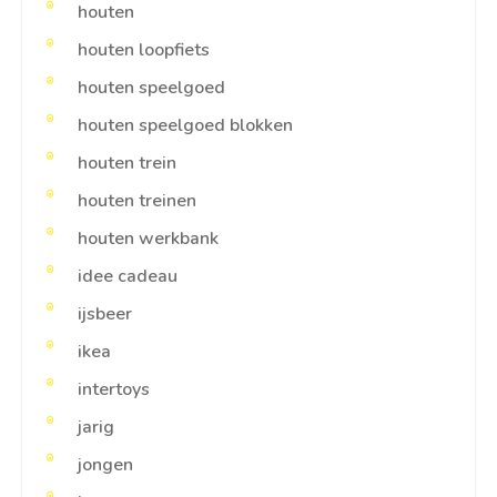
houten
houten loopfiets
houten speelgoed
houten speelgoed blokken
houten trein
houten treinen
houten werkbank
idee cadeau
ijsbeer
ikea
intertoys
jarig
jongen