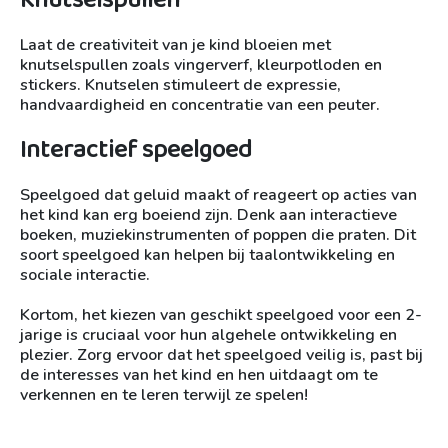
Knutselspullen
Laat de creativiteit van je kind bloeien met
knutselspullen zoals vingerverf, kleurpotloden en
stickers. Knutselen stimuleert de expressie,
handvaardigheid en concentratie van een peuter.
Interactief speelgoed
Speelgoed dat geluid maakt of reageert op acties van
het kind kan erg boeiend zijn. Denk aan interactieve
boeken, muziekinstrumenten of poppen die praten. Dit
soort speelgoed kan helpen bij taalontwikkeling en
sociale interactie.
Kortom, het kiezen van geschikt speelgoed voor een 2-
jarige is cruciaal voor hun algehele ontwikkeling en
plezier. Zorg ervoor dat het speelgoed veilig is, past bij
de interesses van het kind en hen uitdaagt om te
verkennen en te leren terwijl ze spelen!