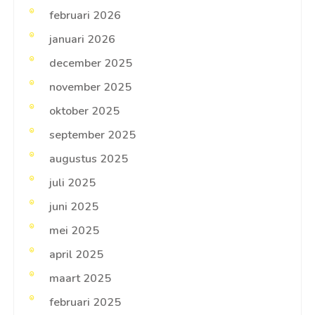
februari 2026
januari 2026
december 2025
november 2025
oktober 2025
september 2025
augustus 2025
juli 2025
juni 2025
mei 2025
april 2025
maart 2025
februari 2025