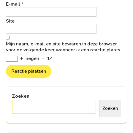
E-mail
*
Site
Mijn naam, e-mail en site bewaren in deze browser
voor de volgende keer wanneer ik een reactie plaats.
+
negen
=
14
Zoeken
Zoeken