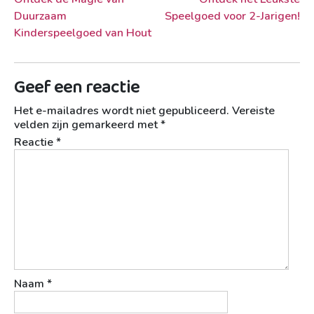
Berichtnavigatie
Duurzaam
Speelgoed voor 2-Jarigen!
Kinderspeelgoed van Hout
Geef een reactie
Het e-mailadres wordt niet gepubliceerd.
Vereiste
velden zijn gemarkeerd met
*
Reactie
*
Naam
*