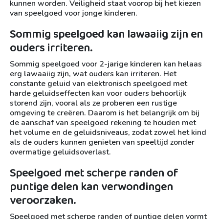
kunnen worden. Veiligheid staat voorop bij het kiezen
van speelgoed voor jonge kinderen.
Sommig speelgoed kan lawaaiig zijn en
ouders irriteren.
Sommig speelgoed voor 2-jarige kinderen kan helaas
erg lawaaiig zijn, wat ouders kan irriteren. Het
constante geluid van elektronisch speelgoed met
harde geluidseffecten kan voor ouders behoorlijk
storend zijn, vooral als ze proberen een rustige
omgeving te creëren. Daarom is het belangrijk om bij
de aanschaf van speelgoed rekening te houden met
het volume en de geluidsniveaus, zodat zowel het kind
als de ouders kunnen genieten van speeltijd zonder
overmatige geluidsoverlast.
Speelgoed met scherpe randen of
puntige delen kan verwondingen
veroorzaken.
Speelgoed met scherpe randen of puntige delen vormt