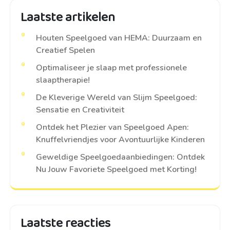
Laatste artikelen
Houten Speelgoed van HEMA: Duurzaam en
Creatief Spelen
Optimaliseer je slaap met professionele
slaaptherapie!
De Kleverige Wereld van Slijm Speelgoed:
Sensatie en Creativiteit
Ontdek het Plezier van Speelgoed Apen:
Knuffelvriendjes voor Avontuurlijke Kinderen
Geweldige Speelgoedaanbiedingen: Ontdek
Nu Jouw Favoriete Speelgoed met Korting!
Laatste reacties