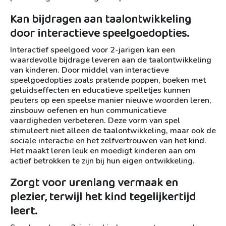
Kan bijdragen aan taalontwikkeling
door interactieve speelgoedopties.
Interactief speelgoed voor 2-jarigen kan een
waardevolle bijdrage leveren aan de taalontwikkeling
van kinderen. Door middel van interactieve
speelgoedopties zoals pratende poppen, boeken met
geluidseffecten en educatieve spelletjes kunnen
peuters op een speelse manier nieuwe woorden leren,
zinsbouw oefenen en hun communicatieve
vaardigheden verbeteren. Deze vorm van spel
stimuleert niet alleen de taalontwikkeling, maar ook de
sociale interactie en het zelfvertrouwen van het kind.
Het maakt leren leuk en moedigt kinderen aan om
actief betrokken te zijn bij hun eigen ontwikkeling.
Zorgt voor urenlang vermaak en
plezier, terwijl het kind tegelijkertijd
leert.