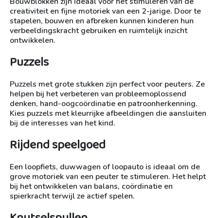
Bouwblokken zijn ideaal voor het stimuleren van de
creativiteit en fijne motoriek van een 2-jarige. Door te
stapelen, bouwen en afbreken kunnen kinderen hun
verbeeldingskracht gebruiken en ruimtelijk inzicht
ontwikkelen.
Puzzels
Puzzels met grote stukken zijn perfect voor peuters. Ze
helpen bij het verbeteren van probleemoplossend
denken, hand-oogcoördinatie en patroonherkenning.
Kies puzzels met kleurrijke afbeeldingen die aansluiten
bij de interesses van het kind.
Rijdend speelgoed
Een loopfiets, duwwagen of loopauto is ideaal om de
grove motoriek van een peuter te stimuleren. Het helpt
bij het ontwikkelen van balans, coördinatie en
spierkracht terwijl ze actief spelen.