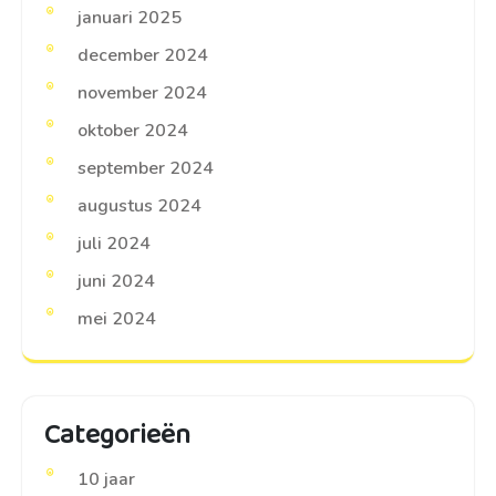
januari 2025
december 2024
november 2024
oktober 2024
september 2024
augustus 2024
juli 2024
juni 2024
mei 2024
Categorieën
10 jaar