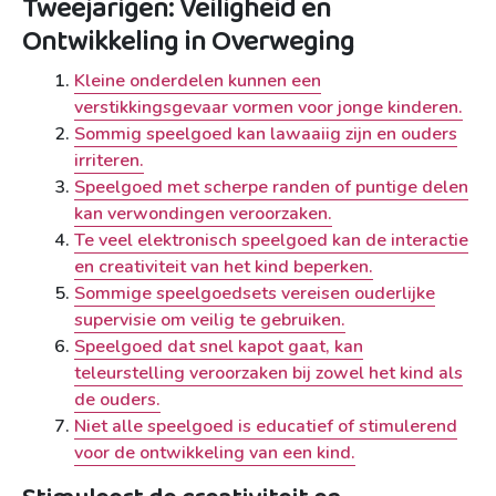
Tweejarigen: Veiligheid en
Ontwikkeling in Overweging
Kleine onderdelen kunnen een
verstikkingsgevaar vormen voor jonge kinderen.
Sommig speelgoed kan lawaaiig zijn en ouders
irriteren.
Speelgoed met scherpe randen of puntige delen
kan verwondingen veroorzaken.
Te veel elektronisch speelgoed kan de interactie
en creativiteit van het kind beperken.
Sommige speelgoedsets vereisen ouderlijke
supervisie om veilig te gebruiken.
Speelgoed dat snel kapot gaat, kan
teleurstelling veroorzaken bij zowel het kind als
de ouders.
Niet alle speelgoed is educatief of stimulerend
voor de ontwikkeling van een kind.