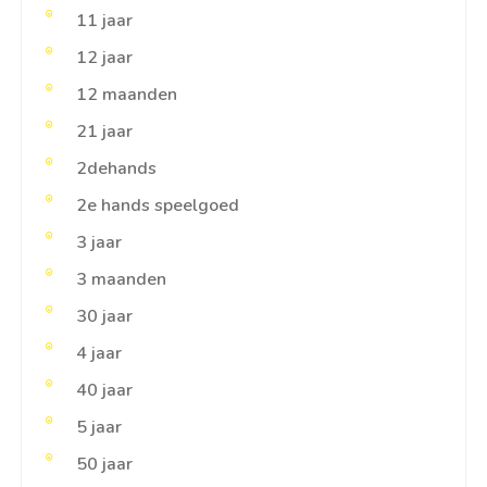
11 jaar
12 jaar
12 maanden
21 jaar
2dehands
2e hands speelgoed
3 jaar
3 maanden
30 jaar
4 jaar
40 jaar
5 jaar
50 jaar