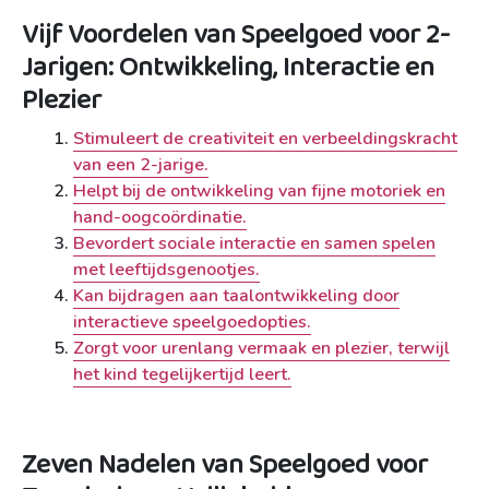
Vijf Voordelen van Speelgoed voor 2-
Jarigen: Ontwikkeling, Interactie en
Plezier
Stimuleert de creativiteit en verbeeldingskracht
van een 2-jarige.
Helpt bij de ontwikkeling van fijne motoriek en
hand-oogcoördinatie.
Bevordert sociale interactie en samen spelen
met leeftijdsgenootjes.
Kan bijdragen aan taalontwikkeling door
interactieve speelgoedopties.
Zorgt voor urenlang vermaak en plezier, terwijl
het kind tegelijkertijd leert.
Zeven Nadelen van Speelgoed voor