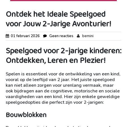
Ontdek het Ideale Speelgoed
voor Jouw 2-Jarige Avonturier!
01 februari 2026
Geen reacties
bemini
Speelgoed voor 2-jarige kinderen:
Ontdekken, Leren en Plezier!
Spelen is essentieel voor de ontwikkeling van een kind,
vooral op de leeftijd van 2 jaar. Het juiste speelgoed
kan niet alleen zorgen voor urenlang vermaak, maar
ook bijdragen aan de cognitieve, motorische en sociale
vaardigheden van een kind. Hier zijn enkele geweldige
speelgoedopties die perfect zijn voor 2-jarigen:
Bouwblokken