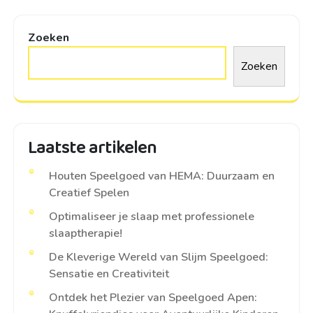
Zoeken
Zoeken
Laatste artikelen
Houten Speelgoed van HEMA: Duurzaam en
Creatief Spelen
Optimaliseer je slaap met professionele
slaaptherapie!
De Kleverige Wereld van Slijm Speelgoed:
Sensatie en Creativiteit
Ontdek het Plezier van Speelgoed Apen: