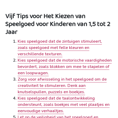
Vijf Tips voor Het Kiezen van
Speelgoed voor Kinderen van 1,5 tot 2
Jaar
Kies speelgoed dat de zintuigen stimuleert,
zoals speelgoed met felle kleuren en
verschillende texturen.
Kies speelgoed dat de motorische vaardigheden
bevordert, zoals blokken om mee te stapelen of
een loopwagen.
Zorg voor afwisseling in het speelgoed om de
creativiteit te stimuleren. Denk aan
knutselspullen, puzzels en boekjes.
Kies speelgoed dat de taalontwikkeling
ondersteunt, zoals boekjes met veel plaatjes en
eenvoudige verhaaltjes.
Let op de veiligheid van het speelgoed en