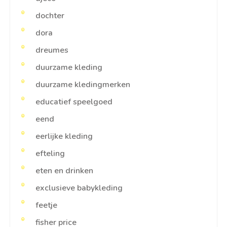
dochter
dora
dreumes
duurzame kleding
duurzame kledingmerken
educatief speelgoed
eend
eerlijke kleding
efteling
eten en drinken
exclusieve babykleding
feetje
fisher price