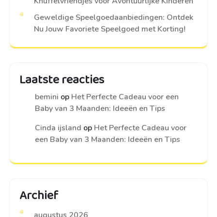
Knuffelvriendjes voor Avontuurlijke Kinderen
Geweldige Speelgoedaanbiedingen: Ontdek
Nu Jouw Favoriete Speelgoed met Korting!
Laatste reacties
bemini
op
Het Perfecte Cadeau voor een
Baby van 3 Maanden: Ideeën en Tips
Cinda ijsland
op
Het Perfecte Cadeau voor
een Baby van 3 Maanden: Ideeën en Tips
Archief
augustus 2026