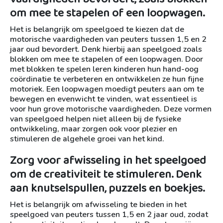
om mee te stapelen of een loopwagen.
Het is belangrijk om speelgoed te kiezen dat de
motorische vaardigheden van peuters tussen 1,5 en 2
jaar oud bevordert. Denk hierbij aan speelgoed zoals
blokken om mee te stapelen of een loopwagen. Door
met blokken te spelen leren kinderen hun hand-oog
coördinatie te verbeteren en ontwikkelen ze hun fijne
motoriek. Een loopwagen moedigt peuters aan om te
bewegen en evenwicht te vinden, wat essentieel is
voor hun grove motorische vaardigheden. Deze vormen
van speelgoed helpen niet alleen bij de fysieke
ontwikkeling, maar zorgen ook voor plezier en
stimuleren de algehele groei van het kind.
Zorg voor afwisseling in het speelgoed
om de creativiteit te stimuleren. Denk
aan knutselspullen, puzzels en boekjes.
Het is belangrijk om afwisseling te bieden in het
speelgoed van peuters tussen 1,5 en 2 jaar oud, zodat