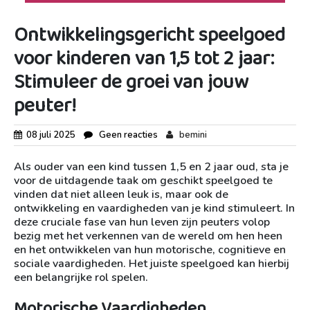
Ontwikkelingsgericht speelgoed
voor kinderen van 1,5 tot 2 jaar:
Stimuleer de groei van jouw
peuter!
08 juli 2025
Geen reacties
bemini
Als ouder van een kind tussen 1,5 en 2 jaar oud, sta je
voor de uitdagende taak om geschikt speelgoed te
vinden dat niet alleen leuk is, maar ook de
ontwikkeling en vaardigheden van je kind stimuleert. In
deze cruciale fase van hun leven zijn peuters volop
bezig met het verkennen van de wereld om hen heen
en het ontwikkelen van hun motorische, cognitieve en
sociale vaardigheden. Het juiste speelgoed kan hierbij
een belangrijke rol spelen.
Motorische Vaardigheden