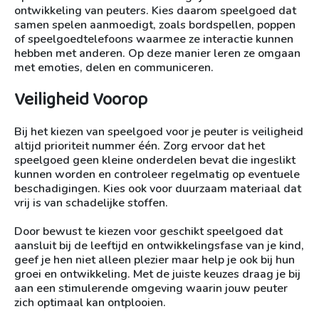
ontwikkeling van peuters. Kies daarom speelgoed dat
samen spelen aanmoedigt, zoals bordspellen, poppen
of speelgoedtelefoons waarmee ze interactie kunnen
hebben met anderen. Op deze manier leren ze omgaan
met emoties, delen en communiceren.
Veiligheid Voorop
Bij het kiezen van speelgoed voor je peuter is veiligheid
altijd prioriteit nummer één. Zorg ervoor dat het
speelgoed geen kleine onderdelen bevat die ingeslikt
kunnen worden en controleer regelmatig op eventuele
beschadigingen. Kies ook voor duurzaam materiaal dat
vrij is van schadelijke stoffen.
Door bewust te kiezen voor geschikt speelgoed dat
aansluit bij de leeftijd en ontwikkelingsfase van je kind,
geef je hen niet alleen plezier maar help je ook bij hun
groei en ontwikkeling. Met de juiste keuzes draag je bij
aan een stimulerende omgeving waarin jouw peuter
zich optimaal kan ontplooien.