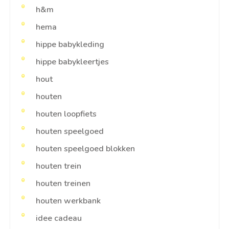
h&m
hema
hippe babykleding
hippe babykleertjes
hout
houten
houten loopfiets
houten speelgoed
houten speelgoed blokken
houten trein
houten treinen
houten werkbank
idee cadeau