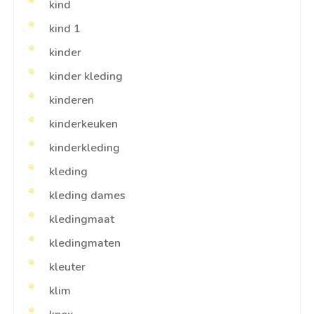
kind
kind 1
kinder
kinder kleding
kinderen
kinderkeuken
kinderkleding
kleding
kleding dames
kledingmaat
kledingmaten
kleuter
klim