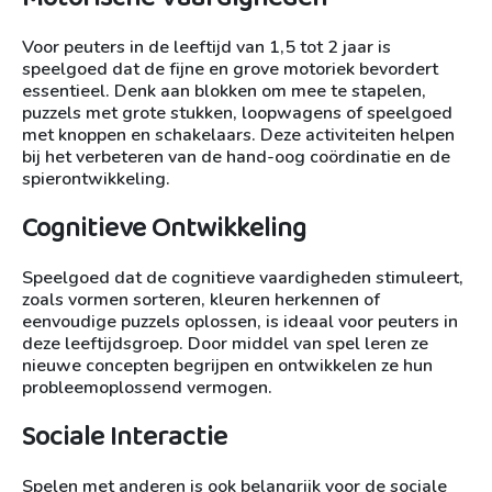
Voor peuters in de leeftijd van 1,5 tot 2 jaar is
speelgoed dat de fijne en grove motoriek bevordert
essentieel. Denk aan blokken om mee te stapelen,
puzzels met grote stukken, loopwagens of speelgoed
met knoppen en schakelaars. Deze activiteiten helpen
bij het verbeteren van de hand-oog coördinatie en de
spierontwikkeling.
Cognitieve Ontwikkeling
Speelgoed dat de cognitieve vaardigheden stimuleert,
zoals vormen sorteren, kleuren herkennen of
eenvoudige puzzels oplossen, is ideaal voor peuters in
deze leeftijdsgroep. Door middel van spel leren ze
nieuwe concepten begrijpen en ontwikkelen ze hun
probleemoplossend vermogen.
Sociale Interactie
Spelen met anderen is ook belangrijk voor de sociale