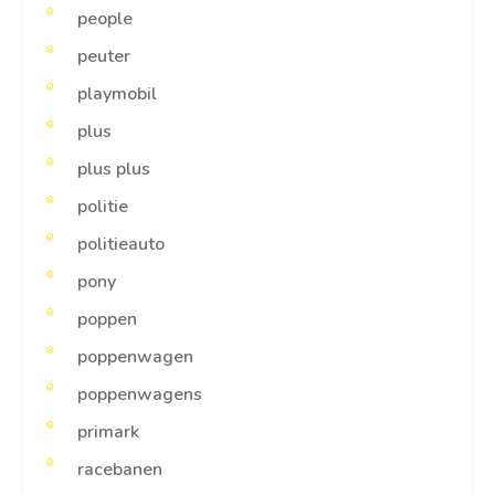
people
peuter
playmobil
plus
plus plus
politie
politieauto
pony
poppen
poppenwagen
poppenwagens
primark
racebanen