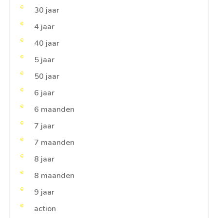
30 jaar
4 jaar
40 jaar
5 jaar
50 jaar
6 jaar
6 maanden
7 jaar
7 maanden
8 jaar
8 maanden
9 jaar
action