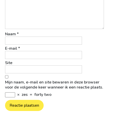
Naam
*
E-mail
*
Site
Mijn naam, e-mail en site bewaren in deze browser
voor de volgende keer wanneer ik een reactie plaats.
×
zes
=
forty two