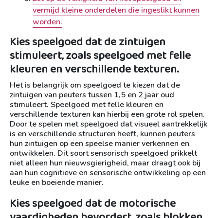
vermijd kleine onderdelen die ingeslikt kunnen
worden.
Kies speelgoed dat de zintuigen
stimuleert, zoals speelgoed met felle
kleuren en verschillende texturen.
Het is belangrijk om speelgoed te kiezen dat de
zintuigen van peuters tussen 1,5 en 2 jaar oud
stimuleert. Speelgoed met felle kleuren en
verschillende texturen kan hierbij een grote rol spelen.
Door te spelen met speelgoed dat visueel aantrekkelijk
is en verschillende structuren heeft, kunnen peuters
hun zintuigen op een speelse manier verkennen en
ontwikkelen. Dit soort sensorisch speelgoed prikkelt
niet alleen hun nieuwsgierigheid, maar draagt ook bij
aan hun cognitieve en sensorische ontwikkeling op een
leuke en boeiende manier.
Kies speelgoed dat de motorische
vaardigheden bevordert, zoals blokken