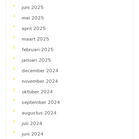
juni 2025
mei 2025
april 2025
maart 2025
februari 2025
januari 2025
december 2024
november 2024
oktober 2024
september 2024
augustus 2024
juli 2024
juni 2024