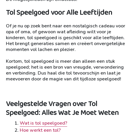
Tol Speelgoed voor Alle Leeftijden
Of je nu op zoek bent naar een nostalgisch cadeau voor
opa of oma, of gewoon wat afleiding wilt voor je
kinderen, tol speelgoed is geschikt voor alle leeftijden.
Het brengt generaties samen en creëert onvergetelijke
momenten vol lachen en plezier.
Kortom, tol speelgoed is meer dan alleen een stuk
speelgoed; het is een bron van vreugde, verwondering
en verbinding. Dus haal die tol tevoorschijn en laat je
meevoeren door de magie van dit tijdloze speelgoed!
Veelgestelde Vragen over Tol
Speelgoed: Alles Wat Je Moet Weten
Wat is tol speelgoed?
Hoe werkt een tol?