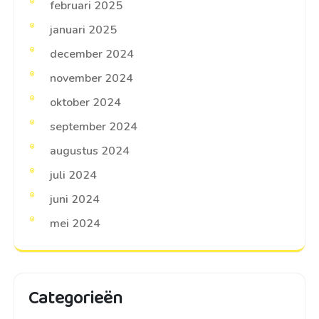
februari 2025
januari 2025
december 2024
november 2024
oktober 2024
september 2024
augustus 2024
juli 2024
juni 2024
mei 2024
Categorieën