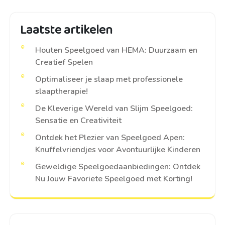
Laatste artikelen
Houten Speelgoed van HEMA: Duurzaam en
Creatief Spelen
Optimaliseer je slaap met professionele
slaaptherapie!
De Kleverige Wereld van Slijm Speelgoed:
Sensatie en Creativiteit
Ontdek het Plezier van Speelgoed Apen:
Knuffelvriendjes voor Avontuurlijke Kinderen
Geweldige Speelgoedaanbiedingen: Ontdek
Nu Jouw Favoriete Speelgoed met Korting!