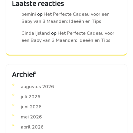
Laatste reacties
bemini
op
Het Perfecte Cadeau voor een
Baby van 3 Maanden: Ideeën en Tips
Cinda ijsland
op
Het Perfecte Cadeau voor
een Baby van 3 Maanden: Ideeën en Tips
Archief
augustus 2026
juli 2026
juni 2026
mei 2026
april 2026