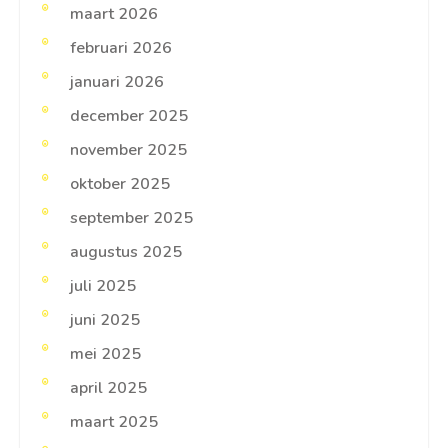
maart 2026
februari 2026
januari 2026
december 2025
november 2025
oktober 2025
september 2025
augustus 2025
juli 2025
juni 2025
mei 2025
april 2025
maart 2025