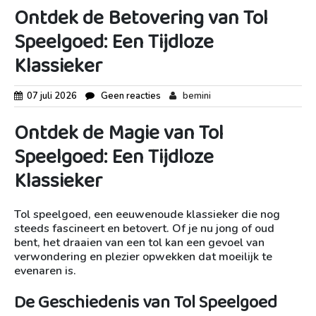
Ontdek de Betovering van Tol
Speelgoed: Een Tijdloze
Klassieker
07 juli 2026
Geen reacties
bemini
Ontdek de Magie van Tol
Speelgoed: Een Tijdloze
Klassieker
Tol speelgoed, een eeuwenoude klassieker die nog
steeds fascineert en betovert. Of je nu jong of oud
bent, het draaien van een tol kan een gevoel van
verwondering en plezier opwekken dat moeilijk te
evenaren is.
De Geschiedenis van Tol Speelgoed