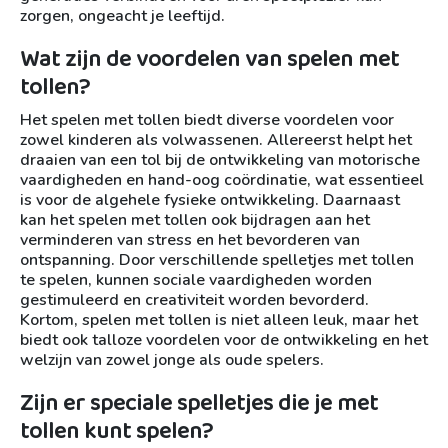
zorgen, ongeacht je leeftijd.
Wat zijn de voordelen van spelen met
tollen?
Het spelen met tollen biedt diverse voordelen voor
zowel kinderen als volwassenen. Allereerst helpt het
draaien van een tol bij de ontwikkeling van motorische
vaardigheden en hand-oog coördinatie, wat essentieel
is voor de algehele fysieke ontwikkeling. Daarnaast
kan het spelen met tollen ook bijdragen aan het
verminderen van stress en het bevorderen van
ontspanning. Door verschillende spelletjes met tollen
te spelen, kunnen sociale vaardigheden worden
gestimuleerd en creativiteit worden bevorderd.
Kortom, spelen met tollen is niet alleen leuk, maar het
biedt ook talloze voordelen voor de ontwikkeling en het
welzijn van zowel jonge als oude spelers.
Zijn er speciale spelletjes die je met
tollen kunt spelen?