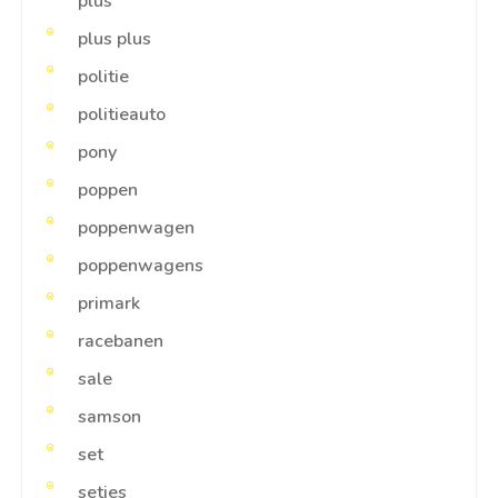
plus
plus plus
politie
politieauto
pony
poppen
poppenwagen
poppenwagens
primark
racebanen
sale
samson
set
setjes