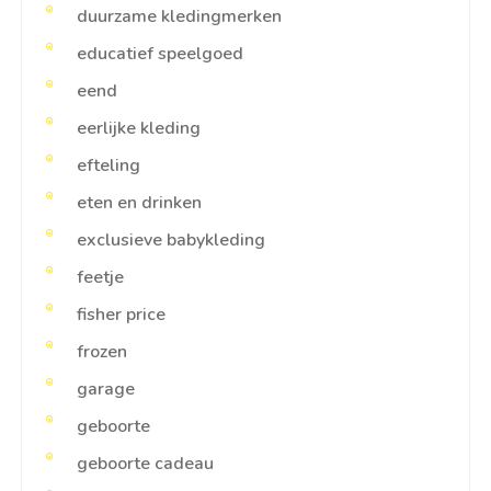
duurzame kledingmerken
educatief speelgoed
eend
eerlijke kleding
efteling
eten en drinken
exclusieve babykleding
feetje
fisher price
frozen
garage
geboorte
geboorte cadeau