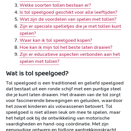
Welke soorten tollen bestaan er?
Is tol speelgoed geschikt voor alle leeftijden?
Wat zijn de voordelen van spelen met tollen?
Zijn er speciale spelletjes die je met tollen kunt
spelen?
Waar kan ik tol speelgoed kopen?
Hoe kan ik mijn tol het beste laten draaien?
Zijn er educatieve aspecten verbonden aan het
spelen met tollen?
Wat is tol speelgoed?
Tol speelgoed is een traditioneel en geliefd speelgoed
dat bestaat uit een ronde schijf met een puntige steel
die je kunt laten draaien. Het draaien van de tol zorgt
voor fascinerende bewegingen en geluiden, waardoor
het zowel kinderen als volwassenen betovert. Tol
speelgoed is niet alleen leuk om mee te spelen, maar
het helpt ook bij de ontwikkeling van motorische
vaardigheden en hand-oog coördinatie. Met zijn
eenvoudige ontwerp en tijdloze aantrekkingskracht