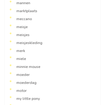
mannen
marktplaats
meccano
meisje
meisjes
meisjeskleding
merk
miele
minnie mouse
moeder
moederdag
motor
my little pony