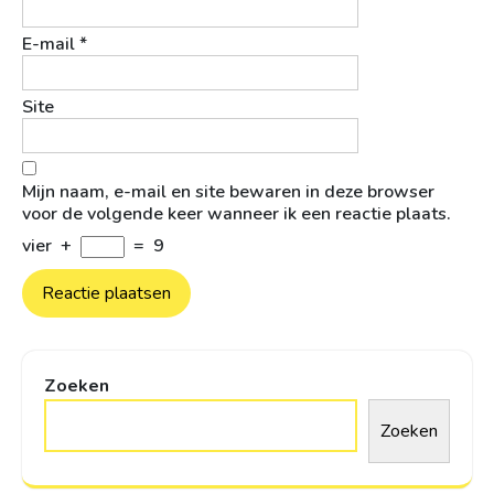
E-mail
*
Site
Mijn naam, e-mail en site bewaren in deze browser
voor de volgende keer wanneer ik een reactie plaats.
vier
+
=
9
Zoeken
Zoeken