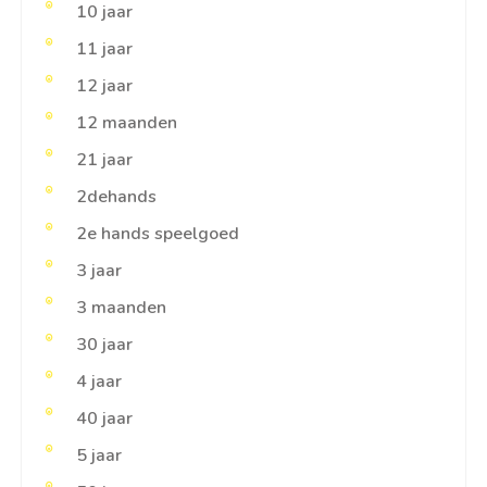
10 jaar
11 jaar
12 jaar
12 maanden
21 jaar
2dehands
2e hands speelgoed
3 jaar
3 maanden
30 jaar
4 jaar
40 jaar
5 jaar