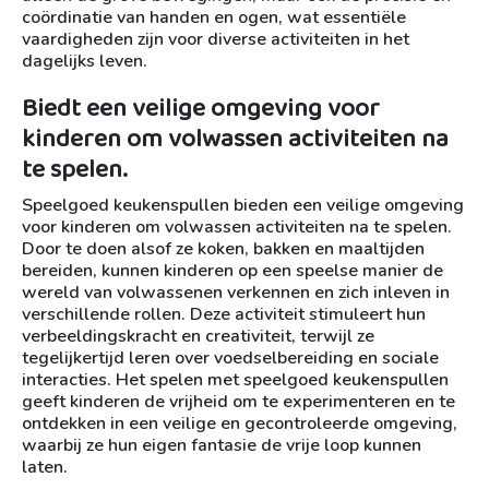
coördinatie van handen en ogen, wat essentiële
vaardigheden zijn voor diverse activiteiten in het
dagelijks leven.
Biedt een veilige omgeving voor
kinderen om volwassen activiteiten na
te spelen.
Speelgoed keukenspullen bieden een veilige omgeving
voor kinderen om volwassen activiteiten na te spelen.
Door te doen alsof ze koken, bakken en maaltijden
bereiden, kunnen kinderen op een speelse manier de
wereld van volwassenen verkennen en zich inleven in
verschillende rollen. Deze activiteit stimuleert hun
verbeeldingskracht en creativiteit, terwijl ze
tegelijkertijd leren over voedselbereiding en sociale
interacties. Het spelen met speelgoed keukenspullen
geeft kinderen de vrijheid om te experimenteren en te
ontdekken in een veilige en gecontroleerde omgeving,
waarbij ze hun eigen fantasie de vrije loop kunnen
laten.