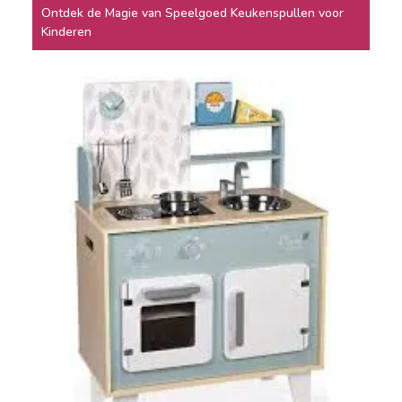
Ontdek de Magie van Speelgoed Keukenspullen voor
Kinderen