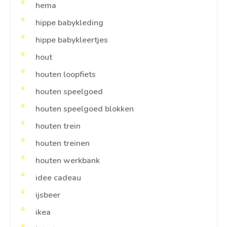
hema
hippe babykleding
hippe babykleertjes
hout
houten loopfiets
houten speelgoed
houten speelgoed blokken
houten trein
houten treinen
houten werkbank
idee cadeau
ijsbeer
ikea