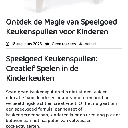
Ontdek de Magie van Speelgoed
Keukenspullen voor Kinderen
18 augustus 2025
Geen reacties
bemini
Speelgoed Keukenspullen:
Creatief Spelen in de
Kinderkeuken
Speelgoed keukenspullen zijn niet alleen leuk en
educatief voor kinderen, maar stimuleren ook hun
verbeeldingskracht en creativiteit. Of het nu gaat om
een speelgoed fornuis, pannenset of
keukengereedschap, kinderen kunnen urenlang plezier
beleven aan het naspelen van volwassen
kookactiviteiten.