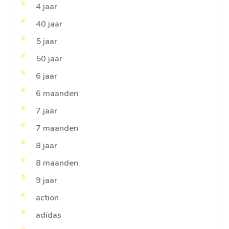
4 jaar
40 jaar
5 jaar
50 jaar
6 jaar
6 maanden
7 jaar
7 maanden
8 jaar
8 maanden
9 jaar
action
adidas