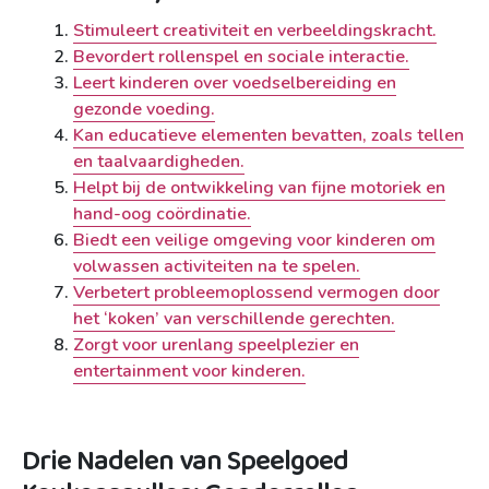
Stimuleert creativiteit en verbeeldingskracht.
Bevordert rollenspel en sociale interactie.
Leert kinderen over voedselbereiding en
gezonde voeding.
Kan educatieve elementen bevatten, zoals tellen
en taalvaardigheden.
Helpt bij de ontwikkeling van fijne motoriek en
hand-oog coördinatie.
Biedt een veilige omgeving voor kinderen om
volwassen activiteiten na te spelen.
Verbetert probleemoplossend vermogen door
het ‘koken’ van verschillende gerechten.
Zorgt voor urenlang speelplezier en
entertainment voor kinderen.
Drie Nadelen van Speelgoed