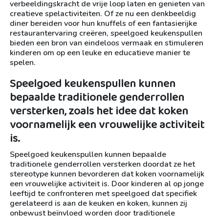
verbeeldingskracht de vrije loop laten en genieten van
creatieve spelactiviteiten. Of ze nu een denkbeeldig
diner bereiden voor hun knuffels of een fantasierijke
restaurantervaring creëren, speelgoed keukenspullen
bieden een bron van eindeloos vermaak en stimuleren
kinderen om op een leuke en educatieve manier te
spelen.
Speelgoed keukenspullen kunnen
bepaalde traditionele genderrollen
versterken, zoals het idee dat koken
voornamelijk een vrouwelijke activiteit
is.
Speelgoed keukenspullen kunnen bepaalde
traditionele genderrollen versterken doordat ze het
stereotype kunnen bevorderen dat koken voornamelijk
een vrouwelijke activiteit is. Door kinderen al op jonge
leeftijd te confronteren met speelgoed dat specifiek
gerelateerd is aan de keuken en koken, kunnen zij
onbewust beïnvloed worden door traditionele