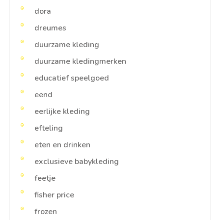
dora
dreumes
duurzame kleding
duurzame kledingmerken
educatief speelgoed
eend
eerlijke kleding
efteling
eten en drinken
exclusieve babykleding
feetje
fisher price
frozen