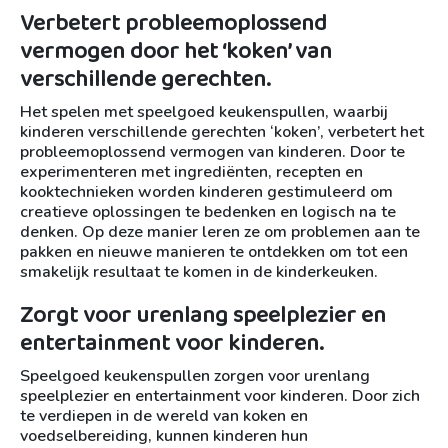
Verbetert probleemoplossend
vermogen door het ‘koken’ van
verschillende gerechten.
Het spelen met speelgoed keukenspullen, waarbij
kinderen verschillende gerechten ‘koken’, verbetert het
probleemoplossend vermogen van kinderen. Door te
experimenteren met ingrediënten, recepten en
kooktechnieken worden kinderen gestimuleerd om
creatieve oplossingen te bedenken en logisch na te
denken. Op deze manier leren ze om problemen aan te
pakken en nieuwe manieren te ontdekken om tot een
smakelijk resultaat te komen in de kinderkeuken.
Zorgt voor urenlang speelplezier en
entertainment voor kinderen.
Speelgoed keukenspullen zorgen voor urenlang
speelplezier en entertainment voor kinderen. Door zich
te verdiepen in de wereld van koken en
voedselbereiding, kunnen kinderen hun