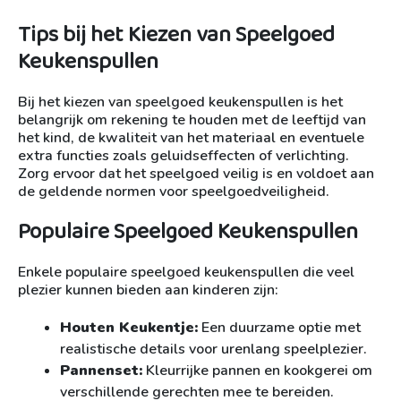
Tips bij het Kiezen van Speelgoed
Keukenspullen
Bij het kiezen van speelgoed keukenspullen is het
belangrijk om rekening te houden met de leeftijd van
het kind, de kwaliteit van het materiaal en eventuele
extra functies zoals geluidseffecten of verlichting.
Zorg ervoor dat het speelgoed veilig is en voldoet aan
de geldende normen voor speelgoedveiligheid.
Populaire Speelgoed Keukenspullen
Enkele populaire speelgoed keukenspullen die veel
plezier kunnen bieden aan kinderen zijn:
Houten Keukentje:
Een duurzame optie met
realistische details voor urenlang speelplezier.
Pannenset:
Kleurrijke pannen en kookgerei om
verschillende gerechten mee te bereiden.