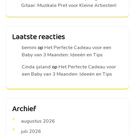
Gitaar: Muzikale Pret voor Kleine Artiesten!
Laatste reacties
bemini
op
Het Perfecte Cadeau voor een
Baby van 3 Maanden: Ideeën en Tips
Cinda ijsland
op
Het Perfecte Cadeau voor
een Baby van 3 Maanden: Ideeën en Tips
Archief
augustus 2026
juli 2026