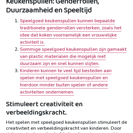
Keukenspullen: Genderrollen,
Duurzaamheid en Speeltijd
Speelgoed keukenspullen kunnen bepaalde
traditionele genderrollen versterken, zoals het
idee dat koken voornamelijk een vrouwelijke
activiteit is.
Sommige speelgoed keukenspullen zijn gemaakt
van plastic materialen die mogelijk niet
duurzaam zijn en snel kunnen slijten.
Kinderen kunnen te veel tijd besteden aan
spelen met speelgoed keukenspullen en
hierdoor minder buiten spelen of andere
activiteiten ondernemen.
Stimuleert creativiteit en
verbeeldingskracht.
Het spelen met speelgoed keukenspullen stimuleert de
creativiteit en verbeeldingskracht van kinderen. Door