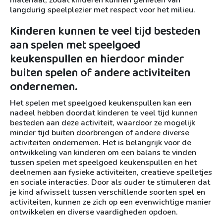
materiaal, zodat kinderen kunnen genieten van
langdurig speelplezier met respect voor het milieu.
Kinderen kunnen te veel tijd besteden
aan spelen met speelgoed
keukenspullen en hierdoor minder
buiten spelen of andere activiteiten
ondernemen.
Het spelen met speelgoed keukenspullen kan een
nadeel hebben doordat kinderen te veel tijd kunnen
besteden aan deze activiteit, waardoor ze mogelijk
minder tijd buiten doorbrengen of andere diverse
activiteiten ondernemen. Het is belangrijk voor de
ontwikkeling van kinderen om een balans te vinden
tussen spelen met speelgoed keukenspullen en het
deelnemen aan fysieke activiteiten, creatieve spelletjes
en sociale interacties. Door als ouder te stimuleren dat
je kind afwisselt tussen verschillende soorten spel en
activiteiten, kunnen ze zich op een evenwichtige manier
ontwikkelen en diverse vaardigheden opdoen.