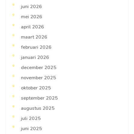
juni 2026
mei 2026
april 2026
maart 2026
februari 2026
januari 2026
december 2025
november 2025
oktober 2025
september 2025
augustus 2025
juli 2025
juni 2025