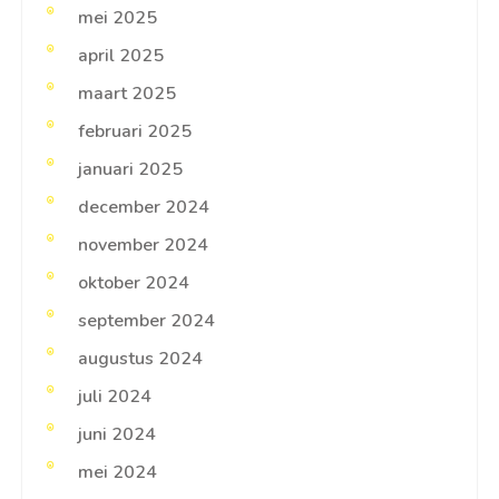
mei 2025
april 2025
maart 2025
februari 2025
januari 2025
december 2024
november 2024
oktober 2024
september 2024
augustus 2024
juli 2024
juni 2024
mei 2024