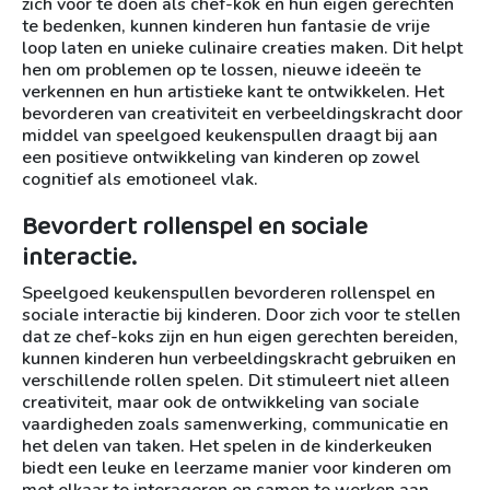
zich voor te doen als chef-kok en hun eigen gerechten
te bedenken, kunnen kinderen hun fantasie de vrije
loop laten en unieke culinaire creaties maken. Dit helpt
hen om problemen op te lossen, nieuwe ideeën te
verkennen en hun artistieke kant te ontwikkelen. Het
bevorderen van creativiteit en verbeeldingskracht door
middel van speelgoed keukenspullen draagt bij aan
een positieve ontwikkeling van kinderen op zowel
cognitief als emotioneel vlak.
Bevordert rollenspel en sociale
interactie.
Speelgoed keukenspullen bevorderen rollenspel en
sociale interactie bij kinderen. Door zich voor te stellen
dat ze chef-koks zijn en hun eigen gerechten bereiden,
kunnen kinderen hun verbeeldingskracht gebruiken en
verschillende rollen spelen. Dit stimuleert niet alleen
creativiteit, maar ook de ontwikkeling van sociale
vaardigheden zoals samenwerking, communicatie en
het delen van taken. Het spelen in de kinderkeuken
biedt een leuke en leerzame manier voor kinderen om