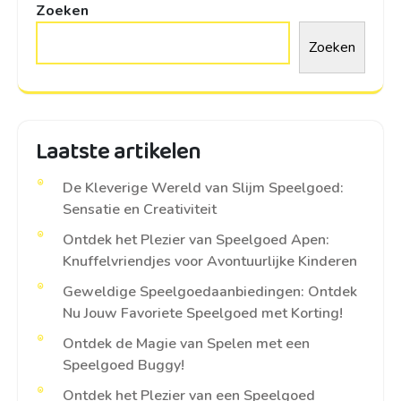
Zoeken
Zoeken
Laatste artikelen
De Kleverige Wereld van Slijm Speelgoed:
Sensatie en Creativiteit
Ontdek het Plezier van Speelgoed Apen:
Knuffelvriendjes voor Avontuurlijke Kinderen
Geweldige Speelgoedaanbiedingen: Ontdek
Nu Jouw Favoriete Speelgoed met Korting!
Ontdek de Magie van Spelen met een
Speelgoed Buggy!
Ontdek het Plezier van een Speelgoed