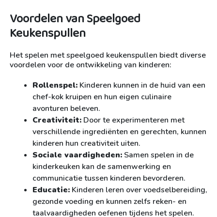
Voordelen van Speelgoed
Keukenspullen
Het spelen met speelgoed keukenspullen biedt diverse
voordelen voor de ontwikkeling van kinderen:
Rollenspel:
Kinderen kunnen in de huid van een
chef-kok kruipen en hun eigen culinaire
avonturen beleven.
Creativiteit:
Door te experimenteren met
verschillende ingrediënten en gerechten, kunnen
kinderen hun creativiteit uiten.
Sociale vaardigheden:
Samen spelen in de
kinderkeuken kan de samenwerking en
communicatie tussen kinderen bevorderen.
Educatie:
Kinderen leren over voedselbereiding,
gezonde voeding en kunnen zelfs reken- en
taalvaardigheden oefenen tijdens het spelen.