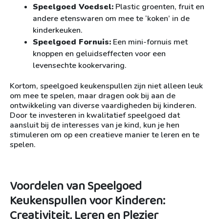
Speelgoed Voedsel:
Plastic groenten, fruit en
andere etenswaren om mee te ‘koken’ in de
kinderkeuken.
Speelgoed Fornuis:
Een mini-fornuis met
knoppen en geluidseffecten voor een
levensechte kookervaring.
Kortom, speelgoed keukenspullen zijn niet alleen leuk
om mee te spelen, maar dragen ook bij aan de
ontwikkeling van diverse vaardigheden bij kinderen.
Door te investeren in kwalitatief speelgoed dat
aansluit bij de interesses van je kind, kun je hen
stimuleren om op een creatieve manier te leren en te
spelen.
Voordelen van Speelgoed
Keukenspullen voor Kinderen:
Creativiteit, Leren en Plezier