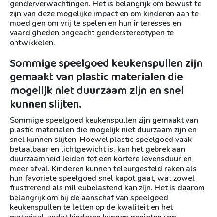
genderverwachtingen. Het is belangrijk om bewust te
zijn van deze mogelijke impact en om kinderen aan te
moedigen om vrij te spelen en hun interesses en
vaardigheden ongeacht genderstereotypen te
ontwikkelen.
Sommige speelgoed keukenspullen zijn
gemaakt van plastic materialen die
mogelijk niet duurzaam zijn en snel
kunnen slijten.
Sommige speelgoed keukenspullen zijn gemaakt van
plastic materialen die mogelijk niet duurzaam zijn en
snel kunnen slijten. Hoewel plastic speelgoed vaak
betaalbaar en lichtgewicht is, kan het gebrek aan
duurzaamheid leiden tot een kortere levensduur en
meer afval. Kinderen kunnen teleurgesteld raken als
hun favoriete speelgoed snel kapot gaat, wat zowel
frustrerend als milieubelastend kan zijn. Het is daarom
belangrijk om bij de aanschaf van speelgoed
keukenspullen te letten op de kwaliteit en het