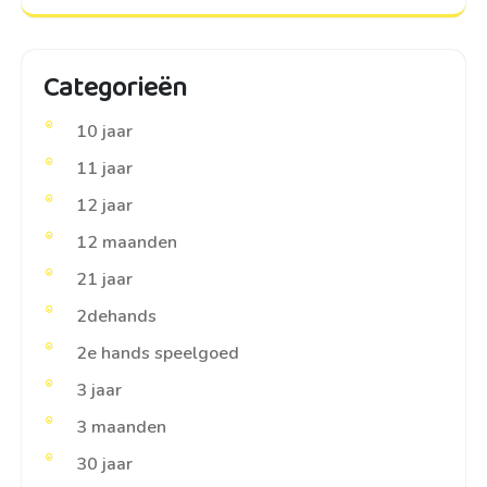
Categorieën
10 jaar
11 jaar
12 jaar
12 maanden
21 jaar
2dehands
2e hands speelgoed
3 jaar
3 maanden
30 jaar