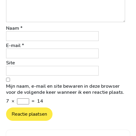
Naam
*
E-mail
*
Site
Mijn naam, e-mail en site bewaren in deze browser
voor de volgende keer wanneer ik een reactie plaats.
7
×
=
14