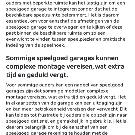
ouders met beperkte ruimte kan het lastig zijn om een
speelgoed garage te integreren zonder dat het de
beschikbare speelruimte belemmert. Het is daarom
essentieel om voor aanschaf de afmetingen van de
speelgoed garage te overwegen en te kijken of deze
past binnen de beschikbare ruimte om zo een
evenwicht te vinden tussen speelplezier en praktische
indeling van de speelhoek.
Sommige speelgoed garages kunnen
complexe montage vereisen, wat extra
tijd en geduld vergt.
Voor sommige ouders kan een nadeel van speelgoed
garages zijn dat sommige modellen complexe
montage vereisen, wat extra tijd en geduld vergt. Het
in elkaar zetten van de garage kan een uitdaging zijn
en kan meer betrokkenheid vereisen dan verwacht. Dit
kan leiden tot frustratie bij ouders die op zoek zijn naar
speelgoed dat snel en gemakkelijk in gebruik is. Het is
daarom belangrijk om bij de aanschaf van een
speelgoed garage rekening te houden met de