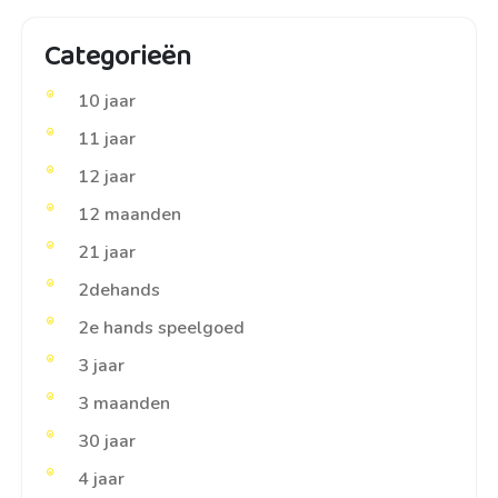
Categorieën
10 jaar
11 jaar
12 jaar
12 maanden
21 jaar
2dehands
2e hands speelgoed
3 jaar
3 maanden
30 jaar
4 jaar