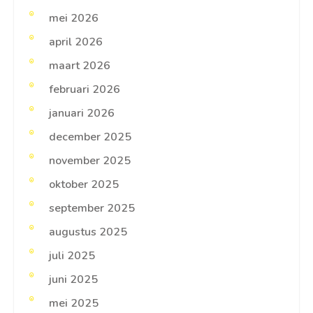
mei 2026
april 2026
maart 2026
februari 2026
januari 2026
december 2025
november 2025
oktober 2025
september 2025
augustus 2025
juli 2025
juni 2025
mei 2025