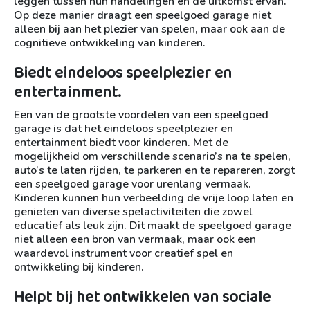
leggen tussen hun handelingen en de uitkomst ervan.
Op deze manier draagt een speelgoed garage niet
alleen bij aan het plezier van spelen, maar ook aan de
cognitieve ontwikkeling van kinderen.
Biedt eindeloos speelplezier en
entertainment.
Een van de grootste voordelen van een speelgoed
garage is dat het eindeloos speelplezier en
entertainment biedt voor kinderen. Met de
mogelijkheid om verschillende scenario’s na te spelen,
auto’s te laten rijden, te parkeren en te repareren, zorgt
een speelgoed garage voor urenlang vermaak.
Kinderen kunnen hun verbeelding de vrije loop laten en
genieten van diverse spelactiviteiten die zowel
educatief als leuk zijn. Dit maakt de speelgoed garage
niet alleen een bron van vermaak, maar ook een
waardevol instrument voor creatief spel en
ontwikkeling bij kinderen.
Helpt bij het ontwikkelen van sociale