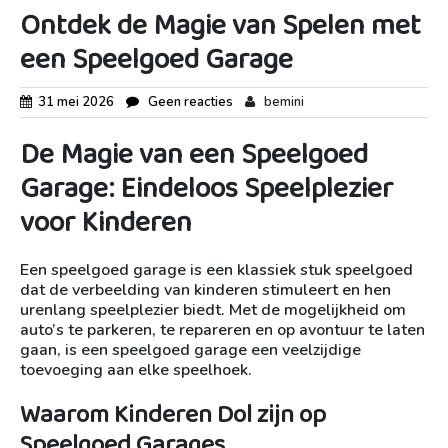
Ontdek de Magie van Spelen met
een Speelgoed Garage
31 mei 2026
Geen reacties
bemini
De Magie van een Speelgoed
Garage: Eindeloos Speelplezier
voor Kinderen
Een speelgoed garage is een klassiek stuk speelgoed
dat de verbeelding van kinderen stimuleert en hen
urenlang speelplezier biedt. Met de mogelijkheid om
auto’s te parkeren, te repareren en op avontuur te laten
gaan, is een speelgoed garage een veelzijdige
toevoeging aan elke speelhoek.
Waarom Kinderen Dol zijn op
Speelgoed Garages