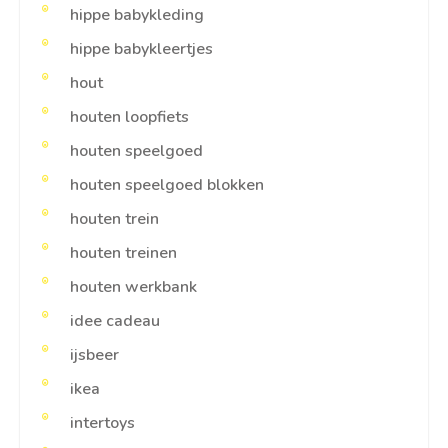
hippe babykleding
hippe babykleertjes
hout
houten loopfiets
houten speelgoed
houten speelgoed blokken
houten trein
houten treinen
houten werkbank
idee cadeau
ijsbeer
ikea
intertoys