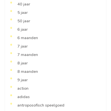
40 jaar
5 jaar
50 jaar
6 jaar
6 maanden
7 jaar
7 maanden
8 jaar
8 maanden
9 jaar
action
adidas
antroposofisch speelgoed