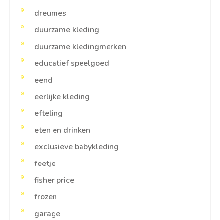
dreumes
duurzame kleding
duurzame kledingmerken
educatief speelgoed
eend
eerlijke kleding
efteling
eten en drinken
exclusieve babykleding
feetje
fisher price
frozen
garage