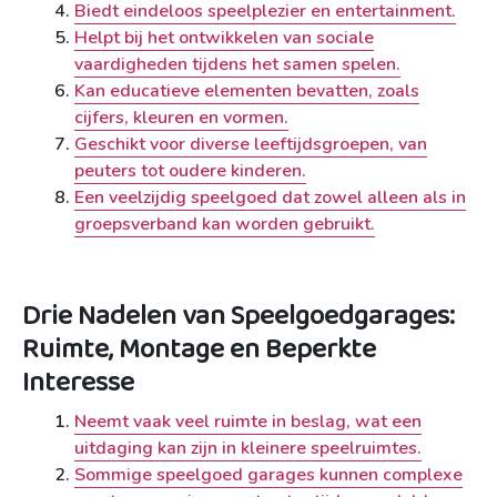
Biedt eindeloos speelplezier en entertainment.
Helpt bij het ontwikkelen van sociale
vaardigheden tijdens het samen spelen.
Kan educatieve elementen bevatten, zoals
cijfers, kleuren en vormen.
Geschikt voor diverse leeftijdsgroepen, van
peuters tot oudere kinderen.
Een veelzijdig speelgoed dat zowel alleen als in
groepsverband kan worden gebruikt.
Drie Nadelen van Speelgoedgarages:
Ruimte, Montage en Beperkte
Interesse
Neemt vaak veel ruimte in beslag, wat een
uitdaging kan zijn in kleinere speelruimtes.
Sommige speelgoed garages kunnen complexe