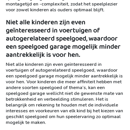
montagetijd en -complexiteit, zodat het speelplezier
voor zowel kinderen als ouders optimaal blijft.
Niet alle kinderen zijn even
geïnteresseerd in voertuigen of
autogerelateerd speelgoed, waardoor
een speelgoed garage mogelijk minder
aantrekkelijk is voor hen.
Niet alle kinderen zijn even geïnteresseerd in
voertuigen of autogerelateerd speelgoed, waardoor
een speelgoed garage mogelijk minder aantrekkelijk is
voor hen. Voor kinderen die meer affiniteit hebben met
andere soorten speelgoed of thema’s, kan een
speelgoed garage wellicht niet de gewenste mate van
betrokkenheid en verbeelding stimuleren. Het is
belangrijk om rekening te houden met de individuele
interesses en voorkeuren van elk kind bij het kiezen van
geschikt speelgoed om hun speelervaring zo optimaal
mogelijk te maken.