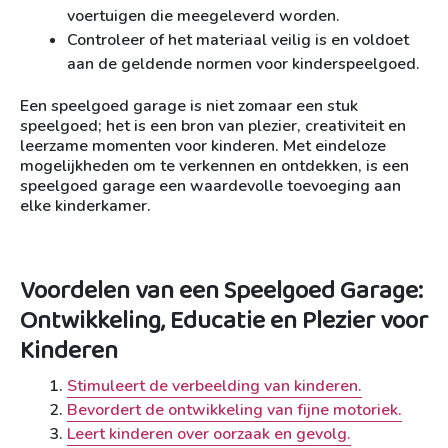
voertuigen die meegeleverd worden.
Controleer of het materiaal veilig is en voldoet
aan de geldende normen voor kinderspeelgoed.
Een speelgoed garage is niet zomaar een stuk
speelgoed; het is een bron van plezier, creativiteit en
leerzame momenten voor kinderen. Met eindeloze
mogelijkheden om te verkennen en ontdekken, is een
speelgoed garage een waardevolle toevoeging aan
elke kinderkamer.
Voordelen van een Speelgoed Garage:
Ontwikkeling, Educatie en Plezier voor
Kinderen
Stimuleert de verbeelding van kinderen.
Bevordert de ontwikkeling van fijne motoriek.
Leert kinderen over oorzaak en gevolg.