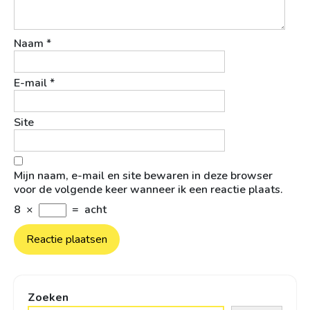
Naam
*
E-mail
*
Site
Mijn naam, e-mail en site bewaren in deze browser
voor de volgende keer wanneer ik een reactie plaats.
8
×
=
acht
Zoeken