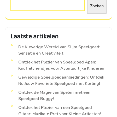
Zoeken
Laatste artikelen
De Kleverige Wereld van Slijm Speelgoed:
Sensatie en Creativiteit
Ontdek het Plezier van Speelgoed Apen:
Knuffelvriendjes voor Avontuurlijke Kinderen
Geweldige Speelgoedaanbiedingen: Ontdek
Nu Jouw Favoriete Speelgoed met Korting!
Ontdek de Magie van Spelen met een
Speelgoed Buggy!
Ontdek het Plezier van een Speelgoed
Gitaar: Muzikale Pret voor Kleine Artiesten!