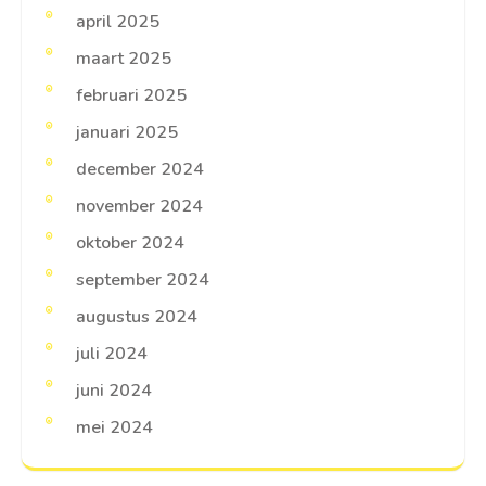
april 2025
maart 2025
februari 2025
januari 2025
december 2024
november 2024
oktober 2024
september 2024
augustus 2024
juli 2024
juni 2024
mei 2024