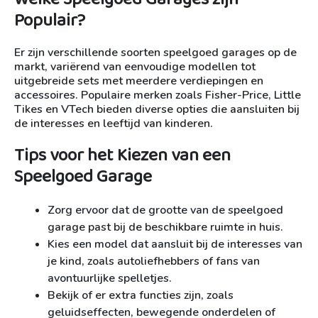
Populair?
Er zijn verschillende soorten speelgoed garages op de
markt, variërend van eenvoudige modellen tot
uitgebreide sets met meerdere verdiepingen en
accessoires. Populaire merken zoals Fisher-Price, Little
Tikes en VTech bieden diverse opties die aansluiten bij
de interesses en leeftijd van kinderen.
Tips voor het Kiezen van een
Speelgoed Garage
Zorg ervoor dat de grootte van de speelgoed
garage past bij de beschikbare ruimte in huis.
Kies een model dat aansluit bij de interesses van
je kind, zoals autoliefhebbers of fans van
avontuurlijke spelletjes.
Bekijk of er extra functies zijn, zoals
geluidseffecten, bewegende onderdelen of