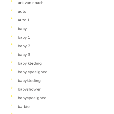
ark van noach
auto
auto 1
baby
baby 1
baby 2
baby 3
baby kleding
baby speelgoed
babykleding
babyshower
babyspeelgoed
barbie