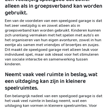
alleen als in groepsverband kan worden
gebruikt.
Een van de voordelen van een speelgoed garage is dat
het zeer veelzijdig is en zowel alleen als in
groepsverband kan worden gebruikt. Kinderen kunnen
zich urenlang vermaken met het spelen met auto’s en
het organiseren van hun eigen avonturen, zowel in hun
eentje als samen met vriendjes of broertjes en zusjes.
Dit maakt de speelgoed garage niet alleen leuk voor
individueel spel, maar ook ideaal voor het stimuleren
van sociale interactie en samenwerking tussen
kinderen.
Neemt vaak veel ruimte in beslag, wat
een uitdaging kan zijn in kleinere
speelruimtes.
Een belangrijk nadeel van een speelgoed garage is dat
het vaak veel ruimte in beslag neemt, wat een
uitdaging kan vormen in kleinere speelruimtes. Voor