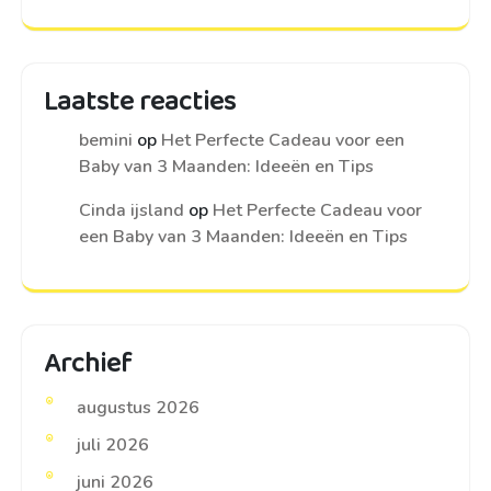
Laatste reacties
bemini
op
Het Perfecte Cadeau voor een
Baby van 3 Maanden: Ideeën en Tips
Cinda ijsland
op
Het Perfecte Cadeau voor
een Baby van 3 Maanden: Ideeën en Tips
Archief
augustus 2026
juli 2026
juni 2026