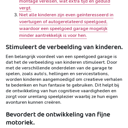
montage vereisen, wat extra tijd en geduld
vergt.
Niet alle kinderen zijn even geïnteresseerd in
voertuigen of autogerelateerd speelgoed,
waardoor een speelgoed garage mogelijk
minder aantrekkelijk is voor hen.
Stimuleert de verbeelding van kinderen.
Een belangrijk voordeel van een speelgoed garage is
dat het de verbeelding van kinderen stimuleert. Door
met de verschillende onderdelen van de garage te
spelen, zoals auto’s, hellingen en servicestations,
worden kinderen aangemoedigd om creatieve verhalen
te bedenken en hun fantasie te gebruiken. Dit helpt bij
de ontwikkeling van hun cognitieve vaardigheden en
zorgt voor urenlang speelplezier waarbij ze hun eigen
avonturen kunnen creëren.
Bevordert de ontwikkeling van fijne
motoriek.