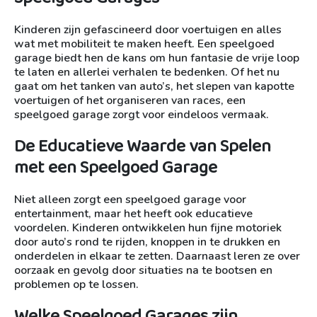
Kinderen zijn gefascineerd door voertuigen en alles
wat met mobiliteit te maken heeft. Een speelgoed
garage biedt hen de kans om hun fantasie de vrije loop
te laten en allerlei verhalen te bedenken. Of het nu
gaat om het tanken van auto’s, het slepen van kapotte
voertuigen of het organiseren van races, een
speelgoed garage zorgt voor eindeloos vermaak.
De Educatieve Waarde van Spelen
met een Speelgoed Garage
Niet alleen zorgt een speelgoed garage voor
entertainment, maar het heeft ook educatieve
voordelen. Kinderen ontwikkelen hun fijne motoriek
door auto’s rond te rijden, knoppen in te drukken en
onderdelen in elkaar te zetten. Daarnaast leren ze over
oorzaak en gevolg door situaties na te bootsen en
problemen op te lossen.
Welke Speelgoed Garages zijn