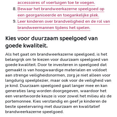
accessoires of voertuigen toe te voegen.
Bewaar het brandweerkazerne speelgoed op
een georganiseerde en toegankelijke plek.
Leer kinderen over brandveiligheid en de rol van
brandweermannen tijdens het spelen.
Kies voor duurzaam speelgoed van
goede kwaliteit.
Als het gaat om brandweerkazerne speelgoed, is het
belangrijk om te kiezen voor duurzaam speelgoed van
goede kwaliteit. Door te investeren in speelgoed dat
gemaakt is van hoogwaardige materialen en voldoet
aan strenge veiligheidsnormen, zorg je niet alleen voor
langdurig speelplezier, maar ook voor de veiligheid van
je kind. Duurzaam speelgoed gaat langer mee en kan
generaties lang worden doorgegeven, waardoor het
een verantwoorde keuze is voor zowel het milieu als de
portemonnee. Kies verstandig en geef je kinderen de
beste speelervaring met duurzaam en kwalitatief
brandweerkazerne speelgoed.