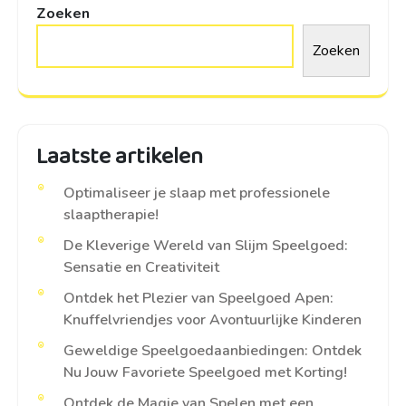
Zoeken
Zoeken
Laatste artikelen
Optimaliseer je slaap met professionele
slaaptherapie!
De Kleverige Wereld van Slijm Speelgoed:
Sensatie en Creativiteit
Ontdek het Plezier van Speelgoed Apen:
Knuffelvriendjes voor Avontuurlijke Kinderen
Geweldige Speelgoedaanbiedingen: Ontdek
Nu Jouw Favoriete Speelgoed met Korting!
Ontdek de Magie van Spelen met een