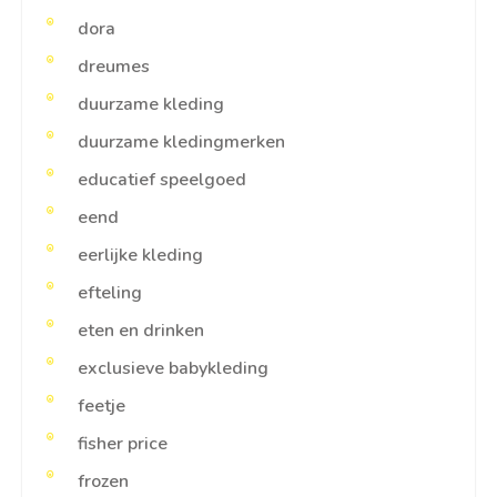
dora
dreumes
duurzame kleding
duurzame kledingmerken
educatief speelgoed
eend
eerlijke kleding
efteling
eten en drinken
exclusieve babykleding
feetje
fisher price
frozen