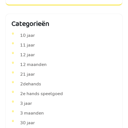
Categorieën
10 jaar
11 jaar
12 jaar
12 maanden
21 jaar
2dehands
2e hands speelgoed
3 jaar
3 maanden
30 jaar