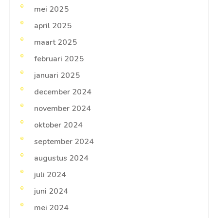
mei 2025
april 2025
maart 2025
februari 2025
januari 2025
december 2024
november 2024
oktober 2024
september 2024
augustus 2024
juli 2024
juni 2024
mei 2024