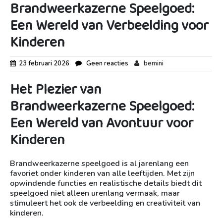
Brandweerkazerne Speelgoed:
Een Wereld van Verbeelding voor
Kinderen
23 februari 2026
Geen reacties
bemini
Het Plezier van
Brandweerkazerne Speelgoed:
Een Wereld van Avontuur voor
Kinderen
Brandweerkazerne speelgoed is al jarenlang een
favoriet onder kinderen van alle leeftijden. Met zijn
opwindende functies en realistische details biedt dit
speelgoed niet alleen urenlang vermaak, maar
stimuleert het ook de verbeelding en creativiteit van
kinderen.