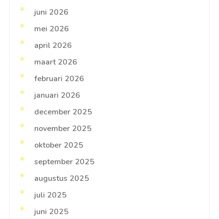
juni 2026
mei 2026
april 2026
maart 2026
februari 2026
januari 2026
december 2025
november 2025
oktober 2025
september 2025
augustus 2025
juli 2025
juni 2025