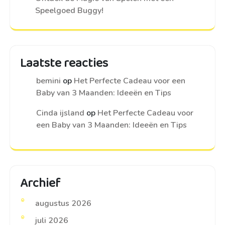
Speelgoed Buggy!
Laatste reacties
bemini
op
Het Perfecte Cadeau voor een
Baby van 3 Maanden: Ideeën en Tips
Cinda ijsland
op
Het Perfecte Cadeau voor
een Baby van 3 Maanden: Ideeën en Tips
Archief
augustus 2026
juli 2026