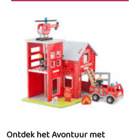
Ontdek het Avontuur met