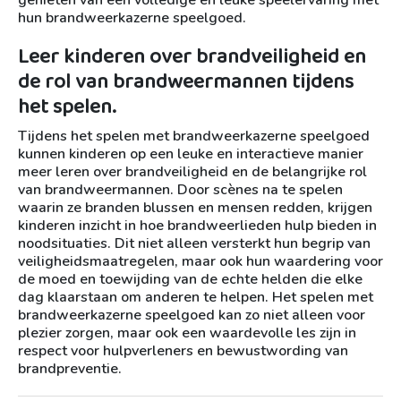
hun brandweerkazerne speelgoed.
Leer kinderen over brandveiligheid en
de rol van brandweermannen tijdens
het spelen.
Tijdens het spelen met brandweerkazerne speelgoed
kunnen kinderen op een leuke en interactieve manier
meer leren over brandveiligheid en de belangrijke rol
van brandweermannen. Door scènes na te spelen
waarin ze branden blussen en mensen redden, krijgen
kinderen inzicht in hoe brandweerlieden hulp bieden in
noodsituaties. Dit niet alleen versterkt hun begrip van
veiligheidsmaatregelen, maar ook hun waardering voor
de moed en toewijding van de echte helden die elke
dag klaarstaan om anderen te helpen. Het spelen met
brandweerkazerne speelgoed kan zo niet alleen voor
plezier zorgen, maar ook een waardevolle les zijn in
respect voor hulpverleners en bewustwording van
brandpreventie.