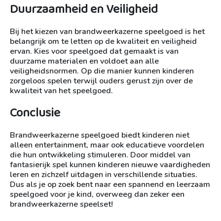
Duurzaamheid en Veiligheid
Bij het kiezen van brandweerkazerne speelgoed is het
belangrijk om te letten op de kwaliteit en veiligheid
ervan. Kies voor speelgoed dat gemaakt is van
duurzame materialen en voldoet aan alle
veiligheidsnormen. Op die manier kunnen kinderen
zorgeloos spelen terwijl ouders gerust zijn over de
kwaliteit van het speelgoed.
Conclusie
Brandweerkazerne speelgoed biedt kinderen niet
alleen entertainment, maar ook educatieve voordelen
die hun ontwikkeling stimuleren. Door middel van
fantasierijk spel kunnen kinderen nieuwe vaardigheden
leren en zichzelf uitdagen in verschillende situaties.
Dus als je op zoek bent naar een spannend en leerzaam
speelgoed voor je kind, overweeg dan zeker een
brandweerkazerne speelset!