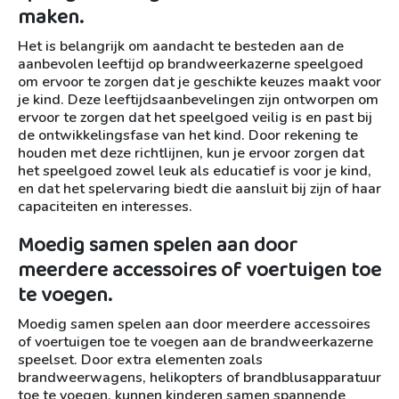
maken.
Het is belangrijk om aandacht te besteden aan de
aanbevolen leeftijd op brandweerkazerne speelgoed
om ervoor te zorgen dat je geschikte keuzes maakt voor
je kind. Deze leeftijdsaanbevelingen zijn ontworpen om
ervoor te zorgen dat het speelgoed veilig is en past bij
de ontwikkelingsfase van het kind. Door rekening te
houden met deze richtlijnen, kun je ervoor zorgen dat
het speelgoed zowel leuk als educatief is voor je kind,
en dat het spelervaring biedt die aansluit bij zijn of haar
capaciteiten en interesses.
Moedig samen spelen aan door
meerdere accessoires of voertuigen toe
te voegen.
Moedig samen spelen aan door meerdere accessoires
of voertuigen toe te voegen aan de brandweerkazerne
speelset. Door extra elementen zoals
brandweerwagens, helikopters of brandblusapparatuur
toe te voegen, kunnen kinderen samen spannende