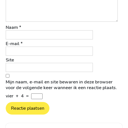
Naam
*
E-mail
*
Site
Mijn naam, e-mail en site bewaren in deze browser
voor de volgende keer wanneer ik een reactie plaats.
vier
+
4
=