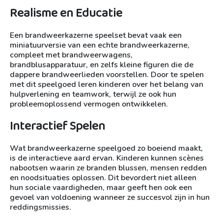
Realisme en Educatie
Een brandweerkazerne speelset bevat vaak een
miniatuurversie van een echte brandweerkazerne,
compleet met brandweerwagens,
brandblusapparatuur, en zelfs kleine figuren die de
dappere brandweerlieden voorstellen. Door te spelen
met dit speelgoed leren kinderen over het belang van
hulpverlening en teamwork, terwijl ze ook hun
probleemoplossend vermogen ontwikkelen.
Interactief Spelen
Wat brandweerkazerne speelgoed zo boeiend maakt,
is de interactieve aard ervan. Kinderen kunnen scènes
nabootsen waarin ze branden blussen, mensen redden
en noodsituaties oplossen. Dit bevordert niet alleen
hun sociale vaardigheden, maar geeft hen ook een
gevoel van voldoening wanneer ze succesvol zijn in hun
reddingsmissies.