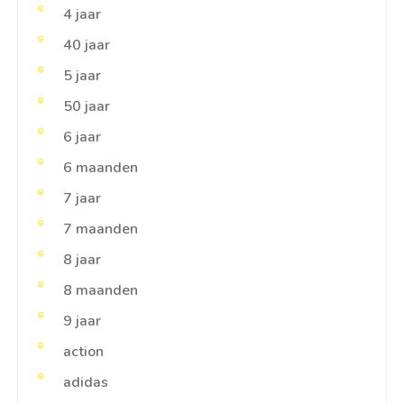
4 jaar
40 jaar
5 jaar
50 jaar
6 jaar
6 maanden
7 jaar
7 maanden
8 jaar
8 maanden
9 jaar
action
adidas