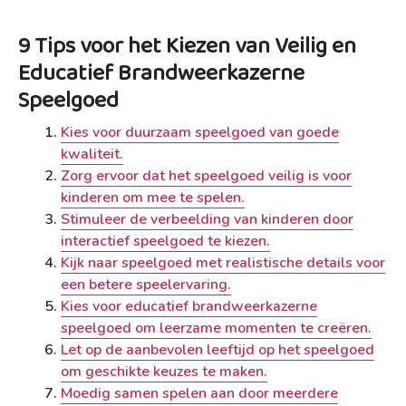
9 Tips voor het Kiezen van Veilig en
Educatief Brandweerkazerne
Speelgoed
Kies voor duurzaam speelgoed van goede
kwaliteit.
Zorg ervoor dat het speelgoed veilig is voor
kinderen om mee te spelen.
Stimuleer de verbeelding van kinderen door
interactief speelgoed te kiezen.
Kijk naar speelgoed met realistische details voor
een betere speelervaring.
Kies voor educatief brandweerkazerne
speelgoed om leerzame momenten te creëren.
Let op de aanbevolen leeftijd op het speelgoed
om geschikte keuzes te maken.
Moedig samen spelen aan door meerdere