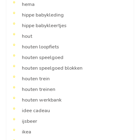
hema
hippe babykleding
hippe babykleertjes
hout
houten loopfiets
houten speelgoed
houten speelgoed blokken
houten trein
houten treinen
houten werkbank
idee cadeau
ijsbeer
ikea