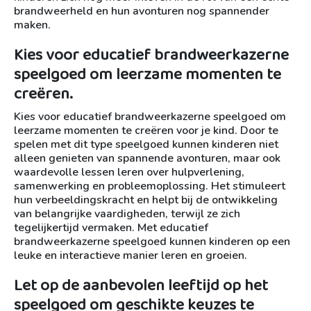
brandweerheld en hun avonturen nog spannender
maken.
Kies voor educatief brandweerkazerne
speelgoed om leerzame momenten te
creëren.
Kies voor educatief brandweerkazerne speelgoed om
leerzame momenten te creëren voor je kind. Door te
spelen met dit type speelgoed kunnen kinderen niet
alleen genieten van spannende avonturen, maar ook
waardevolle lessen leren over hulpverlening,
samenwerking en probleemoplossing. Het stimuleert
hun verbeeldingskracht en helpt bij de ontwikkeling
van belangrijke vaardigheden, terwijl ze zich
tegelijkertijd vermaken. Met educatief
brandweerkazerne speelgoed kunnen kinderen op een
leuke en interactieve manier leren en groeien.
Let op de aanbevolen leeftijd op het
speelgoed om geschikte keuzes te