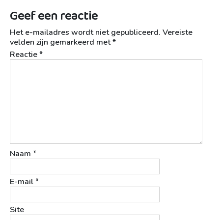
Geef een reactie
Het e-mailadres wordt niet gepubliceerd.
Vereiste
velden zijn gemarkeerd met
*
Reactie
*
Naam
*
E-mail
*
Site