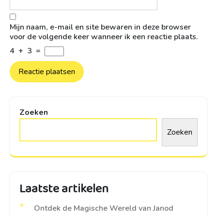
Mijn naam, e-mail en site bewaren in deze browser
voor de volgende keer wanneer ik een reactie plaats.
4
+
3
=
Zoeken
Zoeken
Laatste artikelen
Ontdek de Magische Wereld van Janod