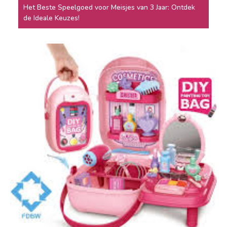
Het Beste Speelgoed voor Meisjes van 3 Jaar: Ontdek
de Ideale Keuzes!