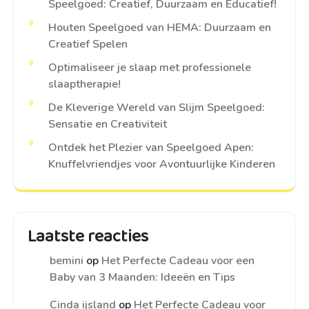
Speelgoed: Creatief, Duurzaam en Educatief!
Houten Speelgoed van HEMA: Duurzaam en
Creatief Spelen
Optimaliseer je slaap met professionele
slaaptherapie!
De Kleverige Wereld van Slijm Speelgoed:
Sensatie en Creativiteit
Ontdek het Plezier van Speelgoed Apen:
Knuffelvriendjes voor Avontuurlijke Kinderen
Laatste reacties
bemini
op
Het Perfecte Cadeau voor een
Baby van 3 Maanden: Ideeën en Tips
Cinda ijsland
op
Het Perfecte Cadeau voor