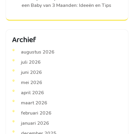
een Baby van 3 Maanden: Ideeën en Tips
Archief
augustus 2026
juli 2026
juni 2026
mei 2026
april 2026
maart 2026
februari 2026
januari 2026
december 2025