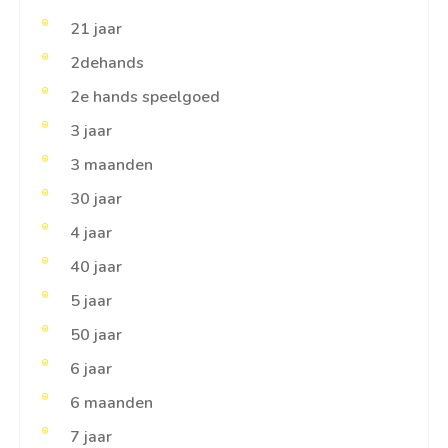
21 jaar
2dehands
2e hands speelgoed
3 jaar
3 maanden
30 jaar
4 jaar
40 jaar
5 jaar
50 jaar
6 jaar
6 maanden
7 jaar