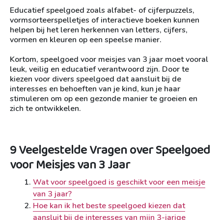
Educatief speelgoed zoals alfabet- of cijferpuzzels,
vormsorteerspelletjes of interactieve boeken kunnen
helpen bij het leren herkennen van letters, cijfers,
vormen en kleuren op een speelse manier.
Kortom, speelgoed voor meisjes van 3 jaar moet vooral
leuk, veilig en educatief verantwoord zijn. Door te
kiezen voor divers speelgoed dat aansluit bij de
interesses en behoeften van je kind, kun je haar
stimuleren om op een gezonde manier te groeien en
zich te ontwikkelen.
9 Veelgestelde Vragen over Speelgoed
voor Meisjes van 3 Jaar
Wat voor speelgoed is geschikt voor een meisje
van 3 jaar?
Hoe kan ik het beste speelgoed kiezen dat
aansluit bij de interesses van mijn 3-jarige