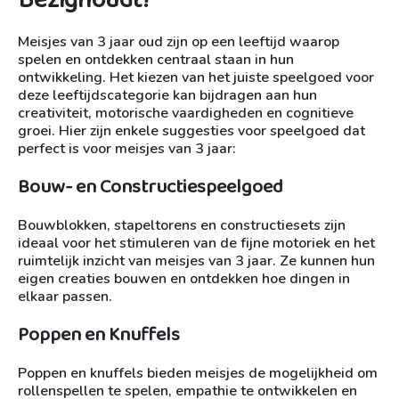
Meisjes van 3 jaar oud zijn op een leeftijd waarop
spelen en ontdekken centraal staan in hun
ontwikkeling. Het kiezen van het juiste speelgoed voor
deze leeftijdscategorie kan bijdragen aan hun
creativiteit, motorische vaardigheden en cognitieve
groei. Hier zijn enkele suggesties voor speelgoed dat
perfect is voor meisjes van 3 jaar:
Bouw- en Constructiespeelgoed
Bouwblokken, stapeltorens en constructiesets zijn
ideaal voor het stimuleren van de fijne motoriek en het
ruimtelijk inzicht van meisjes van 3 jaar. Ze kunnen hun
eigen creaties bouwen en ontdekken hoe dingen in
elkaar passen.
Poppen en Knuffels
Poppen en knuffels bieden meisjes de mogelijkheid om
rollenspellen te spelen, empathie te ontwikkelen en