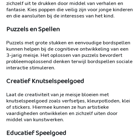
zichzelf uit te drukken door middel van verhalen en
fantasie. Kies poppen die veilig zijn voor jonge kinderen
en die aansluiten bij de interesses van het kind.
Puzzels en Spellen
Puzzels met grote stukken en eenvoudige bordspellen
kunnen helpen bij de cognitieve ontwikkeling van een
3-jarig meisje. Het oplossen van puzzels bevordert
probleemoplossend denken terwijl bordspellen sociale
interactie stimuleren.
Creatief Knutselspeelgoed
Laat de creativiteit van je meisje bloeien met
knutselspeelgoed zoals verfsetjes, kleurpotloden, klei
of stickers. Hiermee kunnen ze hun artistieke
vaardigheden ontwikkelen en zichzelf uiten door
middel van kunstwerken.
Educatief Speelgoed