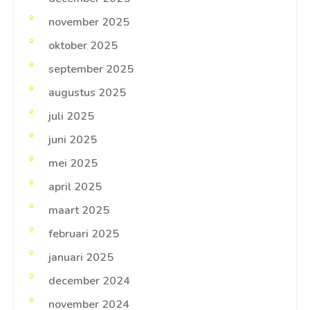
november 2025
oktober 2025
september 2025
augustus 2025
juli 2025
juni 2025
mei 2025
april 2025
maart 2025
februari 2025
januari 2025
december 2024
november 2024