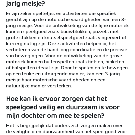
jarig meisje?
Er zijn zeker spelletjes en activiteiten die specifiek
gericht zijn op de motorische vaardigheden van een 3-
jarig meisje. Voor de ontwikkeling van de fijne motoriek
kunnen speelgoed zoals bouwblokken, puzzels met
grote stukken en knutselspeelgoed zoals vingerverf of
klei erg nuttig zijn. Deze activiteiten helpen bij het
verbeteren van de hand-oog coördinatie en de precisie
van bewegingen. Voor de ontwikkeling van de grove
motoriek kunnen buitenspellen zoals fietsen, hinkelen
of balspellen ideaal zijn. Door te spelen en te bewegen
op een leuke en uitdagende manier, kan een 3-jarig
meisje haar motorische vaardigheden op een
natuurlijke manier versterken.
Hoe kan ik ervoor zorgen dat het
speelgoed veilig en duurzaam is voor
mijn dochter om mee te spelen?
Het is begrijpelijk dat ouders zich zorgen maken over
de veiligheid en duurzaamheid van het speelgoed voor