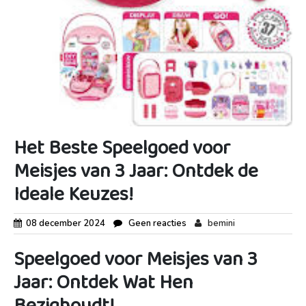
Het Beste Speelgoed voor
Meisjes van 3 Jaar: Ontdek de
Ideale Keuzes!
08 december 2024
Geen reacties
bemini
Speelgoed voor Meisjes van 3
Jaar: Ontdek Wat Hen
Bezighoudt!