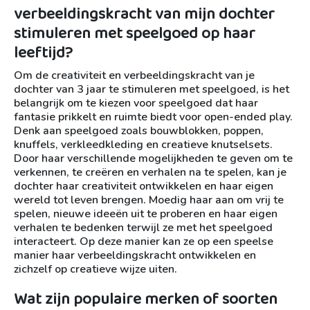
verbeeldingskracht van mijn dochter
stimuleren met speelgoed op haar
leeftijd?
Om de creativiteit en verbeeldingskracht van je
dochter van 3 jaar te stimuleren met speelgoed, is het
belangrijk om te kiezen voor speelgoed dat haar
fantasie prikkelt en ruimte biedt voor open-ended play.
Denk aan speelgoed zoals bouwblokken, poppen,
knuffels, verkleedkleding en creatieve knutselsets.
Door haar verschillende mogelijkheden te geven om te
verkennen, te creëren en verhalen na te spelen, kan je
dochter haar creativiteit ontwikkelen en haar eigen
wereld tot leven brengen. Moedig haar aan om vrij te
spelen, nieuwe ideeën uit te proberen en haar eigen
verhalen te bedenken terwijl ze met het speelgoed
interacteert. Op deze manier kan ze op een speelse
manier haar verbeeldingskracht ontwikkelen en
zichzelf op creatieve wijze uiten.
Wat zijn populaire merken of soorten