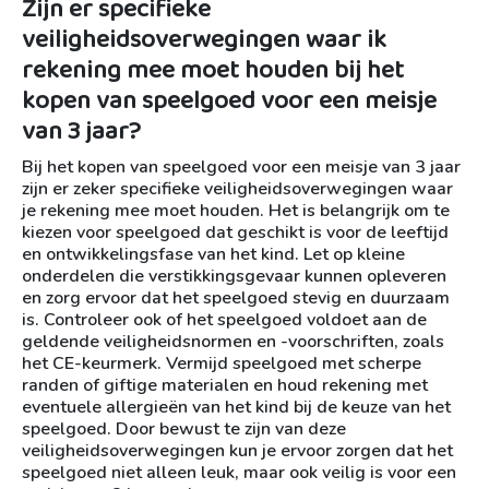
Zijn er specifieke
veiligheidsoverwegingen waar ik
rekening mee moet houden bij het
kopen van speelgoed voor een meisje
van 3 jaar?
Bij het kopen van speelgoed voor een meisje van 3 jaar
zijn er zeker specifieke veiligheidsoverwegingen waar
je rekening mee moet houden. Het is belangrijk om te
kiezen voor speelgoed dat geschikt is voor de leeftijd
en ontwikkelingsfase van het kind. Let op kleine
onderdelen die verstikkingsgevaar kunnen opleveren
en zorg ervoor dat het speelgoed stevig en duurzaam
is. Controleer ook of het speelgoed voldoet aan de
geldende veiligheidsnormen en -voorschriften, zoals
het CE-keurmerk. Vermijd speelgoed met scherpe
randen of giftige materialen en houd rekening met
eventuele allergieën van het kind bij de keuze van het
speelgoed. Door bewust te zijn van deze
veiligheidsoverwegingen kun je ervoor zorgen dat het
speelgoed niet alleen leuk, maar ook veilig is voor een