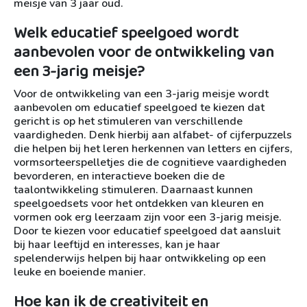
meisje van 3 jaar oud.
Welk educatief speelgoed wordt
aanbevolen voor de ontwikkeling van
een 3-jarig meisje?
Voor de ontwikkeling van een 3-jarig meisje wordt
aanbevolen om educatief speelgoed te kiezen dat
gericht is op het stimuleren van verschillende
vaardigheden. Denk hierbij aan alfabet- of cijferpuzzels
die helpen bij het leren herkennen van letters en cijfers,
vormsorteerspelletjes die de cognitieve vaardigheden
bevorderen, en interactieve boeken die de
taalontwikkeling stimuleren. Daarnaast kunnen
speelgoedsets voor het ontdekken van kleuren en
vormen ook erg leerzaam zijn voor een 3-jarig meisje.
Door te kiezen voor educatief speelgoed dat aansluit
bij haar leeftijd en interesses, kan je haar
spelenderwijs helpen bij haar ontwikkeling op een
leuke en boeiende manier.
Hoe kan ik de creativiteit en