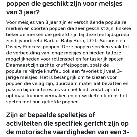
poppen die geschikt zijn voor meisjes
van 3 jaar?
Voor meisjes van 3 jaar zijn er verschillende populaire
merken en soorten poppen die zeer geschikt zijn. Enkele
bekende merken die geliefd zijn bij deze leeftijdsgroep
zijn bijvoorbeeld Barbie, Baby Born, L.O.L. Surprise en
Disney Princess poppen. Deze poppen spreken vaak tot
de verbeelding van jonge meisjes en bieden talloze
mogelijkheden voor rollenspel en fantasierijk spelen.
Daarnaast zijn zachte knuffelpoppen, zoals de
populaire Nijntje knuffel, ook een favoriet bij veel 3-
jarige meisjes. Het is belangrijk om te kiezen voor
poppen die veilig zijn, duurzaam materiaal bevatten en
passen bij de interesses van het kind, zodat zij zich
optimaal kunnen vermaken en ontwikkelen tijdens het
spelen met hun geliefde poppen.
Zijn er bepaalde spelletjes of
activiteiten die specifiek gericht zijn op
de motorische vaardigheden van een 3-