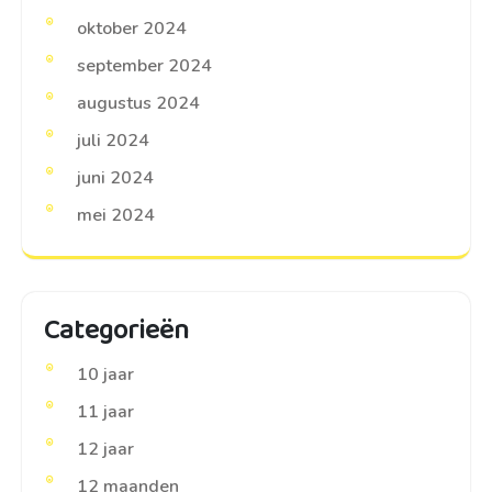
oktober 2024
september 2024
augustus 2024
juli 2024
juni 2024
mei 2024
Categorieën
10 jaar
11 jaar
12 jaar
12 maanden