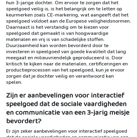
hun 3-jarige dochter. Om ervoor te zorgen dat het
speelgoed veilig is, is het belangrijk om te letten op
keurmerken zoals CE-markering, wat aangeeft dat het
speelgoed voldoet aan de Europese veiligheidsnormen.
Daarnaast is het verstandig om te kiezen voor
speelgoed dat gemaakt is van hoogwaardige
materialen en vrij is van schadelijke stoffen.
Duurzaamheid kan worden bevorderd door te
investeren in speelgoed van goede kwaliteit dat lang
meegaat en milieuvriendelijk geproduceerd is. Door
kritisch te kijken naar de materialen, certificeringen en
productieprocessen van het speelgoed, kun je ervoor
zorgen dat je dochter veilig en verantwoord kan
spelen.
Zijn er aanbevelingen voor interactief
speelgoed dat de sociale vaardigheden
en communicatie van een 3-jarig meisje
bevordert?
Er zijn zeker aanbevelingen voor interactief speelgoed