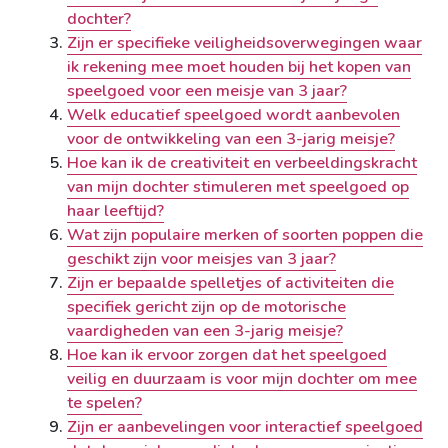
dochter?
Zijn er specifieke veiligheidsoverwegingen waar
ik rekening mee moet houden bij het kopen van
speelgoed voor een meisje van 3 jaar?
Welk educatief speelgoed wordt aanbevolen
voor de ontwikkeling van een 3-jarig meisje?
Hoe kan ik de creativiteit en verbeeldingskracht
van mijn dochter stimuleren met speelgoed op
haar leeftijd?
Wat zijn populaire merken of soorten poppen die
geschikt zijn voor meisjes van 3 jaar?
Zijn er bepaalde spelletjes of activiteiten die
specifiek gericht zijn op de motorische
vaardigheden van een 3-jarig meisje?
Hoe kan ik ervoor zorgen dat het speelgoed
veilig en duurzaam is voor mijn dochter om mee
te spelen?
Zijn er aanbevelingen voor interactief speelgoed